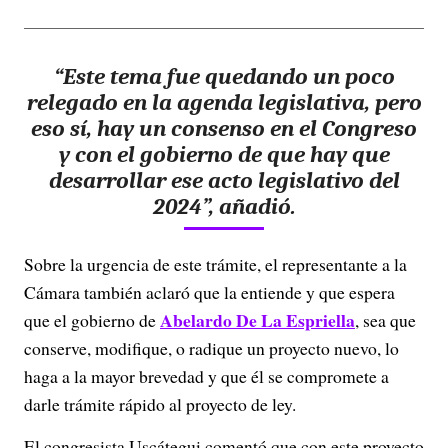
“Este tema fue quedando un poco
relegado en la agenda legislativa, pero
eso sí, hay un consenso en el Congreso
y con el gobierno de que hay que
desarrollar ese acto legislativo del
2024”, añadió.
Sobre la urgencia de este trámite, el representante a la
Cámara también aclaró que la entiende y que espera
Abelardo De La Espriella
que el gobierno de
, sea que
conserve, modifique, o radique un proyecto nuevo, lo
haga a la mayor brevedad y que él se compromete a
darle trámite rápido al proyecto de ley.
El congresista Uscátegui comentó que con este proyecto