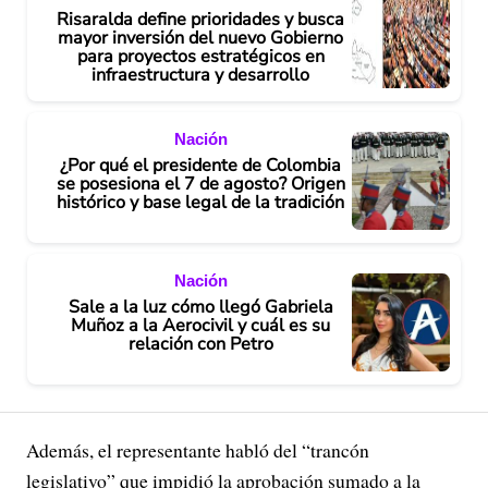
Risaralda define prioridades y busca
mayor inversión del nuevo Gobierno
para proyectos estratégicos en
infraestructura y desarrollo
Nación
¿Por qué el presidente de Colombia
se posesiona el 7 de agosto? Origen
histórico y base legal de la tradición
Nación
Sale a la luz cómo llegó Gabriela
Muñoz a la Aerocivil y cuál es su
relación con Petro
Además, el representante habló del “trancón
legislativo” que impidió la aprobación sumado a la