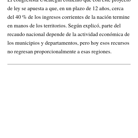
de ley se apuesta a que, en un plazo de 12 años, cerca
del 40 % de los ingresos corrientes de la nación termine
en manos de los territorios. Según explicó, parte del
recaudo nacional depende de la actividad económica de
los municipios y departamentos, pero hoy esos recursos
no regresan proporcionalmente a esas regiones.