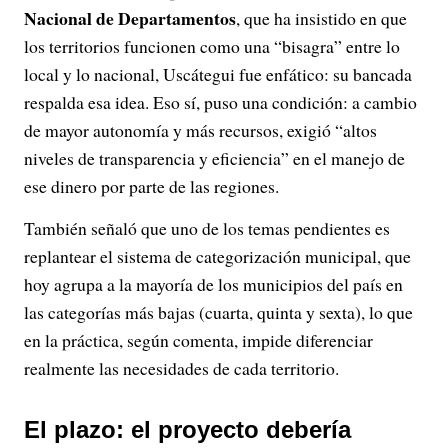
Nacional de Departamentos
, que ha insistido en que
los territorios funcionen como una “bisagra” entre lo
local y lo nacional, Uscátegui fue enfático: su bancada
respalda esa idea. Eso sí, puso una condición: a cambio
de mayor autonomía y más recursos, exigió “altos
niveles de transparencia y eficiencia” en el manejo de
ese dinero por parte de las regiones.
También señaló que uno de los temas pendientes es
replantear el sistema de categorización municipal, que
hoy agrupa a la mayoría de los municipios del país en
las categorías más bajas (cuarta, quinta y sexta), lo que
en la práctica, según comenta, impide diferenciar
realmente las necesidades de cada territorio.
El plazo: el proyecto debería