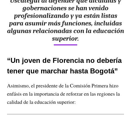
Uscátegui al defender que alcaldías y
gobernaciones se han venido
profesionalizando y ya están listas
para asumir más funciones, incluidas
algunas relacionadas con la educación
superior.
“Un joven de Florencia no debería
tener que marchar hasta Bogotá”
Asimismo, el presidente de la Comisión Primera hizo
enfásis en la importancia de reforzar en las regiones la
calidad de la educación superior: