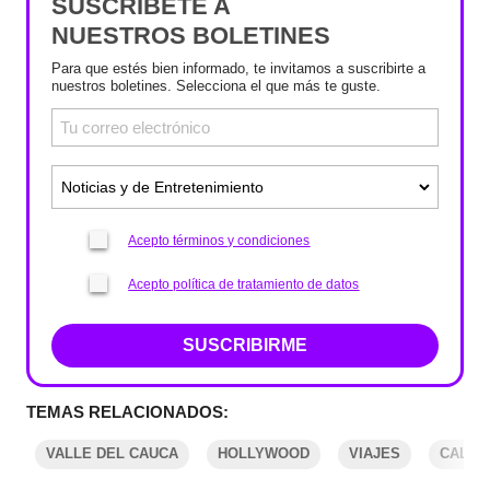
SUSCRÍBETE A
NUESTROS BOLETINES
Para que estés bien informado, te invitamos a suscribirte a
nuestros boletines. Selecciona el que más te guste.
Acepto términos y condiciones
Acepto política de tratamiento de datos
SUSCRIBIRME
TEMAS RELACIONADOS:
VALLE DEL CAUCA
HOLLYWOOD
VIAJES
CALI