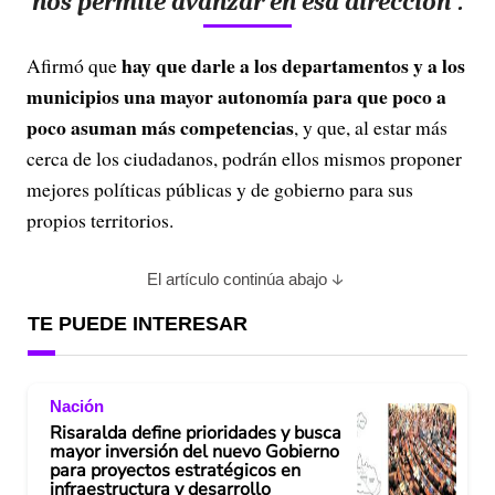
nos permite avanzar en esa dirección”.
hay que darle a los departamentos y a los
Afirmó que
municipios una mayor autonomía para que poco a
poco asuman más competencias
, y que, al estar más
cerca de los ciudadanos, podrán ellos mismos proponer
mejores políticas públicas y de gobierno para sus
propios territorios.
El artículo continúa abajo
TE PUEDE INTERESAR
Nación
Risaralda define prioridades y busca
mayor inversión del nuevo Gobierno
para proyectos estratégicos en
infraestructura y desarrollo