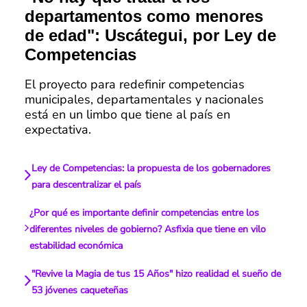
departamentos como menores
de edad": Uscátegui, por Ley de
Competencias
El proyecto para redefinir competencias
municipales, departamentales y nacionales
está en un limbo que tiene al país en
expectativa.
Ley de Competencias: la propuesta de los gobernadores
para descentralizar el país
¿Por qué es importante definir competencias entre los
diferentes niveles de gobierno? Asfixia que tiene en vilo
estabilidad económica
"Revive la Magia de tus 15 Años" hizo realidad el sueño de
53 jóvenes caqueteñas