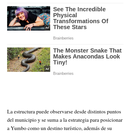
La estructura puede observarse desde distintos puntos
del municipio y se suma a la estrategia para posicionar
a Yumbo como un destino turístico, además de su