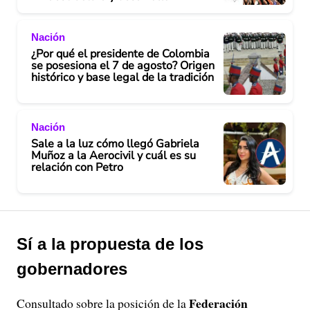
Nación
¿Por qué el presidente de Colombia
se posesiona el 7 de agosto? Origen
histórico y base legal de la tradición
Nación
Sale a la luz cómo llegó Gabriela
Muñoz a la Aerocivil y cuál es su
relación con Petro
Sí a la propuesta de los
gobernadores
Federación
Consultado sobre la posición de la