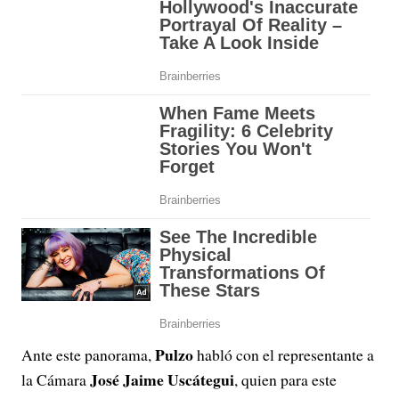
Pulzo
Ante este panorama,
habló con el representante a
José Jaime Uscátegui
la Cámara
, quien para este