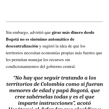
girar más dinero desde
Sin embargo, advirtió que
Bogotá no es sinónimo automático de
descentralización
y sugirió la idea de que los
territorios necesitan economías propias más fuertes que
les permitan manejar los recursos sin
condicionamientos del gobierno central.
“
No hay que seguir tratando a los
territorios de Colombia como si fueran
menores de edad y papá Bogotá
, que
cree sabérselas todas y es el que
imparte instrucciones”, acotó