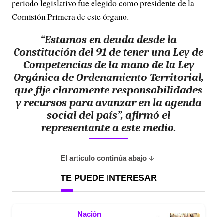
periodo legislativo fue elegido como presidente de la
Comisión Primera de este órgano.
“Estamos en deuda desde la
Constitución del 91 de tener una Ley de
Competencias de la mano de la Ley
Orgánica de Ordenamiento Territorial,
que fije claramente responsabilidades
y recursos para avanzar en la agenda
social del país”, afirmó el
representante a este medio.
El artículo continúa abajo
TE PUEDE INTERESAR
Nación