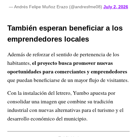
— Andrés Felipe Muñoz Erazo (@andresfme08)
July 2, 2026
También esperan beneficiar a los
emprendedores locales
Además de reforzar el sentido de pertenencia de los
el proyecto busca promover nuevas
habitantes,
oportunidades para comerciantes y emprendedores
que puedan beneficiarse de un mayor flujo de visitantes.
Con la instalación del letrero, Yumbo apuesta por
consolidar una imagen que combine su tradición
industrial con nuevas alternativas para el turismo y el
desarrollo económico del municipio.