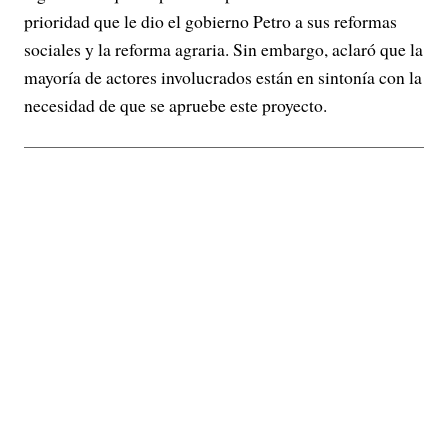
prioridad que le dio el gobierno Petro a sus reformas
sociales y la reforma agraria. Sin embargo, aclaró que la
mayoría de actores involucrados están en sintonía con la
necesidad de que se apruebe este proyecto.