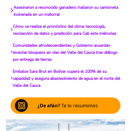
Asesinaron a reconocido ganadero: hallaron su camioneta
incinerada en un matorral
Cómo se realiza el pronóstico del clima: tecnología,
recolección de datos y predicción para Cali este miércoles
Comunidades afrodescendientes y Gobierno acuerdan
levantar bloqueos en vías del Valle del Cauca tras diálogo
por entrega de tierras
Embalse Sara Brut en Bolívar supera el 100% de su
capacidad y asegura abastecimiento de agua en el norte del
Valle del Cauca
¿De afán?
Te lo resumimos