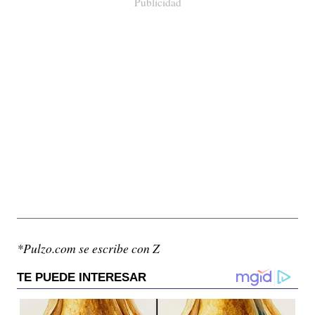
Publicidad
*Pulzo.com se escribe con Z