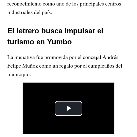
reconocimiento como uno de los principales centros
industriales del país.
El letrero busca impulsar el
turismo en Yumbo
La iniciativa fue promovida por el concejal Andrés
Felipe Muñoz como un regalo por el cumpleaños del
municipio.
P
l