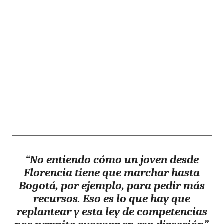
“No entiendo cómo un joven desde
Florencia tiene que marchar hasta
Bogotá, por ejemplo, para pedir más
recursos. Eso es lo que hay que
replantear y esta ley de competencias