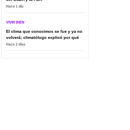
Hace 1 día
VIVIR BIEN
El clima que conocimos se fue y ya no
volverá; climatólogo explicó por qué
Hace 2 días