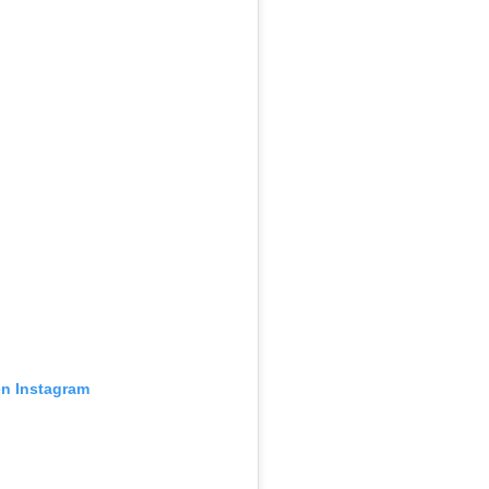
en Instagram