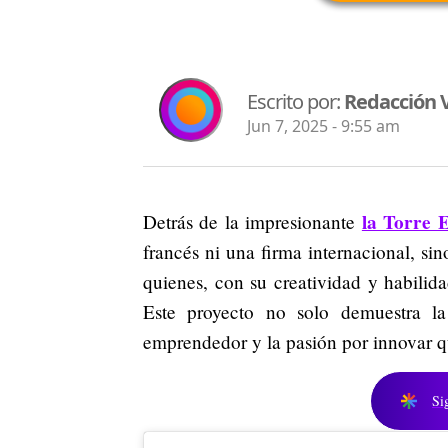
Escrito por:
Redacción V
Jun 7, 2025 - 9:55 am
la Torre E
Detrás de la impresionante
francés ni una firma internacional, sin
quienes, con su creatividad y habilid
Este proyecto no solo demuestra la 
emprendedor y la pasión por innovar qu
Si