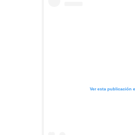
Ver esta publicación 