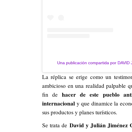
Una publicación compartida por DAVID
La réplica se erige como un testimo
ambicioso en una realidad palpable q
hacer de este pueblo ant
fin de
internacional
y que dinamice la econo
sus productos y planes turísticos.
David y Julián Jiménez 
Se trata de