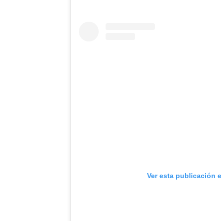
Ver esta publicación 