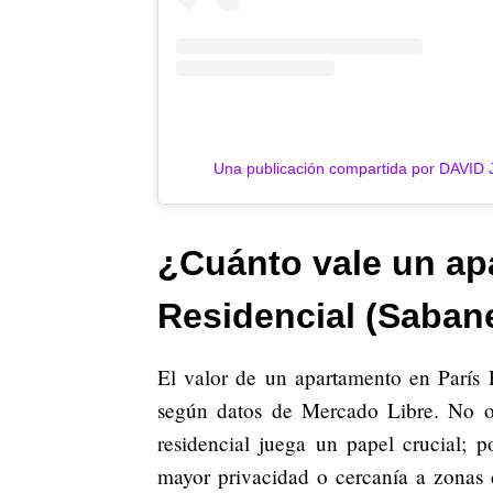
Una publicación compartida por DAVID
¿Cuánto vale un ap
Residencial (Saban
El valor de un apartamento en París
según datos de Mercado Libre. No obs
residencial juega un papel crucial; p
mayor privacidad o cercanía a zonas 