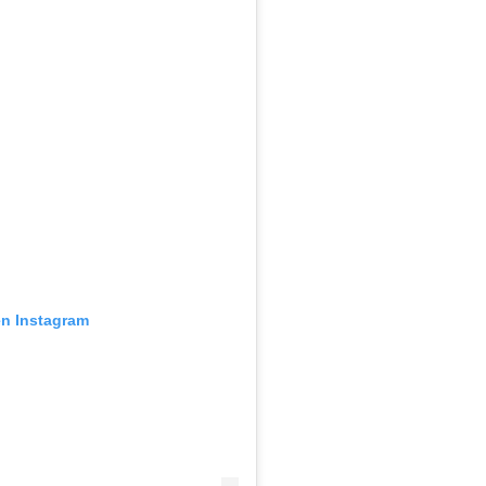
en Instagram