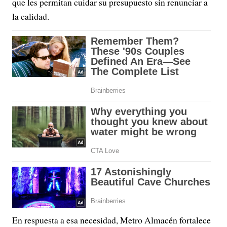
que les permitan cuidar su presupuesto sin renunciar a
la calidad.
En respuesta a esa necesidad, Metro Almacén fortalece