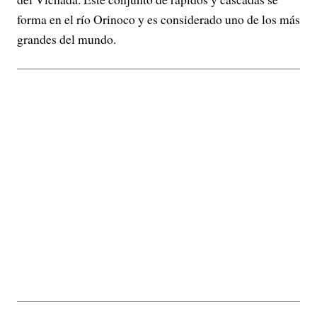
forma en el río Orinoco y es considerado uno de los más
grandes del mundo.