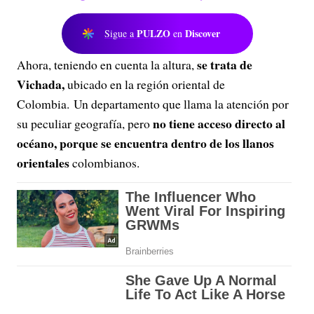
PULZO
Discover
Sigue a
en
se trata de
Ahora, teniendo en cuenta la altura,
Vichada,
ubicado en la región oriental de
Colombia. Un departamento que llama la atención por
no tiene acceso directo al
su peculiar geografía, pero
océano, porque se encuentra dentro de los llanos
orientales
colombianos.