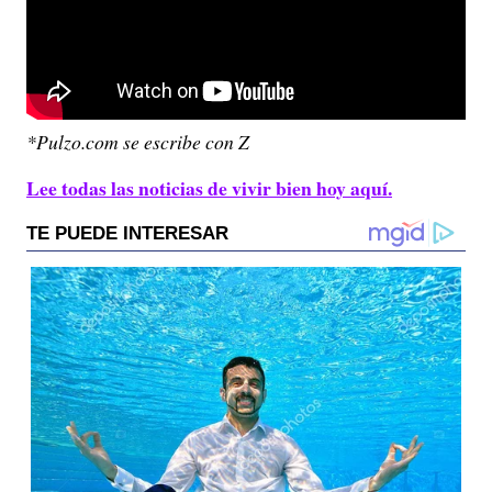
*Pulzo.com se escribe con Z
Lee todas las noticias de vivir bien hoy aquí.