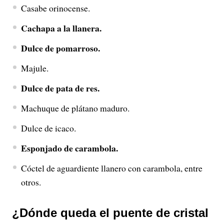
Casabe orinocense.
Cachapa a la llanera.
Dulce de pomarroso.
Majule.
Dulce de pata de res.
Machuque de plátano maduro.
Dulce de icaco.
Esponjado de carambola.
Cóctel de aguardiente llanero con carambola, entre
otros.
¿Dónde queda el puente de cristal