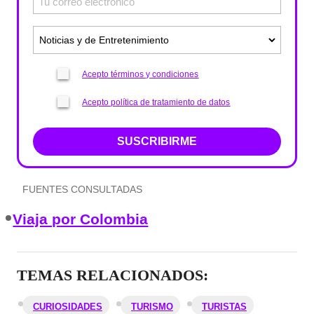
Acepto términos y condiciones
Acepto política de tratamiento de datos
SUSCRIBIRME
FUENTES CONSULTADAS
Viaja por Colombia
TEMAS RELACIONADOS:
CURIOSIDADES
TURISMO
TURISTAS