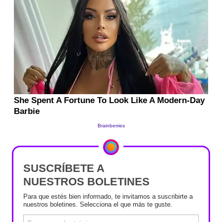
SUSCRÍBETE A
NUESTROS BOLETINES
Para que estés bien informado, te invitamos a suscribirte a
nuestros boletines. Selecciona el que más te guste.