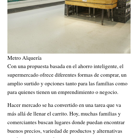
Metro Alquería
Con una propuesta basada en el ahorro inteligente, el
supermercado ofrece diferentes formas de comprar, un
amplio surtido y opciones tanto para las familias como
para quienes tienen un emprendimiento o negocio.
Hacer mercado se ha convertido en una tarea que va
más allá de llenar el carrito. Hoy, muchas familias y
comerciantes buscan lugares donde puedan encontrar
buenos precios, variedad de productos y alternativas