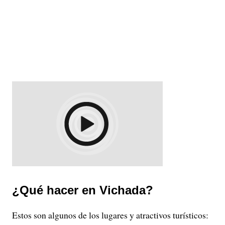
¿Qué hacer en Vichada?
Estos son algunos de los lugares y atractivos turísticos: