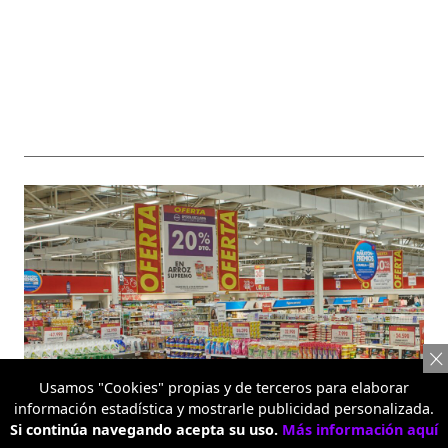
Usamos "Cookies" propias y de terceros para elaborar
información estadística y mostrarle publicidad personalizada.
Si continúa navegando acepta su uso.
Más información aquí