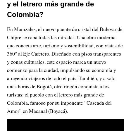
y el letrero más grande de
Colombia?
En Manizales, el nuevo puente de cristal del Bulevar de
Chipre se roba todas las miradas. Una obra moderna
que conecta arte, turismo y sostenibilidad, con vistas de
360° al Eje Cafetero. Diseñado con pisos transparentes
y zonas culturales, este espacio marca un nuevo
comienzo para la ciudad, impulsando su economía y
atrayendo viajeros de todo el país. También, y a solo
unas horas de Bogotá, otro rincón conquista a los
turistas: el pueblo con el letrero más grande de
Colombia, famoso por su imponente “Cascada del
Amor” en Macanal (Boyacá).