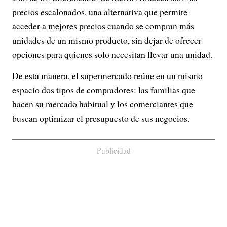
precios escalonados, una alternativa que permite
acceder a mejores precios cuando se compran más
unidades de un mismo producto, sin dejar de ofrecer
opciones para quienes solo necesitan llevar una unidad.
De esta manera, el supermercado reúne en un mismo
espacio dos tipos de compradores: las familias que
hacen su mercado habitual y los comerciantes que
buscan optimizar el presupuesto de sus negocios.
Publicidad