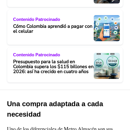
Contenido Patrocinado
Cómo Colombia aprendió a pagar con
el celular
Contenido Patrocinado
Presupuesto para la salud en
Colombia supera los $115 billones en
2026: así ha crecido en cuatro años
Una compra adaptada a cada
necesidad
Uno de los diferenciales de Metro Almacén son sus