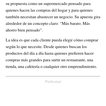
su propuesta como un supermercado pensado para
quienes hacen las compras del hogar y para quienes
también necesitan abastecer un negocio. Su apuesta gira
alrededor de un concepto claro: “Más barato. Más
ahorro bien pensado”.
La idea es que cada cliente pueda elegir cómo comprar
según lo que necesite. Desde quienes buscan los
productos del día a día hasta quienes prefieren hacer
compras más grandes para surtir un restaurante, una
tienda, una cafetería o cualquier otro emprendimiento.
Publicidad