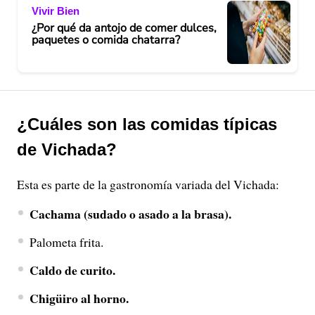
Vivir Bien
¿Por qué da antojo de comer dulces,
paquetes o comida chatarra?
¿Cuáles son las comidas típicas
de Vichada?
Esta es parte de la gastronomía variada del Vichada:
Cachama (sudado o asado a la brasa).
Palometa frita.
Caldo de curito.
Chigüiro al horno.