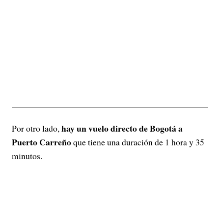
hay un vuelo directo de Bogotá a
Por otro lado,
Puerto Carreño
que tiene una duración de 1 hora y 35
minutos.