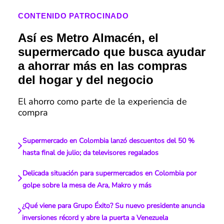
CONTENIDO PATROCINADO
Así es Metro Almacén, el
supermercado que busca ayudar
a ahorrar más en las compras
del hogar y del negocio
El ahorro como parte de la experiencia de
compra
Supermercado en Colombia lanzó descuentos del 50 %
hasta final de julio; da televisores regalados
Delicada situación para supermercados en Colombia por
golpe sobre la mesa de Ara, Makro y más
¿Qué viene para Grupo Éxito? Su nuevo presidente anuncia
inversiones récord y abre la puerta a Venezuela