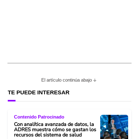
El artículo continúa abajo
TE PUEDE INTERESAR
Contenido Patrocinado
Con analítica avanzada de datos, la
ADRES muestra cómo se gastan los
recursos del sistema de salud