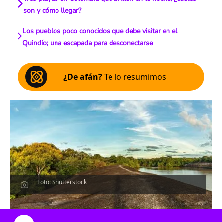
son y cómo llegar?
Los pueblos poco conocidos que debe visitar en el
Quindío; una escapada para desconectarse
¿De afán?
Te lo resumimos
Foto: Shutterstock
Escucha el artículo