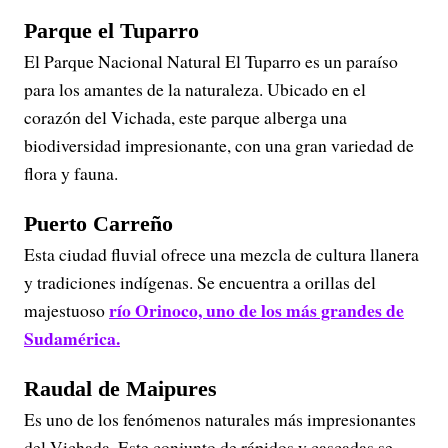
Parque el Tuparro
El Parque Nacional Natural El Tuparro es un paraíso
para los amantes de la naturaleza. Ubicado en el
corazón del Vichada, este parque alberga una
biodiversidad impresionante, con una gran variedad de
flora y fauna.
Puerto Carreño
Esta ciudad fluvial ofrece una mezcla de cultura llanera
y tradiciones indígenas. Se encuentra a orillas del
río Orinoco, uno de los más grandes de
majestuoso
Sudamérica.
Raudal de Maipures
Es uno de los fenómenos naturales más impresionantes
del Vichada. Este conjunto de rápidos y cascadas se