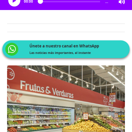
00:00
…
Únete a nuestro canal en WhatsApp
Las noticias más importantes, al instante