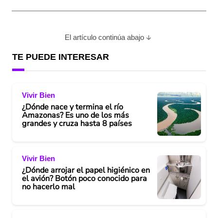
El artículo continúa abajo
TE PUEDE INTERESAR
Vivir Bien
¿Dónde nace y termina el río
Amazonas? Es uno de los más
grandes y cruza hasta 8 países
Vivir Bien
¿Dónde arrojar el papel higiénico en
el avión? Botón poco conocido para
no hacerlo mal