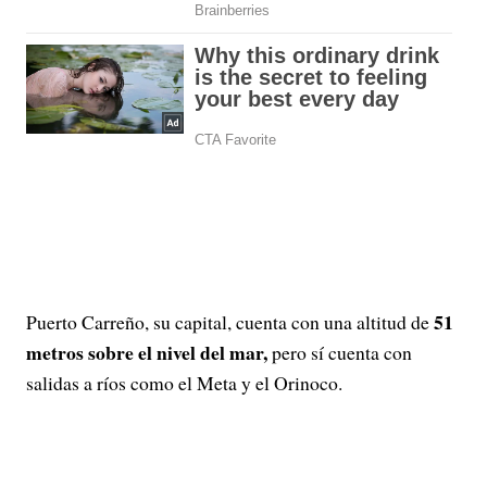
51
Puerto Carreño, su capital, cuenta con una altitud de
metros sobre el nivel del mar,
pero sí cuenta con
salidas a ríos como el Meta y el Orinoco.