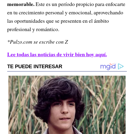
memorable.
Este es un período propicio para enfocarte
en tu crecimiento personal y emocional, aprovechando
las oportunidades que se presenten en el ámbito
profesional y romántico.
*Pulzo.com se escribe con Z
Lee todas las noticias de vivir bien hoy aquí.