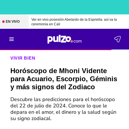
Ver en vivo posesión Abelardo de la Espriella: así va la
EN VIVO
ceremonia en Cali
VIVIR BIEN
Horóscopo de Mhoni Vidente
para Acuario, Escorpio, Géminis
y más signos del Zodiaco
Descubre las predicciones para el horóscopo
del 22 de julio de 2024. Conoce lo que le
depara en el amor, el dinero y la salud según
su signo zodiacal.