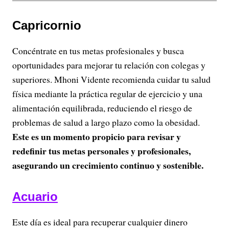
Capricornio
Concéntrate en tus metas profesionales y busca
oportunidades para mejorar tu relación con colegas y
superiores. Mhoni Vidente recomienda cuidar tu salud
física mediante la práctica regular de ejercicio y una
alimentación equilibrada, reduciendo el riesgo de
problemas de salud a largo plazo como la obesidad.
Este es un momento propicio para revisar y
redefinir tus metas personales y profesionales,
asegurando un crecimiento continuo y sostenible.
Acuario
Este día es ideal para recuperar cualquier dinero