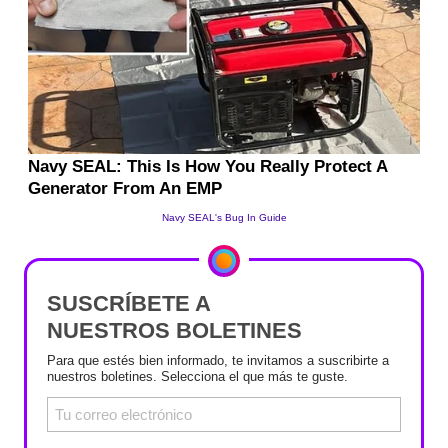
SUSCRÍBETE A
NUESTROS BOLETINES
Para que estés bien informado, te invitamos a suscribirte a
nuestros boletines. Selecciona el que más te guste.