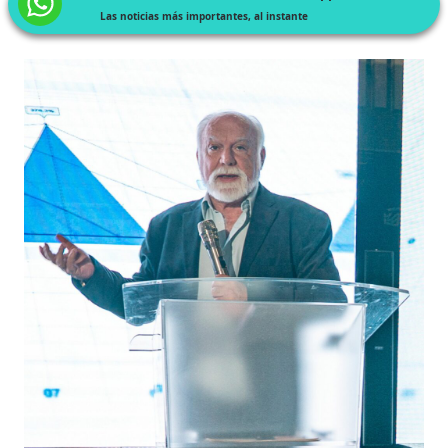
Las noticias más importantes, al instante