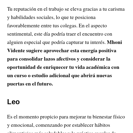
Tu reputación en el trabajo se eleva gracias a tu carisma
y habilidades sociales, lo que te posiciona
favorablemente entre tus colegas. En el aspecto
sentimental, este día podría traer el encuentro con
Mhoni
alguien especial que podría capturar tu interés.
Vidente sugiere aprovechar esta energía positiva
para consolidar lazos afectivos y considerar la
oportunidad de enriquecer tu vida académica con
un curso o estudio adicional que abrirá nuevas
puertas en el futuro.
Leo
Es el momento propicio para mejorar tu bienestar físico
y emocional, comenzando por establecer hábitos