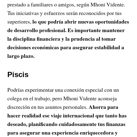
prestado a familiares o amigos, según Mhoni Vidente.
Tus iniciativas y esfuerzos serán reconocidos por tus
lo que podría abrir nuevas oportunidades
superiores,
de desarrollo profesional. Es importante mantener
la disciplina financiera y la prudencia al tomar
decisiones económicas para asegurar estabilidad a
largo plazo.
Piscis
Podrías experimentar una conexión especial con un
colega en el trabajo, pero Mhoni Vidente aconseja
Ahorra para
discreción en tus asuntos personales.
hacer realidad ese viaje internacional que tanto has
deseado, planificando cuidadosamente tus finanzas
para asegurar una experiencia enriquecedora y