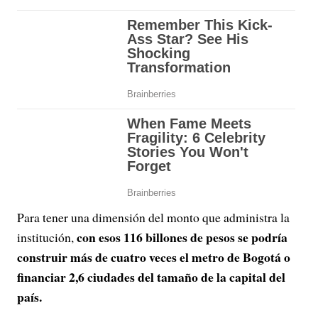
Para tener una dimensión del monto que administra la
con esos 116 billones de pesos se podría
institución,
construir más de cuatro veces el metro de Bogotá o
financiar 2,6 ciudades del tamaño de la capital del
país.