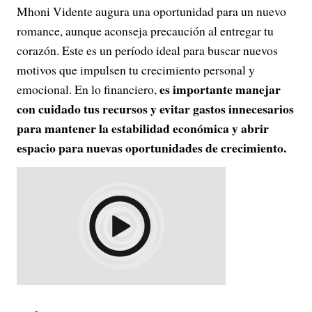
Mhoni Vidente augura una oportunidad para un nuevo
romance, aunque aconseja precaución al entregar tu
corazón. Este es un período ideal para buscar nuevos
motivos que impulsen tu crecimiento personal y
es importante manejar
emocional. En lo financiero,
con cuidado tus recursos y evitar gastos innecesarios
para mantener la estabilidad económica y abrir
espacio para nuevas oportunidades de crecimiento.