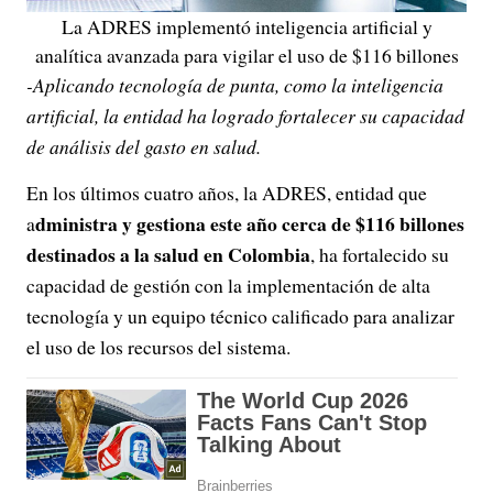
La ADRES implementó inteligencia artificial y
analítica avanzada para vigilar el uso de $116 billones
-Aplicando tecnología de punta, como la inteligencia
artificial, la entidad ha logrado fortalecer su capacidad
de análisis del gasto en salud.
En los últimos cuatro años, la ADRES, entidad que
dministra y gestiona este año cerca de $116 billones
a
destinados a la salud en Colombia
, ha fortalecido su
capacidad de gestión con la implementación de alta
tecnología y un equipo técnico calificado para analizar
el uso de los recursos del sistema.