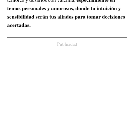
temas personales y amorosos, donde tu intuición y
sensibilidad serán tus aliados para tomar decisiones
acertadas.
Publicidad