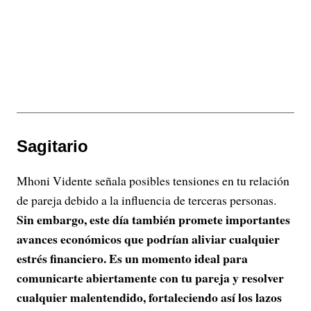
Sagitario
Mhoni Vidente señala posibles tensiones en tu relación
de pareja debido a la influencia de terceras personas.
Sin embargo, este día también promete importantes
avances económicos que podrían aliviar cualquier
estrés financiero. Es un momento ideal para
comunicarte abiertamente con tu pareja y resolver
cualquier malentendido, fortaleciendo así los lazos