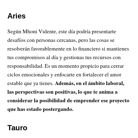
Aries
Según Mhoni Vidente, este día podría presentarte
desafíos con personas cercanas, pero las cosas se
resolverán favorablemente en lo financiero si mantienes
tus compromisos al día y gestionas tus recursos con
responsabilidad. Es un momento propicio para cerrar
ciclos emocionales y enfocarte en fortalecer el amor
Además, en el ámbito laboral,
estable que ya tienes.
las perspectivas son positivas, lo que te anima a
considerar la posibilidad de emprender ese proyecto
que has estado postergando.
Tauro