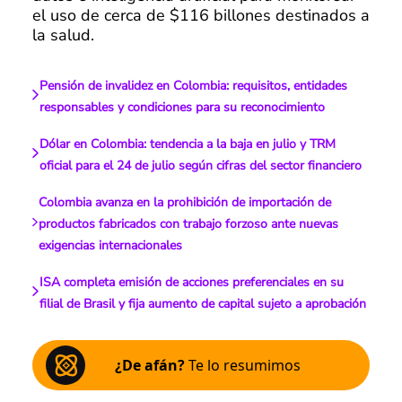
el uso de cerca de $116 billones destinados a
la salud.
Pensión de invalidez en Colombia: requisitos, entidades
responsables y condiciones para su reconocimiento
Dólar en Colombia: tendencia a la baja en julio y TRM
oficial para el 24 de julio según cifras del sector financiero
Colombia avanza en la prohibición de importación de
productos fabricados con trabajo forzoso ante nuevas
exigencias internacionales
ISA completa emisión de acciones preferenciales en su
filial de Brasil y fija aumento de capital sujeto a aprobación
¿De afán?
Te lo resumimos