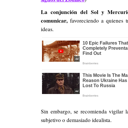
La conjunción del Sol y Mercuri
comunicar,
favoreciendo a quienes tr
ideas.
Sin embargo, se recomienda vigilar l
subjetivo o demasiado idealista.