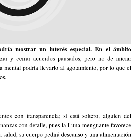
podría mostrar un interés especial. En el ámbito
ar y cerrar acuerdos pausados, pero no de iniciar
 mental podría llevarlo al agotamiento, por lo que el
os.
ntos con transparencia; si está soltero, alguien del
finanzas con detalle, pues la Luna menguante favorece
la salud, su cuerpo pedirá descanso y una alimentación