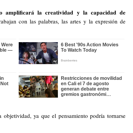
o
amplificará la creatividad y la capacidad de
abajan con las palabras, las artes y la expresión de
a objetividad, ya que el pensamiento podría tornarse