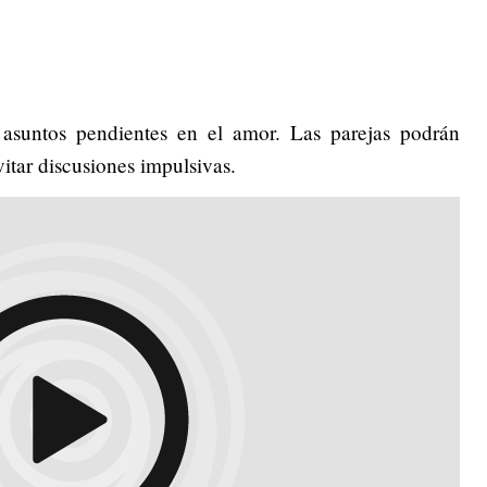
r asuntos pendientes en el amor. Las parejas podrán
itar discusiones impulsivas.