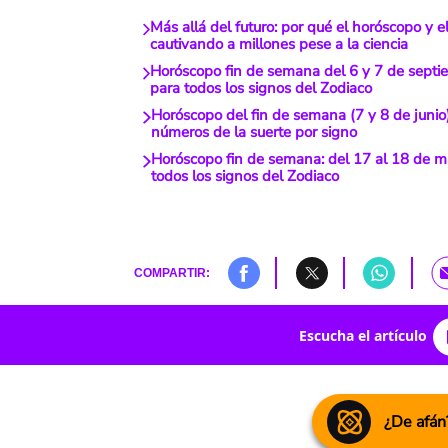
Más allá del futuro: por qué el horóscopo y el
cautivando a millones pese a la ciencia
Horóscopo fin de semana del 6 y 7 de sept
para todos los signos del Zodiaco
Horóscopo del fin de semana (7 y 8 de junio)
números de la suerte por signo
Horóscopo fin de semana: del 17 al 18 de 
todos los signos del Zodiaco
COMPARTIR:
Escucha el artículo
¿De afán