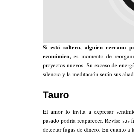
Si está soltero, alguien cercano 
económico,
es momento de reorganiz
proyectos nuevos. Su exceso de energía
silencio y la meditación serán sus aliad
Tauro
El amor lo invita a expresar sentimie
pasado podría reaparecer. Revise sus 
detectar fugas de dinero. En cuanto a 