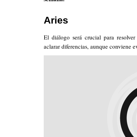
Aries
El diálogo será crucial para resolve
aclarar diferencias, aunque conviene ev