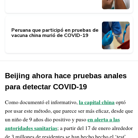
Peruana que participó en pruebas de
vacuna china murió de COVID-19
Beijing ahora hace pruebas anales
para detectar COVID-19
la capital china
Como documentó el informativo,
optó
por usar este método, que parece ser más eficaz, desde que
en alerta a las
un niño de 9 años dio positivo y puso
autoridades sanitarias
; a partir del 17 de enero alrededor
de 3 millones de residentes se han hecho hecho el ‘test’.