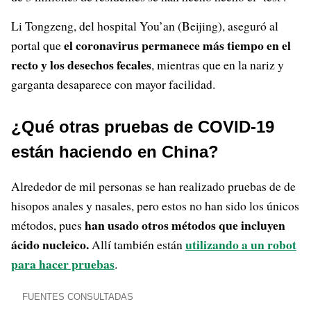
Li Tongzeng, del hospital You’an (Beijing), aseguró al
el coronavirus permanece más tiempo en el
portal que
recto y los desechos fecales
, mientras que en la nariz y
garganta desaparece con mayor facilidad.
¿Qué otras pruebas de COVID-19
están haciendo en China?
Alrededor de mil personas se han realizado pruebas de de
hisopos anales y nasales, pero estos no han sido los únicos
han usado otros métodos que incluyen
métodos, pues
ácido nucleico.
utilizando a un robot
Allí también están
para hacer pruebas
.
FUENTES CONSULTADAS