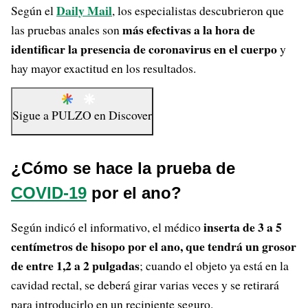
Daily Mail
Según el
, los especialistas descubrieron que
más efectivas a la hora de
las pruebas anales son
identificar la presencia de coronavirus en el cuerpo
y
hay mayor exactitud en los resultados.
Sigue a
PULZO
en
Discover
¿Cómo se hace la prueba de
COVID-19
por el ano?
inserta de 3 a 5
Según indicó el informativo, el médico
centímetros de hisopo por el ano, que tendrá un grosor
de entre 1,2 a 2 pulgadas
; cuando el objeto ya está en la
cavidad rectal, se deberá girar varias veces y se retirará
para introducirlo en un recipiente seguro.