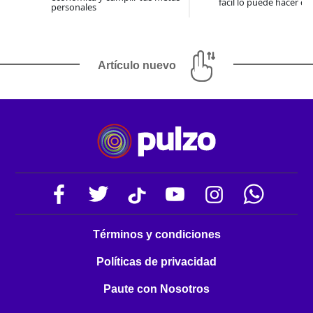
fácil lo puede hacer co
personales
Artículo nuevo
Términos y condiciones
Políticas de privacidad
Paute con Nosotros