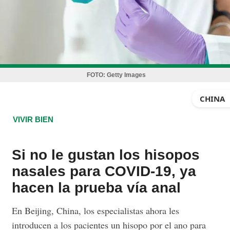
FOTO:
Getty Images
CHINA
VIVIR BIEN
Si no le gustan los hisopos
nasales para COVID-19, ya
hacen la prueba vía anal
En Beijing, China, los especialistas ahora les
introducen a los pacientes un hisopo por el ano para