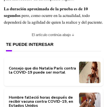
La duración aproximada de la prueba es de 10
segundos
pero, como ocurre en la actualidad, todo
dependerá de la agilidad de quien la realice y del paciente.
El artículo continúa abajo
TE PUEDE INTERESAR
Consejo que dio Natalia París contra
la COVID-19 puede ser mortal
Hombre falleció horas después de
recibir vacuna contra COVID-19, en
Estados Unidos