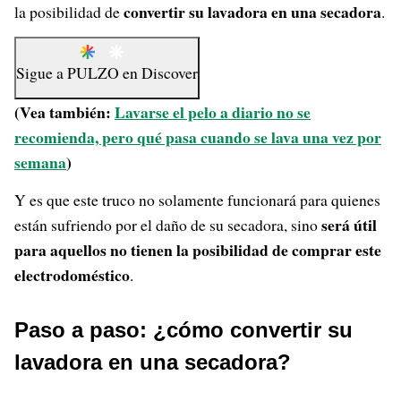
convertir su lavadora en una secadora
la posibilidad de
.
Sigue a
PULZO
en
Discover
(Vea también:
Lavarse el pelo a diario no se
recomienda, pero qué pasa cuando se lava una vez por
semana
)
Y es que este truco no solamente funcionará para quienes
será útil
están sufriendo por el daño de su secadora, sino
para aquellos no tienen la posibilidad de comprar este
electrodoméstico
.
Paso a paso: ¿cómo convertir su
lavadora en una secadora?