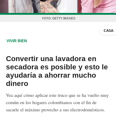
FOTO:
GETTY IMAGES
CASA
VIVIR BIEN
Convertir una lavadora en
secadora es posible y esto le
ayudaría a ahorrar mucho
dinero
Vea aquí cómo aplicar este truco que se ha vuelto muy
común en los hogares colombianos con el fin de
sacarle el máximo provecho a sus electrodomésticos.