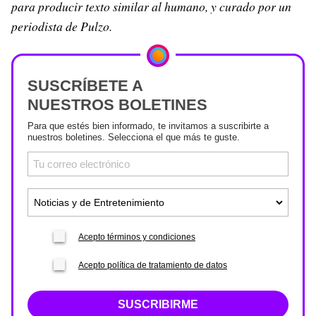
para producir texto similar al humano, y curado por un
periodista de Pulzo.
SUSCRÍBETE A
NUESTROS BOLETINES
Para que estés bien informado, te invitamos a suscribirte a
nuestros boletines. Selecciona el que más te guste.
Acepto términos y condiciones
Acepto política de tratamiento de datos
SUSCRIBIRME