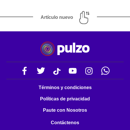
Artículo nuevo
Términos y condiciones
Políticas de privacidad
Paute con Nosotros
Contáctenos