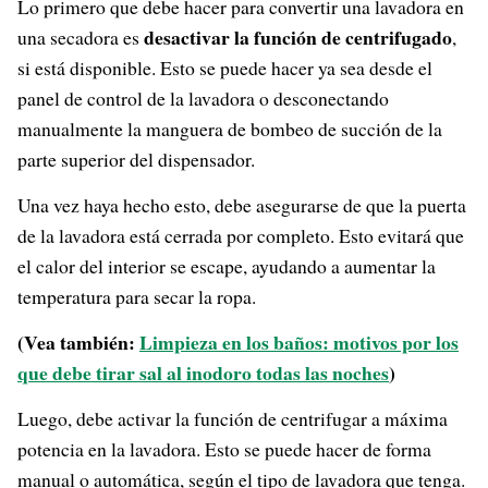
Lo primero que debe hacer para convertir una lavadora en
desactivar la función de centrifugado
una secadora es
,
si está disponible. Esto se puede hacer ya sea desde el
panel de control de la lavadora o desconectando
manualmente la manguera de bombeo de succión de la
parte superior del dispensador.
Una vez haya hecho esto, debe asegurarse de que la puerta
de la lavadora está cerrada por completo. Esto evitará que
el calor del interior se escape, ayudando a aumentar la
temperatura para secar la ropa.
(Vea también:
Limpieza en los baños: motivos por los
que debe tirar sal al inodoro todas las noches
)
Luego, debe activar la función de centrifugar a máxima
potencia en la lavadora. Esto se puede hacer de forma
manual o automática, según el tipo de lavadora que tenga.