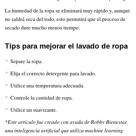
La humedad de la ropa se eliminará muy rápido y, aunque
no saldrá seca del todo, esto permitirá que el proceso de
secado dure mucho menos tiempo.
Tips para mejorar el lavado de ropa
Separe la ropa.
Elija el correcto detergente para lavado.
Utilice una temperatura adecuada.
Controle la cantidad de ropa.
Utilice un suavizante.
*Este artículo fue creado con ayuda de Robby Bienestar,
una inteligencia artificial que utiliza machine learning