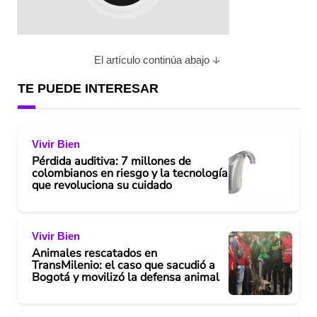
El artículo continúa abajo
TE PUEDE INTERESAR
Vivir Bien
Pérdida auditiva: 7 millones de
colombianos en riesgo y la tecnología
que revoluciona su cuidado
Vivir Bien
Animales rescatados en
TransMilenio: el caso que sacudió a
Bogotá y movilizó la defensa animal