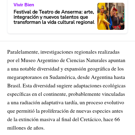
Vivir Bien
Festival de Teatro de Anserma: arte,
integración y nuevos talentos que
transforman la vida cultural regional
Paralelamente, investigaciones regionales realizadas
por el Museo Argentino de Ciencias Naturales apuntan
a una notable diversidad y expansión geográfica de los
megaraptoranos en Sudamérica, desde Argentina hasta
Brasil. Esta diversidad sugiere adaptaciones ecológicas
específicas en el continente, probablemente vinculadas
a una radiación adaptativa tardía, un proceso evolutivo
que permitió la proliferación de nuevas especies antes
de la extinción masiva al final del Cretácico, hace 66
millones de años.