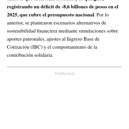
registrando un déficit de -8,6 billones de pesos en el
2025, que cubre el presupuesto nacional
. Por lo
anterior, se plantearon escenarios alternativos de
sostenibilidad financiera mediante simulaciones sobre
aportes patronales, ajustes al Ingreso Base de
Cotización (IBC) y el comportamiento de la
contribución solidaria.
Publicidad