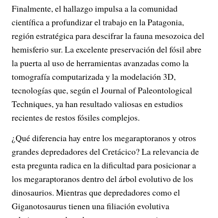
Finalmente, el hallazgo impulsa a la comunidad
científica a profundizar el trabajo en la Patagonia,
región estratégica para descifrar la fauna mesozoica del
hemisferio sur. La excelente preservación del fósil abre
la puerta al uso de herramientas avanzadas como la
tomografía computarizada y la modelación 3D,
tecnologías que, según el Journal of Paleontological
Techniques, ya han resultado valiosas en estudios
recientes de restos fósiles complejos.
¿Qué diferencia hay entre los megaraptoranos y otros
grandes depredadores del Cretácico? La relevancia de
esta pregunta radica en la dificultad para posicionar a
los megaraptoranos dentro del árbol evolutivo de los
dinosaurios. Mientras que depredadores como el
Giganotosaurus tienen una filiación evolutiva