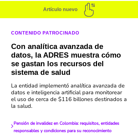
Artículo nuevo
CONTENIDO PATROCINADO
Con analítica avanzada de
datos, la ADRES muestra cómo
se gastan los recursos del
sistema de salud
La entidad implementó analítica avanzada de
datos e inteligencia artificial para monitorear
el uso de cerca de $116 billones destinados a
la salud.
Pensión de invalidez en Colombia: requisitos, entidades
responsables y condiciones para su reconocimiento