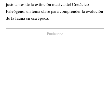
justo antes de la extinción masiva del Cretácico-
Paleógeno, un tema clave para comprender la evolución
de la fauna en esa época.
Publicidad