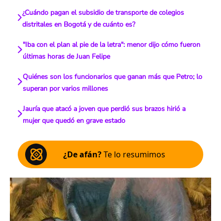
¿Cuándo pagan el subsidio de transporte de colegios
distritales en Bogotá y de cuánto es?
"Iba con el plan al pie de la letra": menor dijo cómo fueron
últimas horas de Juan Felipe
Quiénes son los funcionarios que ganan más que Petro; lo
superan por varios millones
Jauría que atacó a joven que perdió sus brazos hirió a
mujer que quedó en grave estado
¿De afán?
Te lo resumimos