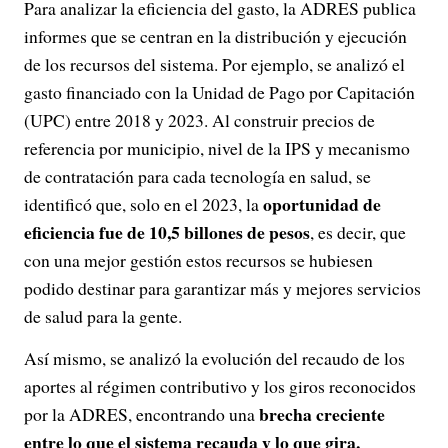
Para analizar la eficiencia del gasto, la ADRES publica
informes que se centran en la distribución y ejecución
de los recursos del sistema. Por ejemplo, se analizó el
gasto financiado con la Unidad de Pago por Capitación
(UPC) entre 2018 y 2023. Al construir precios de
referencia por municipio, nivel de la IPS y mecanismo
de contratación para cada tecnología en salud, se
oportunidad de
identificó que, solo en el 2023, la
eficiencia fue de 10,5 billones de pesos
, es decir, que
con una mejor gestión estos recursos se hubiesen
podido destinar para garantizar más y mejores servicios
de salud para la gente.
Así mismo, se analizó la evolución del recaudo de los
aportes al régimen contributivo y los giros reconocidos
brecha creciente
por la ADRES, encontrando una
entre lo que el sistema recauda y lo que gira,