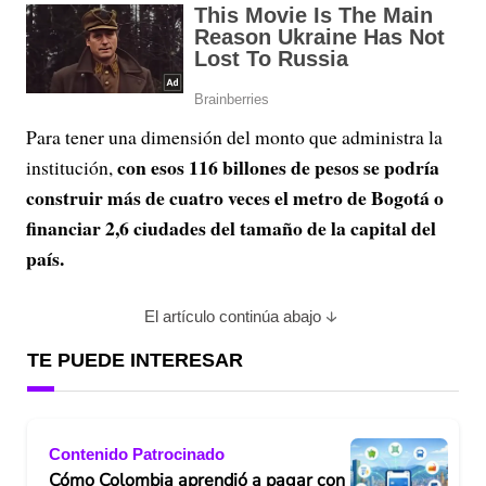
Para tener una dimensión del monto que administra la
con esos 116 billones de pesos se podría
institución,
construir más de cuatro veces el metro de Bogotá o
financiar 2,6 ciudades del tamaño de la capital del
país.
El artículo continúa abajo
TE PUEDE INTERESAR
Contenido Patrocinado
Cómo Colombia aprendió a pagar con