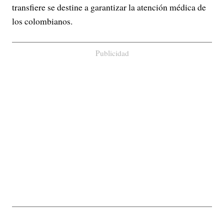
transfiere se destine a garantizar la atención médica de
los colombianos.
Publicidad