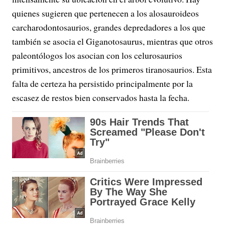
quienes sugieren que pertenecen a los alosauroideos
carcharodontosaurios, grandes depredadores a los que
también se asocia el Giganotosaurus, mientras que otros
paleontólogos los asocian con los celurosaurios
primitivos, ancestros de los primeros tiranosaurios. Esta
falta de certeza ha persistido principalmente por la
escasez de restos bien conservados hasta la fecha.