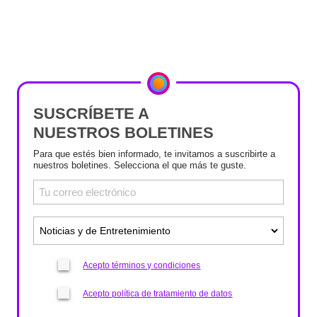
SUSCRÍBETE A
NUESTROS BOLETINES
Para que estés bien informado, te invitamos a suscribirte a
nuestros boletines. Selecciona el que más te guste.
Acepto términos y condiciones
Acepto política de tratamiento de datos