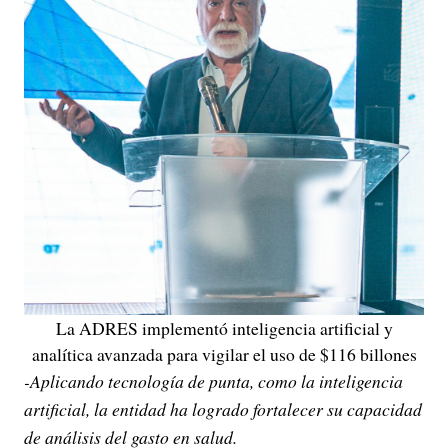
La ADRES implementó inteligencia artificial y
analítica avanzada para vigilar el uso de $116 billones
-Aplicando tecnología de punta, como la inteligencia
artificial, la entidad ha logrado fortalecer su capacidad
de análisis del gasto en salud.