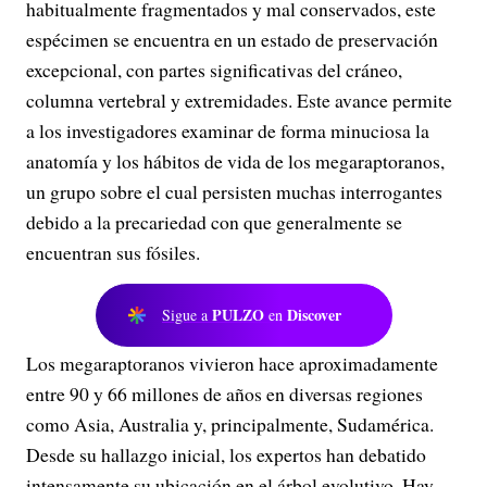
habitualmente fragmentados y mal conservados, este
espécimen se encuentra en un estado de preservación
excepcional, con partes significativas del cráneo,
columna vertebral y extremidades. Este avance permite
a los investigadores examinar de forma minuciosa la
anatomía y los hábitos de vida de los megaraptoranos,
un grupo sobre el cual persisten muchas interrogantes
debido a la precariedad con que generalmente se
encuentran sus fósiles.
PULZO
Discover
Sigue a
en
Los megaraptoranos vivieron hace aproximadamente
entre 90 y 66 millones de años en diversas regiones
como Asia, Australia y, principalmente, Sudamérica.
Desde su hallazgo inicial, los expertos han debatido
intensamente su ubicación en el árbol evolutivo. Hay