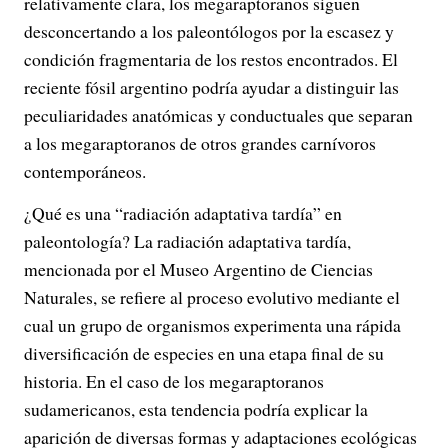
relativamente clara, los megaraptoranos siguen
desconcertando a los paleontólogos por la escasez y
condición fragmentaria de los restos encontrados. El
reciente fósil argentino podría ayudar a distinguir las
peculiaridades anatómicas y conductuales que separan
a los megaraptoranos de otros grandes carnívoros
contemporáneos.
¿Qué es una “radiación adaptativa tardía” en
paleontología? La radiación adaptativa tardía,
mencionada por el Museo Argentino de Ciencias
Naturales, se refiere al proceso evolutivo mediante el
cual un grupo de organismos experimenta una rápida
diversificación de especies en una etapa final de su
historia. En el caso de los megaraptoranos
sudamericanos, esta tendencia podría explicar la
aparición de diversas formas y adaptaciones ecológicas