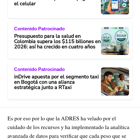
el celular
Contenido Patrocinado
Presupuesto para la salud en
Colombia supera los $115 billones en
2026: así ha crecido en cuatro años
Contenido Patrocinado
inDrive apuesta por el segmento taxi
en Bogotá con una alianza
estratégica junto a RTaxi
Es por eso por lo que la ADRES ha velado por el
cuidado de los recursos y ha implementado la analítica
avanzada de datos para verificar que cada peso que se