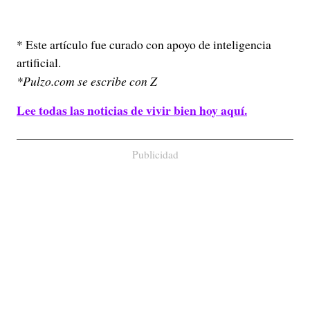
* Este artículo fue curado con apoyo de inteligencia
artificial.
*Pulzo.com se escribe con Z
Lee todas las noticias de vivir bien hoy aquí.
Publicidad