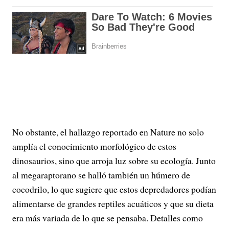
No obstante, el hallazgo reportado en Nature no solo
amplía el conocimiento morfológico de estos
dinosaurios, sino que arroja luz sobre su ecología. Junto
al megaraptorano se halló también un húmero de
cocodrilo, lo que sugiere que estos depredadores podían
alimentarse de grandes reptiles acuáticos y que su dieta
era más variada de lo que se pensaba. Detalles como