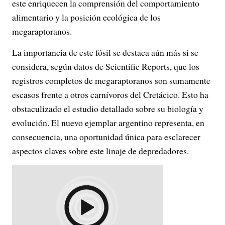
este enriquecen la comprensión del comportamiento
alimentario y la posición ecológica de los
megaraptoranos.
La importancia de este fósil se destaca aún más si se
considera, según datos de Scientific Reports, que los
registros completos de megaraptoranos son sumamente
escasos frente a otros carnívoros del Cretácico. Esto ha
obstaculizado el estudio detallado sobre su biología y
evolución. El nuevo ejemplar argentino representa, en
consecuencia, una oportunidad única para esclarecer
aspectos claves sobre este linaje de depredadores.