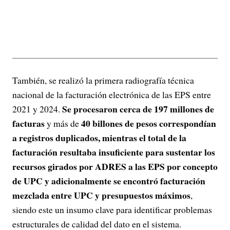
También, se realizó la primera radiografía técnica
nacional de la facturación electrónica de las EPS entre
Se procesaron cerca de 197 millones de
2021 y 2024.
facturas
40 billones de pesos correspondían
y más de
a registros duplicados, mientras el total de la
facturación resultaba insuficiente para sustentar los
recursos girados por ADRES a las EPS por concepto
de UPC y adicionalmente se encontró facturación
mezclada entre UPC y presupuestos máximos
,
siendo este un insumo clave para identificar problemas
estructurales de calidad del dato en el sistema.