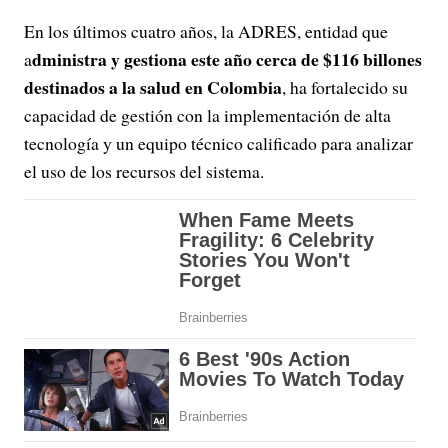
En los últimos cuatro años, la ADRES, entidad que
dministra y gestiona este año cerca de $116 billones
a
destinados a la salud en Colombia
, ha fortalecido su
capacidad de gestión con la implementación de alta
tecnología y un equipo técnico calificado para analizar
el uso de los recursos del sistema.