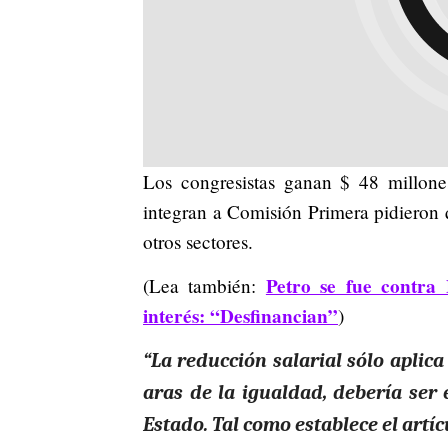
Los congresistas ganan $ 48 millone
integran a Comisión Primera pidieron 
otros sectores.
Petro se fue contra
(Lea también:
interés: “Desfinancian”
)
“La reducción salarial sólo aplic
aras de la igualdad, debería ser 
Estado. Tal como establece el artíc