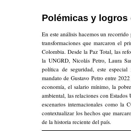
Polémicas y logros 
En este análisis hacemos un recorrido p
transformaciones que marcaron el pri
Colombia. Desde la Paz Total, las refo
la UNGRD, Nicolás Petro, Laura Sara
política de seguridad, este especia
mandato de Gustavo Petro entre 2022
economía, el salario mínimo, la pobrez
ambiental, las relaciones con Estados 
escenarios internacionales como la C
contextualizar los hechos que marcar
de la historia reciente del país.