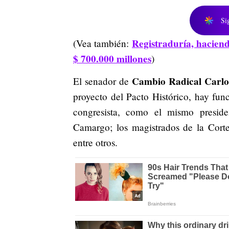
Si
Registraduría, haciend
(Vea también:
$ 700.000 millones
)
Cambio Radical Carl
El senador de
proyecto del Pacto Histórico, hay f
congresista, como el mismo preside
Camargo; los magistrados de la Corte 
entre otros.