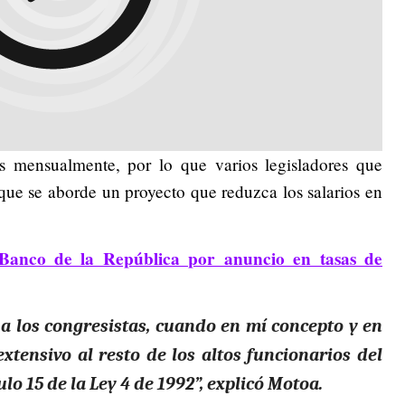
s mensualmente, por lo que varios legisladores que
que se aborde un proyecto que reduzca los salarios en
 Banco de la República por anuncio en tasas de
a a los congresistas, cuando en mí concepto y en
extensivo al resto de los altos funcionarios del
ulo 15 de la Ley 4 de 1992”, explicó Motoa.