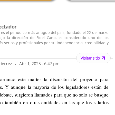
ectador
 es el periódico más antiguo del país, fundado el 22 de marzo
ajo la dirección de Fidel Cano, es considerado uno de los
s serios y profesionales por su independencia, credibilidad y
Visitar sitio
tierrez
Abr 1, 2025 - 6:47 pm
rrancó este martes la discusión del proyecto para
tas. Y aunque la mayoría de los legisladores están de
ebate, surgieron llamados para que no solo se busque
o también en otras entidades en las que los salarios