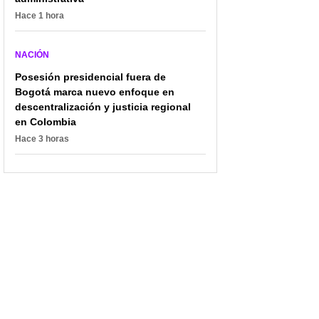
Hace 1 hora
NACIÓN
Posesión presidencial fuera de
Bogotá marca nuevo enfoque en
descentralización y justicia regional
en Colombia
Hace 3 horas