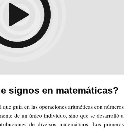
 de signos en matemáticas?
l que guía en las operaciones aritméticas con números
 mente de un único individuo, sino que se desarrolló a
ntribuciones de diversos matemáticos. Los primeros