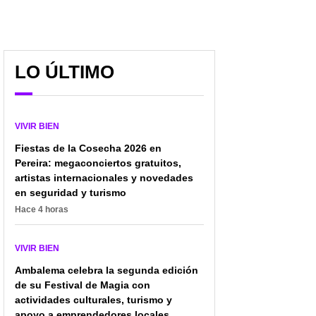
LO ÚLTIMO
VIVIR BIEN
Fiestas de la Cosecha 2026 en
Pereira: megaconciertos gratuitos,
artistas internacionales y novedades
en seguridad y turismo
Hace 4 horas
VIVIR BIEN
Ambalema celebra la segunda edición
de su Festival de Magia con
actividades culturales, turismo y
apoyo a emprendedores locales