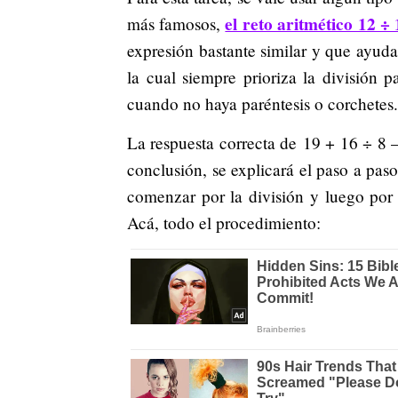
el reto aritmético 12 ÷
más famosos,
expresión bastante similar y que ayu
la cual siempre prioriza la división p
cuando no haya paréntesis o corchetes.
La respuesta correcta de 19 + 16 ÷ 8 
conclusión, se explicará el paso a pa
comenzar por la división y luego por 
Acá, todo el procedimiento: