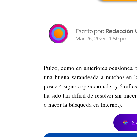
Escrito por:
Redacción V
Mar 26, 2025 - 1:50 pm
Pulzo, como en anteriores ocasiones, 
una buena zarandeada a muchos en l
posee 4 signos operacionales y 6 cifras
ha sido tan difícil de resolver sin hac
o hacer la búsqueda en Internet).
Si