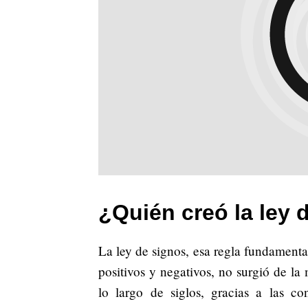
¿Quién creó la ley
La ley de signos, esa regla fundamenta
positivos y negativos, no surgió de la
lo largo de siglos, gracias a las co