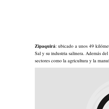
Zipaquirá
: ubicado a unos 49 kilómet
Sal y su industria salinera. Además del
sectores como la agricultura y la manuf