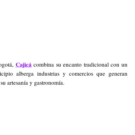
Cajicá
Bogotá,
combina su encanto tradicional con un
icipio alberga industrias y comercios que generan
su artesanía y gastronomía.