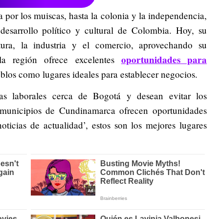
por los muiscas, hasta la colonia y la independencia,
esarrollo político y cultural de Colombia. Hoy, su
tura, la industria y el comercio, aprovechando su
oportunidades para
la región ofrece excelentes
blos como lugares ideales para establecer negocios.
vas laborales cerca de Bogotá y desean evitar los
 municipios de Cundinamarca ofrecen oportunidades
oticias de actualidad’, estos son los mejores lugares