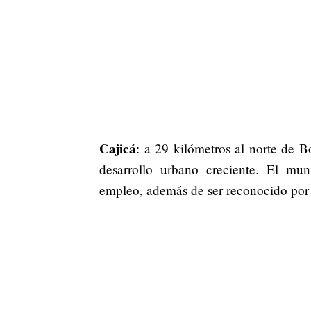
Cajicá
: a 29 kilómetros al norte de 
desarrollo urbano creciente. El mun
empleo, además de ser reconocido por 