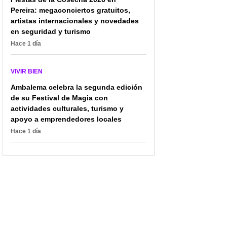
Pereira: megaconciertos gratuitos,
artistas internacionales y novedades
en seguridad y turismo
Hace 1 día
VIVIR BIEN
Ambalema celebra la segunda edición
de su Festival de Magia con
actividades culturales, turismo y
apoyo a emprendedores locales
Hace 1 día