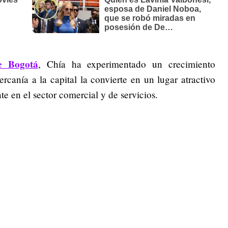
e Bogotá
, Chía ha experimentado un crecimiento
ercanía a la capital la convierte en un lugar atractivo
 en el sector comercial y de servicios.​