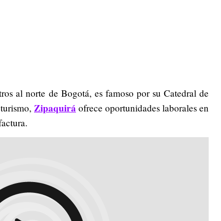
ros al norte de Bogotá, es famoso por su Catedral de
Zipaquirá
 turismo,
ofrece oportunidades laborales en
actura.​