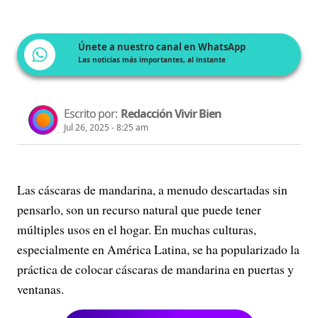
Únete a nuestro canal en WhatsApp
Las noticias más importantes, al instante
Escrito por:
Redacción Vivir Bien
Jul 26, 2025 - 8:25 am
Las cáscaras de mandarina, a menudo descartadas sin
pensarlo, son un recurso natural que puede tener
múltiples usos en el hogar. En muchas culturas,
especialmente en América Latina, se ha popularizado la
práctica de colocar cáscaras de mandarina en puertas y
ventanas.