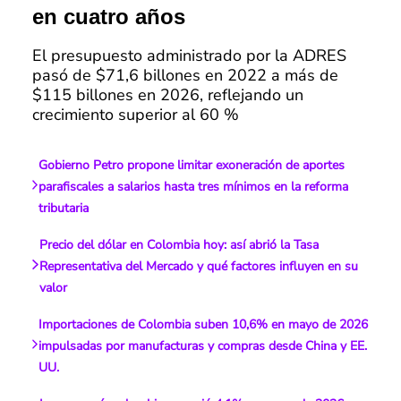
en cuatro años
El presupuesto administrado por la ADRES
pasó de $71,6 billones en 2022 a más de
$115 billones en 2026, reflejando un
crecimiento superior al 60 %
Gobierno Petro propone limitar exoneración de aportes
parafiscales a salarios hasta tres mínimos en la reforma
tributaria
Precio del dólar en Colombia hoy: así abrió la Tasa
Representativa del Mercado y qué factores influyen en su
valor
Importaciones de Colombia suben 10,6% en mayo de 2026
impulsadas por manufacturas y compras desde China y EE.
UU.