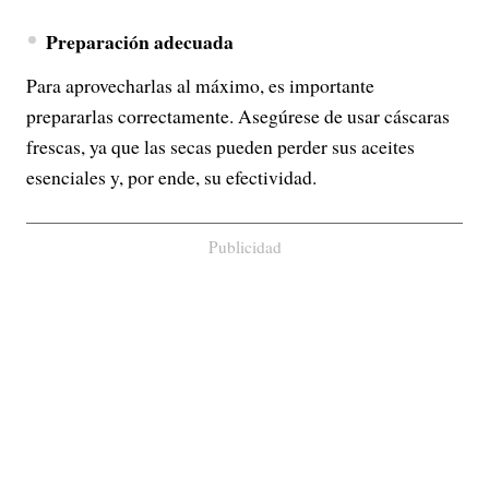
Preparación adecuada
Para aprovecharlas al máximo, es importante
prepararlas correctamente. Asegúrese de usar cáscaras
frescas, ya que las secas pueden perder sus aceites
esenciales y, por ende, su efectividad.
Publicidad