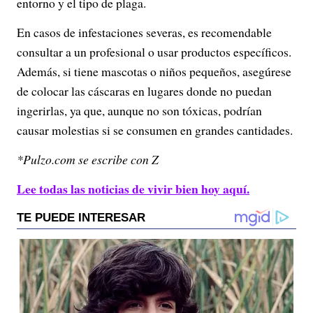
entorno y el tipo de plaga.
En casos de infestaciones severas, es recomendable
consultar a un profesional o usar productos específicos.
Además, si tiene mascotas o niños pequeños, asegúrese
de colocar las cáscaras en lugares donde no puedan
ingerirlas, ya que, aunque no son tóxicas, podrían
causar molestias si se consumen en grandes cantidades.
*Pulzo.com se escribe con Z
Lee todas las noticias de vivir bien hoy aquí.