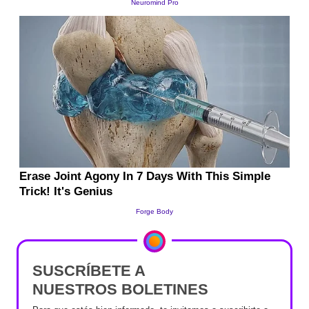
SUSCRÍBETE A
NUESTROS BOLETINES