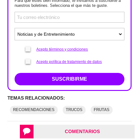
Para que estés bien informado, te invitamos a suscribirte a
nuestros boletines. Selecciona el que más te guste.
Acepto términos y condiciones
Acepto política de tratamiento de datos
SUSCRIBIRME
TEMAS RELACIONADOS:
RECOMENDACIONES
TRUCOS
FRUTAS
COMENTARIOS