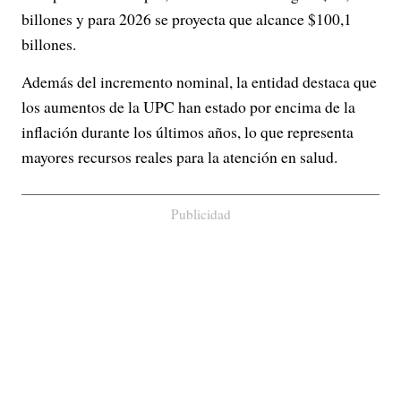
billones y para 2026 se proyecta que alcance $100,1
billones.
Además del incremento nominal, la entidad destaca que
los aumentos de la UPC han estado por encima de la
inflación durante los últimos años, lo que representa
mayores recursos reales para la atención en salud.
Publicidad