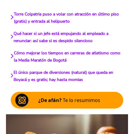
Torre Colpatria puso a volar con atracción en último piso
(gratis) y entrada al helipuerto
Qué hacer si un jefe está empujando al empleado a
renunciar: así sabe si es despido silencioso
Cómo mejorar los tiempos en carreras de atletismo como
la Media Maratón de Bogotá
El único parque de diversiones (natural) que queda en
Boyacá y es gratis; hay hasta momias
¿De afán?
Te lo resumimos