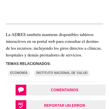
La ADRES también mantiene disponibles tableros
interactivos en su portal web para consultar el destino
de los recursos, incluyendo los giros directos a clínicas,
hospitales y demás prestadores de servicios.
TEMAS RELACIONADOS:
ECONOMÍA
INSTITUTO NACIONAL DE SALUD
COMENTARIOS
REPORTAR UN ERROR