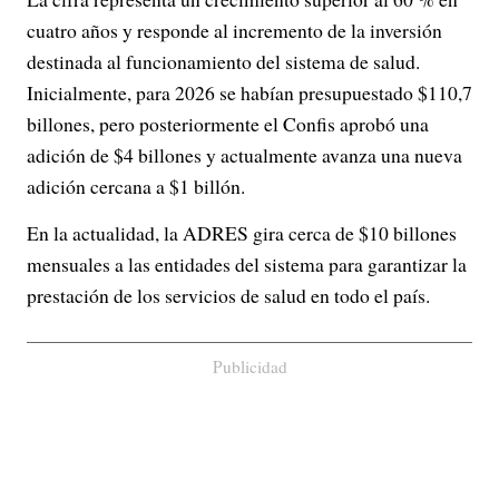
cuatro años y responde al incremento de la inversión
destinada al funcionamiento del sistema de salud.
Inicialmente, para 2026 se habían presupuestado $110,7
billones, pero posteriormente el Confis aprobó una
adición de $4 billones y actualmente avanza una nueva
adición cercana a $1 billón.
En la actualidad, la ADRES gira cerca de $10 billones
mensuales a las entidades del sistema para garantizar la
prestación de los servicios de salud en todo el país.
Publicidad