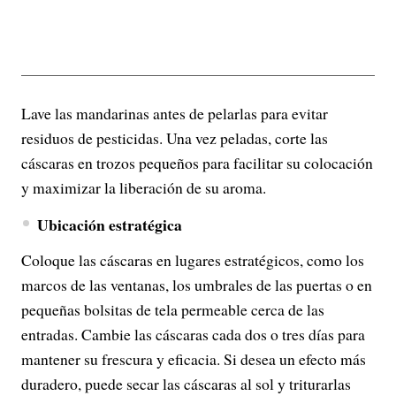
Lave las mandarinas antes de pelarlas para evitar
residuos de pesticidas. Una vez peladas, corte las
cáscaras en trozos pequeños para facilitar su colocación
y maximizar la liberación de su aroma.
Ubicación estratégica
Coloque las cáscaras en lugares estratégicos, como los
marcos de las ventanas, los umbrales de las puertas o en
pequeñas bolsitas de tela permeable cerca de las
entradas. Cambie las cáscaras cada dos o tres días para
mantener su frescura y eficacia. Si desea un efecto más
duradero, puede secar las cáscaras al sol y triturarlas