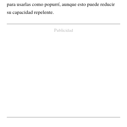
para usarlas como popurrí, aunque esto puede reducir
su capacidad repelente.
Publicidad