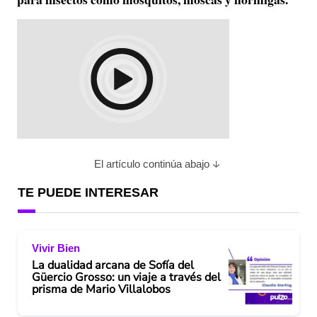
El artículo continúa abajo
TE PUEDE INTERESAR
Vivir Bien
La dualidad arcana de Sofía del
Güercio Grosso: un viaje a través del
prisma de Mario Villalobos