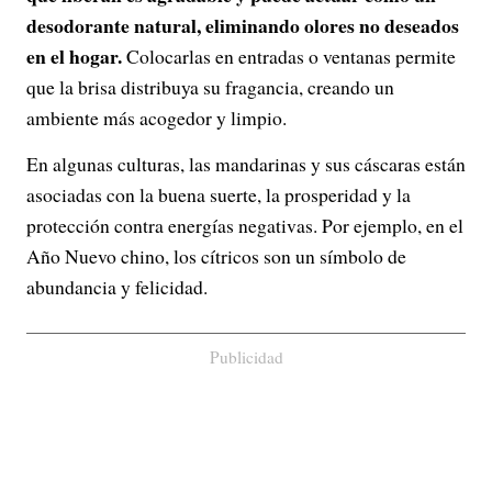
desodorante natural, eliminando olores no deseados
en el hogar.
Colocarlas en entradas o ventanas permite
que la brisa distribuya su fragancia, creando un
ambiente más acogedor y limpio.
En algunas culturas, las mandarinas y sus cáscaras están
asociadas con la buena suerte, la prosperidad y la
protección contra energías negativas. Por ejemplo, en el
Año Nuevo chino, los cítricos son un símbolo de
abundancia y felicidad.
Publicidad