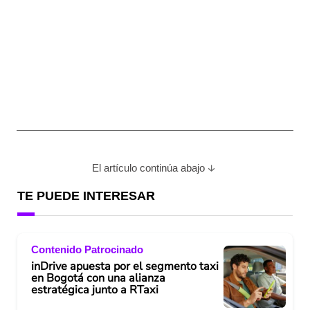
El artículo continúa abajo
TE PUEDE INTERESAR
Contenido Patrocinado
inDrive apuesta por el segmento taxi
en Bogotá con una alianza
estratégica junto a RTaxi