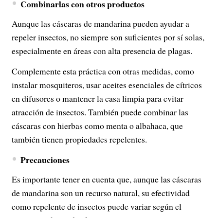
Combinarlas con otros productos
Aunque las cáscaras de mandarina pueden ayudar a
repeler insectos, no siempre son suficientes por sí solas,
especialmente en áreas con alta presencia de plagas.
Complemente esta práctica con otras medidas, como
instalar mosquiteros, usar aceites esenciales de cítricos
en difusores o mantener la casa limpia para evitar
atracción de insectos. También puede combinar las
cáscaras con hierbas como menta o albahaca, que
también tienen propiedades repelentes.
Precauciones
Es importante tener en cuenta que, aunque las cáscaras
de mandarina son un recurso natural, su efectividad
como repelente de insectos puede variar según el