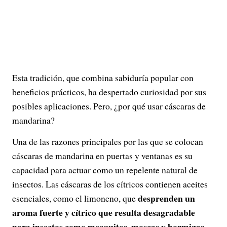
Esta tradición, que combina sabiduría popular con
beneficios prácticos, ha despertado curiosidad por sus
posibles aplicaciones. Pero, ¿por qué usar cáscaras de
mandarina?
Una de las razones principales por las que se colocan
cáscaras de mandarina en puertas y ventanas es su
capacidad para actuar como un repelente natural de
insectos. Las cáscaras de los cítricos contienen aceites
desprenden un
esenciales, como el limoneno, que
aroma fuerte y cítrico que resulta desagradable
para insectos como mosquitos, moscas y hormigas.