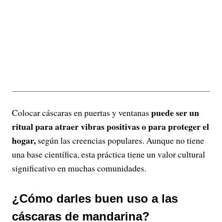
puede ser un
Colocar cáscaras en puertas y ventanas
ritual para atraer vibras positivas o para proteger el
hogar,
según las creencias populares. Aunque no tiene
una base científica, esta práctica tiene un valor cultural
significativo en muchas comunidades.
¿Cómo darles buen uso a las
cáscaras de mandarina?