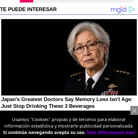
Usamos "Cookies" propias y de terceros para elaborar
información estadística y mostrarle publicidad personalizada.
Si continúa navegando acepta su uso.
Más información aquí