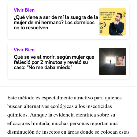
Vivir Bien
¿Qué viene a ser de mí la suegra de la
mujer de mi hermano? Los dormidos
no lo resuelven
Vivir Bien
Qué se ve al morir, según mujer que
falleció por 2 minutos y reveló su
caso: "No me daba miedo"
Este método es especialmente atractivo para quienes
buscan alternativas ecológicas a los insecticidas
químicos. Aunque la evidencia científica sobre su
eficacia es limitada, muchas personas reportan una
disminución de insectos en áreas donde se colocan estas