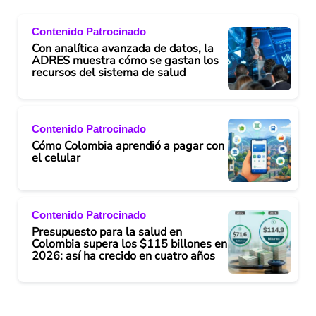
Contenido Patrocinado
Con analítica avanzada de datos, la
ADRES muestra cómo se gastan los
recursos del sistema de salud
Contenido Patrocinado
Cómo Colombia aprendió a pagar con
el celular
Contenido Patrocinado
Presupuesto para la salud en
Colombia supera los $115 billones en
2026: así ha crecido en cuatro años