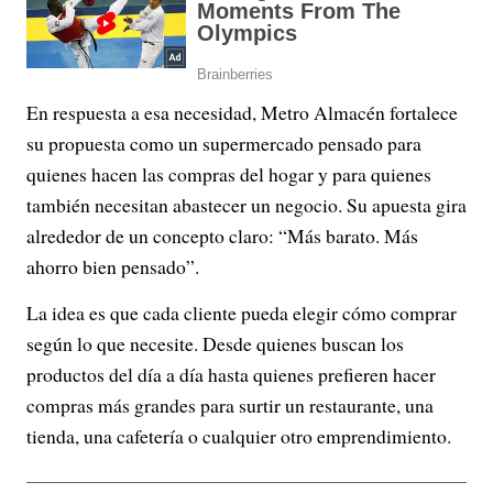
En respuesta a esa necesidad, Metro Almacén fortalece
su propuesta como un supermercado pensado para
quienes hacen las compras del hogar y para quienes
también necesitan abastecer un negocio. Su apuesta gira
alrededor de un concepto claro: “Más barato. Más
ahorro bien pensado”.
La idea es que cada cliente pueda elegir cómo comprar
según lo que necesite. Desde quienes buscan los
productos del día a día hasta quienes prefieren hacer
compras más grandes para surtir un restaurante, una
tienda, una cafetería o cualquier otro emprendimiento.