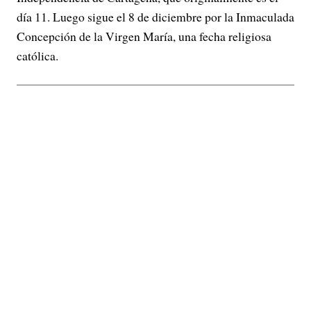
día 11. Luego sigue el 8 de diciembre por la Inmaculada
Concepción de la Virgen María, una fecha religiosa
católica.