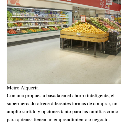
Metro Alquería
Con una propuesta basada en el ahorro inteligente, el
supermercado ofrece diferentes formas de comprar, un
amplio surtido y opciones tanto para las familias como
para quienes tienen un emprendimiento o negocio.