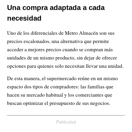
Una compra adaptada a cada
necesidad
Uno de los diferenciales de Metro Almacén son sus
precios escalonados, una alternativa que permite
acceder a mejores precios cuando se compran más
unidades de un mismo producto, sin dejar de ofrecer
opciones para quienes solo necesitan llevar una unidad.
De esta manera, el supermercado reúne en un mismo
espacio dos tipos de compradores: las familias que
hacen su mercado habitual y los comerciantes que
buscan optimizar el presupuesto de sus negocios.
Publicidad