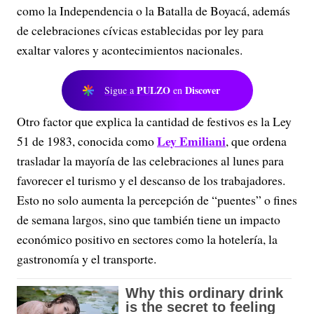
como la Independencia o la Batalla de Boyacá, además
de celebraciones cívicas establecidas por ley para
exaltar valores y acontecimientos nacionales.
PULZO
Discover
Sigue a
en
Otro factor que explica la cantidad de festivos es la Ley
Ley Emiliani
51 de 1983, conocida como
, que ordena
trasladar la mayoría de las celebraciones al lunes para
favorecer el turismo y el descanso de los trabajadores.
Esto no solo aumenta la percepción de “puentes” o fines
de semana largos, sino que también tiene un impacto
económico positivo en sectores como la hotelería, la
gastronomía y el transporte.