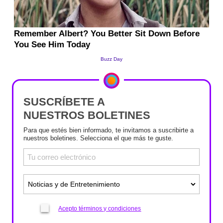
SUSCRÍBETE A
NUESTROS BOLETINES
Para que estés bien informado, te invitamos a suscribirte a
nuestros boletines. Selecciona el que más te guste.
Acepto términos y condiciones