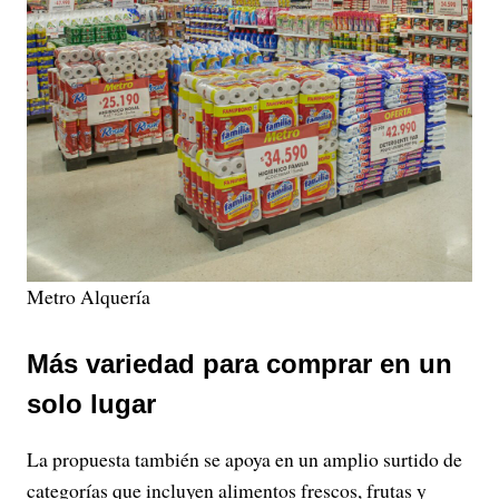
Metro Alquería
Más variedad para comprar en un
solo lugar
La propuesta también se apoya en un amplio surtido de
categorías que incluyen alimentos frescos, frutas y