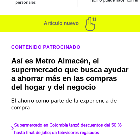
fácil lo puede hacer con el
personales
Artículo nuevo
CONTENIDO PATROCINADO
Así es Metro Almacén, el
supermercado que busca ayudar
a ahorrar más en las compras
del hogar y del negocio
El ahorro como parte de la experiencia de
compra
Supermercado en Colombia lanzó descuentos del 50 %
hasta final de julio; da televisores regalados