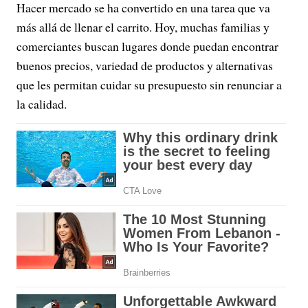
Hacer mercado se ha convertido en una tarea que va
más allá de llenar el carrito. Hoy, muchas familias y
comerciantes buscan lugares donde puedan encontrar
buenos precios, variedad de productos y alternativas
que les permitan cuidar su presupuesto sin renunciar a
la calidad.