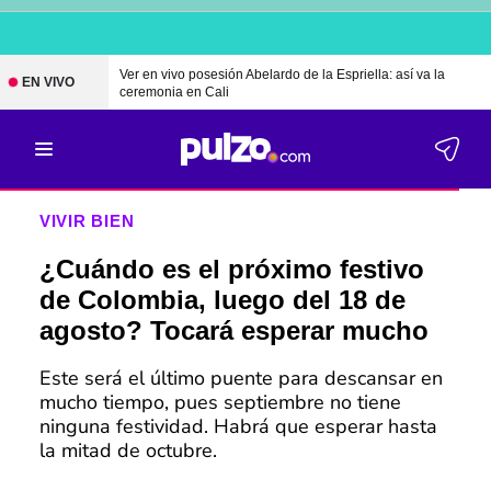
Ver en vivo posesión Abelardo de la Espriella: así va la
EN VIVO
ceremonia en Cali
VIVIR BIEN
¿Cuándo es el próximo festivo
de Colombia, luego del 18 de
agosto? Tocará esperar mucho
Este será el último puente para descansar en
mucho tiempo, pues septiembre no tiene
ninguna festividad. Habrá que esperar hasta
la mitad de octubre.