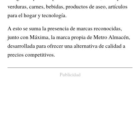
verduras, carnes, bebidas, productos de aseo, artículos
para el hogar y tecnología.
A esto se suma la presencia de marcas reconocidas,
junto con Máxima, la marca propia de Metro Almacén,
desarrollada para ofrecer una alternativa de calidad a
precios competitivos.
Publicidad