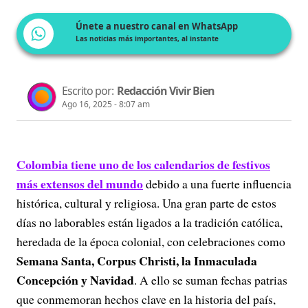
Únete a nuestro canal en WhatsApp
Las noticias más importantes, al instante
Escrito por:
Redacción Vivir Bien
Ago 16, 2025 - 8:07 am
Colombia tiene uno de los calendarios de festivos
más extensos del mundo
debido a una fuerte influencia
histórica, cultural y religiosa. Una gran parte de estos
días no laborables están ligados a la tradición católica,
heredada de la época colonial, con celebraciones como
Semana Santa, Corpus Christi, la Inmaculada
Concepción y Navidad
. A ello se suman fechas patrias
que conmemoran hechos clave en la historia del país,