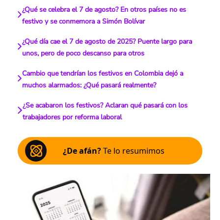
¿Qué se celebra el 7 de agosto? En otros países no es
festivo y se conmemora a Simón Bolívar
¿Qué día cae el 7 de agosto de 2025? Puente largo para
unos, pero de poco descanso para otros
Cambio que tendrían los festivos en Colombia dejó a
muchos alarmados: ¿Qué pasará realmente?
¿Se acabaron los festivos? Aclaran qué pasará con los
trabajadores por reforma laboral
¿De afán?
Te lo resumimos