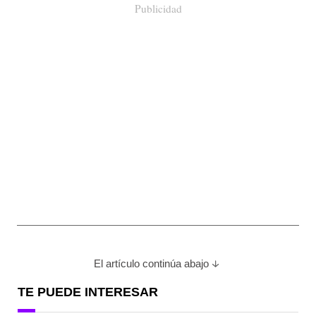
Publicidad
El artículo continúa abajo
TE PUEDE INTERESAR