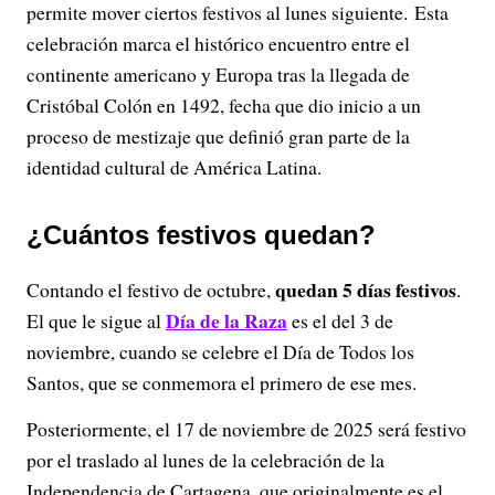
permite mover ciertos festivos al lunes siguiente. Esta
celebración marca el histórico encuentro entre el
continente americano y Europa tras la llegada de
Cristóbal Colón en 1492, fecha que dio inicio a un
proceso de mestizaje que definió gran parte de la
identidad cultural de América Latina.
¿Cuántos festivos quedan?
quedan 5 días festivos
Contando el festivo de octubre,
.
Día de la Raza
El que le sigue al
es el del 3 de
noviembre, cuando se celebre el Día de Todos los
Santos, que se conmemora el primero de ese mes.
Posteriormente, el 17 de noviembre de 2025 será festivo
por el traslado al lunes de la celebración de la
Independencia de Cartagena, que originalmente es el