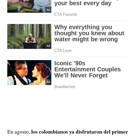
los colombianos ya disfrutaron del primer
En agosto,