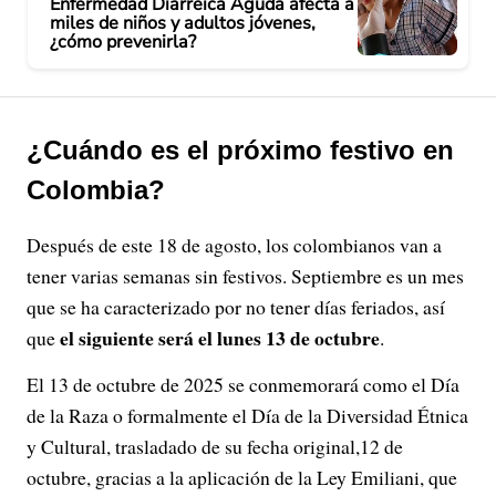
Enfermedad Diarreica Aguda afecta a
miles de niños y adultos jóvenes,
¿cómo prevenirla?
¿Cuándo es el próximo festivo en
Colombia?
Después de este 18 de agosto, los colombianos van a
tener varias semanas sin festivos. Septiembre es un mes
que se ha caracterizado por no tener días feriados, así
el siguiente será el lunes 13 de octubre
que
.
El 13 de octubre de 2025 se conmemorará como el Día
de la Raza o formalmente el Día de la Diversidad Étnica
y Cultural, trasladado de su fecha original,12 de
octubre, gracias a la aplicación de la Ley Emiliani, que