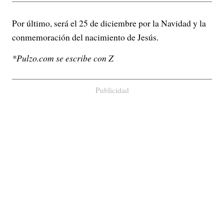
Por último, será el 25 de diciembre por la Navidad y la
conmemoración del nacimiento de Jesús.
*Pulzo.com se escribe con Z
Publicidad