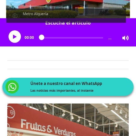
Metro Alquería
Escucha el artículo
00:00
…
Únete a nuestro canal en WhatsApp
Las noticias más importantes, al instante