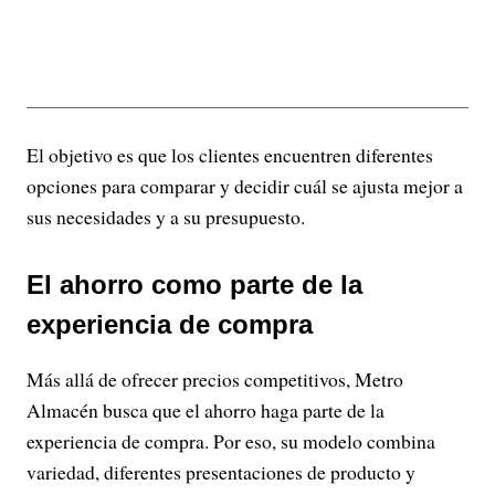
El objetivo es que los clientes encuentren diferentes
opciones para comparar y decidir cuál se ajusta mejor a
sus necesidades y a su presupuesto.
El ahorro como parte de la
experiencia de compra
Más allá de ofrecer precios competitivos, Metro
Almacén busca que el ahorro haga parte de la
experiencia de compra. Por eso, su modelo combina
variedad, diferentes presentaciones de producto y