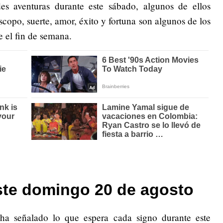
s aventuras durante este sábado, algunos de ellos
copo, suerte, amor, éxito y fortuna son algunos de los
e el fin de semana.
ste domingo 20 de agosto
ha señalado lo que espera cada signo durante este