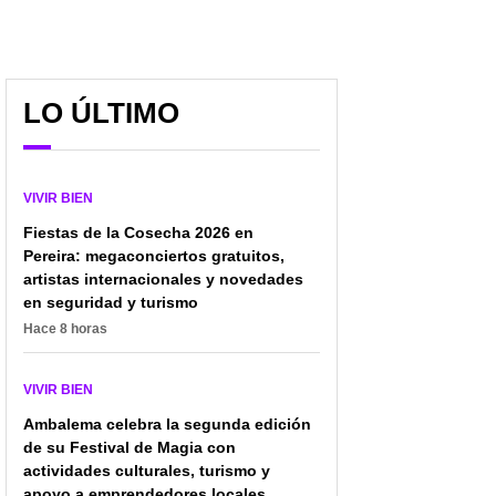
LO ÚLTIMO
VIVIR BIEN
Fiestas de la Cosecha 2026 en
Pereira: megaconciertos gratuitos,
artistas internacionales y novedades
en seguridad y turismo
Hace 8 horas
VIVIR BIEN
Ambalema celebra la segunda edición
de su Festival de Magia con
actividades culturales, turismo y
apoyo a emprendedores locales