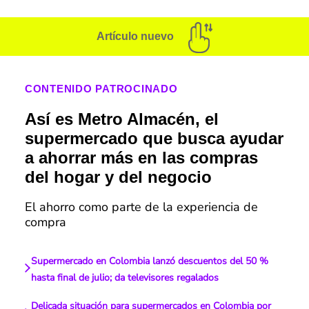
Artículo nuevo
CONTENIDO PATROCINADO
Así es Metro Almacén, el
supermercado que busca ayudar
a ahorrar más en las compras
del hogar y del negocio
El ahorro como parte de la experiencia de
compra
Supermercado en Colombia lanzó descuentos del 50 %
hasta final de julio; da televisores regalados
Delicada situación para supermercados en Colombia por