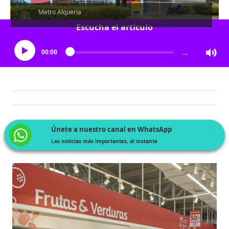
Metro Alquería
Escucha el artículo
00:00
…
Únete a nuestro canal en WhatsApp
Las noticias más importantes, al instante