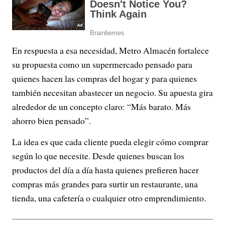
En respuesta a esa necesidad, Metro Almacén fortalece
su propuesta como un supermercado pensado para
quienes hacen las compras del hogar y para quienes
también necesitan abastecer un negocio. Su apuesta gira
alrededor de un concepto claro: “Más barato. Más
ahorro bien pensado”.
La idea es que cada cliente pueda elegir cómo comprar
según lo que necesite. Desde quienes buscan los
productos del día a día hasta quienes prefieren hacer
compras más grandes para surtir un restaurante, una
tienda, una cafetería o cualquier otro emprendimiento.