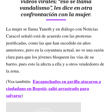
videos virales; “eso se llama
vandalismo”, les dice en otra
confrontación con la mujer.
La mujer se llama Yaneth y en diálogo con Noticias
Caracol señaló está de acuerdo con las protestas
justificadas, como las que han sucedido en años
anteriores, pero en la coyuntura actual, no ve una razón
clara para que los jóvenes bloqueen las vías de su
barrio, pues esto la afecta a ella y a otros vendedores de
la zona.
Encapuchados en gavilla atacaron a
(Vea también:
ciudadano en Bogotá; salió arrastrado para
salvarse
)