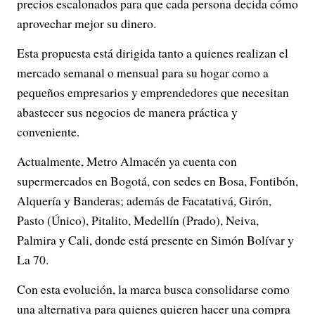
precios escalonados para que cada persona decida cómo
aprovechar mejor su dinero.
Esta propuesta está dirigida tanto a quienes realizan el
mercado semanal o mensual para su hogar como a
pequeños empresarios y emprendedores que necesitan
abastecer sus negocios de manera práctica y
conveniente.
Actualmente, Metro Almacén ya cuenta con
supermercados en Bogotá, con sedes en Bosa, Fontibón,
Alquería y Banderas; además de Facatativá, Girón,
Pasto (Único), Pitalito, Medellín (Prado), Neiva,
Palmira y Cali, donde está presente en Simón Bolívar y
La 70.
Con esta evolución, la marca busca consolidarse como
una alternativa para quienes quieren hacer una compra