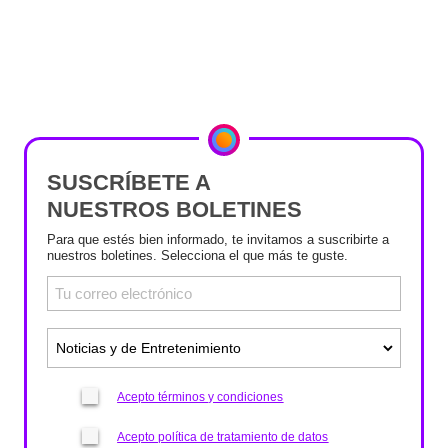
SUSCRÍBETE A
NUESTROS BOLETINES
Para que estés bien informado, te invitamos a suscribirte a
nuestros boletines. Selecciona el que más te guste.
Acepto términos y condiciones
Acepto política de tratamiento de datos