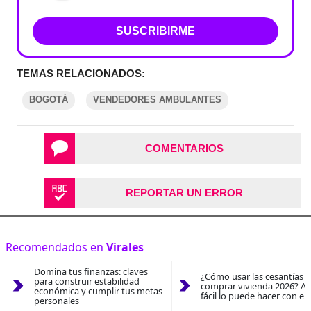
SUSCRIBIRME
TEMAS RELACIONADOS:
BOGOTÁ
VENDEDORES AMBULANTES
COMENTARIOS
REPORTAR UN ERROR
Recomendados en
Virales
Domina tus finanzas: claves
¿Cómo usar las cesantías 
para construir estabilidad
comprar vivienda 2026? As
económica y cumplir tus metas
fácil lo puede hacer con el
personales