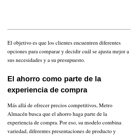
El objetivo es que los clientes encuentren diferentes
opciones para comparar y decidir cuál se ajusta mejor a
sus necesidades y a su presupuesto.
El ahorro como parte de la
experiencia de compra
Más allá de ofrecer precios competitivos, Metro
Almacén busca que el ahorro haga parte de la
experiencia de compra. Por eso, su modelo combina
variedad, diferentes presentaciones de producto y