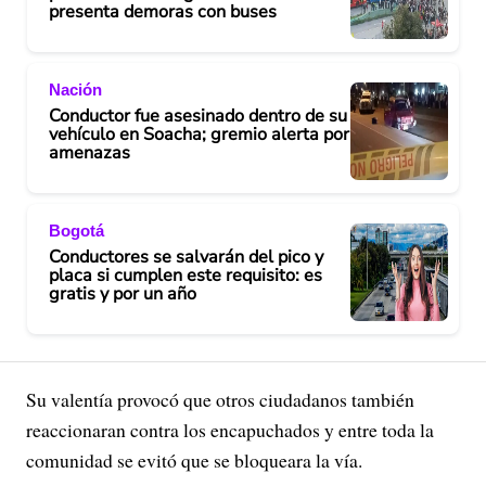
presenta demoras con buses
Nación
Conductor fue asesinado dentro de su
vehículo en Soacha; gremio alerta por
amenazas
Bogotá
Conductores se salvarán del pico y
placa si cumplen este requisito: es
gratis y por un año
Su valentía provocó que otros ciudadanos también
reaccionaran contra los encapuchados y entre toda la
comunidad se evitó que se bloqueara la vía.