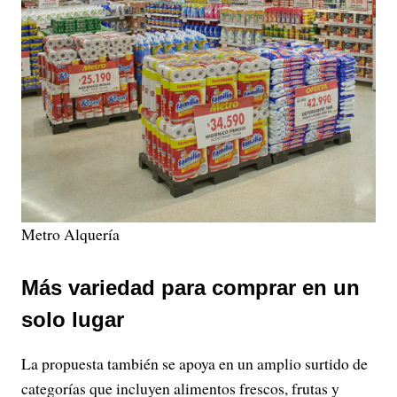
Metro Alquería
Más variedad para comprar en un
solo lugar
La propuesta también se apoya en un amplio surtido de
categorías que incluyen alimentos frescos, frutas y