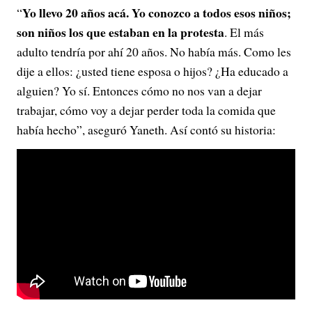
Yo llevo 20 años acá. Yo conozco a todos esos niños;
“
son niños los que estaban en la protesta
. El más
adulto tendría por ahí 20 años. No había más. Como les
dije a ellos: ¿usted tiene esposa o hijos? ¿Ha educado a
alguien? Yo sí. Entonces cómo no nos van a dejar
trabajar, cómo voy a dejar perder toda la comida que
había hecho”, aseguró Yaneth. Así contó su historia: