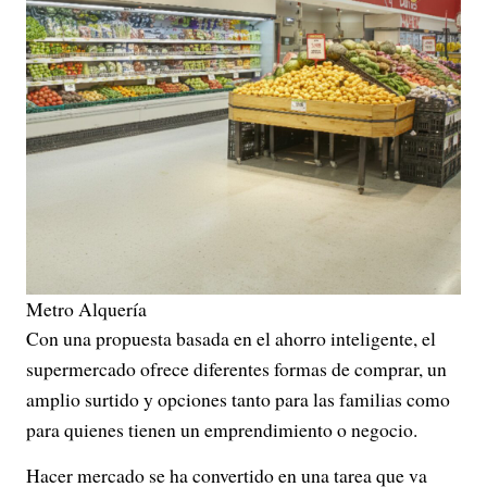
Metro Alquería
Con una propuesta basada en el ahorro inteligente, el
supermercado ofrece diferentes formas de comprar, un
amplio surtido y opciones tanto para las familias como
para quienes tienen un emprendimiento o negocio.
Hacer mercado se ha convertido en una tarea que va