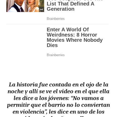
La historia fue contada en el ojo de la
noche y allí se ve el video en el que ella
les dice a los jóvenes: “No vamos a
permitir que el barrio no lo conviertan
en violencia”, les dice en uno de los