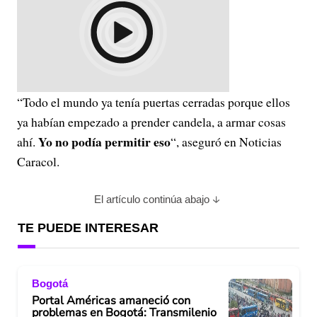
“Todo el mundo ya tenía puertas cerradas porque ellos
ya habían empezado a prender candela, a armar cosas
Yo no podía permitir eso
ahí.
“, aseguró en Noticias
Caracol.
El artículo continúa abajo
TE PUEDE INTERESAR
Bogotá
Portal Américas amaneció con
problemas en Bogotá: Transmilenio