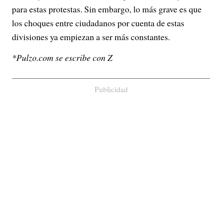
para estas protestas. Sin embargo, lo más grave es que
los choques entre ciudadanos por cuenta de estas
divisiones ya empiezan a ser más constantes.
*Pulzo.com se escribe con Z
Publicidad