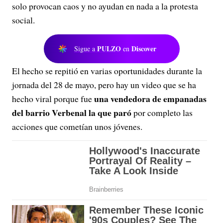
solo provocan caos y no ayudan en nada a la protesta
social.
PULZO
Discover
Sigue a
en
El hecho se repitió en varias oportunidades durante la
jornada del 28 de mayo, pero hay un video que se ha
una vendedora de empanadas
hecho viral porque fue
del barrio Verbenal la que paró
por completo las
acciones que cometían unos jóvenes.