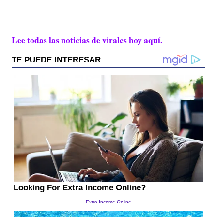
Lee todas las noticias de virales hoy aquí.