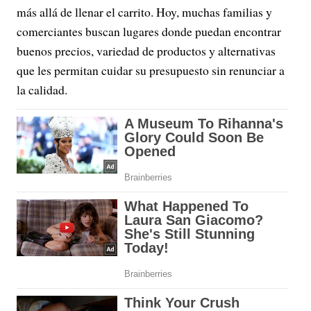
más allá de llenar el carrito. Hoy, muchas familias y
comerciantes buscan lugares donde puedan encontrar
buenos precios, variedad de productos y alternativas
que les permitan cuidar su presupuesto sin renunciar a
la calidad.