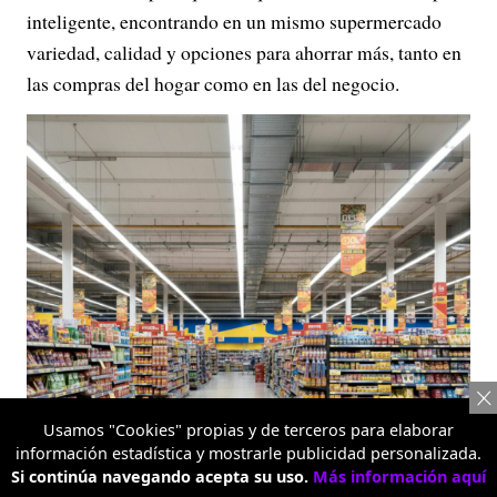
inteligente, encontrando en un mismo supermercado
variedad, calidad y opciones para ahorrar más, tanto en
las compras del hogar como en las del negocio.
Usamos "Cookies" propias y de terceros para elaborar
información estadística y mostrarle publicidad personalizada.
Si continúa navegando acepta su uso.
Más información aquí