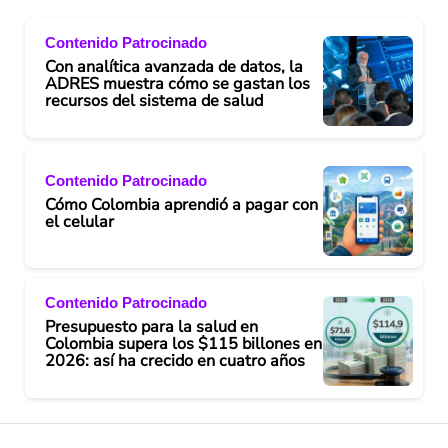
Contenido Patrocinado
Con analítica avanzada de datos, la
ADRES muestra cómo se gastan los
recursos del sistema de salud
Contenido Patrocinado
Cómo Colombia aprendió a pagar con
el celular
Contenido Patrocinado
Presupuesto para la salud en
Colombia supera los $115 billones en
2026: así ha crecido en cuatro años