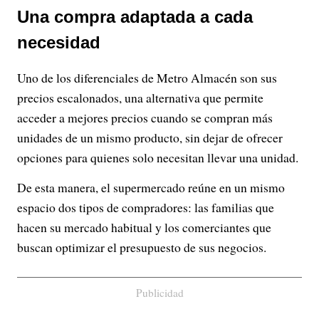
Una compra adaptada a cada
necesidad
Uno de los diferenciales de Metro Almacén son sus
precios escalonados, una alternativa que permite
acceder a mejores precios cuando se compran más
unidades de un mismo producto, sin dejar de ofrecer
opciones para quienes solo necesitan llevar una unidad.
De esta manera, el supermercado reúne en un mismo
espacio dos tipos de compradores: las familias que
hacen su mercado habitual y los comerciantes que
buscan optimizar el presupuesto de sus negocios.
Publicidad