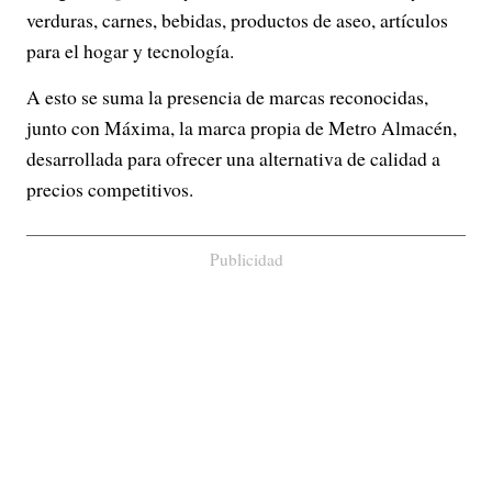
verduras, carnes, bebidas, productos de aseo, artículos
para el hogar y tecnología.
A esto se suma la presencia de marcas reconocidas,
junto con Máxima, la marca propia de Metro Almacén,
desarrollada para ofrecer una alternativa de calidad a
precios competitivos.
Publicidad