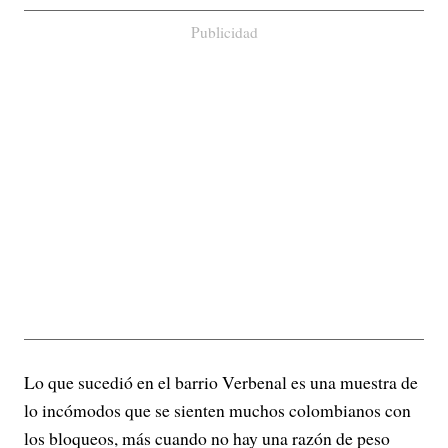
Publicidad
Lo que sucedió en el barrio Verbenal es una muestra de
lo incómodos que se sienten muchos colombianos con
los bloqueos, más cuando no hay una razón de peso