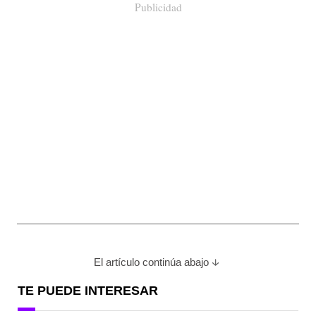
Publicidad
El artículo continúa abajo
TE PUEDE INTERESAR