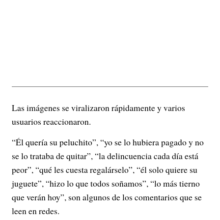
Las imágenes se viralizaron rápidamente y varios
usuarios reaccionaron.
“Él quería su peluchito”, “yo se lo hubiera pagado y no
se lo trataba de quitar”, “la delincuencia cada día está
peor”, “qué les cuesta regalárselo”, “él solo quiere su
juguete”, “hizo lo que todos soñamos”, “lo más tierno
que verán hoy”, son algunos de los comentarios que se
leen en redes.