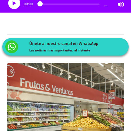
00:00
…
Únete a nuestro canal en WhatsApp
Las noticias más importantes, al instante