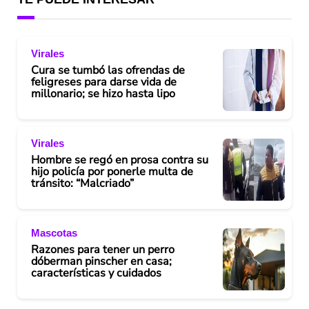
Virales
Cura se tumbó las ofrendas de
feligreses para darse vida de
millonario; se hizo hasta lipo
Virales
Hombre se regó en prosa contra su
hijo policía por ponerle multa de
tránsito: “Malcriado”
Mascotas
Razones para tener un perro
dóberman pinscher en casa;
características y cuidados