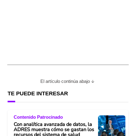
El artículo continúa abajo
TE PUEDE INTERESAR
Contenido Patrocinado
Con analítica avanzada de datos, la
ADRES muestra cómo se gastan los
recursos del sistema de salud