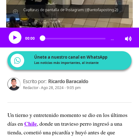
Capturas de pantalla de Instagram: (@antofaposting.2)
Escucha el artículo
00:00
…
Únete a nuestro canal en WhatsApp
Las noticias más importantes, al instante
Escrito por:
Ricardo Baracaldo
Redactor
Ago 28, 2024 - 9:05 pm
Un tierno y entretenido momento se dio en los últimos
Chile
días en
, donde un travieso perro ingresó a una
tienda, cometió una picardía y huyó antes de que