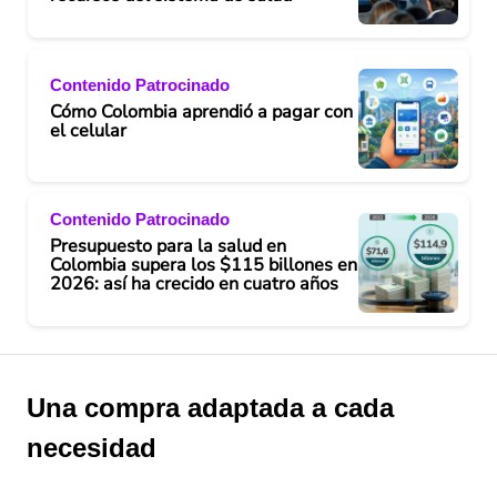
Contenido Patrocinado
Cómo Colombia aprendió a pagar con
el celular
Contenido Patrocinado
Presupuesto para la salud en
Colombia supera los $115 billones en
2026: así ha crecido en cuatro años
Una compra adaptada a cada
necesidad