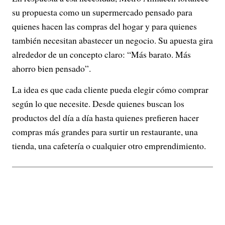
su propuesta como un supermercado pensado para
quienes hacen las compras del hogar y para quienes
también necesitan abastecer un negocio. Su apuesta gira
alrededor de un concepto claro: “Más barato. Más
ahorro bien pensado”.
La idea es que cada cliente pueda elegir cómo comprar
según lo que necesite. Desde quienes buscan los
productos del día a día hasta quienes prefieren hacer
compras más grandes para surtir un restaurante, una
tienda, una cafetería o cualquier otro emprendimiento.