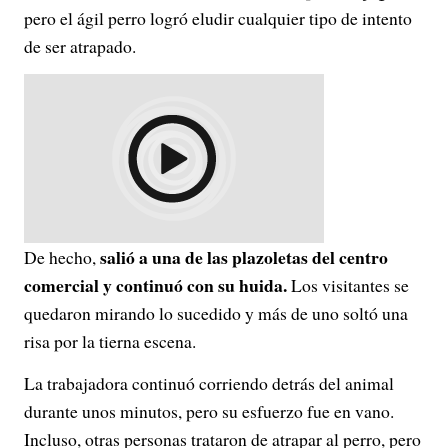
pero el ágil perro logró eludir cualquier tipo de intento
de ser atrapado.
salió a una de las plazoletas del centro
De hecho,
comercial y continuó con su huida.
Los visitantes se
quedaron mirando lo sucedido y más de uno soltó una
risa por la tierna escena.
La trabajadora continuó corriendo detrás del animal
durante unos minutos, pero su esfuerzo fue en vano.
Incluso, otras personas trataron de atrapar al perro, pero