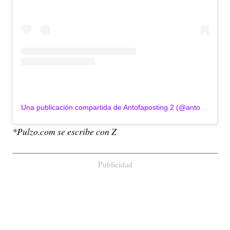
Una publicación compartida de Antofaposting 2 (@antofaposting.2)
*Pulzo.com se escribe con Z
Publicidad