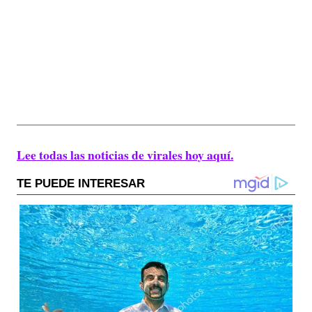
Lee todas las noticias de virales hoy aquí.