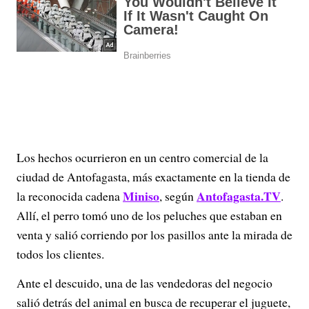
Los hechos ocurrieron en un centro comercial de la
ciudad de Antofagasta, más exactamente en la tienda de
Miniso
Antofagasta.TV
la reconocida cadena
, según
.
Allí, el perro tomó uno de los peluches que estaban en
venta y salió corriendo por los pasillos ante la mirada de
todos los clientes.
Ante el descuido, una de las vendedoras del negocio
salió detrás del animal en busca de recuperar el juguete,