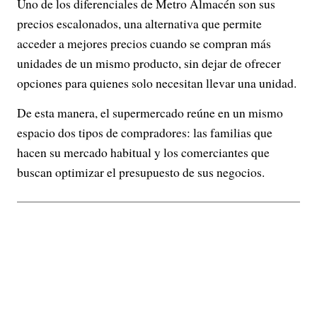
Uno de los diferenciales de Metro Almacén son sus
precios escalonados, una alternativa que permite
acceder a mejores precios cuando se compran más
unidades de un mismo producto, sin dejar de ofrecer
opciones para quienes solo necesitan llevar una unidad.
De esta manera, el supermercado reúne en un mismo
espacio dos tipos de compradores: las familias que
hacen su mercado habitual y los comerciantes que
buscan optimizar el presupuesto de sus negocios.