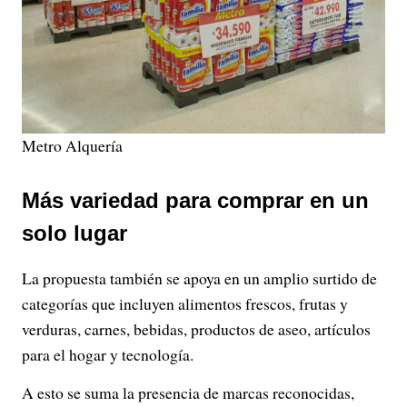
Metro Alquería
Más variedad para comprar en un
solo lugar
La propuesta también se apoya en un amplio surtido de
categorías que incluyen alimentos frescos, frutas y
verduras, carnes, bebidas, productos de aseo, artículos
para el hogar y tecnología.
A esto se suma la presencia de marcas reconocidas,