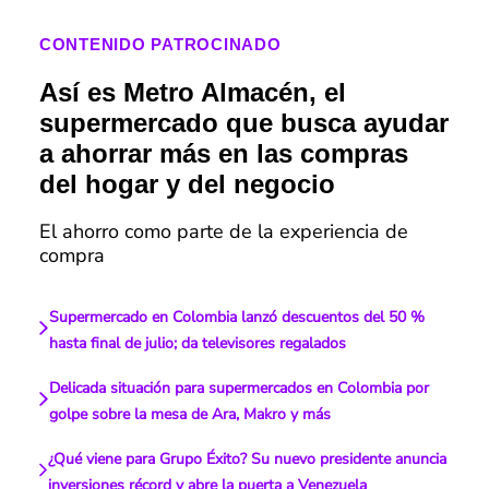
CONTENIDO PATROCINADO
Así es Metro Almacén, el
supermercado que busca ayudar
a ahorrar más en las compras
del hogar y del negocio
El ahorro como parte de la experiencia de
compra
Supermercado en Colombia lanzó descuentos del 50 %
hasta final de julio; da televisores regalados
Delicada situación para supermercados en Colombia por
golpe sobre la mesa de Ara, Makro y más
¿Qué viene para Grupo Éxito? Su nuevo presidente anuncia
inversiones récord y abre la puerta a Venezuela