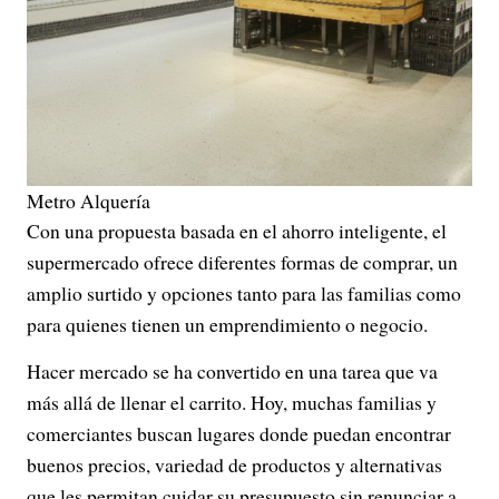
Metro Alquería
Con una propuesta basada en el ahorro inteligente, el
supermercado ofrece diferentes formas de comprar, un
amplio surtido y opciones tanto para las familias como
para quienes tienen un emprendimiento o negocio.
Hacer mercado se ha convertido en una tarea que va
más allá de llenar el carrito. Hoy, muchas familias y
comerciantes buscan lugares donde puedan encontrar
buenos precios, variedad de productos y alternativas
que les permitan cuidar su presupuesto sin renunciar a