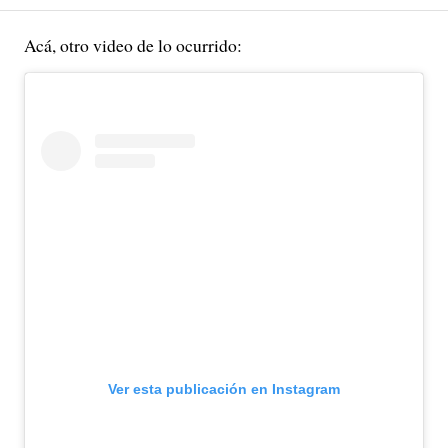
Acá, otro video de lo ocurrido:
Ver esta publicación en Instagram