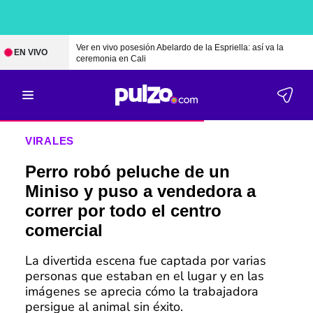
Ver en vivo posesión Abelardo de la Espriella: así va la
EN VIVO
ceremonia en Cali
VIRALES
Perro robó peluche de un
Miniso y puso a vendedora a
correr por todo el centro
comercial
La divertida escena fue captada por varias
personas que estaban en el lugar y en las
imágenes se aprecia cómo la trabajadora
persigue al animal sin éxito.