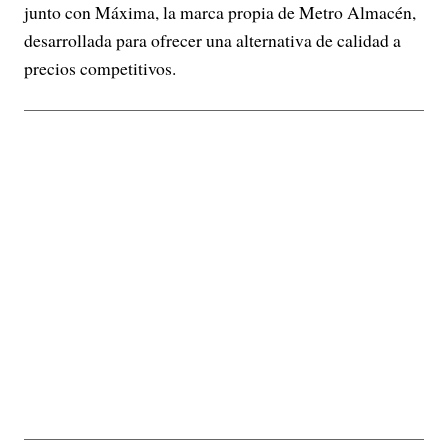
junto con Máxima, la marca propia de Metro Almacén,
desarrollada para ofrecer una alternativa de calidad a
precios competitivos.