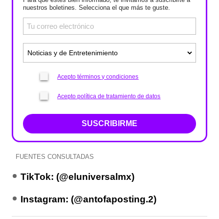
nuestros boletines. Selecciona el que más te guste.
Acepto términos y condiciones
Acepto política de tratamiento de datos
SUSCRIBIRME
FUENTES CONSULTADAS
TikTok: (@eluniversalmx)
Instagram: (@antofaposting.2)