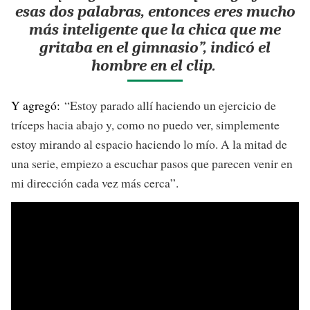
esas dos palabras, entonces eres mucho
más inteligente que la chica que me
gritaba en el gimnasio”, indicó el
hombre en el clip.
Y agregó:
“Estoy parado allí haciendo un ejercicio de
tríceps hacia abajo y, como no puedo ver, simplemente
estoy mirando al espacio haciendo lo mío. A la mitad de
una serie, empiezo a escuchar pasos que parecen venir en
mi dirección cada vez más cerca”.