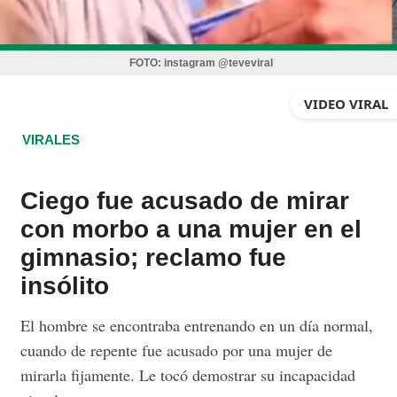
FOTO:
instagram @teveviral
VIDEO VIRAL
VIRALES
Ciego fue acusado de mirar
con morbo a una mujer en el
gimnasio; reclamo fue
insólito
El hombre se encontraba entrenando en un día normal,
cuando de repente fue acusado por una mujer de
mirarla fijamente. Le tocó demostrar su incapacidad