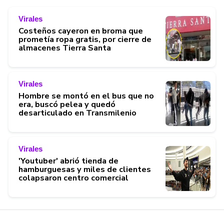
Virales
Costeños cayeron en broma que
prometía ropa gratis, por cierre de
almacenes Tierra Santa
Virales
Hombre se montó en el bus que no
era, buscó pelea y quedó
desarticulado en Transmilenio
Virales
'Youtuber' abrió tienda de
hamburguesas y miles de clientes
colapsaron centro comercial