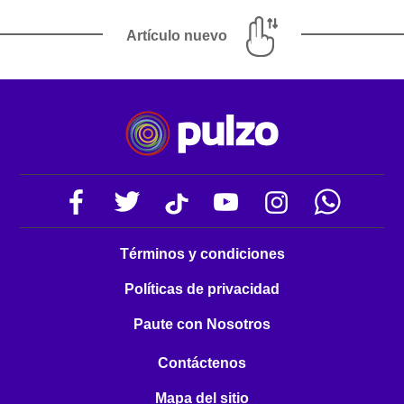
Artículo nuevo
Términos y condiciones
Políticas de privacidad
Paute con Nosotros
Contáctenos
Mapa del sitio