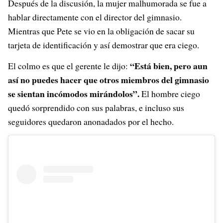
Después de la discusión, la mujer malhumorada se fue a
hablar directamente con el director del gimnasio.
Mientras que Pete se vio en la obligación de sacar su
tarjeta de identificación y así demostrar que era ciego.
“Está bien, pero aun
El colmo es que el gerente le dijo:
así no puedes hacer que otros miembros del gimnasio
se sientan incómodos mirándolos”.
El hombre ciego
quedó sorprendido con sus palabras, e incluso sus
seguidores quedaron anonadados por el hecho.