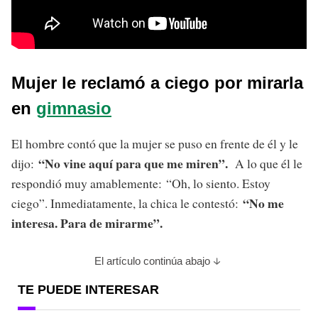
Mujer le reclamó a ciego por mirarla
en
gimnasio
El hombre contó que la mujer se puso en frente de él y le
“No vine aquí para que me miren”.
dijo:
A lo que él le
respondió muy amablemente: “Oh, lo siento. Estoy
“No me
ciego”. Inmediatamente, la chica le contestó:
interesa. Para de mirarme”.
El artículo continúa abajo
TE PUEDE INTERESAR