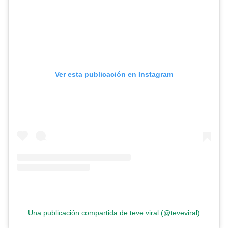
Ver esta publicación en Instagram
Una publicación compartida de teve viral (@teveviral)