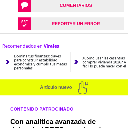
COMENTARIOS
REPORTAR UN ERROR
Recomendados en
Virales
Domina tus finanzas: claves
¿Cómo usar las cesantías 
para construir estabilidad
comprar vivienda 2026? As
económica y cumplir tus metas
fácil lo puede hacer con el
personales
Artículo nuevo
CONTENIDO PATROCINADO
Con analítica avanzada de