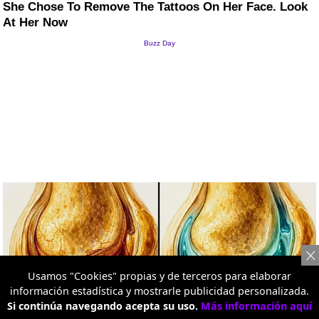
Usamos "Cookies" propias y de terceros para elaborar
información estadística y mostrarle publicidad personalizada.
Si continúa navegando acepta su uso.
Más información aquí