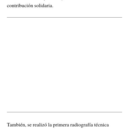
contribución solidaria.
También, se realizó la primera radiografía técnica