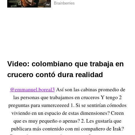
Video: colombiano que trabaja en
crucero contó dura realidad
@emmanuel.boreal3
Así son las cabinas promedio de
las personas que trabajamos en cruceros Y tengo 2
preguntas para sumerceeeed 1. Si se sentirían cómodos
viviendo en un espacio de estas dimensiones? Creen
que es muy pequeño o apenas? 2. Les gustaría que
publicara más contenido con mi compañero de Irak?