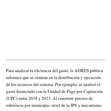
Para analizar la eficiencia del gasto, la ADRES publica
informes que se centran en la distribución y ejecución
de los recursos del sistema. Por ejemplo, se analizó el
gasto financiado con la Unidad de Pago por Capitación
(UPC) entre 2018 y 2023. Al construir precios de
referencia por municipio, nivel de la IPS y mecanismo