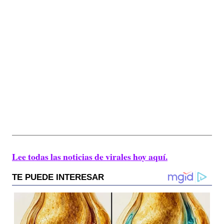
Lee todas las noticias de virales hoy aquí.