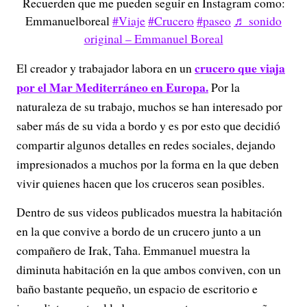
Recuerden que me pueden seguir en Instagram como:
Emmanuelboreal
#Viaje
#Crucero
#paseo
♬ sonido
original – Emmanuel Boreal
crucero que viaja
El creador y trabajador labora en un
por el Mar Mediterráneo en Europa.
Por la
naturaleza de su trabajo, muchos se han interesado por
saber más de su vida a bordo y es por esto que decidió
compartir algunos detalles en redes sociales, dejando
impresionados a muchos por la forma en la que deben
vivir quienes hacen que los cruceros sean posibles.
Dentro de sus videos publicados muestra la habitación
en la que convive a bordo de un crucero junto a un
compañero de Irak, Taha. Emmanuel muestra la
diminuta habitación en la que ambos conviven, con un
baño bastante pequeño, un espacio de escritorio e