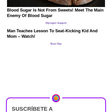
SUSCRÍBETE A