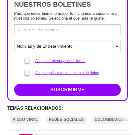
NUESTROS BOLETINES
Para que estés bien informado, te invitamos a suscribirte a
nuestros boletines. Selecciona el que más te guste.
Acepto términos y condiciones
Acepto política de tratamiento de datos
SUSCRIBIRME
TEMAS RELACIONADOS:
VIDEO VIRAL
REDES SOCIALES
COLOMBIANOS EN E