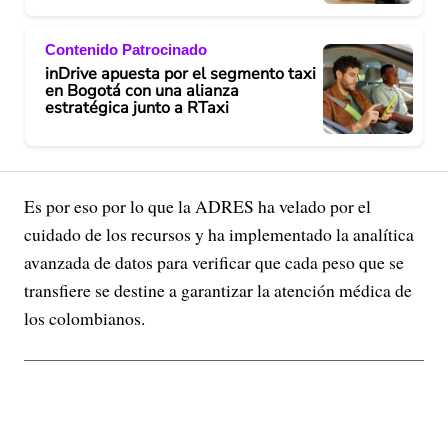
Contenido Patrocinado
inDrive apuesta por el segmento taxi
en Bogotá con una alianza
estratégica junto a RTaxi
Es por eso por lo que la ADRES ha velado por el
cuidado de los recursos y ha implementado la analítica
avanzada de datos para verificar que cada peso que se
transfiere se destine a garantizar la atención médica de
los colombianos.