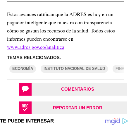
Estos avances ratifican que la ADRES es hoy en un
pagador inteligente que muestra con transparencia
cómo se gastan los recursos de la salud. Todos estos
informes pueden encontrarse en
www.adres.gov.co/analitica
TEMAS RELACIONADOS:
ECONOMÍA
INSTITUTO NACIONAL DE SALUD
FINANZ
COMENTARIOS
REPORTAR UN ERROR