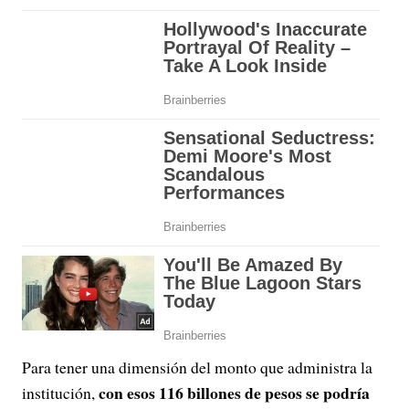
Para tener una dimensión del monto que administra la
con esos 116 billones de pesos se podría
institución,