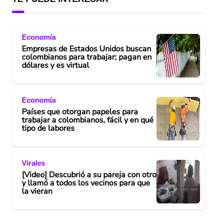
Economía
Empresas de Estados Unidos buscan
colombianos para trabajar; pagan en
dólares y es virtual
Economía
Países que otorgan papeles para
trabajar a colombianos, fácil y en qué
tipo de labores
Virales
[Video] Descubrió a su pareja con otro
y llamó a todos los vecinos para que
la vieran