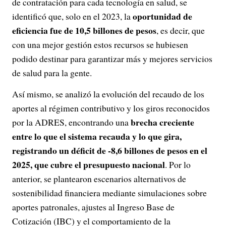
de contratación para cada tecnología en salud, se
oportunidad de
identificó que, solo en el 2023, la
eficiencia fue de 10,5 billones de pesos
, es decir, que
con una mejor gestión estos recursos se hubiesen
podido destinar para garantizar más y mejores servicios
de salud para la gente.
Así mismo, se analizó la evolución del recaudo de los
aportes al régimen contributivo y los giros reconocidos
brecha creciente
por la ADRES, encontrando una
entre lo que el sistema recauda y lo que gira,
registrando un déficit de -8,6 billones de pesos en el
2025, que cubre el presupuesto nacional
. Por lo
anterior, se plantearon escenarios alternativos de
sostenibilidad financiera mediante simulaciones sobre
aportes patronales, ajustes al Ingreso Base de
Cotización (IBC) y el comportamiento de la