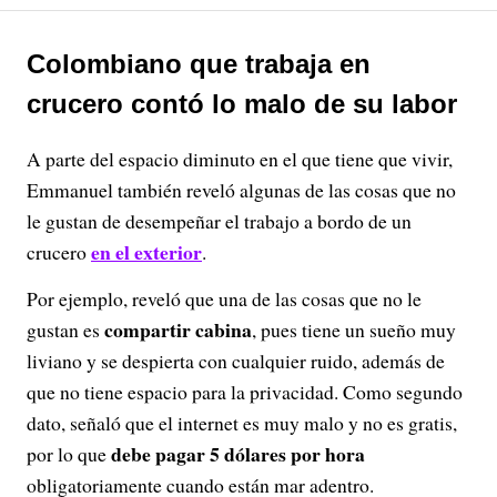
Colombiano que trabaja en
crucero contó lo malo de su labor
A parte del espacio diminuto en el que tiene que vivir,
Emmanuel también reveló algunas de las cosas que no
le gustan de desempeñar el trabajo a bordo de un
en el exterior
crucero
.
Por ejemplo, reveló que una de las cosas que no le
compartir cabina
gustan es
, pues tiene un sueño muy
liviano y se despierta con cualquier ruido, además de
que no tiene espacio para la privacidad. Como segundo
dato, señaló que el internet es muy malo y no es gratis,
debe pagar 5 dólares por hora
por lo que
obligatoriamente cuando están mar adentro.