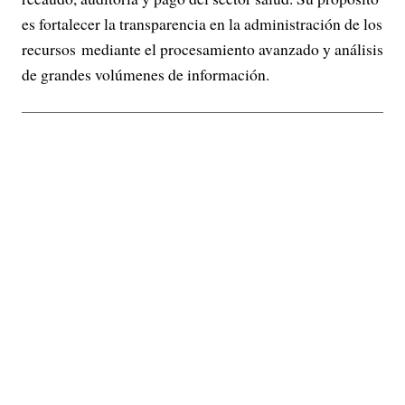
es fortalecer la transparencia en la administración de los
recursos mediante el procesamiento avanzado y análisis
de grandes volúmenes de información.