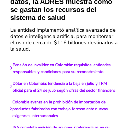
datos, la ADRES muestra cómo
se gastan los recursos del
sistema de salud
La entidad implementó analítica avanzada de
datos e inteligencia artificial para monitorear
el uso de cerca de $116 billones destinados a
la salud.
Pensión de invalidez en Colombia: requisitos, entidades
responsables y condiciones para su reconocimiento
Dólar en Colombia: tendencia a la baja en julio y TRM
oficial para el 24 de julio según cifras del sector financiero
Colombia avanza en la prohibición de importación de
productos fabricados con trabajo forzoso ante nuevas
exigencias internacionales
ISA completa emisión de acciones preferenciales en su