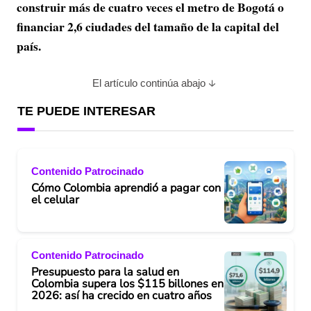
construir más de cuatro veces el metro de Bogotá o
financiar 2,6 ciudades del tamaño de la capital del
país.
El artículo continúa abajo
TE PUEDE INTERESAR
Contenido Patrocinado
Cómo Colombia aprendió a pagar con
el celular
Contenido Patrocinado
Presupuesto para la salud en
Colombia supera los $115 billones en
2026: así ha crecido en cuatro años