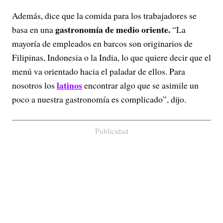
Además, dice que la comida para los trabajadores se
gastronomía de medio oriente.
basa en una
“La
mayoría de empleados en barcos son originarios de
Filipinas, Indonesia o la India, lo que quiere decir que el
menú va orientado hacia el paladar de ellos. Para
latinos
nosotros los
encontrar algo que se asimile un
poco a nuestra gastronomía es complicado”, dijo.
Publicidad