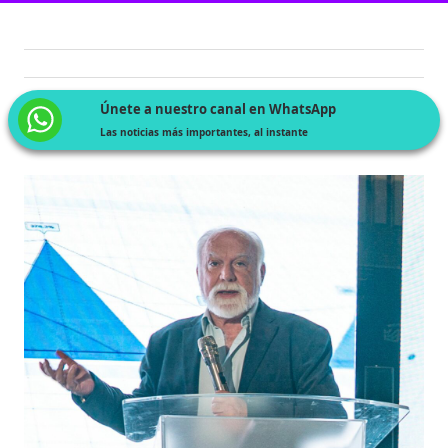
Únete a nuestro canal en WhatsApp
Las noticias más importantes, al instante