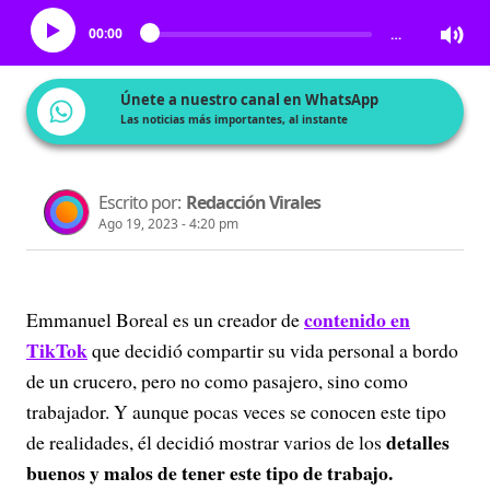
00:00
…
Únete a nuestro canal en WhatsApp
Las noticias más importantes, al instante
Escrito por:
Redacción Virales
Ago 19, 2023 - 4:20 pm
contenido en
Emmanuel Boreal es un creador de
TikTok
que decidió compartir su vida personal a bordo
de un crucero, pero no como pasajero, sino como
trabajador. Y aunque pocas veces se conocen este tipo
detalles
de realidades, él decidió mostrar varios de los
buenos y malos de tener este tipo de trabajo.