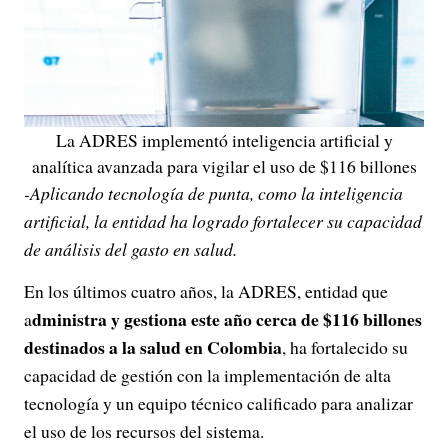
La ADRES implementó inteligencia artificial y
analítica avanzada para vigilar el uso de $116 billones
-Aplicando tecnología de punta, como la inteligencia
artificial, la entidad ha logrado fortalecer su capacidad
de análisis del gasto en salud.
En los últimos cuatro años, la ADRES, entidad que
dministra y gestiona este año cerca de $116 billones
a
destinados a la salud en Colombia
, ha fortalecido su
capacidad de gestión con la implementación de alta
tecnología y un equipo técnico calificado para analizar
el uso de los recursos del sistema.