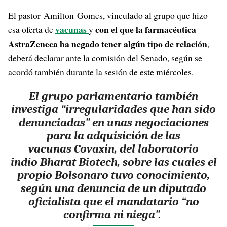
El pastor Amilton Gomes, vinculado al grupo que hizo
vacunas
con el que la farmacéutica
esa oferta de
y
AstraZeneca ha negado tener algún tipo de relación
,
deberá declarar ante la comisión del Senado, según se
acordó también durante la sesión de este miércoles.
El grupo parlamentario también
investiga “irregularidades que han sido
denunciadas” en unas negociaciones
para la adquisición de las
vacunas Covaxin, del laboratorio
indio Bharat Biotech, sobre las cuales el
propio Bolsonaro tuvo conocimiento,
según una denuncia de un diputado
oficialista que el mandatario “no
confirma ni niega”.