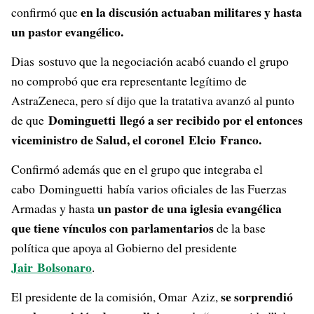
en la discusión actuaban militares y hasta
confirmó que
un pastor evangélico.
Dias sostuvo que la negociación acabó cuando el grupo
no comprobó que era representante legítimo de
AstraZeneca, pero sí dijo que la tratativa avanzó al punto
Dominguetti llegó a ser recibido por el entonces
de que
viceministro de Salud, el coronel Elcio Franco.
Confirmó además que en el grupo que integraba el
cabo Dominguetti había varios oficiales de las Fuerzas
un pastor de una iglesia evangélica
Armadas y hasta
que tiene vínculos con parlamentarios
de la base
política que apoya al Gobierno del presidente
Jair Bolsonaro
.
se sorprendió
El presidente de la comisión, Omar Aziz,