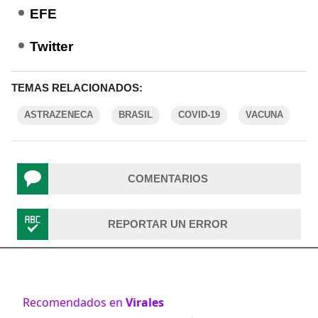
EFE
Twitter
TEMAS RELACIONADOS:
ASTRAZENECA
BRASIL
COVID-19
VACUNA
COMENTARIOS
REPORTAR UN ERROR
Recomendados en
Virales