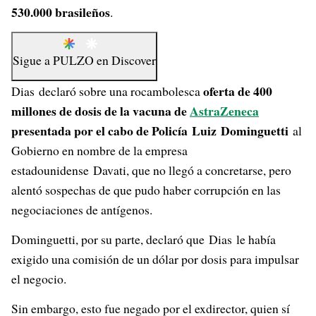
530.000 brasileños
.
Sigue a
PULZO
en
Discover
oferta de 400
Dias declaró sobre una rocambolesca
millones de dosis de la vacuna de
AstraZeneca
presentada por el cabo de Policía Luiz Dominguetti
al
Gobierno en nombre de la empresa
estadounidense Davati, que no llegó a concretarse, pero
alentó sospechas de que pudo haber corrupción en las
negociaciones de antígenos.
Dominguetti, por su parte, declaró que Dias le había
exigido una comisión de un dólar por dosis para impulsar
el negocio.
Sin embargo, esto fue negado por el exdirector, quien sí