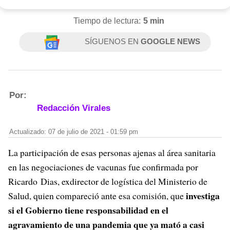
Tiempo de lectura:
5 min
SÍGUENOS EN
GOOGLE NEWS
Por:
Redacción Virales
Actualizado: 07 de julio de 2021 - 01:59 pm
La participación de esas personas ajenas al área sanitaria
en las negociaciones de vacunas fue confirmada por
Ricardo Dias, exdirector de logística del Ministerio de
investiga
Salud, quien compareció ante esa comisión, que
si el Gobierno tiene responsabilidad en el
agravamiento de una pandemia que ya mató a casi