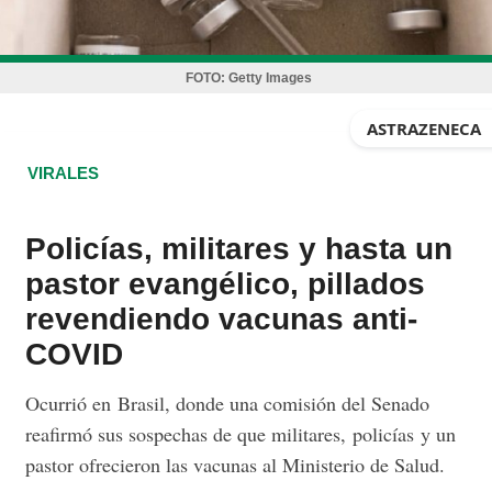
FOTO:
Getty Images
ASTRAZENECA
VIRALES
Policías, militares y hasta un
pastor evangélico, pillados
revendiendo vacunas anti-
COVID
Ocurrió en Brasil, donde una comisión del Senado
reafirmó sus sospechas de que militares, policías y un
pastor ofrecieron las vacunas al Ministerio de Salud.