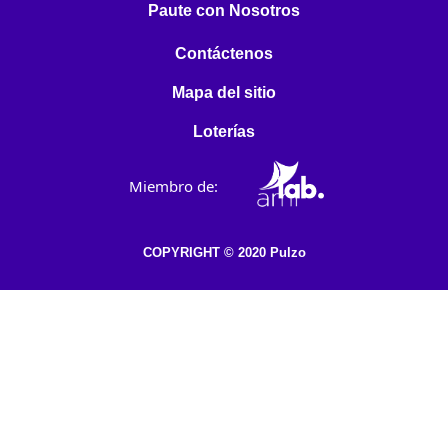
Paute con Nosotros
Contáctenos
Mapa del sitio
Loterías
Miembro de:
COPYRIGHT © 2020 Pulzo