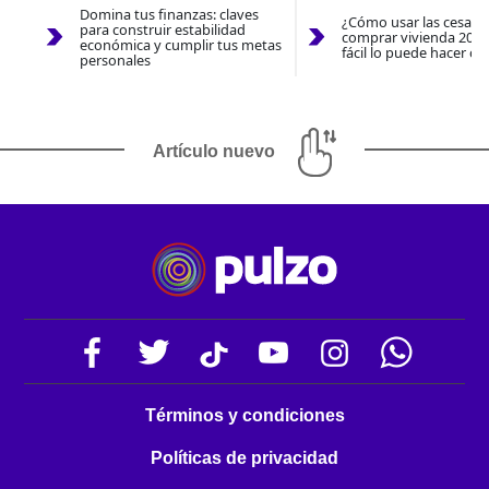
Domina tus finanzas: claves
¿Cómo usar las cesantí
para construir estabilidad
comprar vivienda 2026
económica y cumplir tus metas
fácil lo puede hacer co
personales
Artículo nuevo
Términos y condiciones
Políticas de privacidad