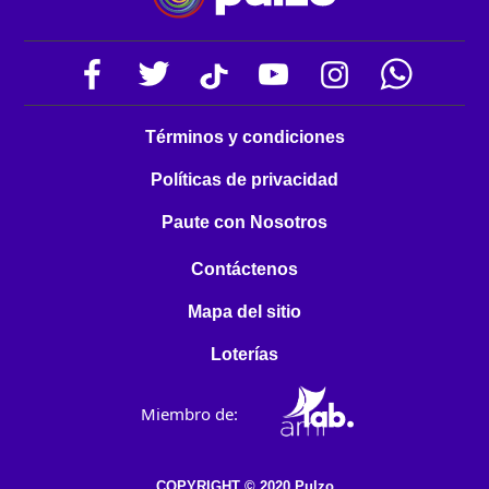
Términos y condiciones
Políticas de privacidad
Paute con Nosotros
Contáctenos
Mapa del sitio
Loterías
Miembro de:
COPYRIGHT © 2020 Pulzo