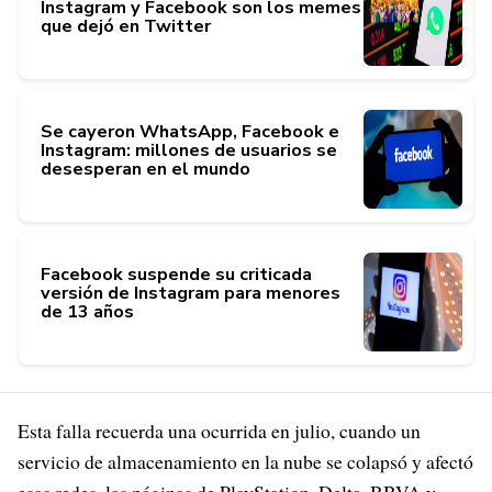
Instagram y Facebook son los memes
que dejó en Twitter
Se cayeron WhatsApp, Facebook e
Instagram: millones de usuarios se
desesperan en el mundo
Facebook suspende su criticada
versión de Instagram para menores
de 13 años
Esta falla recuerda una ocurrida en julio, cuando un
servicio de almacenamiento en la nube se colapsó y afectó