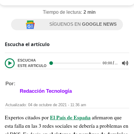
Tiempo de lectura:
2 min
SÍGUENOS EN
GOOGLE NEWS
Escucha el artículo
ESCUCHA
/
…
00:00
ESTE ARTICULO
Por:
Redacción Tecnología
Actualizado: 04 de octubre de 2021 - 11:36 am
El País de España
Expertos citados por
afirmaron que
esta falla en las 3 redes sociales se debería a problemas en