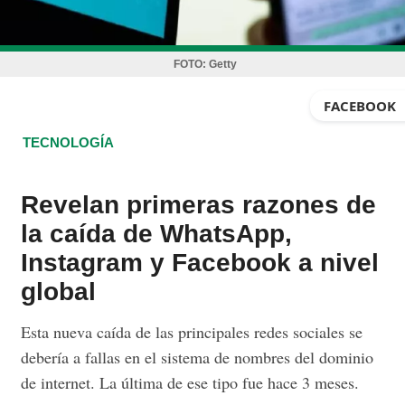
FOTO:
Getty
FACEBOOK
TECNOLOGÍA
Revelan primeras razones de
la caída de WhatsApp,
Instagram y Facebook a nivel
global
Esta nueva caída de las principales redes sociales se
debería a fallas en el sistema de nombres del dominio
de internet. La última de ese tipo fue hace 3 meses.