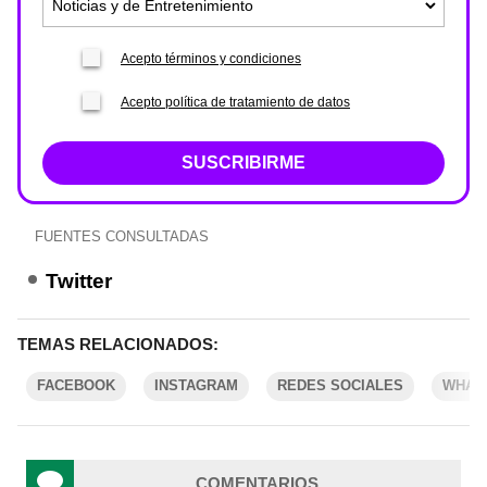
Acepto términos y condiciones
Acepto política de tratamiento de datos
SUSCRIBIRME
FUENTES CONSULTADAS
Twitter
TEMAS RELACIONADOS:
FACEBOOK
INSTAGRAM
REDES SOCIALES
WHAT
COMENTARIOS