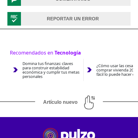
REPORTAR UN ERROR
Recomendados en
Tecnología
Domina tus finanzas: claves
¿Cómo usar las cesantí
para construir estabilidad
comprar vivienda 2026
económica y cumplir tus metas
fácil lo puede hacer co
personales
Artículo nuevo