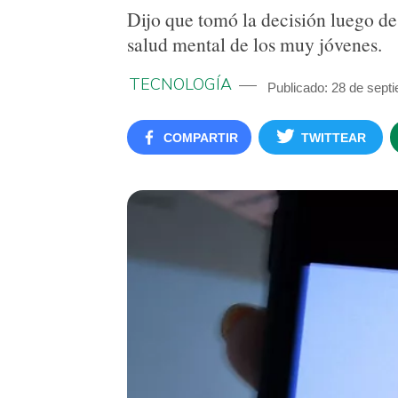
Dijo que tomó la decisión luego de
salud mental de los muy jóvenes.
TECNOLOGÍA
Publicado: 28 de sept
COMPARTIR
TWITTEAR