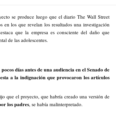
yecto se produce luego que el diario The Wall Street
os en los que revelan los resultados una investigación
estaca que la empresa es consciente del daño que
tal de las adolescentes.
pocos días antes de una audiencia en el Senado de
n
esta a la indignación que provocaron los artículos
ijo que el proyecto, que habría creado una versión de
or los padres
, se había malinterpretado.