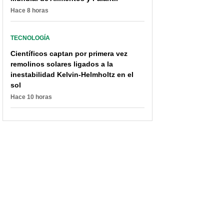
Hace 8 horas
TECNOLOGÍA
Científicos captan por primera vez
remolinos solares ligados a la
inestabilidad Kelvin-Helmholtz en el
sol
Hace 10 horas