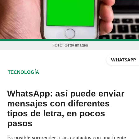
FOTO:
Getty Images
WHATSAPP
TECNOLOGÍA
WhatsApp: así puede enviar
mensajes con diferentes
tipos de letra, en pocos
pasos
Es posible sorprender a sus contactos con una fuente