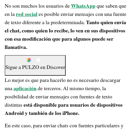
WhatsApp
No son muchos los usuarios de
que saben que
red social
en la
es posible enviar mensajes con una fuente
Tanto quien envía
de texto diferente a la predeterminada.
el chat, como quien lo recibe, lo ven en sus dispositivos
con esa modificación que para algunos puede ser
llamativa.
Sigue a
PULZO
en
Discover
Lo mejor es que para hacerlo no es necesario descargar
aplicación
una
de terceros. Al mismo tiempo, la
posibilidad de enviar mensajes con fuentes de texto
está disponible para usuarios de dispositivos
distintas
Android y también de los iPhone.
En este caso, para enviar chats con fuentes particulares y