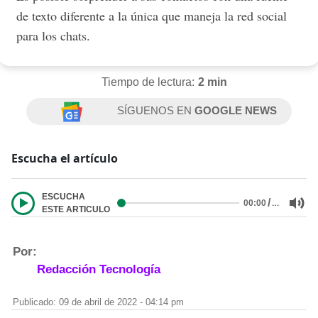
de texto diferente a la única que maneja la red social
para los chats.
Tiempo de lectura:
2 min
SÍGUENOS EN
GOOGLE NEWS
Escucha el artículo
ESCUCHA
/
…
00:00
ESTE ARTICULO
Por:
Redacción Tecnología
Publicado: 09 de abril de 2022 - 04:14 pm