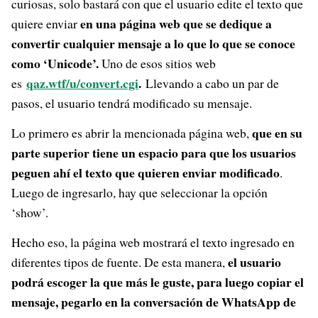
curiosas, solo bastará con que el usuario edite el texto que
en una página web que se dedique a
quiere enviar
convertir cualquier mensaje a lo que lo que se conoce
como ‘Unicode’.
Uno de esos sitios web
qaz.wtf/u/convert.cgi
.
es
Llevando a cabo un par de
pasos, el usuario tendrá modificado su mensaje.
que en su
Lo primero es abrir la mencionada página web,
parte superior tiene un espacio para que los usuarios
peguen ahí el texto que quieren enviar modificado
.
Luego de ingresarlo, hay que seleccionar la opción
‘show’.
Hecho eso, la página web mostrará el texto ingresado en
el usuario
diferentes tipos de fuente. De esta manera,
podrá escoger la que más le guste, para luego copiar el
mensaje, pegarlo en la conversación de WhatsApp de