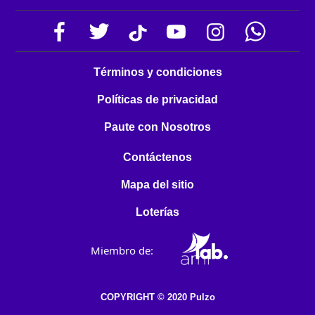
Términos y condiciones
Políticas de privacidad
Paute con Nosotros
Contáctenos
Mapa del sitio
Loterías
Miembro de:
COPYRIGHT © 2020 Pulzo