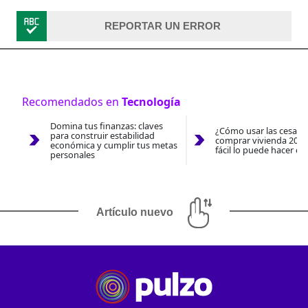
REPORTAR UN ERROR
Recomendados en
Tecnología
Domina tus finanzas: claves
¿Cómo usar las cesantí
para construir estabilidad
comprar vivienda 2026
económica y cumplir tus metas
fácil lo puede hacer co
personales
Artículo nuevo