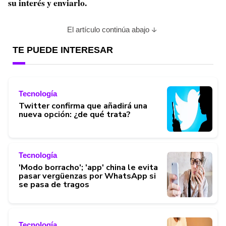
su interés y enviarlo.
El artículo continúa abajo
TE PUEDE INTERESAR
Tecnología
Twitter confirma que añadirá una
nueva opción: ¿de qué trata?
Tecnología
'Modo borracho'; 'app' china le evita
pasar vergüenzas por WhatsApp si
se pasa de tragos
Tecnología