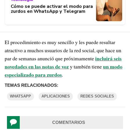
Cómo se puede activar el modo para
zurdos en WhatsApp y Telegram
El procedimiento es muy sencillo y les puede resultar
atractivo a muchos usuarios de la red social, que hace un
incluirá seis
par de semanas anunció que próximamente
novedades en las notas de voz
un modo
y también tiene
especializado para zurdos
.
TEMAS RELACIONADOS:
WHATSAPP
APLICACIONES
REDES SOCIALES
COMENTARIOS