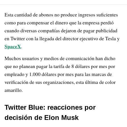
Esta cantidad de abonos no produce ingresos suficientes
como para compensar el dinero que la empresa perdió
cuando diversas compañías dejaron de pagar publicidad
en Twitter con la llegada del director ejecutivo de Tesla y
SpaceX
.
Muchos usuarios y medios de comunicación han dicho
que no planean pagar la tarifa de 8 dólares por mes por
empleado y 1.000 dólares por mes para las marcas de
verificación de sus organizaciones, esta última de color
amarillo.
Twitter Blue: reacciones por
decisión de Elon Musk