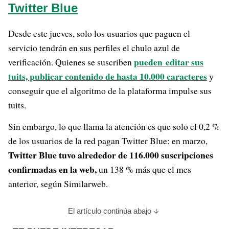
Twitter Blue
Desde este jueves, solo los usuarios que paguen el
servicio tendrán en sus perfiles el chulo azul de
pueden editar sus
verificación. Quienes se suscriben
tuits, publicar contenido de hasta 10.000 caracteres
y
conseguir que el algoritmo de la plataforma impulse sus
tuits.
Sin embargo, lo que llama la atención es que solo el 0,2 %
de los usuarios de la red pagan Twitter Blue: en marzo,
Twitter Blue tuvo alrededor de 116.000 suscripciones
confirmadas en la web,
un 138 % más que el mes
anterior, según Similarweb.
El artículo continúa abajo