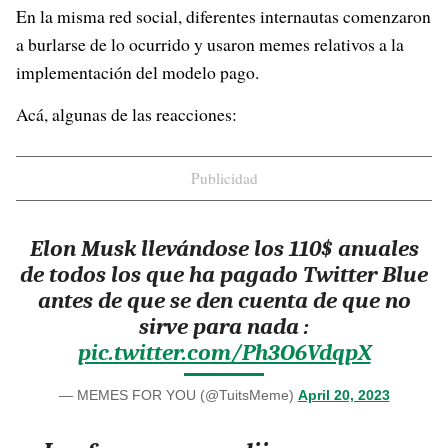
En la misma red social, diferentes internautas comenzaron
a burlarse de lo ocurrido y usaron memes relativos a la
implementación del modelo pago.
Acá, algunas de las reacciones:
Publicidad
Elon Musk llevándose los 110$ anuales
de todos los que ha pagado Twitter Blue
antes de que se den cuenta de que no
sirve para nada :
pic.twitter.com/Ph3O6VdqpX
— MEMES FOR YOU (@TuitsMeme)
April 20, 2023