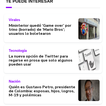
TE PUEDE INTERESAR
Virales
Mininterior quedó ‘Game over’ por
trino (borrado) de ‘Mario Bros’;
usuarios lo boletearon
Tecnología
La nueva opción de Twitter para
regarse en prosa que solo algunos
pueden usar
Nación
Quién es Gustavo Petro, presidente
de Colombia: esposas, hijos, logros,
M-19 y polémicas