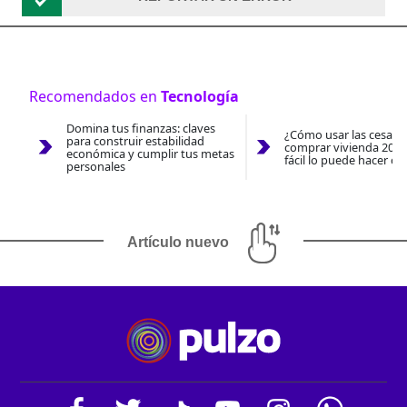
Recomendados en
Tecnología
Domina tus finanzas: claves
¿Cómo usar las cesantí
para construir estabilidad
comprar vivienda 2026
económica y cumplir tus metas
fácil lo puede hacer co
personales
Artículo nuevo