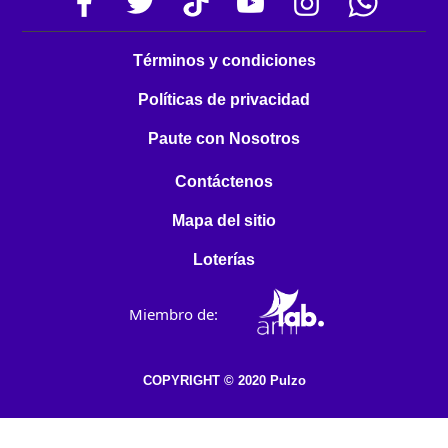
Términos y condiciones
Políticas de privacidad
Paute con Nosotros
Contáctenos
Mapa del sitio
Loterías
Miembro de:
COPYRIGHT © 2020 Pulzo