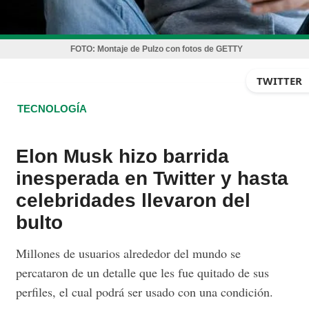
FOTO:
Montaje de Pulzo con fotos de GETTY
TWITTER
TECNOLOGÍA
Elon Musk hizo barrida
inesperada en Twitter y hasta
celebridades llevaron del
bulto
Millones de usuarios alrededor del mundo se
percataron de un detalle que les fue quitado de sus
perfiles, el cual podrá ser usado con una condición.