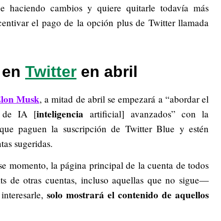
e haciendo cambios y quiere quitarle todavía más
centivar el pago de la opción plus de Twitter llamada
 en
Twitter
en abril
lon Musk
, a mitad de abril se empezará a
“abordar el
inteligencia
s’ de IA
[
artificial]
avanzados” con la
que paguen la suscripción de Twitter Blue y estén
tas sugeridas.
ese momento, la página principal de la cuenta de todos
ts de otras cuentas, incluso aquellas que no sigue—
solo mostrará el contenido de aquellos
interesarle,