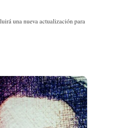
cluirá una nueva actualización para