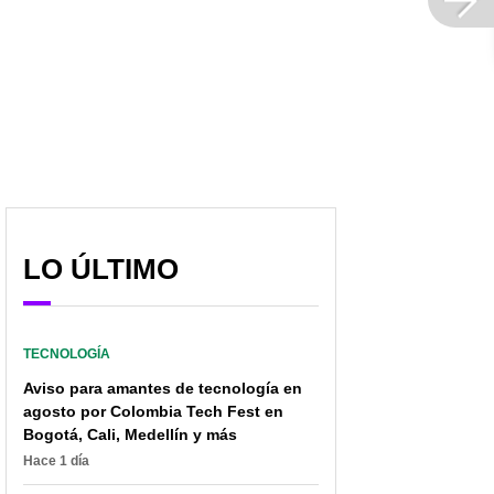
LO ÚLTIMO
TECNOLOGÍA
Aviso para amantes de tecnología en
agosto por Colombia Tech Fest en
Bogotá, Cali, Medellín y más
Hace 1 día