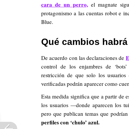
cara de un perro,
el magnate sigu
protagonismo a las cuentas robot e in
Blue.
Qué cambios habrá
E
De acuerdo con las declaraciones de
control de los enjambres de ‘bot
restricción de que
solo los usuarios 
verificadas podrán aparecer como cuen
Esta medida significa que a partir de 
los usuarios —donde aparecen los tui
pero que publican temas que podrían 
perfiles con ‘chulo’ azul.