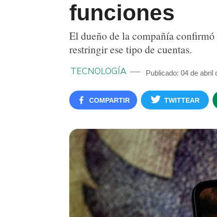
funciones
El dueño de la compañía confirmó qu
restringir ese tipo de cuentas.
TECNOLOGÍA
Publicado: 04 de abril
COMPARTIR
TWITTEAR