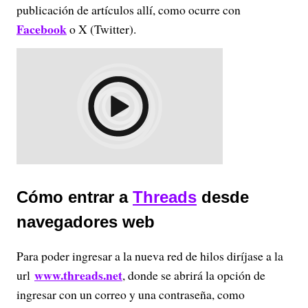
publicación de artículos allí, como ocurre con
Facebook
o X (Twitter).
Cómo entrar a
Threads
desde
navegadores web
Para poder ingresar a la nueva red de hilos diríjase a la
www.threads.net
url
, donde se abrirá la opción de
ingresar con un correo y una contraseña, como