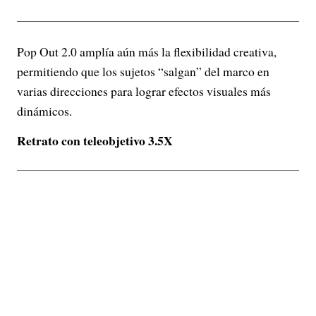
Pop Out 2.0 amplía aún más la flexibilidad creativa,
permitiendo que los sujetos “salgan” del marco en
varias direcciones para lograr efectos visuales más
dinámicos.
Retrato con teleobjetivo 3.5X