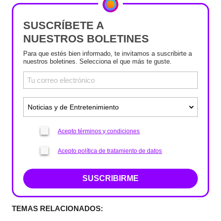
SUSCRÍBETE A
NUESTROS BOLETINES
Para que estés bien informado, te invitamos a suscribirte a
nuestros boletines. Selecciona el que más te guste.
Acepto términos y condiciones
Acepto política de tratamiento de datos
SUSCRIBIRME
TEMAS RELACIONADOS: