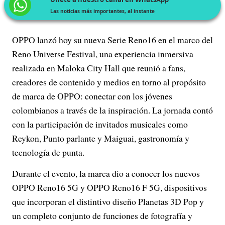
Las noticias más importantes, al instante
OPPO lanzó hoy su nueva Serie Reno16 en el marco del
Reno Universe Festival, una experiencia inmersiva
realizada en Maloka City Hall que reunió a fans,
creadores de contenido y medios en torno al propósito
de marca de OPPO: conectar con los jóvenes
colombianos a través de la inspiración. La jornada contó
con la participación de invitados musicales como
Reykon, Punto parlante y Maiguai, gastronomía y
tecnología de punta.
Durante el evento, la marca dio a conocer los nuevos
OPPO Reno16 5G y OPPO Reno16 F 5G, dispositivos
que incorporan el distintivo diseño Planetas 3D Pop y
un completo conjunto de funciones de fotografía y