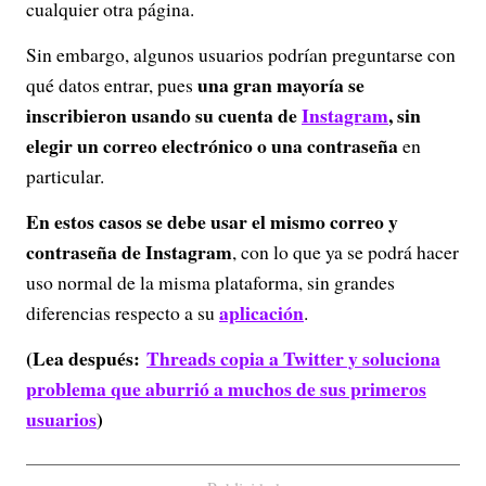
cualquier otra página.
Sin embargo, algunos usuarios podrían preguntarse con
una gran mayoría se
qué datos entrar, pues
inscribieron usando su cuenta de
Instagram
, sin
elegir un correo electrónico o una contraseña
en
particular.
En estos casos se debe usar el mismo correo y
contraseña de Instagram
, con lo que ya se podrá hacer
uso normal de la misma plataforma, sin grandes
aplicación
diferencias respecto a su
.
(Lea después:
Threads copia a Twitter y soluciona
problema que aburrió a muchos de sus primeros
usuarios
)