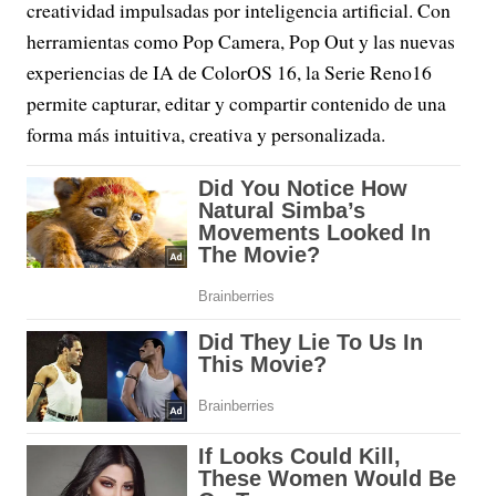
creatividad impulsadas por inteligencia artificial. Con
herramientas como Pop Camera, Pop Out y las nuevas
experiencias de IA de ColorOS 16, la Serie Reno16
permite capturar, editar y compartir contenido de una
forma más intuitiva, creativa y personalizada.