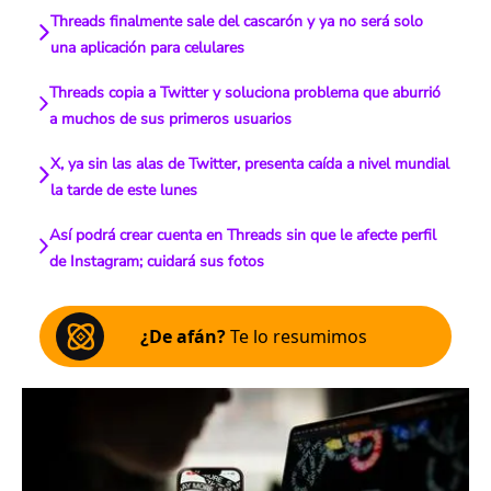
Threads finalmente sale del cascarón y ya no será solo
una aplicación para celulares
Threads copia a Twitter y soluciona problema que aburrió
a muchos de sus primeros usuarios
X, ya sin las alas de Twitter, presenta caída a nivel mundial
la tarde de este lunes
Así podrá crear cuenta en Threads sin que le afecte perfil
de Instagram; cuidará sus fotos
¿De afán?
Te lo resumimos