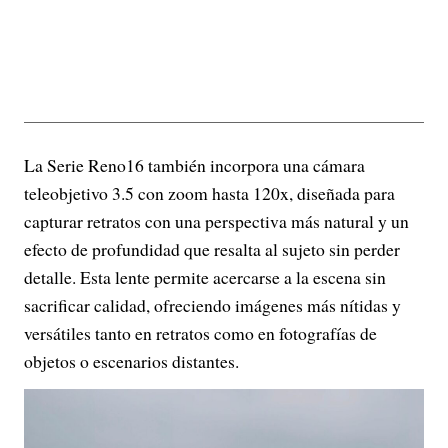
La Serie Reno16 también incorpora una cámara
teleobjetivo 3.5 con zoom hasta 120x, diseñada para
capturar retratos con una perspectiva más natural y un
efecto de profundidad que resalta al sujeto sin perder
detalle. Esta lente permite acercarse a la escena sin
sacrificar calidad, ofreciendo imágenes más nítidas y
versátiles tanto en retratos como en fotografías de
objetos o escenarios distantes.