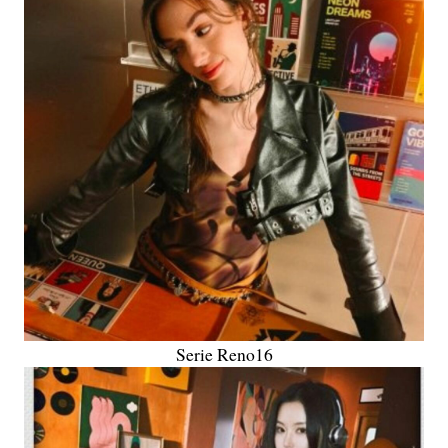
Serie Reno16