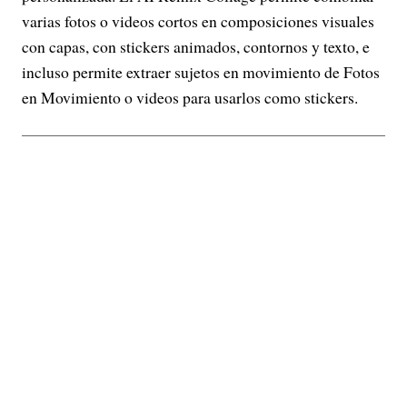
varias fotos o videos cortos en composiciones visuales
con capas, con stickers animados, contornos y texto, e
incluso permite extraer sujetos en movimiento de Fotos
en Movimiento o videos para usarlos como stickers.