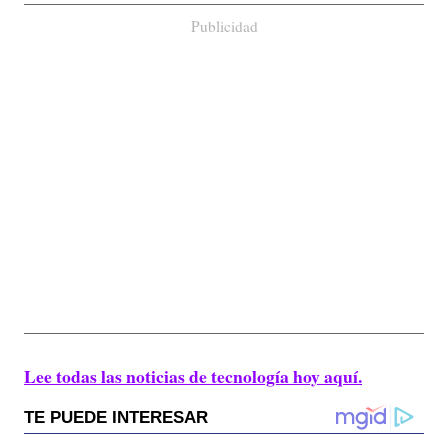
Publicidad
Lee todas las noticias de tecnología hoy aquí.