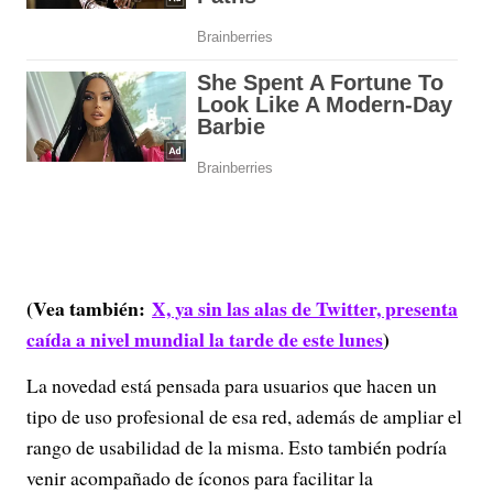
(Vea también:
X, ya sin las alas de Twitter, presenta
caída a nivel mundial la tarde de este lunes
)
La novedad está pensada para usuarios que hacen un
tipo de uso profesional de esa red, además de ampliar el
rango de usabilidad de la misma. Esto también podría
venir acompañado de íconos para facilitar la