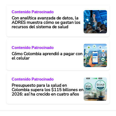
Contenido Patrocinado
Con analítica avanzada de datos, la
ADRES muestra cómo se gastan los
recursos del sistema de salud
Contenido Patrocinado
Cómo Colombia aprendió a pagar con
el celular
Contenido Patrocinado
Presupuesto para la salud en
Colombia supera los $115 billones en
2026: así ha crecido en cuatro años