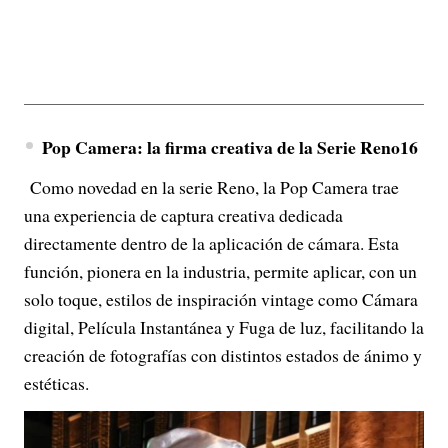
Pop Camera: la firma creativa de la Serie Reno16
Como novedad en la serie Reno, la Pop Camera trae
una experiencia de captura creativa dedicada
directamente dentro de la aplicación de cámara. Esta
función, pionera en la industria, permite aplicar, con un
solo toque, estilos de inspiración vintage como Cámara
digital, Película Instantánea y Fuga de luz, facilitando la
creación de fotografías con distintos estados de ánimo y
estéticas.