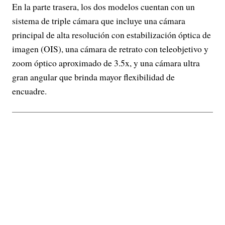
En la parte trasera, los dos modelos cuentan con un
sistema de triple cámara que incluye una cámara
principal de alta resolución con estabilización óptica de
imagen (OIS), una cámara de retrato con teleobjetivo y
zoom óptico aproximado de 3.5x, y una cámara ultra
gran angular que brinda mayor flexibilidad de
encuadre.