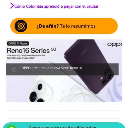
Cómo Colombia aprendió a pagar con el celular
¿De afán?
Te lo resumimos
OPPO presenta la nueva Serie Reno16
Únete a nuestro canal en WhatsApp