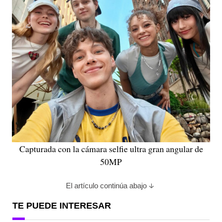
Capturada con la cámara selfie ultra gran angular de
50MP
El artículo continúa abajo
TE PUEDE INTERESAR