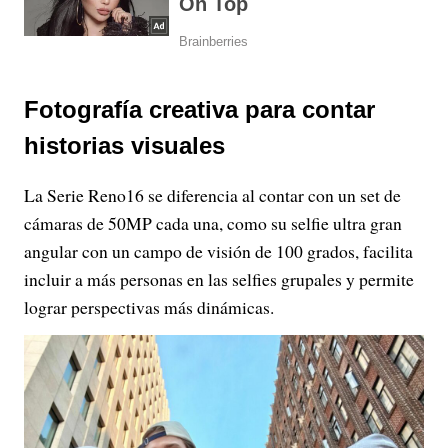
Fotografía creativa para contar
historias visuales
La Serie Reno16 se diferencia al contar con un set de
cámaras de 50MP cada una, como su selfie ultra gran
angular con un campo de visión de 100 grados, facilita
incluir a más personas en las selfies grupales y permite
lograr perspectivas más dinámicas.