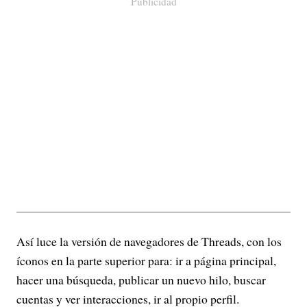
Publicidad
Así luce la versión de navegadores de Threads, con los
íconos en la parte superior para: ir a página principal,
hacer una búsqueda, publicar un nuevo hilo, buscar
cuentas y ver interacciones, ir al propio perfil.