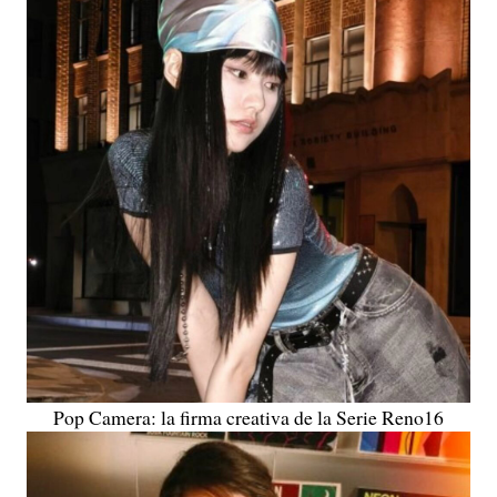
Pop Camera: la firma creativa de la Serie Reno16