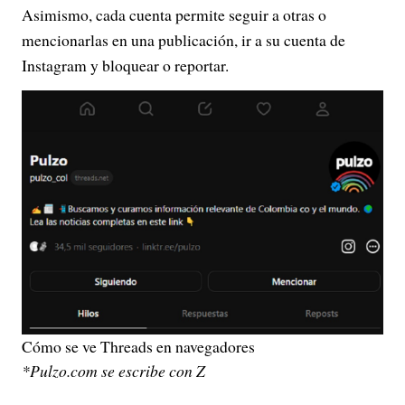
Asimismo, cada cuenta permite seguir a otras o
mencionarlas en una publicación, ir a su cuenta de
Instagram y bloquear o reportar.
Cómo se ve Threads en navegadores
*Pulzo.com se escribe con Z