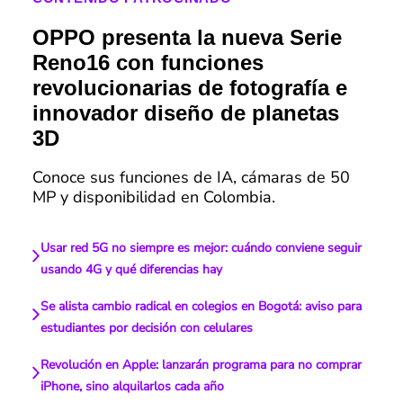
OPPO presenta la nueva Serie
Reno16 con funciones
revolucionarias de fotografía e
innovador diseño de planetas
3D
Conoce sus funciones de IA, cámaras de 50
MP y disponibilidad en Colombia.
Usar red 5G no siempre es mejor: cuándo conviene seguir
usando 4G y qué diferencias hay
Se alista cambio radical en colegios en Bogotá: aviso para
estudiantes por decisión con celulares
Revolución en Apple: lanzarán programa para no comprar
iPhone, sino alquilarlos cada año