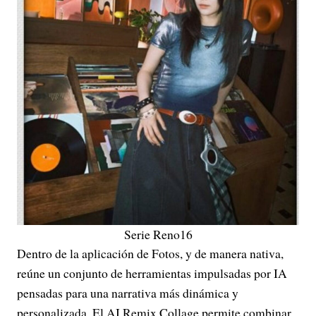
Serie Reno16
Dentro de la aplicación de Fotos, y de manera nativa,
reúne un conjunto de herramientas impulsadas por IA
pensadas para una narrativa más dinámica y
personalizada. El AI Remix Collage permite combinar