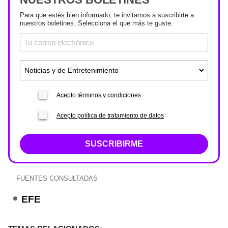
Para que estés bien informado, te invitamos a suscribirte a
nuestros boletines. Selecciona el que más te guste.
Acepto términos y condiciones
Acepto política de tratamiento de datos
SUSCRIBIRME
FUENTES CONSULTADAS
EFE