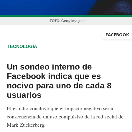
FOTO:
Getty Images
FACEBOOK
TECNOLOGÍA
Un sondeo interno de
Facebook indica que es
nocivo para uno de cada 8
usuarios
El estudio concluyó que el impacto negativo sería
consecuencia de un uso compulsivo de la red social de
Mark Zuckerberg.