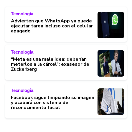
Tecnología
Advierten que WhatsApp ya puede
ejecutar tarea incluso con el celular
apagado
Tecnología
“Meta es una mala idea; deberían
meterlos a la cárcel”: exasesor de
Zuckerberg
Tecnología
Facebook sigue limpiando su imagen
y acabará con sistema de
reconocimiento facial