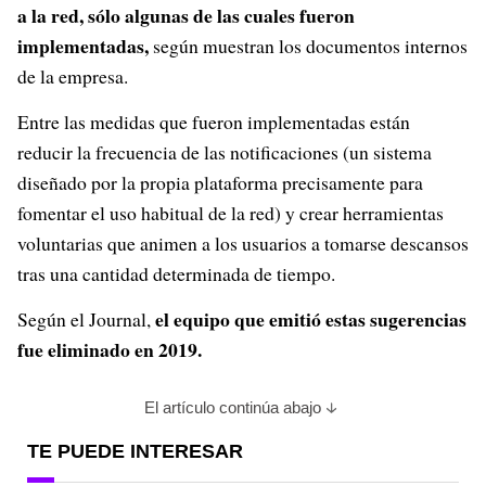
a la red, sólo algunas de las cuales fueron
implementadas,
según muestran los documentos internos
de la empresa.
Entre las medidas que fueron implementadas están
reducir la frecuencia de las notificaciones (un sistema
diseñado por la propia plataforma precisamente para
fomentar el uso habitual de la red) y crear herramientas
voluntarias que animen a los usuarios a tomarse descansos
tras una cantidad determinada de tiempo.
el equipo que emitió estas sugerencias
Según el Journal,
fue eliminado en 2019.
El artículo continúa abajo
TE PUEDE INTERESAR