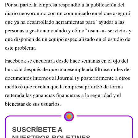
Por su parte, la empresa respondió a la publicación del
diario neoyorquino con un comunicado en el que aseguró
que ya ha desarrollado herramientas para “ayudar a las
personas a gestionar cuándo y cómo” usan sus servicios y
que disponen de un equipo especializado en el estudio de
este problema
Facebook se encuentra desde hace semanas en el ojo del
huracán después de que una exempleada filtrase miles de
documentos internos al Journal (y posteriormente a otros
medios) que revelan que la empresa priorizó de forma
reiterada las ganancias financieras a la seguridad y el
bienestar de sus usuarios.
SUSCRÍBETE A
NUESTROS BOLETINES