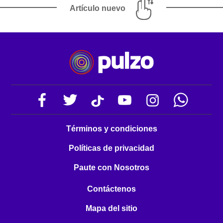
Artículo nuevo
Términos y condiciones
Políticas de privacidad
Paute con Nosotros
Contáctenos
Mapa del sitio