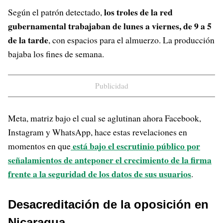
los troles de la red
Según el patrón detectado,
gubernamental trabajaban de lunes a viernes, de 9 a 5
de la tarde
, con espacios para el almuerzo. La producción
bajaba los fines de semana.
Publicidad
Meta, matriz bajo el cual se aglutinan ahora Facebook,
Instagram y WhatsApp, hace estas revelaciones en
está bajo el escrutinio público por
momentos en que
señalamientos de anteponer el crecimiento de la firma
frente a la seguridad de los datos de sus usuarios
.
Desacreditación de la oposición en
Nicaragua