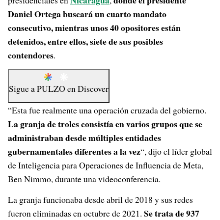
Nicaragua
donde el presidente
presidenciales en
,
Daniel Ortega buscará un cuarto mandato
consecutivo, mientras unos 40 opositores están
detenidos, entre ellos, siete de sus posibles
contendores
.
Sigue a
PULZO
en
Discover
“Esta fue realmente una operación cruzada del gobierno.
La granja de troles consistía en varios grupos que se
administraban desde múltiples entidades
gubernamentales diferentes a la vez
“, dijo el líder global
de Inteligencia para Operaciones de Influencia de Meta,
Ben Nimmo, durante una videoconferencia.
La granja funcionaba desde abril de 2018 y sus redes
Se trata de 937
fueron eliminadas en octubre de 2021.