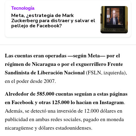
Tecnología
Meta, ¿estrategia de Mark
Zuckerberg para distraer y salvar el
pellejo de Facebook?
Las cuentas eran operadas —según Meta— por el
régimen de Nicaragua o por el exguerrillero Frente
Sandinista de Liberación Nacional
(FSLN, izquierda),
en el poder desde 2007.
Alrededor de 585.000 cuentas seguían a estas páginas
en Facebook y otras 125.000 lo hacían en Instagram
.
Además, se detectó una inversión de 12.000 dólares en
publicidad en ambas redes sociales, pagado en moneda
nicaragüense y dólares estadounidenses.