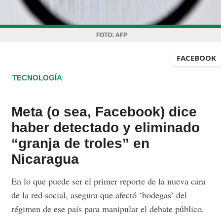
FOTO:
AFP
FACEBOOK
TECNOLOGÍA
Meta (o sea, Facebook) dice
haber detectado y eliminado
“granja de troles” en
Nicaragua
En lo que puede ser el primer reporte de la nueva cara
de la red social, asegura que afectó ‘bodegas’ del
régimen de ese país para manipular el debate público.