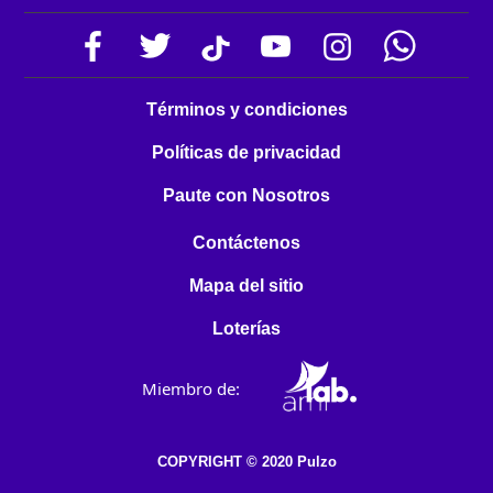
Términos y condiciones
Políticas de privacidad
Paute con Nosotros
Contáctenos
Mapa del sitio
Loterías
Miembro de:
COPYRIGHT © 2020 Pulzo