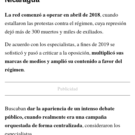
La red comenzó a operar en abril de 2018
, cuando
estallaron las protestas contra el régimen, cuya represión
dejó más de 300 muertos y miles de exiliados.
De acuerdo con los especialistas, a fines de 2019 se
multiplicó sus
sofisticó y pasó a criticar a la oposición,
marcas de medios y amplió su contenido a favor del
régimen
.
Publicidad
dar la apariencia de un intenso debate
Buscaban
público, cuando realmente era una campaña
orquestada de forma centralizada
, consideraron los
especialistas.