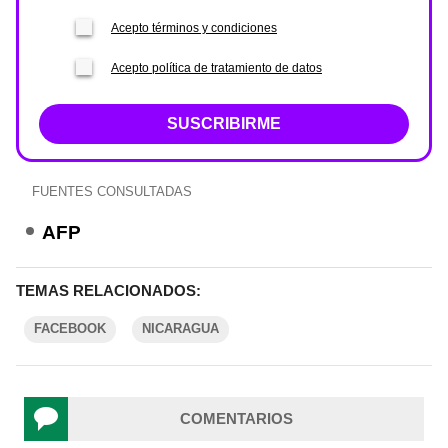
Acepto términos y condiciones
Acepto política de tratamiento de datos
SUSCRIBIRME
FUENTES CONSULTADAS
AFP
TEMAS RELACIONADOS:
FACEBOOK
NICARAGUA
COMENTARIOS