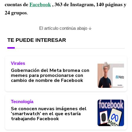
cuentas de
Facebook
, 363 de Instagram, 140 páginas y
24 grupos
.
El artículo continúa abajo
TE PUEDE INTERESAR
Virales
Gobernación del Meta bromea con
memes para promocionarse con
cambio de nombre de Facebook
Tecnología
Se conocen nuevas imágenes del
'smartwatch' en el que estaría
trabajando Facebook