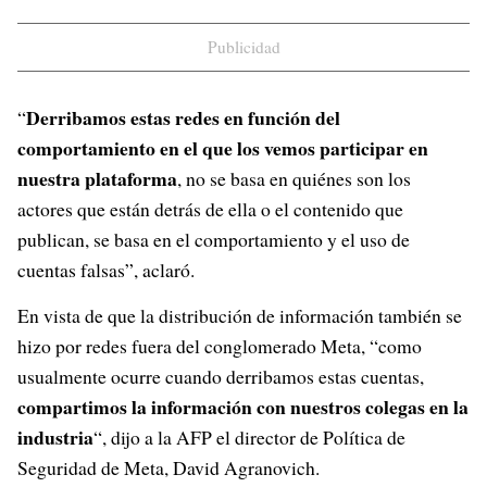
Publicidad
Derribamos estas redes en función del
“
comportamiento en el que los vemos participar en
nuestra plataforma
, no se basa en quiénes son los
actores que están detrás de ella o el contenido que
publican, se basa en el comportamiento y el uso de
cuentas falsas”, aclaró.
En vista de que la distribución de información también se
hizo por redes fuera del conglomerado Meta, “como
usualmente ocurre cuando derribamos estas cuentas,
compartimos la información con nuestros colegas en la
industria
“, dijo a la AFP el director de Política de
Seguridad de Meta, David Agranovich.