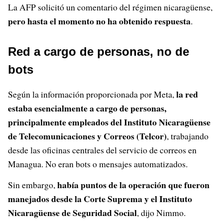
La AFP solicitó un comentario del régimen nicaragüense,
pero hasta el momento no ha obtenido respuesta
.
Red a cargo de personas, no de
bots
la red
Según la información proporcionada por Meta,
estaba esencialmente a cargo de personas,
principalmente empleados del Instituto Nicaragüense
de Telecomunicaciones y Correos (Telcor)
, trabajando
desde las oficinas centrales del servicio de correos en
Managua. No eran bots o mensajes automatizados.
había puntos de la operación que fueron
Sin embargo,
manejados desde la Corte Suprema y el Instituto
Nicaragüense de Seguridad Social
, dijo Nimmo.