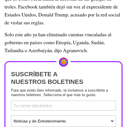
troles. Facebook también dejó sin voz al expresidente de
Estados Unidos, Donald Trump, acusado por la red social
de violar sus reglas.
Solo este año ya han eliminado cuentas vinculadas al
gobierno en países como Etiopía, Uganda, Sudán,
Tailandia o Azerbaiyán, dijo Agranovich.
SUSCRÍBETE A
NUESTROS BOLETINES
Para que estés bien informado, te invitamos a suscribirte a
nuestros boletines. Selecciona el que más te guste.