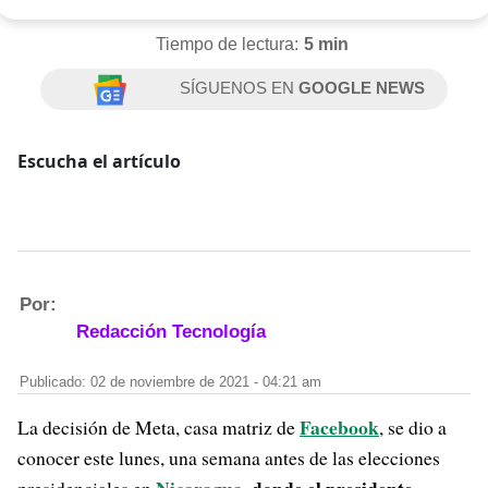
Tiempo de lectura:
5 min
SÍGUENOS EN
GOOGLE NEWS
Escucha el artículo
Por:
Redacción Tecnología
Publicado: 02 de noviembre de 2021 - 04:21 am
Facebook
La decisión de Meta, casa matriz de
, se dio a
conocer este lunes, una semana antes de las elecciones