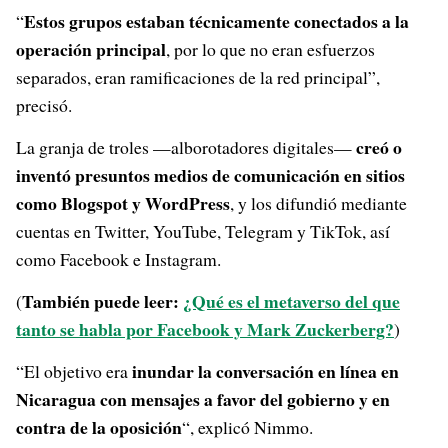
Estos grupos estaban técnicamente conectados a la
“
operación principal
, por lo que no eran esfuerzos
separados, eran ramificaciones de la red principal”,
precisó.
creó o
La granja de troles —alborotadores digitales—
inventó presuntos medios de comunicación en sitios
como Blogspot y WordPress
, y los difundió mediante
cuentas en Twitter, YouTube, Telegram y TikTok, así
como Facebook e Instagram.
También puede leer:
¿Qué es el metaverso del que
(
tanto se habla por Facebook y Mark Zuckerberg?
)
inundar la conversación en línea en
“El objetivo era
Nicaragua con mensajes a favor del gobierno y en
contra de la oposición
“, explicó Nimmo.