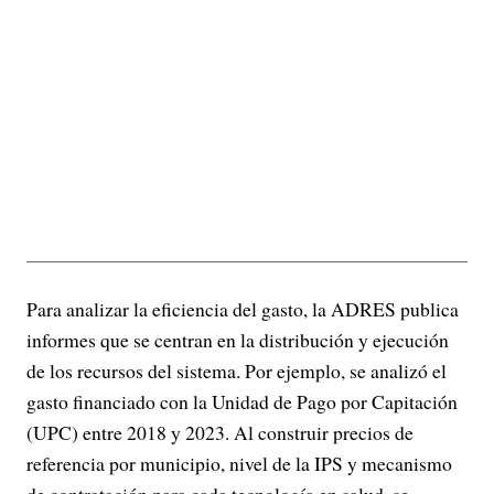
Para analizar la eficiencia del gasto, la ADRES publica
informes que se centran en la distribución y ejecución
de los recursos del sistema. Por ejemplo, se analizó el
gasto financiado con la Unidad de Pago por Capitación
(UPC) entre 2018 y 2023. Al construir precios de
referencia por municipio, nivel de la IPS y mecanismo
de contratación para cada tecnología en salud, se