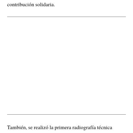
contribución solidaria.
También, se realizó la primera radiografía técnica