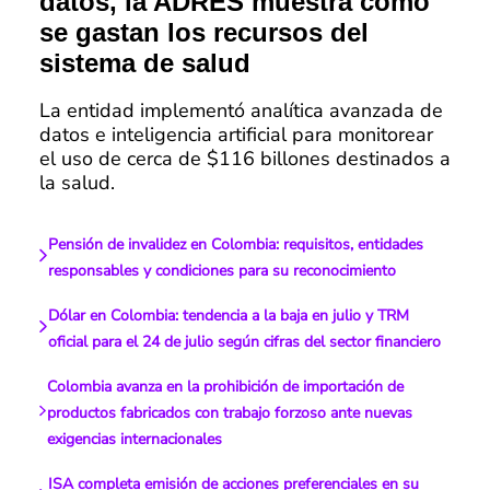
datos, la ADRES muestra cómo
se gastan los recursos del
sistema de salud
La entidad implementó analítica avanzada de
datos e inteligencia artificial para monitorear
el uso de cerca de $116 billones destinados a
la salud.
Pensión de invalidez en Colombia: requisitos, entidades
responsables y condiciones para su reconocimiento
Dólar en Colombia: tendencia a la baja en julio y TRM
oficial para el 24 de julio según cifras del sector financiero
Colombia avanza en la prohibición de importación de
productos fabricados con trabajo forzoso ante nuevas
exigencias internacionales
ISA completa emisión de acciones preferenciales en su