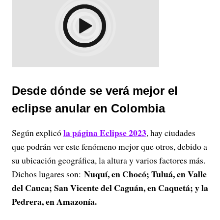
Desde dónde se verá mejor el
eclipse anular en Colombia
la página Eclipse 2023
Según explicó
, hay ciudades
que podrán ver este fenómeno mejor que otros, debido a
su ubicación geográfica, la altura y varios factores más.
Nuquí, en Chocó; Tuluá, en Valle
Dichos lugares son:
del Cauca; San Vicente del Caguán, en Caquetá; y la
Pedrera, en Amazonía.