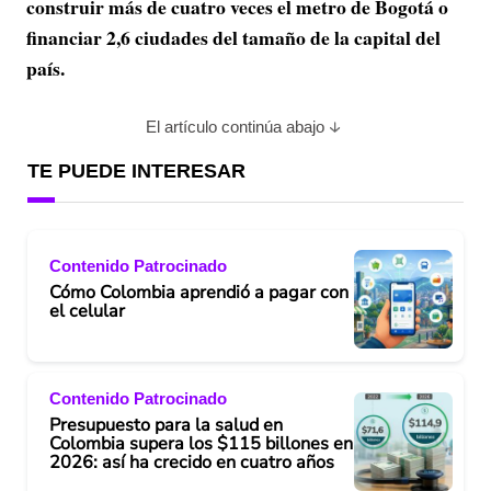
construir más de cuatro veces el metro de Bogotá o
financiar 2,6 ciudades del tamaño de la capital del
país.
El artículo continúa abajo
TE PUEDE INTERESAR
Contenido Patrocinado
Cómo Colombia aprendió a pagar con
el celular
Contenido Patrocinado
Presupuesto para la salud en
Colombia supera los $115 billones en
2026: así ha crecido en cuatro años