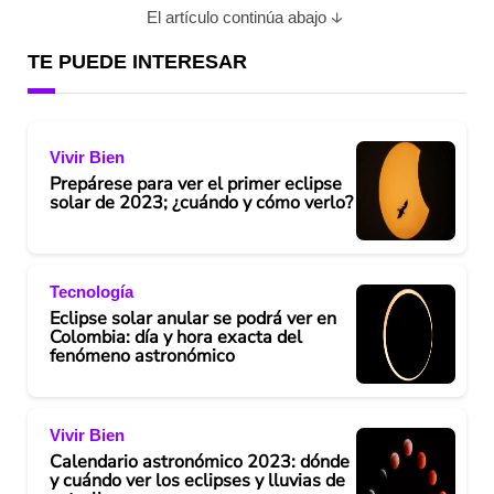
El artículo continúa abajo
TE PUEDE INTERESAR
Vivir Bien
Prepárese para ver el primer eclipse
solar de 2023; ¿cuándo y cómo verlo?
Tecnología
Eclipse solar anular se podrá ver en
Colombia: día y hora exacta del
fenómeno astronómico
Vivir Bien
Calendario astronómico 2023: dónde
y cuándo ver los eclipses y lluvias de