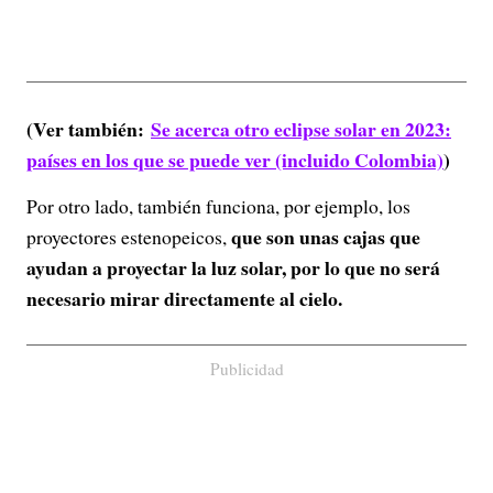
(Ver también:
Se acerca otro eclipse solar en 2023:
países en los que se puede ver (incluido Colombia)
)
Por otro lado, también funciona, por ejemplo, los
que son unas cajas que
proyectores estenopeicos,
ayudan a proyectar la luz solar, por lo que no será
necesario mirar directamente al cielo.
Publicidad