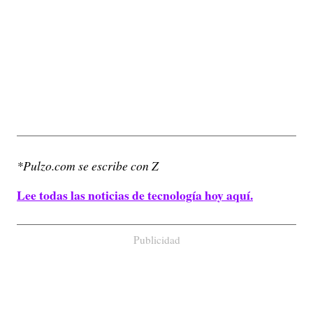
*Pulzo.com se escribe con Z
Lee todas las noticias de tecnología hoy aquí.
Publicidad