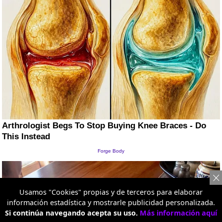
Usamos "Cookies" propias y de terceros para elaborar
información estadística y mostrarle publicidad personalizada.
Si continúa navegando acepta su uso.
Más información aquí