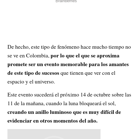
De hecho, este tipo de fenómeno hace mucho tiempo no
por lo que el que se aproxima
se ve en Colombia,
promete ser un evento memorable para los amantes
de este tipo de sucesos
que tienen que ver con el
espacio y el universo.
Este evento sucederá el próximo 14 de octubre sobre las
11 de la mañana, cuando la luna bloqueará el sol,
creando un anillo luminoso que es muy difícil de
evidenciar en otros momentos del año.