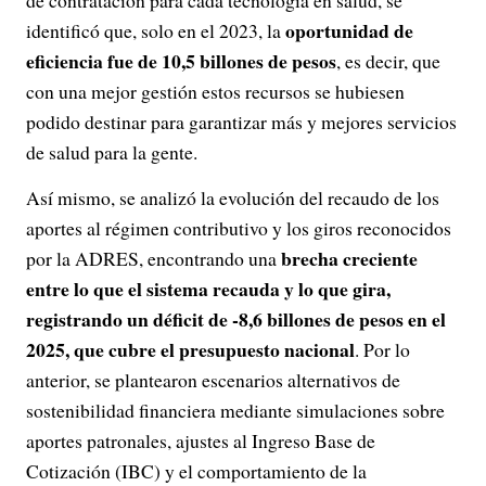
oportunidad de
identificó que, solo en el 2023, la
eficiencia fue de 10,5 billones de pesos
, es decir, que
con una mejor gestión estos recursos se hubiesen
podido destinar para garantizar más y mejores servicios
de salud para la gente.
Así mismo, se analizó la evolución del recaudo de los
aportes al régimen contributivo y los giros reconocidos
brecha creciente
por la ADRES, encontrando una
entre lo que el sistema recauda y lo que gira,
registrando un déficit de -8,6 billones de pesos en el
2025, que cubre el presupuesto nacional
. Por lo
anterior, se plantearon escenarios alternativos de
sostenibilidad financiera mediante simulaciones sobre
aportes patronales, ajustes al Ingreso Base de
Cotización (IBC) y el comportamiento de la