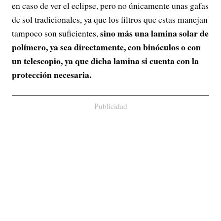
en caso de ver el eclipse, pero no únicamente unas gafas
de sol tradicionales, ya que los filtros que estas manejan
sino más una lamina solar de
tampoco son suficientes,
polímero, ya sea directamente, con binóculos o con
un telescopio, ya que dicha lamina si cuenta con la
protección necesaria.
Publicidad