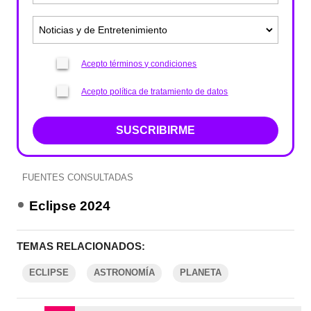
Acepto términos y condiciones
Acepto política de tratamiento de datos
SUSCRIBIRME
FUENTES CONSULTADAS
Eclipse 2024
TEMAS RELACIONADOS:
ECLIPSE
ASTRONOMÍA
PLANETA