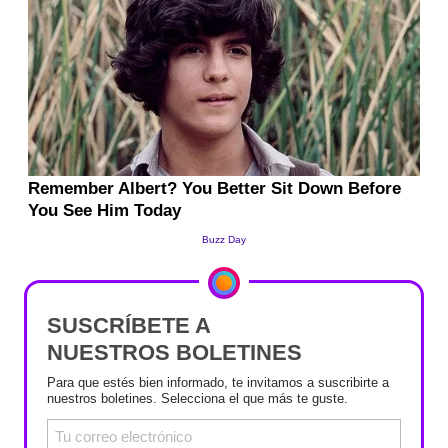
SUSCRÍBETE A
NUESTROS BOLETINES
Para que estés bien informado, te invitamos a suscribirte a
nuestros boletines. Selecciona el que más te guste.