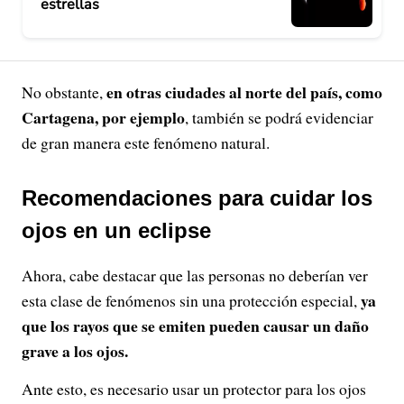
estrellas
en otras ciudades al norte del país, como
No obstante,
Cartagena, por ejemplo
, también se podrá evidenciar
de gran manera este fenómeno natural.
Recomendaciones para cuidar los
ojos en un eclipse
Ahora, cabe destacar que las personas no deberían ver
ya
esta clase de fenómenos sin una protección especial,
que los rayos que se emiten pueden causar un daño
grave a los ojos.
Ante esto, es necesario usar un protector para los ojos