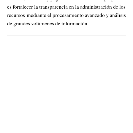
es fortalecer la transparencia en la administración de los
recursos mediante el procesamiento avanzado y análisis
de grandes volúmenes de información.