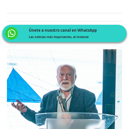
Únete a nuestro canal en WhatsApp
Las noticias más importantes, al instante