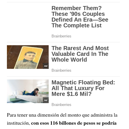
Para tener una dimensión del monto que administra la
con esos 116 billones de pesos se podría
institución,