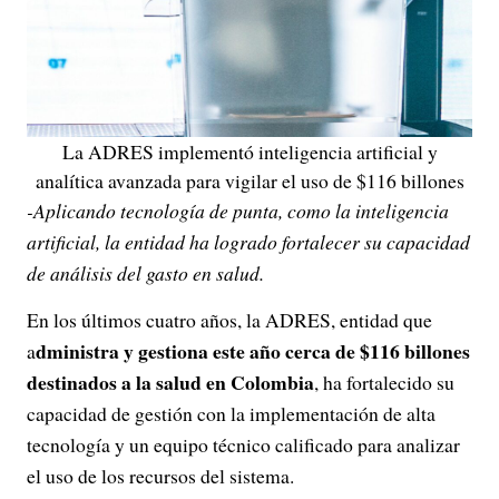
La ADRES implementó inteligencia artificial y
analítica avanzada para vigilar el uso de $116 billones
-Aplicando tecnología de punta, como la inteligencia
artificial, la entidad ha logrado fortalecer su capacidad
de análisis del gasto en salud.
En los últimos cuatro años, la ADRES, entidad que
dministra y gestiona este año cerca de $116 billones
a
destinados a la salud en Colombia
, ha fortalecido su
capacidad de gestión con la implementación de alta
tecnología y un equipo técnico calificado para analizar
el uso de los recursos del sistema.