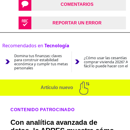
COMENTARIOS
REPORTAR UN ERROR
Recomendados en
Tecnología
Domina tus finanzas: claves
¿Cómo usar las cesantías 
para construir estabilidad
comprar vivienda 2026? As
económica y cumplir tus metas
fácil lo puede hacer con el
personales
Artículo nuevo
CONTENIDO PATROCINADO
Con analítica avanzada de