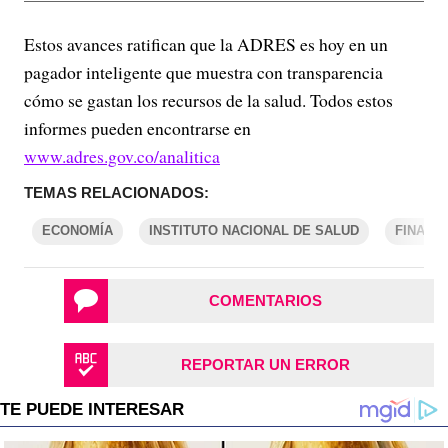
Estos avances ratifican que la ADRES es hoy en un
pagador inteligente que muestra con transparencia
cómo se gastan los recursos de la salud. Todos estos
informes pueden encontrarse en
www.adres.gov.co/analitica
TEMAS RELACIONADOS:
ECONOMÍA
INSTITUTO NACIONAL DE SALUD
FINANZ
COMENTARIOS
REPORTAR UN ERROR