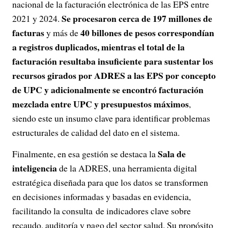
nacional de la facturación electrónica de las EPS entre
Se procesaron cerca de 197 millones de
2021 y 2024.
facturas
40 billones de pesos correspondían
y más de
a registros duplicados, mientras el total de la
facturación resultaba insuficiente para sustentar los
recursos girados por ADRES a las EPS por concepto
de UPC y adicionalmente se encontró facturación
mezclada entre UPC y presupuestos máximos
,
siendo este un insumo clave para identificar problemas
estructurales de calidad del dato en el sistema.
Sala de
Finalmente, en esa gestión se destaca la
inteligencia
de la ADRES, una herramienta digital
estratégica diseñada para que los datos se transformen
en decisiones informadas y basadas en evidencia,
facilitando la consulta de indicadores clave sobre
recaudo, auditoría y pago del sector salud. Su propósito