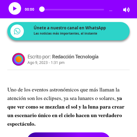
00:00
…
Únete a nuestro canal en WhatsApp
Las noticias más importantes, al instante
Escrito por:
Redacción Tecnología
Ago 9, 2023 - 1:31 pm
Uno de los eventos astronómicos que más llaman la
ya
atención son los eclipses, ya sea lunares o solares,
que ver como se mezclan el sol y la luna para crear
un escenario único en el cielo hacen un verdadero
espectáculo.