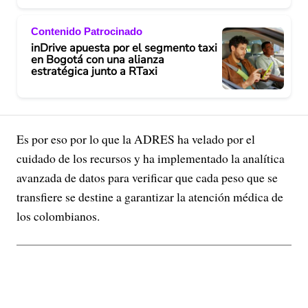
Contenido Patrocinado
inDrive apuesta por el segmento taxi
en Bogotá con una alianza
estratégica junto a RTaxi
Es por eso por lo que la ADRES ha velado por el
cuidado de los recursos y ha implementado la analítica
avanzada de datos para verificar que cada peso que se
transfiere se destine a garantizar la atención médica de
los colombianos.