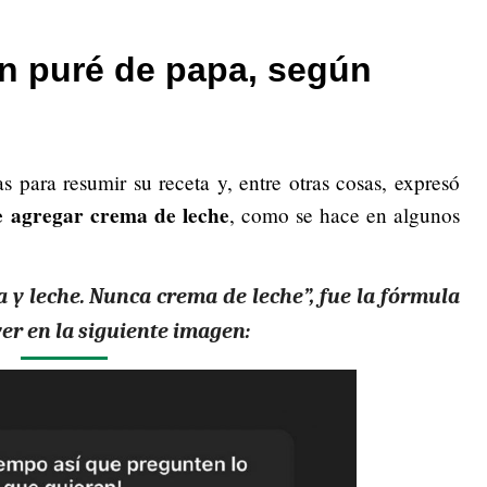
n puré de papa, según
 para resumir su receta y, entre otras cosas, expresó
be agregar crema de leche
, como se hace en algunos
y leche. Nunca crema de leche”, fue la fórmula
ver en la siguiente imagen: