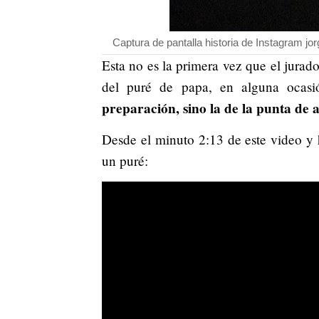
Captura de pantalla historia de Instagram jo
Esta no es la primera vez que el jurad
del puré de papa, en alguna ocas
preparación, sino la de la punta de 
Desde el minuto 2:13 de este video y
un puré: