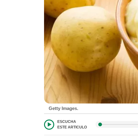
Getty Images.
ESCUCHA
ESTE ARTICULO