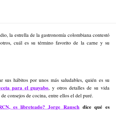
 dio, la estrella de la gastronomía colombiana contestó
 otros, cuál es su término favorito de la carne y su
r sus hábitos por unos más saludables, quién es su
ceta para el guayabo
, y otros detalles de su vida
 de consejos de cocina, entre ellos el del puré.
 RCN, es libreteado?
Jorge Rausch
dice qué es