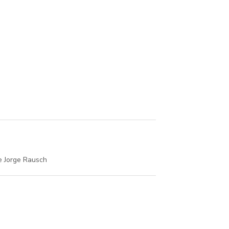
e Jorge Rausch