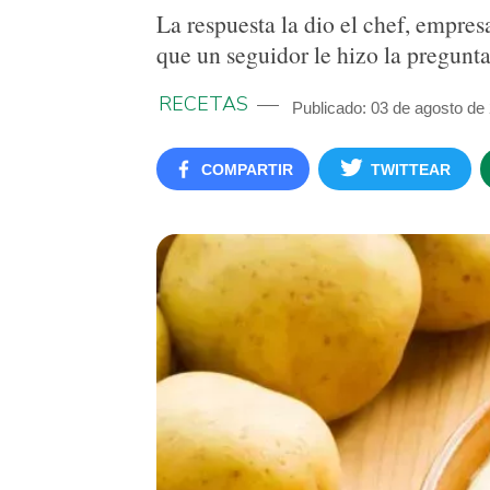
La respuesta la dio el chef, empre
que un seguidor le hizo la pregunta
RECETAS
Publicado: 03 de agosto de
COMPARTIR
TWITTEAR