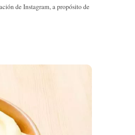
ación de Instagram, a propósito de