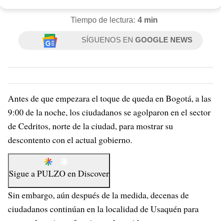
Tiempo de lectura:
4 min
SÍGUENOS EN
GOOGLE NEWS
Antes de que empezara el toque de queda en Bogotá, a las
9:00 de la noche, los ciudadanos se agolparon en el sector
de Cedritos, norte de la ciudad, para mostrar su
descontento con el actual gobierno.
Sigue a
PULZO
en
Discover
Sin embargo, aún después de la medida, decenas de
ciudadanos continúan en la localidad de Usaquén para