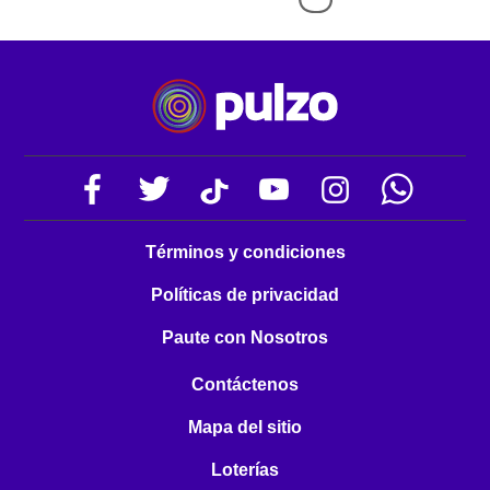
Términos y condiciones
Políticas de privacidad
Paute con Nosotros
Contáctenos
Mapa del sitio
Loterías