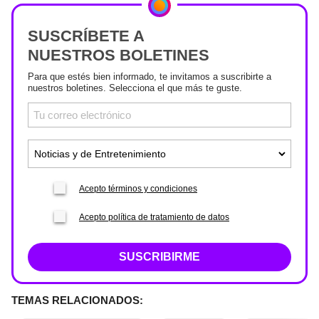
SUSCRÍBETE A
NUESTROS BOLETINES
Para que estés bien informado, te invitamos a suscribirte a
nuestros boletines. Selecciona el que más te guste.
Acepto términos y condiciones
Acepto política de tratamiento de datos
SUSCRIBIRME
TEMAS RELACIONADOS: