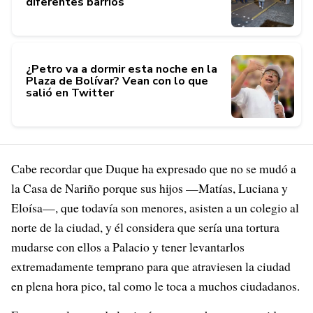
diferentes barrios
¿Petro va a dormir esta noche en la
Plaza de Bolívar? Vean con lo que
salió en Twitter
Cabe recordar que Duque ha expresado que no se mudó a
la Casa de Nariño porque sus hijos —Matías, Luciana y
Eloísa—, que todavía son menores, asisten a un colegio al
norte de la ciudad, y él considera que sería una tortura
mudarse con ellos a Palacio y tener levantarlos
extremadamente temprano para que atraviesen la ciudad
en plena hora pico, tal como le toca a muchos ciudadanos.