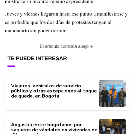
mostrarle su inconformismo al presidente.
Jueves y viernes llegaron hasta ese punto a manifestarse y
es probable que los dos días de protestas tengan al
mandatario sin poder dormir.
El artículo continúa abajo
TE PUEDE INTERESAR
Viajeros, vehículos de servicio
público y otras excepciones al toque
de queda, en Bogotá
Angustia entre bogotanos por
saqueos de vándalos en viviendas de