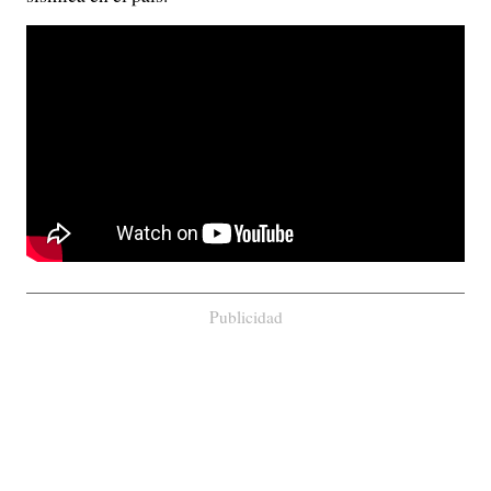
Publicidad