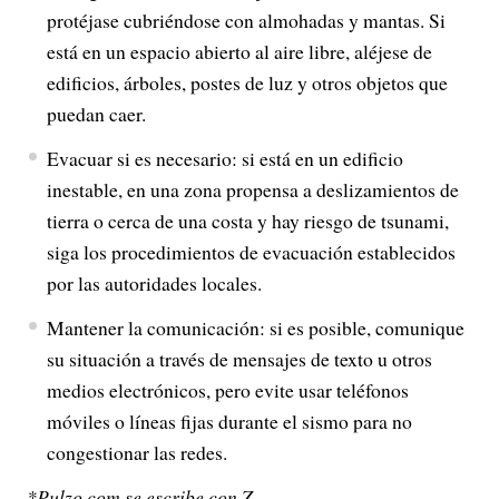
protéjase cubriéndose con almohadas y mantas. Si
está en un espacio abierto al aire libre, aléjese de
edificios, árboles, postes de luz y otros objetos que
puedan caer.
Evacuar si es necesario: si está en un edificio
inestable, en una zona propensa a deslizamientos de
tierra o cerca de una costa y hay riesgo de tsunami,
siga los procedimientos de evacuación establecidos
por las autoridades locales.
Mantener la comunicación: si es posible, comunique
su situación a través de mensajes de texto u otros
medios electrónicos, pero evite usar teléfonos
móviles o líneas fijas durante el sismo para no
congestionar las redes.
*Pulzo.com se escribe con Z