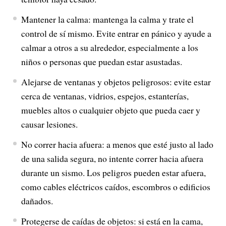
Mantener la calma: mantenga la calma y trate el
control de sí mismo. Evite entrar en pánico y ayude a
calmar a otros a su alrededor, especialmente a los
niños o personas que puedan estar asustadas.
Alejarse de ventanas y objetos peligrosos: evite estar
cerca de ventanas, vidrios, espejos, estanterías,
muebles altos o cualquier objeto que pueda caer y
causar lesiones.
No correr hacia afuera: a menos que esté justo al lado
de una salida segura, no intente correr hacia afuera
durante un sismo. Los peligros pueden estar afuera,
como cables eléctricos caídos, escombros o edificios
dañados.
Protegerse de caídas de objetos: si está en la cama,