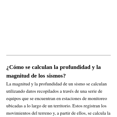
¿Cómo se calculan la profundidad y la
magnitud de los sismos?
La magnitud y la profundidad de un sismo se calculan
utilizando datos recopilados a través de una serie de
equipos que se encuentran en estaciones de monitoreo
ubicadas a lo largo de un territorio. Estos registran los
movimientos del terreno y, a partir de ellos, se calcula la