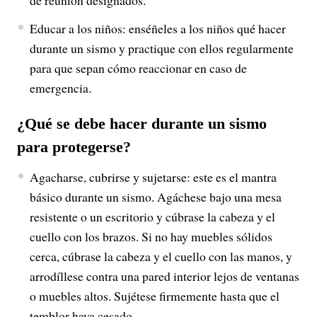
de reunión designados.
Educar a los niños: enséñeles a los niños qué hacer
durante un sismo y practique con ellos regularmente
para que sepan cómo reaccionar en caso de
emergencia.
¿Qué se debe hacer durante un sismo
para protegerse?
Agacharse, cubrirse y sujetarse: este es el mantra
básico durante un sismo. Agáchese bajo una mesa
resistente o un escritorio y cúbrase la cabeza y el
cuello con los brazos. Si no hay muebles sólidos
cerca, cúbrase la cabeza y el cuello con las manos, y
arrodíllese contra una pared interior lejos de ventanas
o muebles altos. Sujétese firmemente hasta que el
temblor haya cesado.