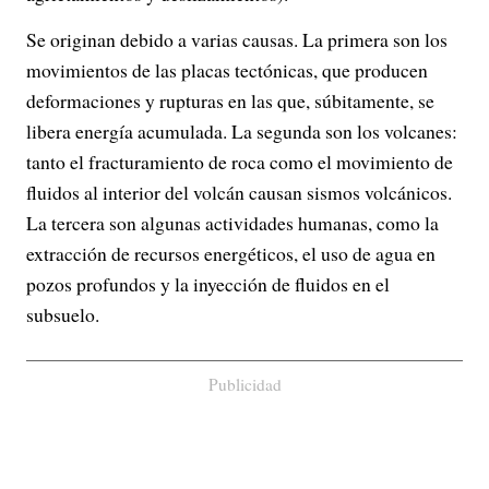
Se originan debido a varias causas. La primera son los
movimientos de las placas tectónicas, que producen
deformaciones y rupturas en las que, súbitamente, se
libera energía acumulada. La segunda son los volcanes:
tanto el fracturamiento de roca como el movimiento de
fluidos al interior del volcán causan sismos volcánicos.
La tercera son algunas actividades humanas, como la
extracción de recursos energéticos, el uso de agua en
pozos profundos y la inyección de fluidos en el
subsuelo.
Publicidad