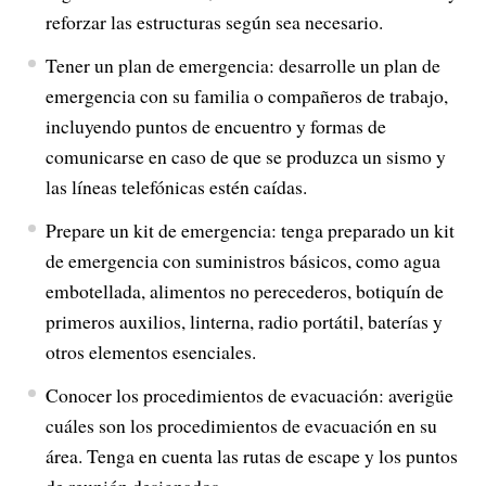
reforzar las estructuras según sea necesario.
Tener un plan de emergencia: desarrolle un plan de
emergencia con su familia o compañeros de trabajo,
incluyendo puntos de encuentro y formas de
comunicarse en caso de que se produzca un sismo y
las líneas telefónicas estén caídas.
Prepare un kit de emergencia: tenga preparado un kit
de emergencia con suministros básicos, como agua
embotellada, alimentos no perecederos, botiquín de
primeros auxilios, linterna, radio portátil, baterías y
otros elementos esenciales.
Conocer los procedimientos de evacuación: averigüe
cuáles son los procedimientos de evacuación en su
área. Tenga en cuenta las rutas de escape y los puntos