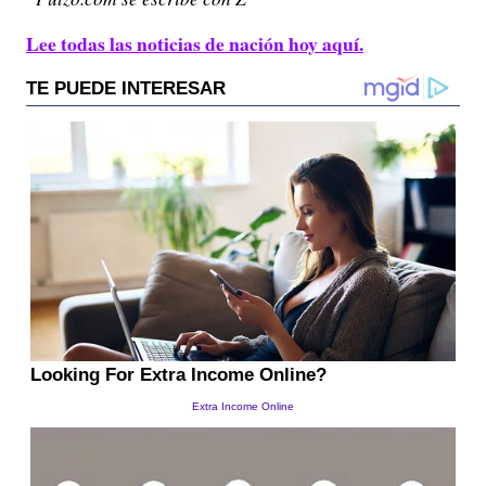
Lee todas las noticias de nación hoy aquí.