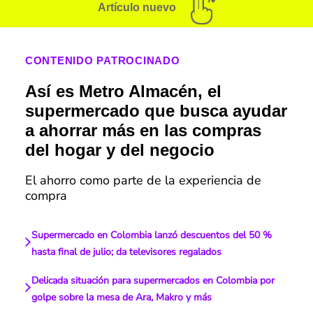
Artículo nuevo
CONTENIDO PATROCINADO
Así es Metro Almacén, el
supermercado que busca ayudar
a ahorrar más en las compras
del hogar y del negocio
El ahorro como parte de la experiencia de
compra
Supermercado en Colombia lanzó descuentos del 50 %
hasta final de julio; da televisores regalados
Delicada situación para supermercados en Colombia por
golpe sobre la mesa de Ara, Makro y más