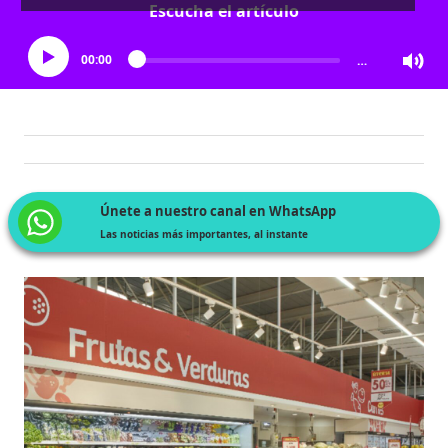
Escucha el artículo
00:00
…
Únete a nuestro canal en WhatsApp
Las noticias más importantes, al instante