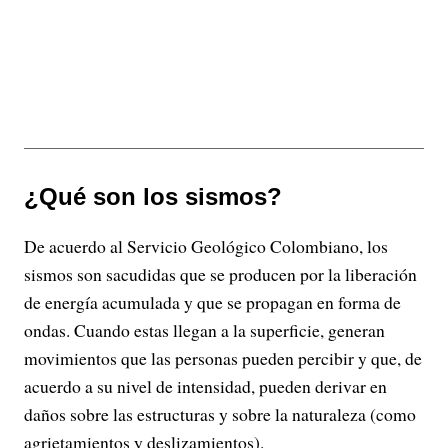
¿Qué son los sismos?
De acuerdo al Servicio Geológico Colombiano, los
sismos son sacudidas que se producen por la liberación
de energía acumulada y que se propagan en forma de
ondas. Cuando estas llegan a la superficie, generan
movimientos que las personas pueden percibir y que, de
acuerdo a su nivel de intensidad, pueden derivar en
daños sobre las estructuras y sobre la naturaleza (como
agrietamientos y deslizamientos).