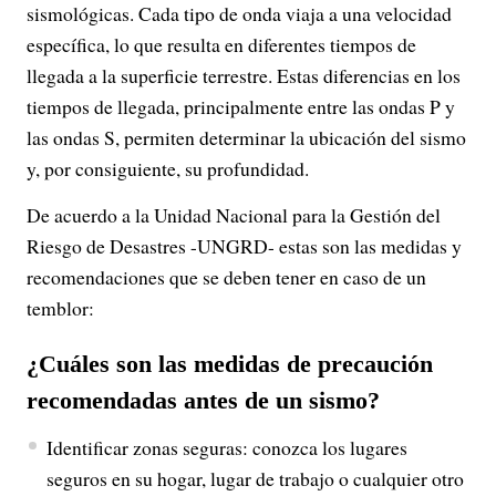
sismológicas. Cada tipo de onda viaja a una velocidad
específica, lo que resulta en diferentes tiempos de
llegada a la superficie terrestre. Estas diferencias en los
tiempos de llegada, principalmente entre las ondas P y
las ondas S, permiten determinar la ubicación del sismo
y, por consiguiente, su profundidad.
De acuerdo a la Unidad Nacional para la Gestión del
Riesgo de Desastres -UNGRD- estas son las medidas y
recomendaciones que se deben tener en caso de un
temblor:
¿Cuáles son las medidas de precaución
recomendadas antes de un sismo?
Identificar zonas seguras: conozca los lugares
seguros en su hogar, lugar de trabajo o cualquier otro