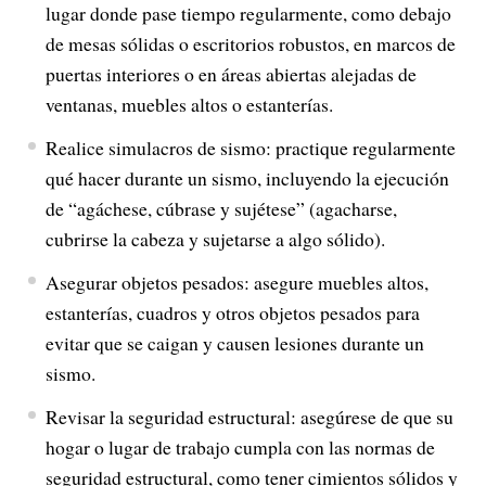
lugar donde pase tiempo regularmente, como debajo
de mesas sólidas o escritorios robustos, en marcos de
puertas interiores o en áreas abiertas alejadas de
ventanas, muebles altos o estanterías.
Realice simulacros de sismo: practique regularmente
qué hacer durante un sismo, incluyendo la ejecución
de “agáchese, cúbrase y sujétese” (agacharse,
cubrirse la cabeza y sujetarse a algo sólido).
Asegurar objetos pesados: asegure muebles altos,
estanterías, cuadros y otros objetos pesados para
evitar que se caigan y causen lesiones durante un
sismo.
Revisar la seguridad estructural: asegúrese de que su
hogar o lugar de trabajo cumpla con las normas de
seguridad estructural, como tener cimientos sólidos y