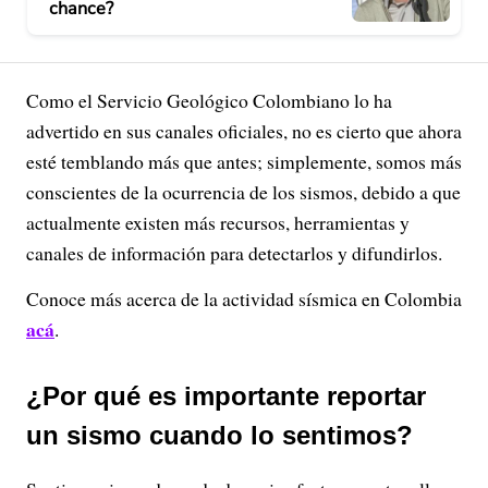
chance?
Como el Servicio Geológico Colombiano lo ha
advertido en sus canales oficiales, no es cierto que ahora
esté temblando más que antes; simplemente, somos más
conscientes de la ocurrencia de los sismos, debido a que
actualmente existen más recursos, herramientas y
canales de información para detectarlos y difundirlos.
Conoce más acerca de la actividad sísmica en Colombia
acá
.
¿Por qué es importante reportar
un sismo cuando lo sentimos?