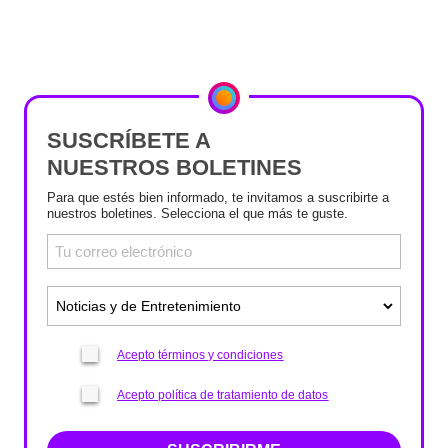
SUSCRÍBETE A
NUESTROS BOLETINES
Para que estés bien informado, te invitamos a suscribirte a
nuestros boletines. Selecciona el que más te guste.
Acepto términos y condiciones
Acepto política de tratamiento de datos