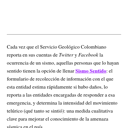
Cada vez que el Servicio Geológico Colombiano
reporta en sus cuentas de
Twitter
y
Facebook
la
ocurrencia de un sismo, aquellas personas que lo hayan
Sismo Sentido
sentido tienen la opción de llenar
: el
formulario de recolección de información con el que
esta entidad estima rápidamente si hubo daños, lo
reporta a las entidades encargadas de responder a esa
emergencia, y determina la intensidad del movimiento
telúrico (qué tanto se sintió): una medida cualitativa
clave para mejorar el conocimiento de la amenaza
sísmica en el país.