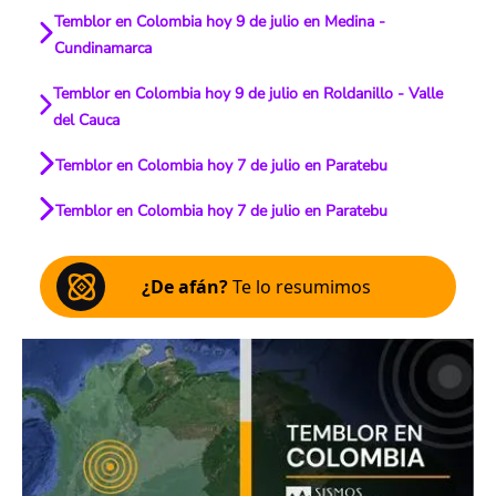
Temblor en Colombia hoy 9 de julio en Medina -
Cundinamarca
Temblor en Colombia hoy 9 de julio en Roldanillo - Valle
del Cauca
Temblor en Colombia hoy 7 de julio en Paratebu
Temblor en Colombia hoy 7 de julio en Paratebu
¿De afán?
Te lo resumimos