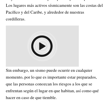
Los lugares más activos sísmicamente son las costas del
Pacífico y del Caribe, y alrededor de nuestras
cordilleras.
Sin embargo, un sismo puede ocurrir en cualquier
momento, por lo que es importante estar preparados,
que las personas conozcan los riesgos a los que se
enfrentan según el lugar en que habitan, así como qué
hacer en caso de que tiemble.