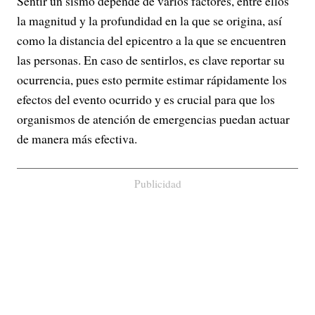
Sentir un sismo depende de varios factores, entre ellos
la magnitud y la profundidad en la que se origina, así
como la distancia del epicentro a la que se encuentren
las personas. En caso de sentirlos, es clave reportar su
ocurrencia, pues esto permite estimar rápidamente los
efectos del evento ocurrido y es crucial para que los
organismos de atención de emergencias puedan actuar
de manera más efectiva.
Publicidad