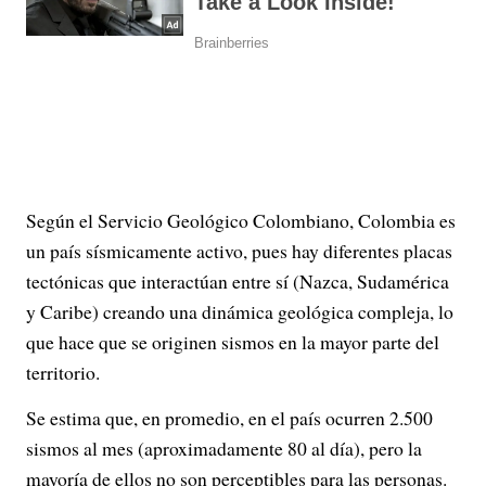
Según el Servicio Geológico Colombiano, Colombia es
un país sísmicamente activo, pues hay diferentes placas
tectónicas que interactúan entre sí (Nazca, Sudamérica
y Caribe) creando una dinámica geológica compleja, lo
que hace que se originen sismos en la mayor parte del
territorio.
Se estima que, en promedio, en el país ocurren 2.500
sismos al mes (aproximadamente 80 al día), pero la
mayoría de ellos no son perceptibles para las personas.