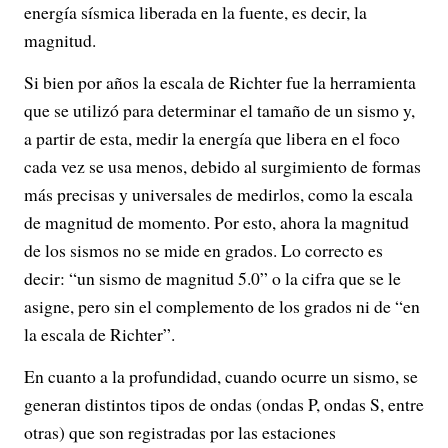
energía sísmica liberada en la fuente, es decir, la
magnitud.
Si bien por años la escala de Richter fue la herramienta
que se utilizó para determinar el tamaño de un sismo y,
a partir de esta, medir la energía que libera en el foco
cada vez se usa menos, debido al surgimiento de formas
más precisas y universales de medirlos, como la escala
de magnitud de momento. Por esto, ahora la magnitud
de los sismos no se mide en grados. Lo correcto es
decir: “un sismo de magnitud 5.0” o la cifra que se le
asigne, pero sin el complemento de los grados ni de “en
la escala de Richter”.
En cuanto a la profundidad, cuando ocurre un sismo, se
generan distintos tipos de ondas (ondas P, ondas S, entre
otras) que son registradas por las estaciones