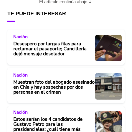
El artículo continúa abajo
TE PUEDE INTERESAR
Nación
Desespero por largas filas para
reclamar el pasaporte; Cancillería
dejó mensaje desolador
Nación
Muestran foto del abogado asesinado
en Chía y hay sospechas por dos
personas en el crimen
Nación
Estos serían los 4 candidatos de
Gustavo Petro para las
presidenciales: ¿cuál tiene más