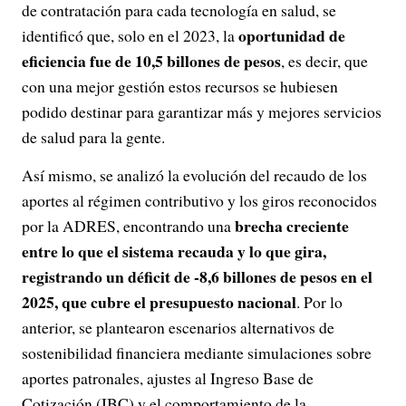
de contratación para cada tecnología en salud, se
oportunidad de
identificó que, solo en el 2023, la
eficiencia fue de 10,5 billones de pesos
, es decir, que
con una mejor gestión estos recursos se hubiesen
podido destinar para garantizar más y mejores servicios
de salud para la gente.
Así mismo, se analizó la evolución del recaudo de los
aportes al régimen contributivo y los giros reconocidos
brecha creciente
por la ADRES, encontrando una
entre lo que el sistema recauda y lo que gira,
registrando un déficit de -8,6 billones de pesos en el
2025, que cubre el presupuesto nacional
. Por lo
anterior, se plantearon escenarios alternativos de
sostenibilidad financiera mediante simulaciones sobre
aportes patronales, ajustes al Ingreso Base de
Cotización (IBC) y el comportamiento de la