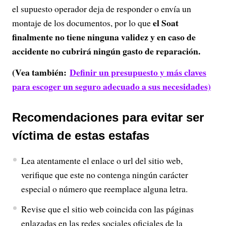
el supuesto operador deja de responder o envía un
el Soat
montaje de los documentos, por lo que
finalmente no tiene ninguna validez
y en caso de
accidente no cubrirá ningún gasto de reparación.
(Vea también:
Definir un presupuesto y más claves
para escoger un seguro adecuado a sus necesidades)
Recomendaciones para evitar ser
víctima de estas estafas
Lea atentamente el enlace o url del sitio web,
verifique que este no contenga ningún carácter
especial o número que reemplace alguna letra.
Revise que el sitio web coincida con las páginas
enlazadas en las redes sociales oficiales de la