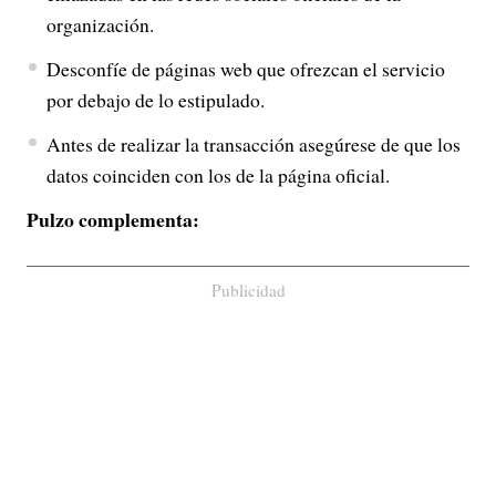
organización.
Desconfíe de páginas web que ofrezcan el servicio
por debajo de lo estipulado.
Antes de realizar la transacción asegúrese de que los
datos coinciden con los de la página oficial.
Pulzo complementa:
Publicidad