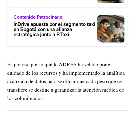
Contenido Patrocinado
inDrive apuesta por el segmento taxi
en Bogotá con una alianza
estratégica junto a RTaxi
Es por eso por lo que la ADRES ha velado por el
cuidado de los recursos y ha implementado la analítica
avanzada de datos para verificar que cada peso que se
transfiere se destine a garantizar la atención médica de
los colombianos.