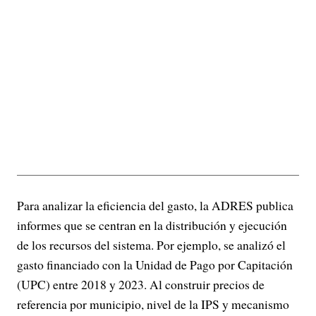
Para analizar la eficiencia del gasto, la ADRES publica
informes que se centran en la distribución y ejecución
de los recursos del sistema. Por ejemplo, se analizó el
gasto financiado con la Unidad de Pago por Capitación
(UPC) entre 2018 y 2023. Al construir precios de
referencia por municipio, nivel de la IPS y mecanismo