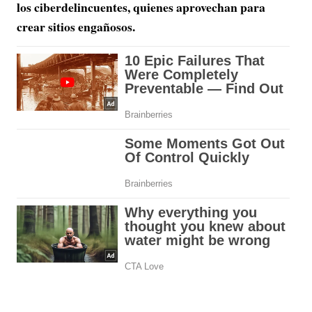
los ciberdelincuentes, quienes aprovechan para
crear sitios engañosos.