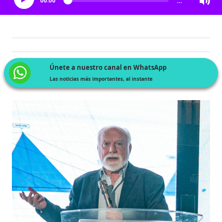
00:00
…
Únete a nuestro canal en WhatsApp
Las noticias más importantes, al instante