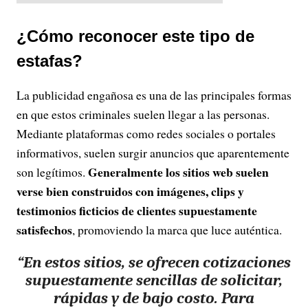
¿Cómo reconocer este tipo de
estafas?
La publicidad engañosa es una de las principales formas
en que estos criminales suelen llegar a las personas.
Mediante plataformas como redes sociales o portales
informativos, suelen surgir anuncios que aparentemente
Generalmente los sitios web suelen
son legítimos.
verse bien construidos con imágenes, clips y
testimonios ficticios de clientes supuestamente
satisfechos
, promoviendo la marca que luce auténtica.
“En estos sitios, se ofrecen cotizaciones
supuestamente sencillas de solicitar,
rápidas y de bajo costo. Para