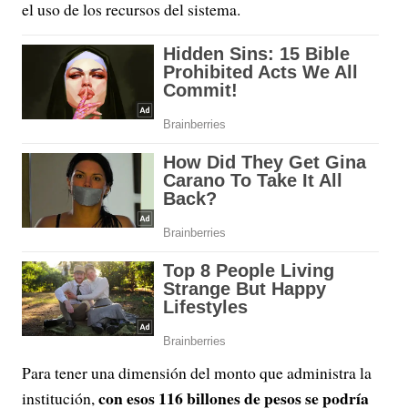
el uso de los recursos del sistema.
Para tener una dimensión del monto que administra la
con esos 116 billones de pesos se podría
institución,