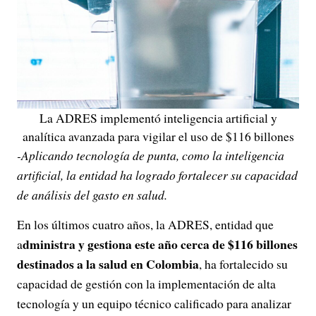
La ADRES implementó inteligencia artificial y
analítica avanzada para vigilar el uso de $116 billones
-Aplicando tecnología de punta, como la inteligencia
artificial, la entidad ha logrado fortalecer su capacidad
de análisis del gasto en salud.
En los últimos cuatro años, la ADRES, entidad que
dministra y gestiona este año cerca de $116 billones
a
destinados a la salud en Colombia
, ha fortalecido su
capacidad de gestión con la implementación de alta
tecnología y un equipo técnico calificado para analizar