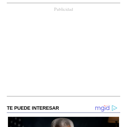
Publicidad