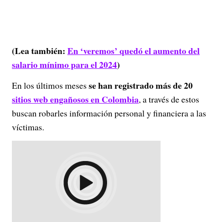
(Lea también:
En ‘veremos’ quedó el aumento del
salario mínimo para el 2024
)
se han registrado más de 20
En los últimos meses
sitios web engañosos en Colombia
, a través de estos
buscan robarles información personal y financiera a las
víctimas.