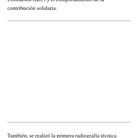
contribución solidaria.
También, se realizó la primera radiografía técnica