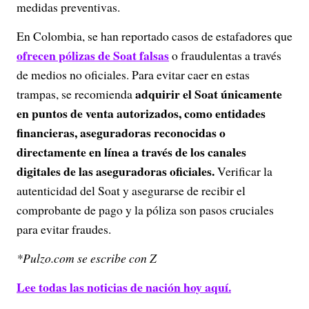
medidas preventivas.
En Colombia, se han reportado casos de estafadores que
ofrecen pólizas de Soat falsas
o fraudulentas a través
de medios no oficiales. Para evitar caer en estas
adquirir el Soat únicamente
trampas, se recomienda
en puntos de venta autorizados, como entidades
financieras, aseguradoras reconocidas o
directamente en línea a través de los canales
digitales de las aseguradoras oficiales.
Verificar la
autenticidad del Soat y asegurarse de recibir el
comprobante de pago y la póliza son pasos cruciales
para evitar fraudes.
*Pulzo.com se escribe con Z
Lee todas las noticias de nación hoy aquí.