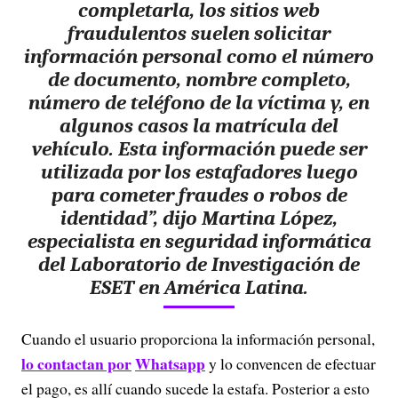
completarla, los sitios web
fraudulentos suelen solicitar
información personal como el número
de documento, nombre completo,
número de teléfono de la víctima y, en
algunos casos la matrícula del
vehículo. Esta información puede ser
utilizada por los estafadores luego
para cometer fraudes o robos de
identidad”, dijo Martina López,
especialista en seguridad informática
del Laboratorio de Investigación de
ESET en América Latina.
Cuando el usuario proporciona la información personal,
lo contactan por
Whatsapp
y lo convencen de efectuar
el pago, es allí cuando sucede la estafa. Posterior a esto