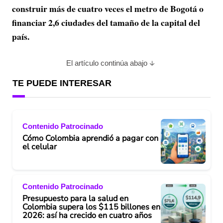
construir más de cuatro veces el metro de Bogotá o
financiar 2,6 ciudades del tamaño de la capital del
país.
El artículo continúa abajo
TE PUEDE INTERESAR
Contenido Patrocinado
Cómo Colombia aprendió a pagar con
el celular
Contenido Patrocinado
Presupuesto para la salud en
Colombia supera los $115 billones en
2026: así ha crecido en cuatro años