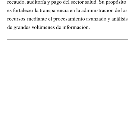
recaudo, auditoría y pago del sector salud. Su propósito
es fortalecer la transparencia en la administración de los
recursos mediante el procesamiento avanzado y análisis
de grandes volúmenes de información.