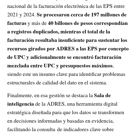
nacional de la facturación electrónica de las EPS entre
Se procesaron cerca de 197 millones de
2021 y 2024.
facturas
40 billones de pesos correspondían
y más de
a registros duplicados, mientras el total de la
facturación resultaba insuficiente para sustentar los
recursos girados por ADRES a las EPS por concepto
de UPC y adicionalmente se encontró facturación
mezclada entre UPC y presupuestos máximos
,
siendo este un insumo clave para identificar problemas
estructurales de calidad del dato en el sistema.
Sala de
Finalmente, en esa gestión se destaca la
inteligencia
de la ADRES, una herramienta digital
estratégica diseñada para que los datos se transformen
en decisiones informadas y basadas en evidencia,
facilitando la consulta de indicadores clave sobre