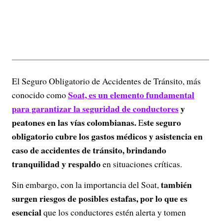
El Seguro Obligatorio de Accidentes de Tránsito, más
Soat, es un elemento fundamental
conocido como
para garantizar la seguridad de conductores
y
peatones en las vías colombianas.
ste seguro
E
obligatorio cubre los gastos médicos y asistencia en
caso de accidentes de tránsito, brindando
tranquilidad y respaldo
en situaciones críticas.
también
Sin embargo, con la importancia del Soat,
surgen riesgos de posibles estafas, por lo que es
esencial
que los conductores estén alerta y tomen