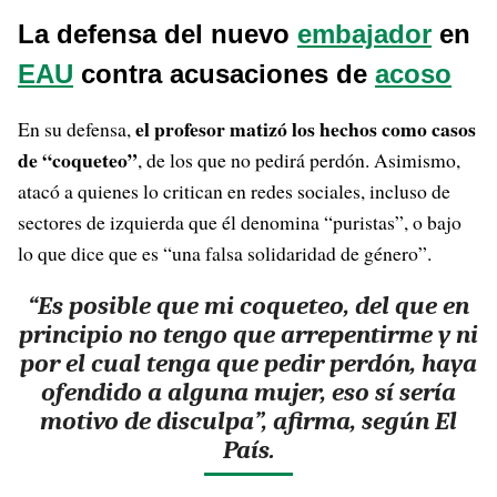
La defensa del nuevo
embajador
en
EAU
contra acusaciones de
acoso
el profesor matizó los hechos como casos
En su defensa,
de “coqueteo”
, de los que no pedirá perdón. Asimismo,
atacó a quienes lo critican en redes sociales, incluso de
sectores de izquierda que él denomina “puristas”, o bajo
lo que dice que es “una falsa solidaridad de género”.
“Es posible que mi coqueteo, del que en
principio no tengo que arrepentirme y ni
por el cual tenga que pedir perdón, haya
ofendido a alguna mujer, eso sí sería
motivo de disculpa”, afirma, según El
País.