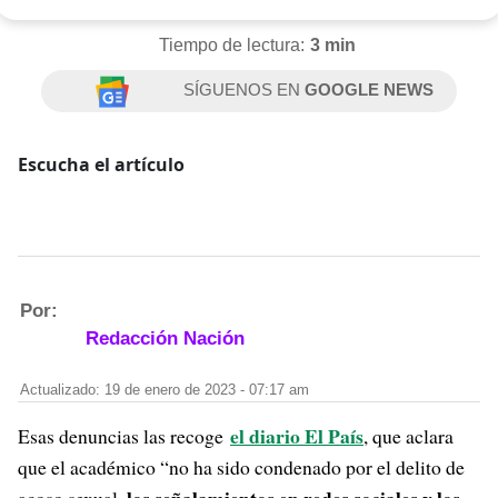
Tiempo de lectura:
3 min
SÍGUENOS EN
GOOGLE NEWS
Escucha el artículo
Por:
Redacción Nación
Actualizado: 19 de enero de 2023 - 07:17 am
el diario El País
Esas denuncias las recoge
, que aclara
que el académico “no ha sido condenado por el delito de