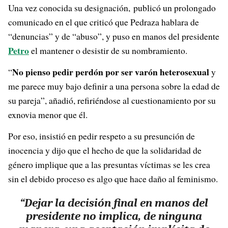
Una vez conocida su designación, publicó un prolongado
comunicado en el que criticó que Pedraza hablara de
“denuncias” y de “abuso”, y puso en manos del presidente
Petro
el mantener o desistir de su nombramiento.
No pienso pedir perdón por ser varón heterosexual
“
y
me parece muy bajo definir a una persona sobre la edad de
su pareja”, añadió, refiriéndose al cuestionamiento por su
exnovia menor que él.
Por eso, insistió en pedir respeto a su presunción de
inocencia y dijo que el hecho de que la solidaridad de
género implique que a las presuntas víctimas se les crea
sin el debido proceso es algo que hace daño al feminismo.
“Dejar la decisión final en manos del
presidente no implica, de ninguna