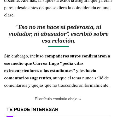
docente. Además, la supuesta exnovia asegura que ya eran
pareja desde antes de que se diera la coincidencia en una
clase.
“Eso no me hace ni pederasta, ni
violador, ni abusador”, escribió sobre
esa relación.
compañeros suyos confirmaron a
Sin embargo, incluso
ese medio que Currea Lugo “pedía citas
extracurriculares a las estudiantes” y les hacía
comentarios sugerentes
, aunque el tema nunca salió de
comentarios y quejas que no trascendieron formalmente.
El artículo continúa abajo
TE PUEDE INTERESAR