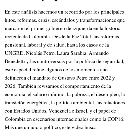
En este análisis hacemos un recorrido por los principales
hitos, reformas, crisis, escándalos y transformaciones que
marcaron el primer gobierno de izquierda en la historia
reciente de Colombia. Desde la Paz Total, las reformas
pensional, laboral y de salud, hasta los casos de la
UNGRD, Nicolás Petro, Laura Sarabia, Armando
Benedetti y las controversias por la política de seguridad,
este especial reúne algunos de los momentos que
definieron el mandato de Gustavo Petro entre 2022 y
2026. También revisamos el comportamiento de la
economía, el salario mínimo, la pobreza, el desempleo, la
transición energética, la política ambiental, las relaciones
con Estados Unidos, Venezuela e Israel, y el papel de
Colombia en escenarios internacionales como la COP16.
Más que un juicio político, este video busca