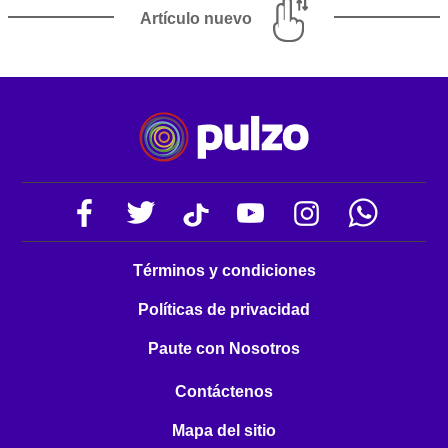
Artículo nuevo
Términos y condiciones
Políticas de privacidad
Paute con Nosotros
Contáctenos
Mapa del sitio