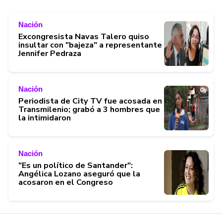
Nación
Excongresista Navas Talero quiso
insultar con "bajeza" a representante
Jennifer Pedraza
Nación
Periodista de City TV fue acosada en
Transmilenio; grabó a 3 hombres que
la intimidaron
Nación
"Es un político de Santander":
Angélica Lozano aseguró que la
acosaron en el Congreso