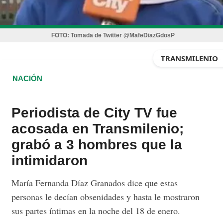
FOTO:
Tomada de Twitter @MafeDiazGdosP
TRANSMILENIO
NACIÓN
Periodista de City TV fue
acosada en Transmilenio;
grabó a 3 hombres que la
intimidaron
María Fernanda Díaz Granados dice que estas
personas le decían obsenidades y hasta le mostraron
sus partes íntimas en la noche del 18 de enero.