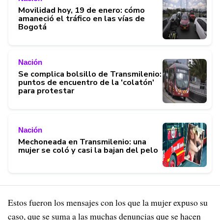
Movilidad hoy, 19 de enero: cómo
amaneció el tráfico en las vías de
Bogotá
Nación
Se complica bolsillo de Transmilenio:
puntos de encuentro de la 'colatón'
para protestar
Nación
Mechoneada en Transmilenio: una
mujer se coló y casi la bajan del pelo
Estos fueron los mensajes con los que la mujer expuso su
caso, que se suma a las muchas denuncias que se hacen