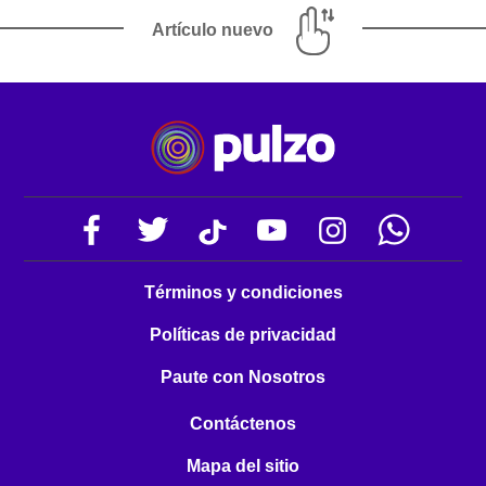
Artículo nuevo
Términos y condiciones
Políticas de privacidad
Paute con Nosotros
Contáctenos
Mapa del sitio