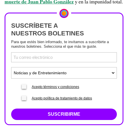
muerte de Juan Pablo González
y en la impunidad total.
SUSCRÍBETE A
NUESTROS BOLETINES
Para que estés bien informado, te invitamos a suscribirte a
nuestros boletines. Selecciona el que más te guste.
Acepto términos y condiciones
Acepto política de tratamiento de datos
SUSCRIBIRME