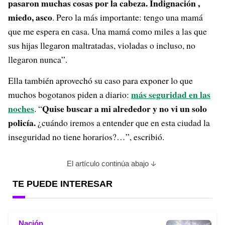
pasaron muchas cosas por la cabeza. Indignación ,
miedo, asco
. Pero la más importante: tengo una mamá
que me espera en casa. Una mamá como miles a las que
sus hijas llegaron maltratadas, violadas o incluso, no
llegaron nunca”.
Ella también aprovechó su caso para exponer lo que
más seguridad en las
muchos bogotanos piden a diario:
noches
Quise buscar a mi alrededor y no vi un solo
. “
policía.
¿cuándo iremos a entender que en esta ciudad la
inseguridad no tiene horarios?…”, escribió.
El artículo continúa abajo
TE PUEDE INTERESAR
Nación