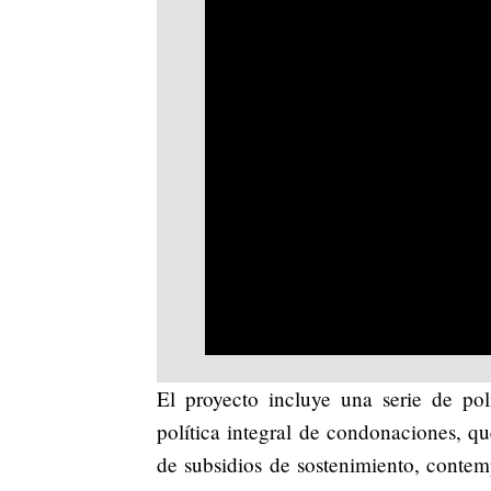
El proyecto incluye una serie de pol
política integral de condonaciones, qu
de subsidios de sostenimiento, contem