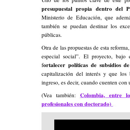
presupuestal propia dentro del 
Ministerio de Educación, que ademá
también se puedan destinar los exce
públicas.
Otra de las propuestas de esta reforma
especial social”. El proyecto, bajo
ortalecer políticas de subsidios d
f
capitalización del interés y que los
ingreso, es decir, cuando cuenten con 
Colombia, entre l
(Vea también:
profesionales con doctorado)