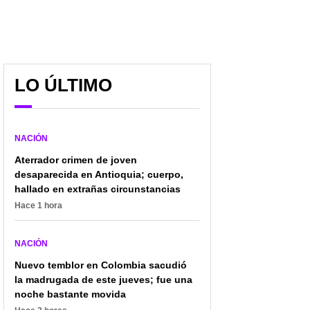
LO ÚLTIMO
NACIÓN
Aterrador crimen de joven
desaparecida en Antioquia; cuerpo,
hallado en extrañas circunstancias
Hace 1 hora
NACIÓN
Nuevo temblor en Colombia sacudió
la madrugada de este jueves; fue una
noche bastante movida