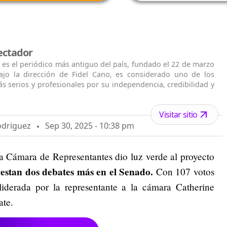
ectador
 es el periódico más antiguo del país, fundado el 22 de marzo
ajo la dirección de Fidel Cano, es considerado uno de los
s serios y profesionales por su independencia, credibilidad y
Visitar sitio
odriguez
Sep 30, 2025 - 10:38 pm
la Cámara de Representantes dio luz verde al proyecto
restan dos debates más en el Senado.
Con 107 votos
 liderada por la representante a la cámara Catherine
ate.