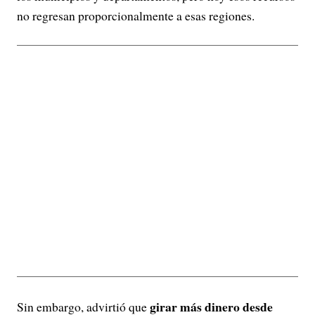
no regresan proporcionalmente a esas regiones.
girar más dinero desde
Sin embargo, advirtió que