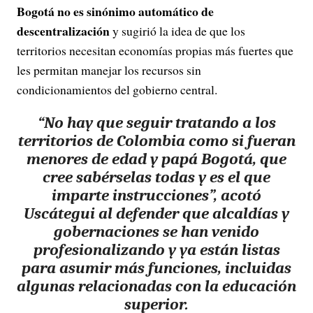
Bogotá no es sinónimo automático de
descentralización
y sugirió la idea de que los
territorios necesitan economías propias más fuertes que
les permitan manejar los recursos sin
condicionamientos del gobierno central.
“
No hay que seguir tratando a los
territorios de Colombia como si fueran
menores de edad y papá Bogotá
, que
cree sabérselas todas y es el que
imparte instrucciones”, acotó
Uscátegui al defender que alcaldías y
gobernaciones se han venido
profesionalizando y ya están listas
para asumir más funciones, incluidas
algunas relacionadas con la educación
superior.