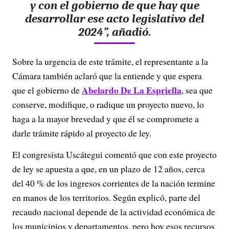
y con el gobierno de que hay que
desarrollar ese acto legislativo del
2024”, añadió.
Sobre la urgencia de este trámite, el representante a la
Cámara también aclaró que la entiende y que espera
Abelardo De La Espriella
que el gobierno de
, sea que
conserve, modifique, o radique un proyecto nuevo, lo
haga a la mayor brevedad y que él se compromete a
darle trámite rápido al proyecto de ley.
El congresista Uscátegui comentó que con este proyecto
de ley se apuesta a que, en un plazo de 12 años, cerca
del 40 % de los ingresos corrientes de la nación termine
en manos de los territorios. Según explicó, parte del
recaudo nacional depende de la actividad económica de
los municipios y departamentos, pero hoy esos recursos