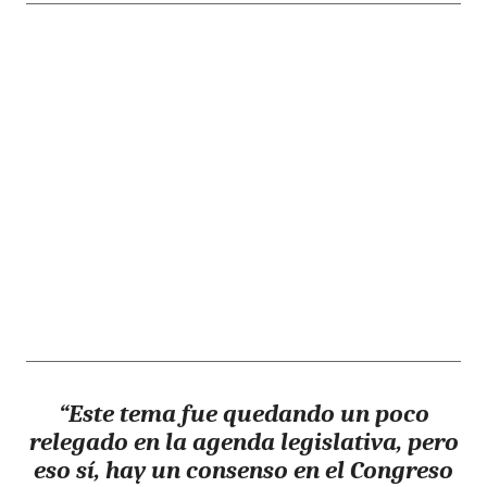
“Este tema fue quedando un poco
relegado en la agenda legislativa, pero
eso sí, hay un consenso en el Congreso