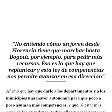
“No entiendo cómo un joven desde
Florencia tiene que marchar hasta
Bogotá, por ejemplo, para pedir más
recursos. Eso es lo que hay que
replantear y esta ley de competencias
nos permite avanzar en esa dirección”.
hay que darle a los departamentos y a los
Afirmó que
municipios una mayor autonomía para que poco a
poco asuman más competencias
, y que, al estar más
cerca de los ciudadanos, podrán ellos mismos proponer