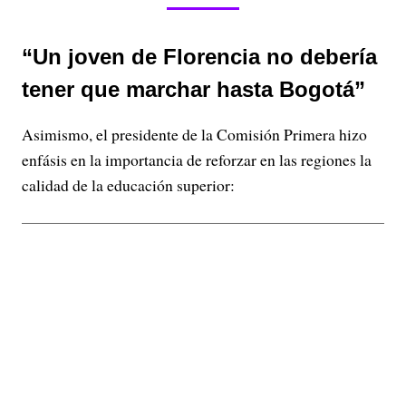
“Un joven de Florencia no debería
tener que marchar hasta Bogotá”
Asimismo, el presidente de la Comisión Primera hizo
enfásis en la importancia de reforzar en las regiones la
calidad de la educación superior: