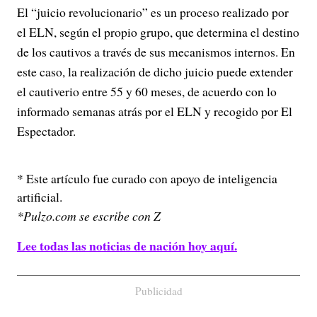
El “juicio revolucionario” es un proceso realizado por
el ELN, según el propio grupo, que determina el destino
de los cautivos a través de sus mecanismos internos. En
este caso, la realización de dicho juicio puede extender
el cautiverio entre 55 y 60 meses, de acuerdo con lo
informado semanas atrás por el ELN y recogido por El
Espectador.
* Este artículo fue curado con apoyo de inteligencia
artificial.
*Pulzo.com se escribe con Z
Lee todas las noticias de nación hoy aquí.
Publicidad