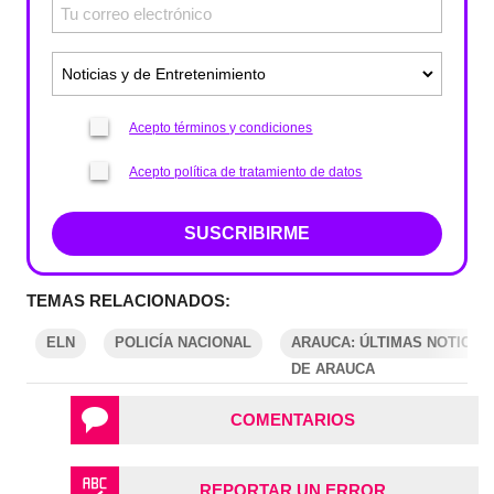
Acepto términos y condiciones
Acepto política de tratamiento de datos
SUSCRIBIRME
TEMAS RELACIONADOS:
ELN
POLICÍA NACIONAL
ARAUCA: ÚLTIMAS NOTICIA
DE ARAUCA
COMENTARIOS
REPORTAR UN ERROR