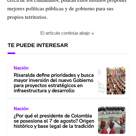
mejores políticas públicas y de gobierno para sus
propios territorios.
El artículo continúa abajo
TE PUEDE INTERESAR
Nación
Risaralda define prioridades y busca
mayor inversión del nuevo Gobierno
para proyectos estratégicos en
infraestructura y desarrollo
Nación
¿Por qué el presidente de Colombia
se posesiona el 7 de agosto? Origen
histórico y base legal de la tradición