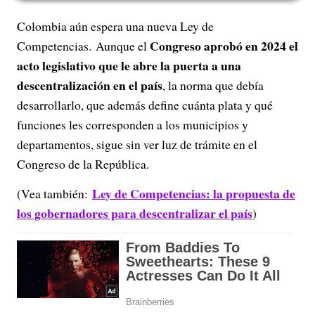
Colombia aún espera una nueva Ley de
Congreso aprobó en 2024 el
Competencias. Aunque el
acto legislativo que le abre la puerta a una
descentralización en el país
, la norma que debía
desarrollarlo, que además define cuánta plata y qué
funciones les corresponden a los municipios y
departamentos, sigue sin ver luz de trámite en el
Congreso de la República.
Ley de Competencias: la propuesta de
(Vea también:
los gobernadores para descentralizar el país
)