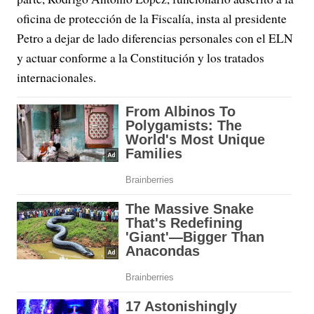
oficina de protección de la Fiscalía, insta al presidente
Petro a dejar de lado diferencias personales con el ELN
y actuar conforme a la Constitución y los tratados
internacionales.