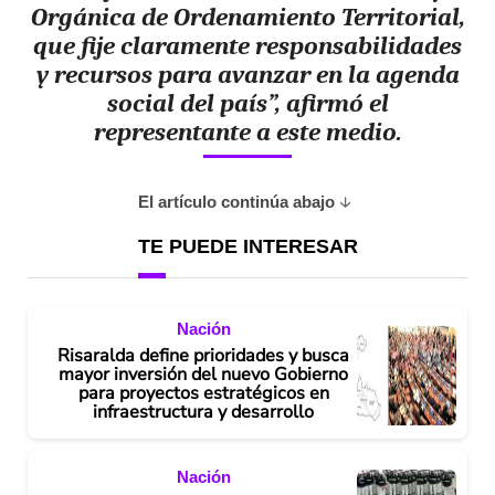
Orgánica de Ordenamiento Territorial,
que fije claramente responsabilidades
y recursos para avanzar en la agenda
social del país”, afirmó el
representante a este medio.
El artículo continúa abajo
TE PUEDE INTERESAR
Nación
Risaralda define prioridades y busca
mayor inversión del nuevo Gobierno
para proyectos estratégicos en
infraestructura y desarrollo
Nación