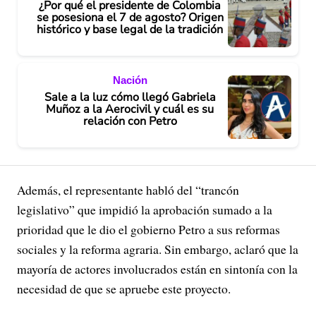
¿Por qué el presidente de Colombia
se posesiona el 7 de agosto? Origen
histórico y base legal de la tradición
Nación
Sale a la luz cómo llegó Gabriela
Muñoz a la Aerocivil y cuál es su
relación con Petro
Además, el representante habló del “trancón
legislativo” que impidió la aprobación sumado a la
prioridad que le dio el gobierno Petro a sus reformas
sociales y la reforma agraria. Sin embargo, aclaró que la
mayoría de actores involucrados están en sintonía con la
necesidad de que se apruebe este proyecto.