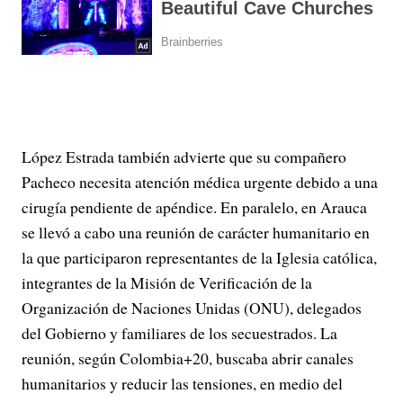
López Estrada también advierte que su compañero
Pacheco necesita atención médica urgente debido a una
cirugía pendiente de apéndice. En paralelo, en Arauca
se llevó a cabo una reunión de carácter humanitario en
la que participaron representantes de la Iglesia católica,
integrantes de la Misión de Verificación de la
Organización de Naciones Unidas (ONU), delegados
del Gobierno y familiares de los secuestrados. La
reunión, según Colombia+20, buscaba abrir canales
humanitarios y reducir las tensiones, en medio del