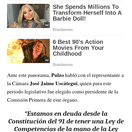
Pulzo
Ante este panorama,
habló con el representante a
José Jaime Uscátegui
la Cámara
, quien para este
periodo legislativo fue elegido como presidente de la
Comisión Primera de este órgano.
“Estamos en deuda desde la
Constitución del 91 de tener una Ley de
Competencias de la mano de la Ley