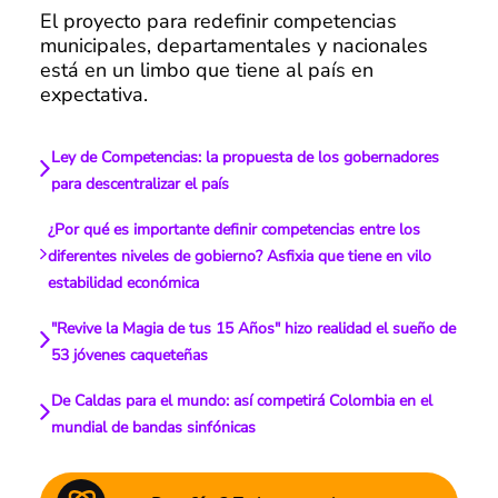
El proyecto para redefinir competencias
municipales, departamentales y nacionales
está en un limbo que tiene al país en
expectativa.
Ley de Competencias: la propuesta de los gobernadores
para descentralizar el país
¿Por qué es importante definir competencias entre los
diferentes niveles de gobierno? Asfixia que tiene en vilo
estabilidad económica
"Revive la Magia de tus 15 Años" hizo realidad el sueño de
53 jóvenes caqueteñas
De Caldas para el mundo: así competirá Colombia en el
mundial de bandas sinfónicas