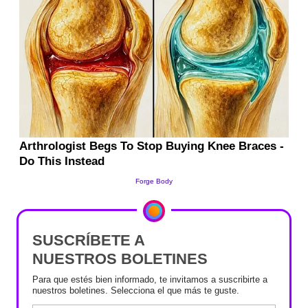
SUSCRÍBETE A
NUESTROS BOLETINES
Para que estés bien informado, te invitamos a suscribirte a
nuestros boletines. Selecciona el que más te guste.