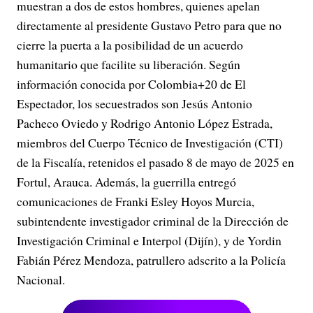
muestran a dos de estos hombres, quienes apelan
directamente al presidente Gustavo Petro para que no
cierre la puerta a la posibilidad de un acuerdo
humanitario que facilite su liberación. Según
información conocida por Colombia+20 de El
Espectador, los secuestrados son Jesús Antonio
Pacheco Oviedo y Rodrigo Antonio López Estrada,
miembros del Cuerpo Técnico de Investigación (CTI)
de la Fiscalía, retenidos el pasado 8 de mayo de 2025 en
Fortul, Arauca. Además, la guerrilla entregó
comunicaciones de Franki Esley Hoyos Murcia,
subintendente investigador criminal de la Dirección de
Investigación Criminal e Interpol (Dijín), y de Yordin
Fabián Pérez Mendoza, patrullero adscrito a la Policía
Nacional.