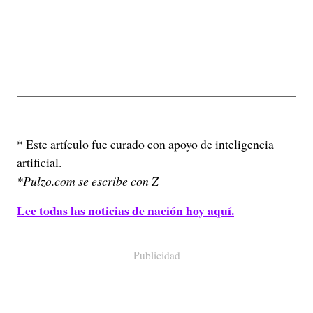
* Este artículo fue curado con apoyo de inteligencia
artificial.
*Pulzo.com se escribe con Z
Lee todas las noticias de nación hoy aquí.
Publicidad