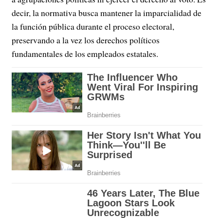
decir, la normativa busca mantener la imparcialidad de
la función pública durante el proceso electoral,
preservando a la vez los derechos políticos
fundamentales de los empleados estatales.