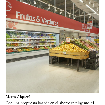
Metro Alquería
Con una propuesta basada en el ahorro inteligente, el