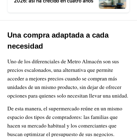
2026: así ha crecido en cuatro años
Una compra adaptada a cada
necesidad
Uno de los diferenciales de Metro Almacén son sus
precios escalonados, una alternativa que permite
acceder a mejores precios cuando se compran más
unidades de un mismo producto, sin dejar de ofrecer
opciones para quienes solo necesitan llevar una unidad.
De esta manera, el supermercado reúne en un mismo
espacio dos tipos de compradores: las familias que
hacen su mercado habitual y los comerciantes que
buscan optimizar el presupuesto de sus negocios.