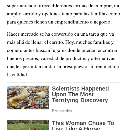
supermercado ofrece diferentes formas de comprar, un
amplio surtido y opciones tanto para las familias como
para quienes tienen un emprendimiento o negocio.
Hacer mercado se ha convertido en una tarea que va
más allá de llenar el carrito. Hoy, muchas familias y
comerciantes buscan lugares donde puedan encontrar
buenos precios, variedad de productos y alternativas
que les permitan cuidar su presupuesto sin renunciar a
la calidad.