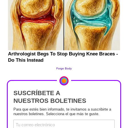
SUSCRÍBETE A
NUESTROS BOLETINES
Para que estés bien informado, te invitamos a suscribirte a
nuestros boletines. Selecciona el que más te guste.