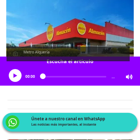
Metro Alquería
Escucha el artículo
00:00
…
Únete a nuestro canal en WhatsApp
Las noticias más importantes, al instante