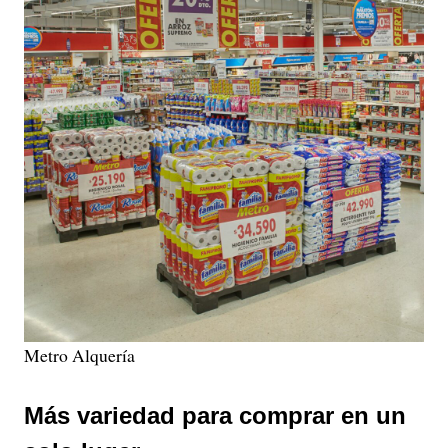
Metro Alquería
Más variedad para comprar en un