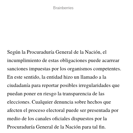
Según la Procuraduría General de la Nación, el
incumplimiento de estas obligaciones puede acarrear
sanciones impuestas por los organismos competentes.
En este sentido, la entidad hizo un llamado a la
ciudadanía para reportar posibles irregularidades que
puedan poner en riesgo la transparencia de las
elecciones. Cualquier denuncia sobre hechos que
afecten el proceso electoral puede ser presentada por
medio de los canales oficiales dispuestos por la
Procuraduría General de la Nación para tal fin.