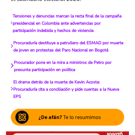
Tensiones y denuncias marcan la recta final de la campaña
presidencial en Colombia ante advertencias por
participación indebida y hechos de violencia
Procuraduría destituye a patrullero del ESMAD por muerte
de joven en protestas del Paro Nacional en Bogotá
Procurador pone en la mira a ministros de Petro por
presunta participación en política
El drama detrás de la muerte de Kevin Acosta:
Procuraduría cita a conciliación y pide cuentas a la Nueva
EPS
¿De afán?
Te lo resumimos