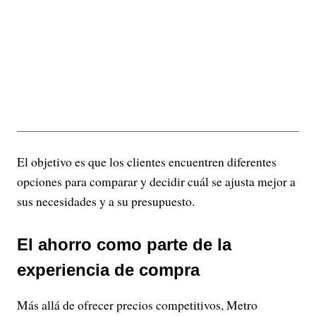
El objetivo es que los clientes encuentren diferentes
opciones para comparar y decidir cuál se ajusta mejor a
sus necesidades y a su presupuesto.
El ahorro como parte de la
experiencia de compra
Más allá de ofrecer precios competitivos, Metro