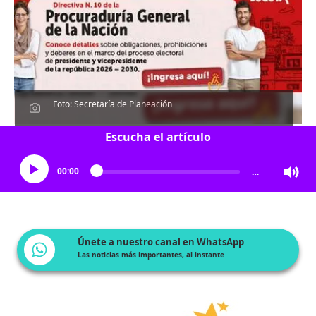
Foto: Secretaría de Planeación
Escucha el artículo
00:00
…
Únete a nuestro canal en WhatsApp
Las noticias más importantes, al instante