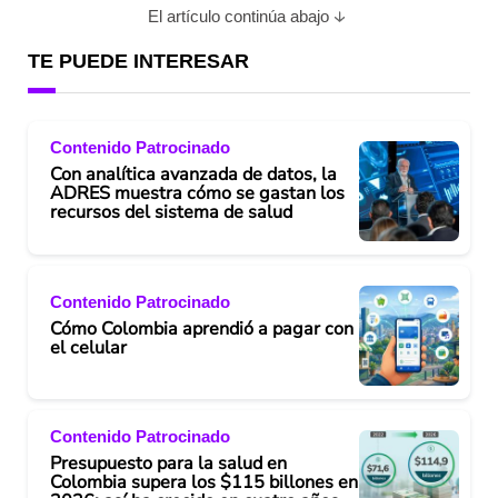
El artículo continúa abajo
TE PUEDE INTERESAR
Contenido Patrocinado
Con analítica avanzada de datos, la
ADRES muestra cómo se gastan los
recursos del sistema de salud
Contenido Patrocinado
Cómo Colombia aprendió a pagar con
el celular
Contenido Patrocinado
Presupuesto para la salud en
Colombia supera los $115 billones en