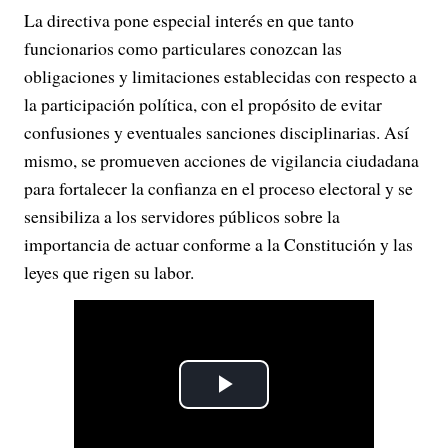
La directiva pone especial interés en que tanto
funcionarios como particulares conozcan las
obligaciones y limitaciones establecidas con respecto a
la participación política, con el propósito de evitar
confusiones y eventuales sanciones disciplinarias. Así
mismo, se promueven acciones de vigilancia ciudadana
para fortalecer la confianza en el proceso electoral y se
sensibiliza a los servidores públicos sobre la
importancia de actuar conforme a la Constitución y las
leyes que rigen su labor.
P