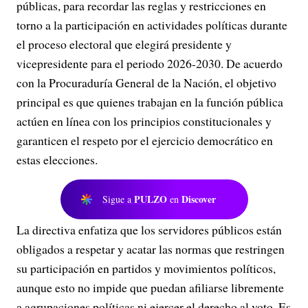
públicas, para recordar las reglas y restricciones en
torno a la participación en actividades políticas durante
el proceso electoral que elegirá presidente y
vicepresidente para el periodo 2026-2030. De acuerdo
con la Procuraduría General de la Nación, el objetivo
principal es que quienes trabajan en la función pública
actúen en línea con los principios constitucionales y
garanticen el respeto por el ejercicio democrático en
estas elecciones.
PULZO
Discover
Sigue a
en
La directiva enfatiza que los servidores públicos están
obligados a respetar y acatar las normas que restringen
su participación en partidos y movimientos políticos,
aunque esto no impide que puedan afiliarse libremente
a agrupaciones políticas ni ejercer el derecho al voto. Es