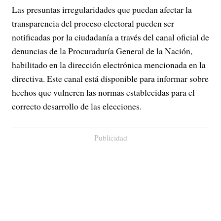
Las presuntas irregularidades que puedan afectar la
transparencia del proceso electoral pueden ser
notificadas por la ciudadanía a través del canal oficial de
denuncias de la Procuraduría General de la Nación,
habilitado en la dirección electrónica mencionada en la
directiva. Este canal está disponible para informar sobre
hechos que vulneren las normas establecidas para el
correcto desarrollo de las elecciones.
Publicidad