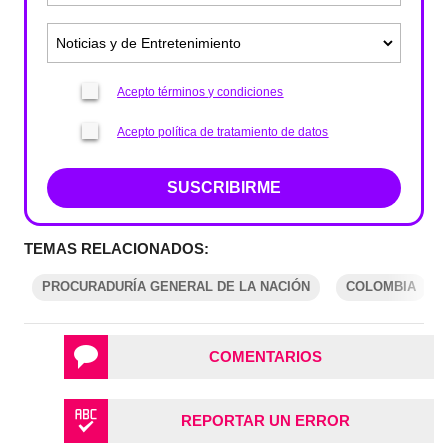
Acepto términos y condiciones
Acepto política de tratamiento de datos
SUSCRIBIRME
TEMAS RELACIONADOS:
PROCURADURÍA GENERAL DE LA NACIÓN
COLOMBIA
COMENTARIOS
REPORTAR UN ERROR