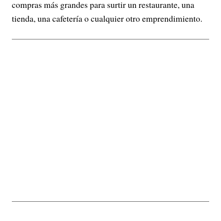
compras más grandes para surtir un restaurante, una
tienda, una cafetería o cualquier otro emprendimiento.