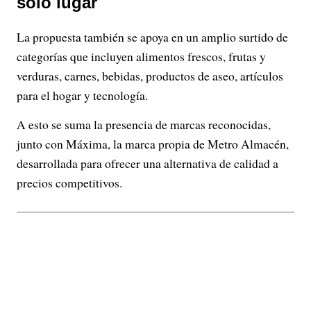
solo lugar
La propuesta también se apoya en un amplio surtido de
categorías que incluyen alimentos frescos, frutas y
verduras, carnes, bebidas, productos de aseo, artículos
para el hogar y tecnología.
A esto se suma la presencia de marcas reconocidas,
junto con Máxima, la marca propia de Metro Almacén,
desarrollada para ofrecer una alternativa de calidad a
precios competitivos.