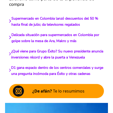
compra
Supermercado en Colombia lanzó descuentos del 50 %
hasta final de julio; da televisores regalados
Delicada situación para supermercados en Colombia por
golpe sobre la mesa de Ara, Makro y más
¿Qué viene para Grupo Éxito? Su nuevo presidente anuncia
inversiones récord y abre la puerta a Venezuela
D1 gana espacio dentro de los centros comerciales y surge
una pregunta incómoda para Éxito y otras cadenas
¿De afán?
Te lo resumimos