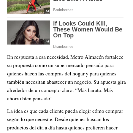
En respuesta a esa necesidad, Metro Almacén fortalece
su propuesta como un supermercado pensado para
quienes hacen las compras del hogar y para quienes
también necesitan abastecer un negocio. Su apuesta gira
alrededor de un concepto claro: “Más barato. Más
ahorro bien pensado”.
La idea es que cada cliente pueda elegir cómo comprar
según lo que necesite. Desde quienes buscan los
productos del día a día hasta quienes prefieren hacer