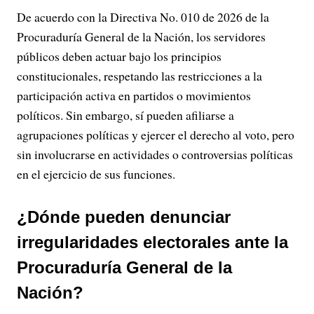
De acuerdo con la Directiva No. 010 de 2026 de la
Procuraduría General de la Nación, los servidores
públicos deben actuar bajo los principios
constitucionales, respetando las restricciones a la
participación activa en partidos o movimientos
políticos. Sin embargo, sí pueden afiliarse a
agrupaciones políticas y ejercer el derecho al voto, pero
sin involucrarse en actividades o controversias políticas
en el ejercicio de sus funciones.
¿Dónde pueden denunciar
irregularidades electorales ante la
Procuraduría General de la
Nación?