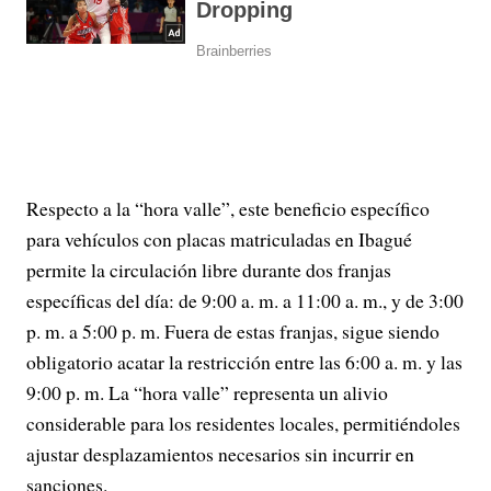
Respecto a la “hora valle”, este beneficio específico
para vehículos con placas matriculadas en Ibagué
permite la circulación libre durante dos franjas
específicas del día: de 9:00 a. m. a 11:00 a. m., y de 3:00
p. m. a 5:00 p. m. Fuera de estas franjas, sigue siendo
obligatorio acatar la restricción entre las 6:00 a. m. y las
9:00 p. m. La “hora valle” representa un alivio
considerable para los residentes locales, permitiéndoles
ajustar desplazamientos necesarios sin incurrir en
sanciones.