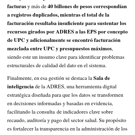
facturas
40 billones de pesos correspondían
y más de
a registros duplicados, mientras el total de la
facturación resultaba insuficiente para sustentar los
recursos girados por ADRES a las EPS por concepto
de UPC y adicionalmente se encontró facturación
mezclada entre UPC y presupuestos máximos
,
siendo este un insumo clave para identificar problemas
estructurales de calidad del dato en el sistema.
Sala de
Finalmente, en esa gestión se destaca la
inteligencia
de la ADRES, una herramienta digital
estratégica diseñada para que los datos se transformen
en decisiones informadas y basadas en evidencia,
facilitando la consulta de indicadores clave sobre
recaudo, auditoría y pago del sector salud. Su propósito
es fortalecer la transparencia en la administración de los