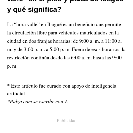
y qué significa?
La “hora valle” en Ibagué es un beneficio que permite
la circulación libre para vehículos matriculados en la
ciudad en dos franjas horarias: de 9:00 a. m. a 11:00 a.
m. y de 3:00 p. m. a 5:00 p. m. Fuera de esos horarios, la
restricción continúa desde las 6:00 a. m. hasta las 9:00
p. m.
* Este artículo fue curado con apoyo de inteligencia
artificial.
*Pulzo.com se escribe con Z
Publicidad