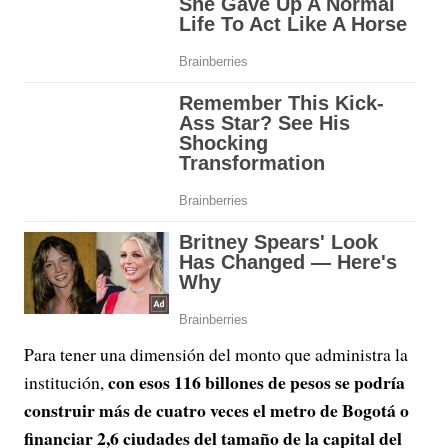
Para tener una dimensión del monto que administra la
con esos 116 billones de pesos se podría
institución,
construir más de cuatro veces el metro de Bogotá o
financiar 2,6 ciudades del tamaño de la capital del