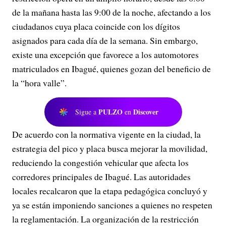
de la mañana hasta las 9:00 de la noche, afectando a los
ciudadanos cuya placa coincide con los dígitos
asignados para cada día de la semana. Sin embargo,
existe una excepción que favorece a los automotores
matriculados en Ibagué, quienes gozan del beneficio de
la “hora valle”.
PULZO
Discover
Sigue a
en
De acuerdo con la normativa vigente en la ciudad, la
estrategia del pico y placa busca mejorar la movilidad,
reduciendo la congestión vehicular que afecta los
corredores principales de Ibagué. Las autoridades
locales recalcaron que la etapa pedagógica concluyó y
ya se están imponiendo sanciones a quienes no respeten
la reglamentación. La organización de la restricción