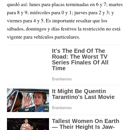
quedó así: lunes para placas terminadas en 6 y 7; martes
para 8 y 9; miércoles para 0 y 1; jueves para 2 y 3; y
viernes para 4 y 5. Es importante resaltar que los
sábados, domingos y días festivos la restricción no está
vigente para vehículos particulares.