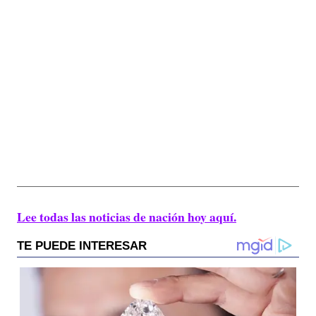
Lee todas las noticias de nación hoy aquí.