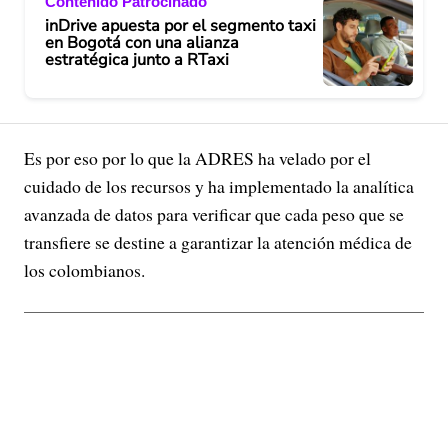
Contenido Patrocinado
inDrive apuesta por el segmento taxi
en Bogotá con una alianza
estratégica junto a RTaxi
Es por eso por lo que la ADRES ha velado por el
cuidado de los recursos y ha implementado la analítica
avanzada de datos para verificar que cada peso que se
transfiere se destine a garantizar la atención médica de
los colombianos.