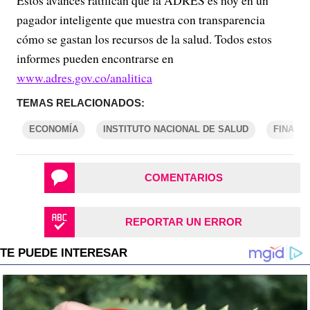
pagador inteligente que muestra con transparencia
cómo se gastan los recursos de la salud. Todos estos
informes pueden encontrarse en
www.adres.gov.co/analitica
TEMAS RELACIONADOS:
ECONOMÍA
INSTITUTO NACIONAL DE SALUD
FINANZ
COMENTARIOS
REPORTAR UN ERROR