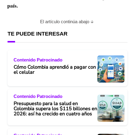
país.
El artículo continúa abajo
TE PUEDE INTERESAR
Contenido Patrocinado
Cómo Colombia aprendió a pagar con
el celular
Contenido Patrocinado
Presupuesto para la salud en
Colombia supera los $115 billones en
2026: así ha crecido en cuatro años