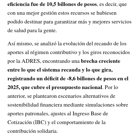
eficiencia fue de 10,5 billones de pesos
, es decir, que
con una mejor gestión estos recursos se hubiesen
podido destinar para garantizar más y mejores servicios
de salud para la gente.
Así mismo, se analizó la evolución del recaudo de los
aportes al régimen contributivo y los giros reconocidos
brecha creciente
por la ADRES, encontrando una
entre lo que el sistema recauda y lo que gira,
registrando un déficit de -8,6 billones de pesos en el
2025, que cubre el presupuesto nacional
. Por lo
anterior, se plantearon escenarios alternativos de
sostenibilidad financiera mediante simulaciones sobre
aportes patronales, ajustes al Ingreso Base de
Cotización (IBC) y el comportamiento de la
contribución solidaria.