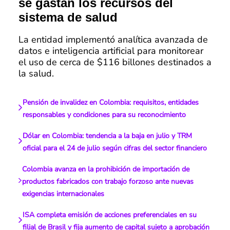
se gastan los recursos del
sistema de salud
La entidad implementó analítica avanzada de
datos e inteligencia artificial para monitorear
el uso de cerca de $116 billones destinados a
la salud.
Pensión de invalidez en Colombia: requisitos, entidades
responsables y condiciones para su reconocimiento
Dólar en Colombia: tendencia a la baja en julio y TRM
oficial para el 24 de julio según cifras del sector financiero
Colombia avanza en la prohibición de importación de
productos fabricados con trabajo forzoso ante nuevas
exigencias internacionales
ISA completa emisión de acciones preferenciales en su
filial de Brasil y fija aumento de capital sujeto a aprobación