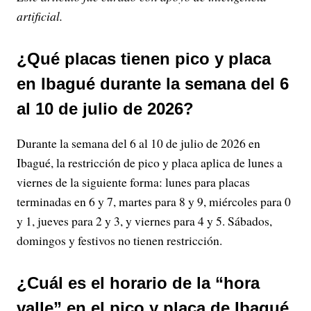
artificial.
¿Qué placas tienen pico y placa
en Ibagué durante la semana del 6
al 10 de julio de 2026?
Durante la semana del 6 al 10 de julio de 2026 en
Ibagué, la restricción de pico y placa aplica de lunes a
viernes de la siguiente forma: lunes para placas
terminadas en 6 y 7, martes para 8 y 9, miércoles para 0
y 1, jueves para 2 y 3, y viernes para 4 y 5. Sábados,
domingos y festivos no tienen restricción.
¿Cuál es el horario de la “hora
valle” en el pico y placa de Ibagué