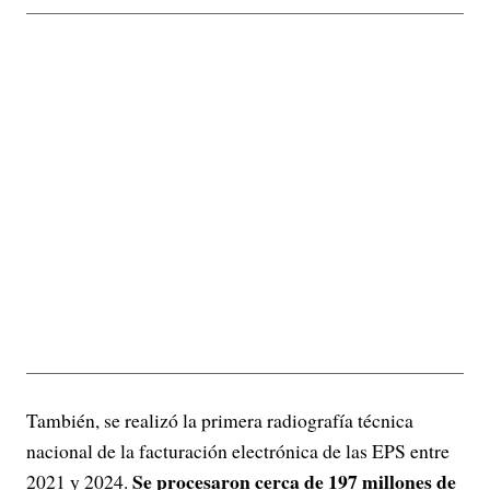
También, se realizó la primera radiografía técnica
nacional de la facturación electrónica de las EPS entre
Se procesaron cerca de 197 millones de
2021 y 2024.