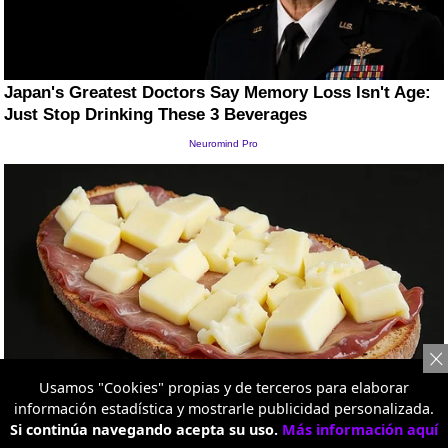
Usamos "Cookies" propias y de terceros para elaborar
información estadística y mostrarle publicidad personalizada.
Si continúa navegando acepta su uso.
Más información aquí