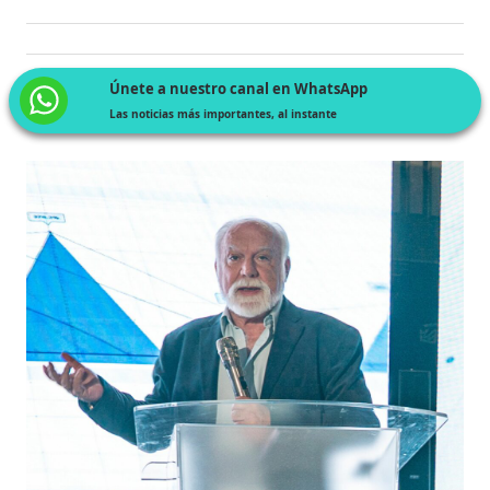
Únete a nuestro canal en WhatsApp
Las noticias más importantes, al instante