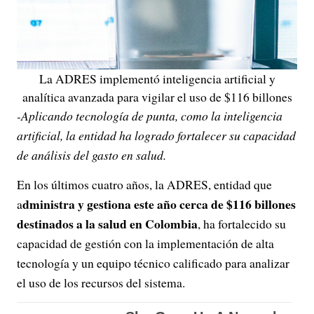
La ADRES implementó inteligencia artificial y
analítica avanzada para vigilar el uso de $116 billones
-Aplicando tecnología de punta, como la inteligencia
artificial, la entidad ha logrado fortalecer su capacidad
de análisis del gasto en salud.
En los últimos cuatro años, la ADRES, entidad que
dministra y gestiona este año cerca de $116 billones
a
destinados a la salud en Colombia
, ha fortalecido su
capacidad de gestión con la implementación de alta
tecnología y un equipo técnico calificado para analizar
el uso de los recursos del sistema.