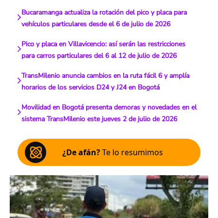
Bucaramanga actualiza la rotación del pico y placa para
vehículos particulares desde el 6 de julio de 2026
Pico y placa en Villavicencio: así serán las restricciones
para carros particulares del 6 al 12 de julio de 2026
TransMilenio anuncia cambios en la ruta fácil 6 y amplía
horarios de los servicios D24 y J24 en Bogotá
Movilidad en Bogotá presenta demoras y novedades en el
sistema TransMilenio este jueves 2 de julio de 2026
¿De afán?
Te lo resumimos