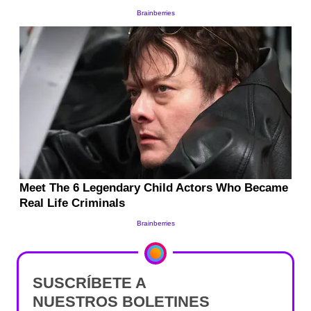
SUSCRÍBETE A
NUESTROS BOLETINES