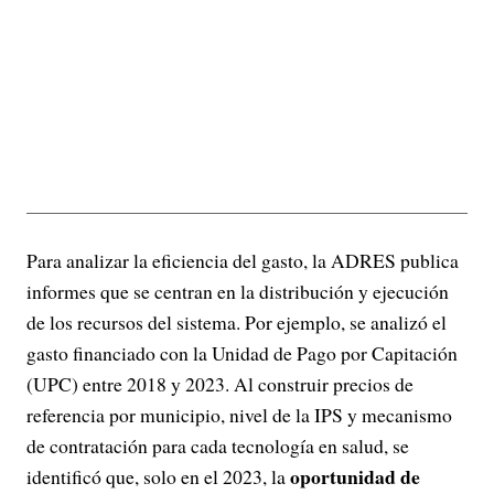
Para analizar la eficiencia del gasto, la ADRES publica
informes que se centran en la distribución y ejecución
de los recursos del sistema. Por ejemplo, se analizó el
gasto financiado con la Unidad de Pago por Capitación
(UPC) entre 2018 y 2023. Al construir precios de
referencia por municipio, nivel de la IPS y mecanismo
de contratación para cada tecnología en salud, se
oportunidad de
identificó que, solo en el 2023, la