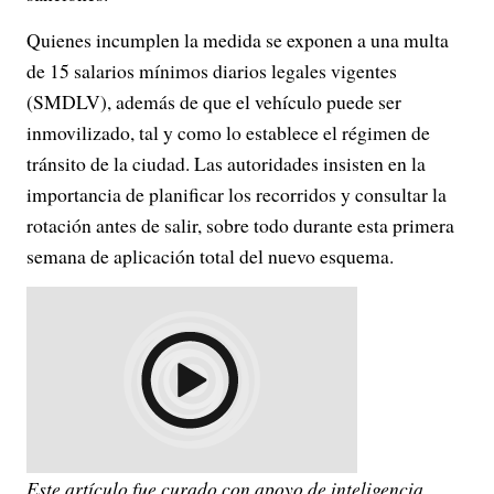
Quienes incumplen la medida se exponen a una multa
de 15 salarios mínimos diarios legales vigentes
(SMDLV), además de que el vehículo puede ser
inmovilizado, tal y como lo establece el régimen de
tránsito de la ciudad. Las autoridades insisten en la
importancia de planificar los recorridos y consultar la
rotación antes de salir, sobre todo durante esta primera
semana de aplicación total del nuevo esquema.
Este artículo fue curado con apoyo de inteligencia