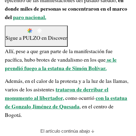
en
epicentro de las manifestaciones del pasado sábado,
donde miles de personas se concentraron en el marco
del
paro nacional.
Sigue a
PULZO
en
Discover
Allí, pese a que gran parte de la manifestación fue
se le
pacífica, hubo brotes de vandalismo en los que
prendió fuego a la estatua de Simón Bolívar.
Además, en el calor de la protesta y a la luz de las llamas,
trataron de derribar el
varios de los asistentes
monumento al libertador,
con la estatua
como ocurrió
de Gonzalo Jiménez de Quesada
, en el centro de
Bogotá.
El artículo continúa abajo