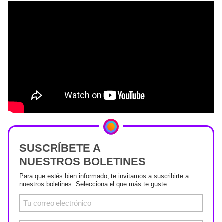
SUSCRÍBETE A
NUESTROS BOLETINES
Para que estés bien informado, te invitamos a suscribirte a
nuestros boletines. Selecciona el que más te guste.