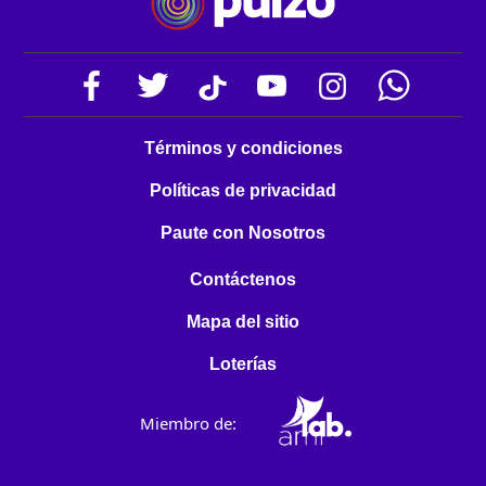
Términos y condiciones
Políticas de privacidad
Paute con Nosotros
Contáctenos
Mapa del sitio
Loterías
Miembro de: