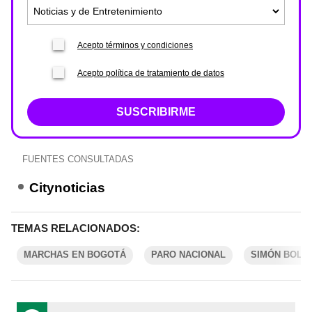
Acepto términos y condiciones
Acepto política de tratamiento de datos
SUSCRIBIRME
FUENTES CONSULTADAS
Citynoticias
TEMAS RELACIONADOS:
MARCHAS EN BOGOTÁ
PARO NACIONAL
SIMÓN BOLÍV