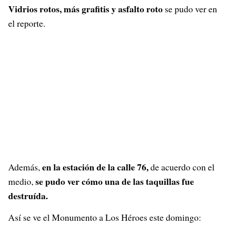
Vidrios rotos, más grafitis y asfalto roto
se pudo ver en
el reporte.
en la estación de la calle 76,
Además,
de acuerdo con el
se pudo ver cómo una de las taquillas fue
medio,
destruída.
Así se ve el Monumento a Los Héroes este domingo: