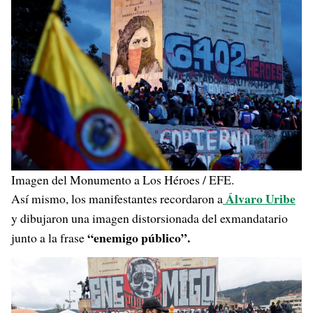
Imagen del Monumento a Los Héroes / EFE.
Álvaro Uribe
Así mismo, los manifestantes recordaron a
y dibujaron una imagen distorsionada del exmandatario
“enemigo público”.
junto a la frase