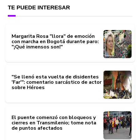
TE PUEDE INTERESAR
Margarita Rosa "llora" de emoción
con marcha en Bogotá durante paro:
"¡Qué inmensos son!"
"Se llenó esta vuelta de disidentes
'Far'": comentario sarcástico de actor
sobre Héroes
El puente comenzó con bloqueos y
cierres en Transmilenio; tome nota
de puntos afectados