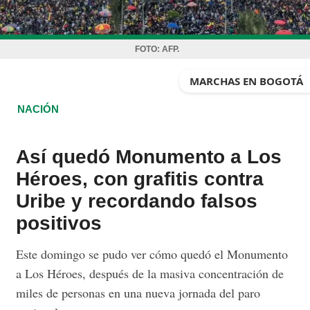
FOTO:
AFP.
MARCHAS EN BOGOTÁ
NACIÓN
Así quedó Monumento a Los
Héroes, con grafitis contra
Uribe y recordando falsos
positivos
Este domingo se pudo ver cómo quedó el Monumento
a Los Héroes, después de la masiva concentración de
miles de personas en una nueva jornada del paro