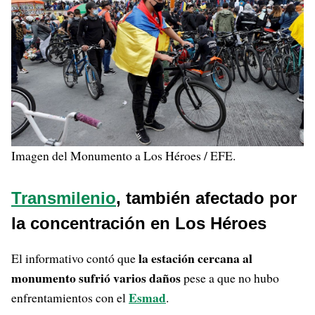
Imagen del Monumento a Los Héroes / EFE.
Transmilenio
, también afectado por
la concentración en Los Héroes
la estación cercana al
El informativo contó que
monumento sufrió varios daños
pese a que no hubo
Esmad
enfrentamientos con el
.