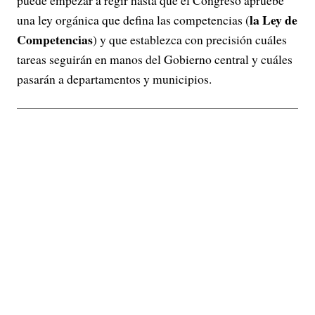
la Ley de
una ley orgánica que defina las competencias (
Competencias
) y que establezca con precisión cuáles
tareas seguirán en manos del Gobierno central y cuáles
pasarán a departamentos y municipios.