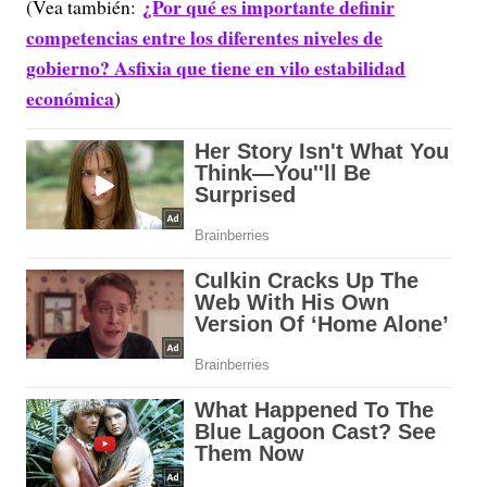
¿Por qué es importante definir
(Vea también:
competencias entre los diferentes niveles de
gobierno? Asfixia que tiene en vilo estabilidad
económica
)