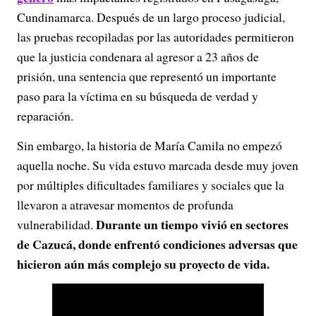
Cundinamarca. Después de un largo proceso judicial,
las pruebas recopiladas por las autoridades permitieron
que la justicia condenara al agresor a 23 años de
prisión, una sentencia que representó un importante
paso para la víctima en su búsqueda de verdad y
reparación.
Sin embargo, la historia de María Camila no empezó
aquella noche. Su vida estuvo marcada desde muy joven
por múltiples dificultades familiares y sociales que la
llevaron a atravesar momentos de profunda
Durante un tiempo vivió en sectores
vulnerabilidad.
de Cazucá, donde enfrentó condiciones adversas que
hicieron aún más complejo su proyecto de vida.