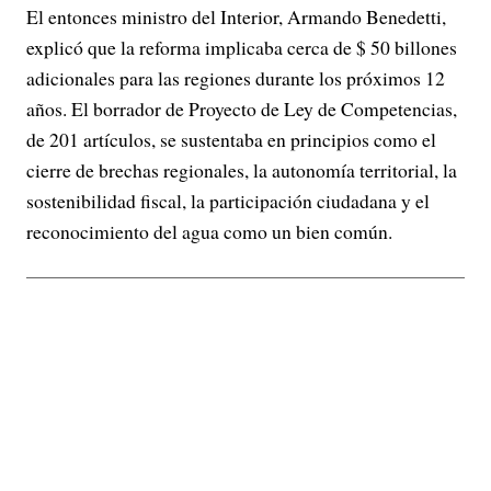
El entonces ministro del Interior, Armando Benedetti,
explicó que la reforma implicaba cerca de $ 50 billones
adicionales para las regiones durante los próximos 12
años. El borrador de Proyecto de Ley de Competencias,
de 201 artículos, se sustentaba en principios como el
cierre de brechas regionales, la autonomía territorial, la
sostenibilidad fiscal, la participación ciudadana y el
reconocimiento del agua como un bien común.