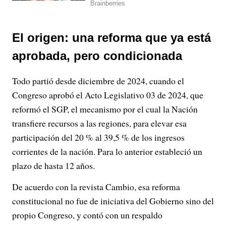
El origen: una reforma que ya está
aprobada, pero condicionada
Todo partió desde diciembre de 2024, cuando el
Congreso aprobó el Acto Legislativo 03 de 2024, que
reformó el SGP, el mecanismo por el cual la Nación
transfiere recursos a las regiones, para elevar esa
participación del 20 % al 39,5 % de los ingresos
corrientes de la nación. Para lo anterior estableció un
plazo de hasta 12 años.
De acuerdo con la revista Cambio, esa reforma
constitucional no fue de iniciativa del Gobierno sino del
propio Congreso, y contó con un respaldo