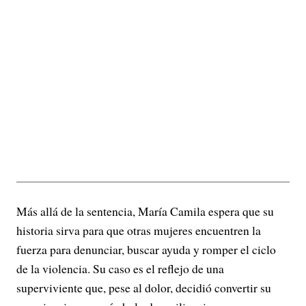
Más allá de la sentencia, María Camila espera que su
historia sirva para que otras mujeres encuentren la
fuerza para denunciar, buscar ayuda y romper el ciclo
de la violencia. Su caso es el reflejo de una
superviviente que, pese al dolor, decidió convertir su