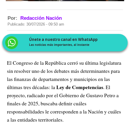
Por:
Redacción Nación
Publicado: 30/07/2026 - 09:50 am
Únete a nuestro canal en WhatsApp
Las noticias más importantes, al instante
El Congreso de la República cerró su última legislatura
sin resolver uno de los debates más determinantes para
las finanzas de departamentos y municipios en las
Ley de Competencias
últimas tres décadas: la
. El
proyecto, radicado por el Gobierno de Gustavo Petro a
finales de 2025, buscaba definir cuáles
responsabilidades le corresponden a la Nación y cuáles
a las entidades territoriales.