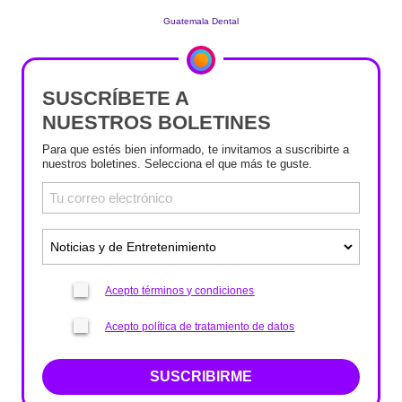
SUSCRÍBETE A
NUESTROS BOLETINES
Para que estés bien informado, te invitamos a suscribirte a
nuestros boletines. Selecciona el que más te guste.
Acepto términos y condiciones
Acepto política de tratamiento de datos
SUSCRIBIRME