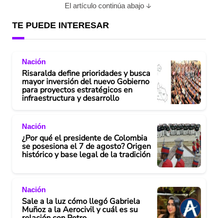
El artículo continúa abajo
TE PUEDE INTERESAR
Nación
Risaralda define prioridades y busca
mayor inversión del nuevo Gobierno
para proyectos estratégicos en
infraestructura y desarrollo
Nación
¿Por qué el presidente de Colombia
se posesiona el 7 de agosto? Origen
histórico y base legal de la tradición
Nación
Sale a la luz cómo llegó Gabriela
Muñoz a la Aerocivil y cuál es su