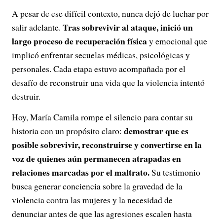
A pesar de ese difícil contexto, nunca dejó de luchar por
Tras sobrevivir al ataque, inició un
salir adelante.
largo proceso de recuperación física
y emocional que
implicó enfrentar secuelas médicas, psicológicas y
personales. Cada etapa estuvo acompañada por el
desafío de reconstruir una vida que la violencia intentó
destruir.
Hoy, María Camila rompe el silencio para contar su
demostrar que es
historia con un propósito claro:
posible sobrevivir, reconstruirse y convertirse en la
voz de quienes aún permanecen atrapadas en
relaciones marcadas por el maltrato.
Su testimonio
busca generar conciencia sobre la gravedad de la
violencia contra las mujeres y la necesidad de
denunciar antes de que las agresiones escalen hasta