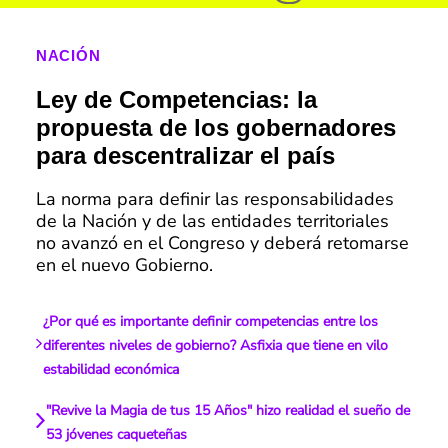
NACIÓN
Ley de Competencias: la
propuesta de los gobernadores
para descentralizar el país
La norma para definir las responsabilidades
de la Nación y de las entidades territoriales
no avanzó en el Congreso y deberá retomarse
en el nuevo Gobierno.
¿Por qué es importante definir competencias entre los
diferentes niveles de gobierno? Asfixia que tiene en vilo
estabilidad económica
"Revive la Magia de tus 15 Años" hizo realidad el sueño de
53 jóvenes caqueteñas