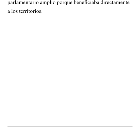
parlamentario amplio porque beneficiaba directamente
a los territorios.