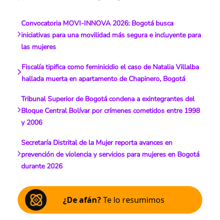
Convocatoria MOVI-INNOVA 2026: Bogotá busca
iniciativas para una movilidad más segura e incluyente para
las mujeres
Fiscalía tipifica como feminicidio el caso de Natalia Villalba
hallada muerta en apartamento de Chapinero, Bogotá
Tribunal Superior de Bogotá condena a exintegrantes del
Bloque Central Bolívar por crímenes cometidos entre 1998
y 2006
Secretaría Distrital de la Mujer reporta avances en
prevención de violencia y servicios para mujeres en Bogotá
durante 2026
¿De afán?
Te lo resumimos