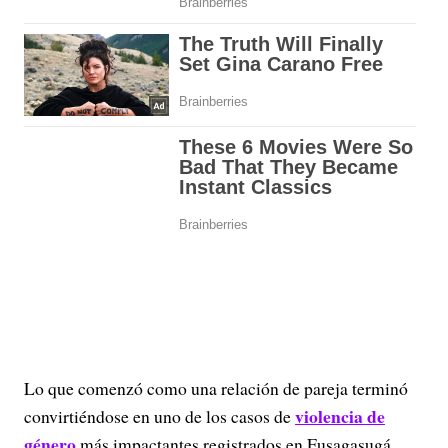
Lo que comenzó como una relación de pareja terminó
violencia de
convirtiéndose en uno de los casos de
género
más impactantes registrados en Fusagasugá,