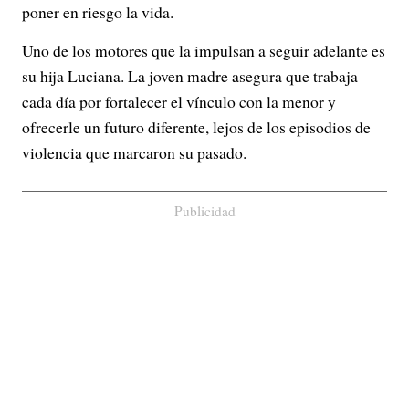
poner en riesgo la vida.
Uno de los motores que la impulsan a seguir adelante es
su hija Luciana. La joven madre asegura que trabaja
cada día por fortalecer el vínculo con la menor y
ofrecerle un futuro diferente, lejos de los episodios de
violencia que marcaron su pasado.
Publicidad