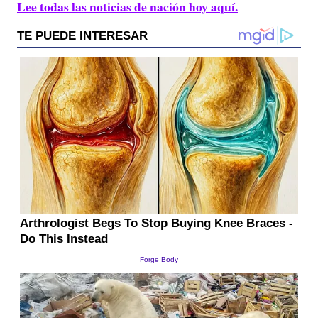
Lee todas las noticias de nación hoy aquí.