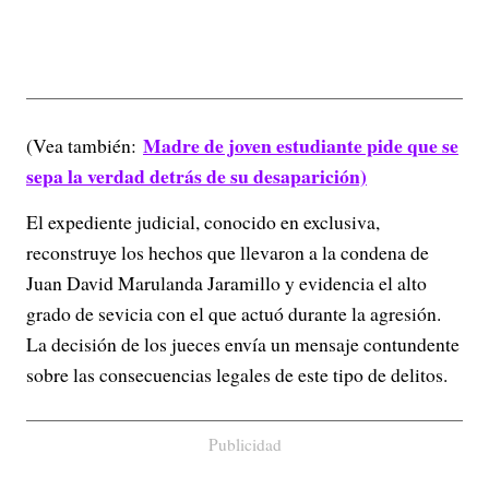
Madre de joven estudiante pide que se
(Vea también:
sepa la verdad detrás de su desaparición)
El expediente judicial, conocido en exclusiva,
reconstruye los hechos que llevaron a la condena de
Juan David Marulanda Jaramillo y evidencia el alto
grado de sevicia con el que actuó durante la agresión.
La decisión de los jueces envía un mensaje contundente
sobre las consecuencias legales de este tipo de delitos.
Publicidad