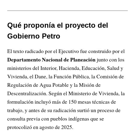
Qué proponía el proyecto del
Gobierno Petro
El texto radicado por el Ejecutivo fue construido por el
Departamento Nacional de Planeación
junto con los
ministerios del Interior, Hacienda, Educación, Salud y
Vivienda, el Dane, la Función Pública, la Comisión de
Regulación de Agua Potable y la Misión de
Descentralización. Según el Ministerio de Vivienda, la
formulación incluyó más de 150 mesas técnicas de
trabajo, y antes de su radicación surtió un proceso de
consulta previa con pueblos indígenas que se
protocolizó en agosto de 2025.