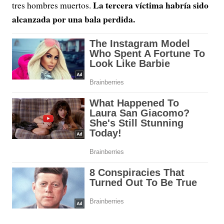
La tercera víctima habría sido
tres hombres muertos.
alcanzada por una bala perdida.