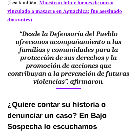
Muestran foto y bienes de narco
(Lea también:
vinculado a masacre en Aguachica; fue asesinado
días antes)
“Desde la Defensoría del Pueblo
ofrecemos acompañamiento a las
familias y comunidades para la
protección de sus derechos y la
promoción de acciones que
contribuyan a la prevención de futuras
violencias”, afirmaron.
¿Quiere contar su historia o
denunciar un caso? En Bajo
Sospecha lo escuchamos