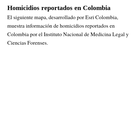
Homicidios reportados en Colombia
El siguiente mapa, desarrollado por Esri Colombia,
muestra información de homicidios reportados en
Colombia por el Instituto Nacional de Medicina Legal y
Ciencias Forenses.