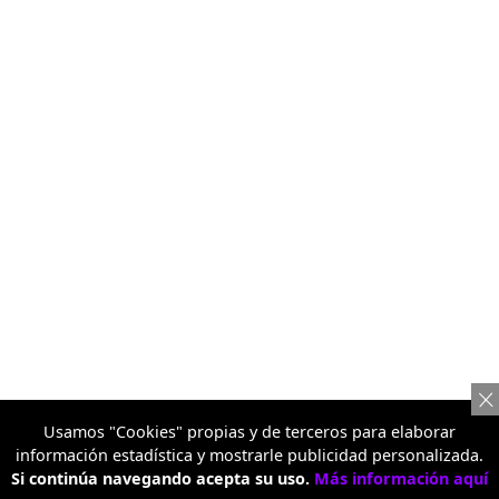
Usamos "Cookies" propias y de terceros para elaborar
información estadística y mostrarle publicidad personalizada.
Si continúa navegando acepta su uso.
Más información aquí