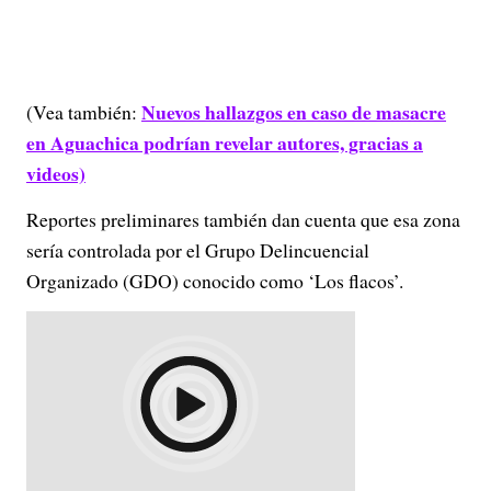
Nuevos hallazgos en caso de masacre
(Vea también:
en Aguachica podrían revelar autores, gracias a
videos)
Reportes preliminares también dan cuenta que esa zona
sería controlada por el Grupo Delincuencial
Organizado (GDO) conocido como ‘Los flacos’.