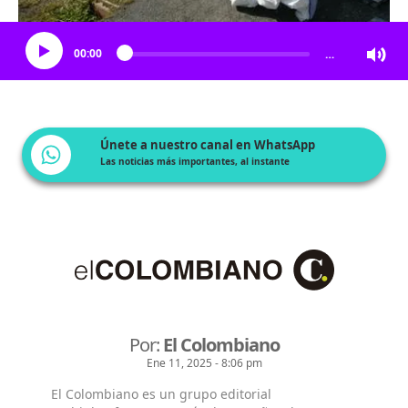
Escucha el artículo
00:00
…
Únete a nuestro canal en WhatsApp
Las noticias más importantes, al instante
Por:
El Colombiano
Ene 11, 2025 - 8:06 pm
El Colombiano es un grupo editorial