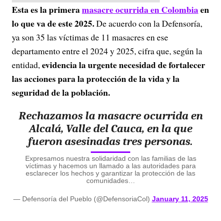
Esta es la primera
masacre ocurrida en Colombia
en
lo que va de este 2025.
De acuerdo con la Defensoría,
ya son 35 las víctimas de 11 masacres en ese
departamento entre el 2024 y 2025, cifra que, según la
evidencia la urgente necesidad de fortalecer
entidad,
las acciones para la protección de la vida y la
seguridad de la población.
Rechazamos la masacre ocurrida en
Alcalá, Valle del Cauca, en la que
fueron asesinadas tres personas.
Expresamos nuestra solidaridad con las familias de las
víctimas y hacemos un llamado a las autoridades para
esclarecer los hechos y garantizar la protección de las
comunidades…
— Defensoría del Pueblo (@DefensoriaCol)
January 11, 2025