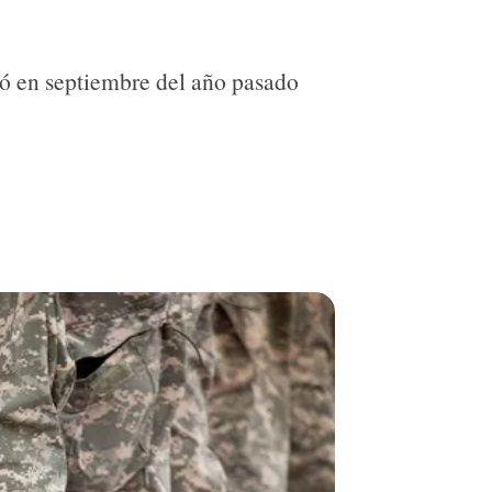
ió en septiembre del año pasado