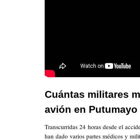
Cuántas militares m
avión en Putumayo
Transcurridas 24 horas desde el acci
han dado varios partes médicos y mili