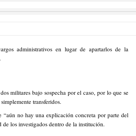
rgos administrativos en lugar de apartarlos de la
.
dos militares bajo sospecha por el caso, por lo que se
 simplemente transferidos.
e “aún no hay una explicación concreta por parte del
 de los investigados dentro de la institución.