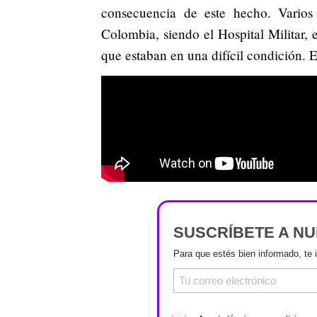
consecuencia de este hecho. Varios 
Colombia, siendo el Hospital Militar, 
que estaban en una difícil condición. 
SUSCRÍBETE A N
Para que estés bien informado, te 