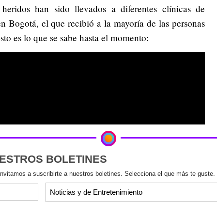
heridos han sido llevados a diferentes clínicas de
en Bogotá, el que recibió a la mayoría de las personas
Esto es lo que se sabe hasta el momento:
UESTROS BOLETINES
invitamos a suscribirte a nuestros boletines. Selecciona el que más te guste.