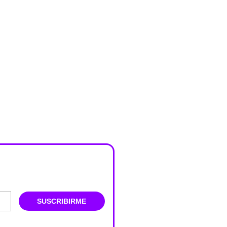
SUSCRIBIRME