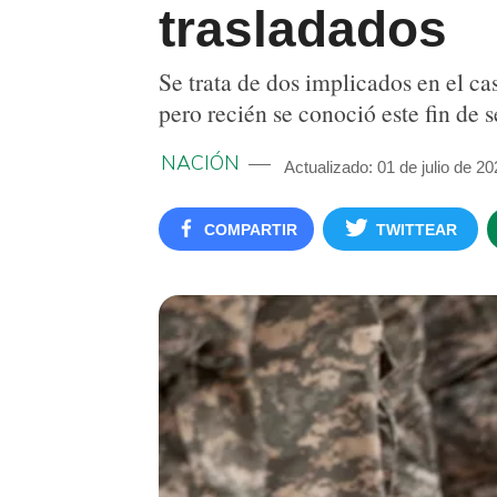
trasladados
Se trata de dos implicados en el 
pero recién se conoció este fin de 
NACIÓN
Actualizado: 01 de julio de 2
COMPARTIR
TWITTEAR