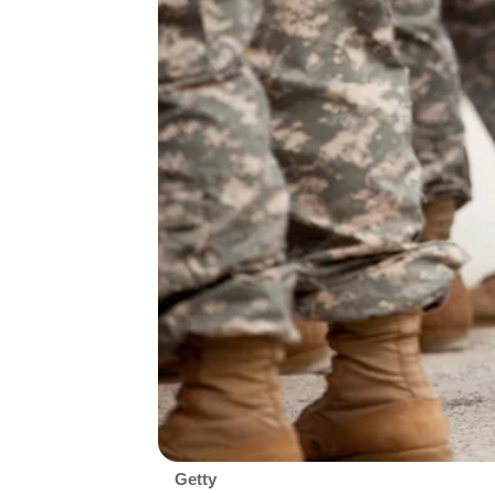
Getty