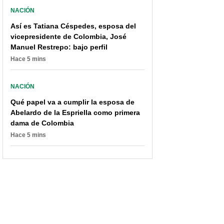
NACIÓN
Así es Tatiana Céspedes, esposa del
vicepresidente de Colombia, José
Manuel Restrepo: bajo perfil
Hace 5 mins
NACIÓN
Qué papel va a cumplir la esposa de
Abelardo de la Espriella como primera
dama de Colombia
Hace 5 mins