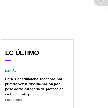
LO ÚLTIMO
NACIÓN
Corte Constitucional reconoce por
primera vez la discriminación por
peso como categoría de protección
en transporte público
Hace 3 mins