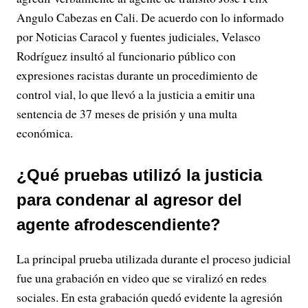
Angulo Cabezas en Cali. De acuerdo con lo informado
por Noticias Caracol y fuentes judiciales, Velasco
Rodríguez insultó al funcionario público con
expresiones racistas durante un procedimiento de
control vial, lo que llevó a la justicia a emitir una
sentencia de 37 meses de prisión y una multa
económica.
¿Qué pruebas utilizó la justicia
para condenar al agresor del
agente afrodescendiente?
La principal prueba utilizada durante el proceso judicial
fue una grabación en video que se viralizó en redes
sociales. En esta grabación quedó evidente la agresión