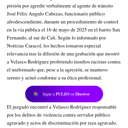
prisión por agredir verbalmente al agente de tránsito
José Félix Angulo Cabezas, funcionario público
afrodescendiente, durante un procedimiento de control
en la vía pública el 16 de mayo de 2025 en el barrio San
Fernando, al sur de Cali. Según lo informado por
Noticias Caracol, los hechos tomaron especial
relevancia tras la difusión de una grabación que mostró
a Velasco Rodríguez profiriendo insultos racistas contra
el uniformado que, pese a la agresión, se mantuvo
sereno y actuó conforme a su ética profesional.
PULZO
Discover
Sigue a
en
El juzgado encontró a Velasco Rodríguez responsable
por los delitos de violencia contra servidor público
agravado y actos de discriminación por raza agravado.