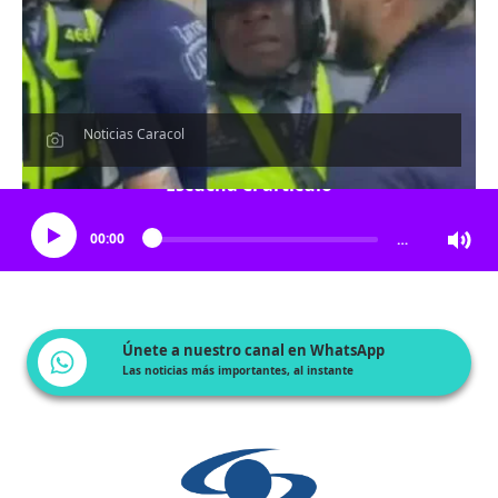
Noticias Caracol
Escucha el artículo
00:00
…
Únete a nuestro canal en WhatsApp
Las noticias más importantes, al instante