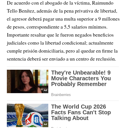
De acuerdo con el abogado de la víctima, Raimundo
Tello Benítez, además de la pena privativa de libertad,
el agresor deberá pagar una multa superior a 9 millones
de pesos, correspondiente a 5,5 salarios mínimos.
Importante resaltar que le fueron negados beneficios
judiciales como la libertad condicional; actualmente
cumple prisión domiciliaria, pero al quedar en firme la
sentencia deberá ser enviado a un centro de reclusión.