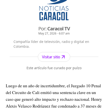
Por:
Caracol TV
May 27, 2026 - 6:07 am
Compañía líder de televisión, radio y digital en
Colombia.
Visitar sitio
Este artículo fue curado por pulzo
Luego de un año de incertidumbre, el Juzgado 10 Penal
del Circuito de Cali emitió una sentencia clave en un
caso que generó alto impacto y rechazo nacional. Henry
Alexis Velasco Rodríguez fue condenado a 37 meses de