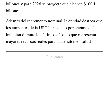
billones y para 2026 se proyecta que alcance $100,1
billones.
Además del incremento nominal, la entidad destaca que
los aumentos de la UPC han estado por encima de la
inflación durante los últimos años, lo que representa
mayores recursos reales para la atención en salud.
Publicidad