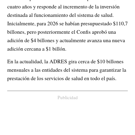
cuatro años y responde al incremento de la inversión
destinada al funcionamiento del sistema de salud.
Inicialmente, para 2026 se habían presupuestado $110,7
billones, pero posteriormente el Confis aprobó una
adición de $4 billones y actualmente avanza una nueva
adición cercana a $1 billón.
En la actualidad, la ADRES gira cerca de $10 billones
mensuales a las entidades del sistema para garantizar la
prestación de los servicios de salud en todo el país.
Publicidad