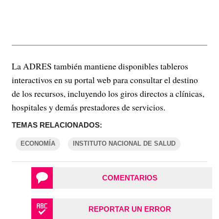
La ADRES también mantiene disponibles tableros
interactivos en su portal web para consultar el destino
de los recursos, incluyendo los giros directos a clínicas,
hospitales y demás prestadores de servicios.
TEMAS RELACIONADOS:
ECONOMÍA
INSTITUTO NACIONAL DE SALUD
COMENTARIOS
REPORTAR UN ERROR