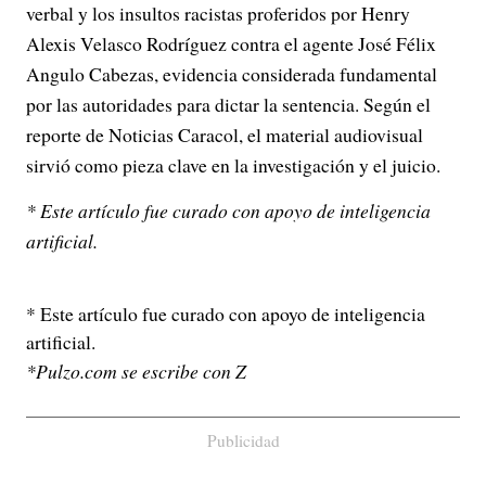
verbal y los insultos racistas proferidos por Henry
Alexis Velasco Rodríguez contra el agente José Félix
Angulo Cabezas, evidencia considerada fundamental
por las autoridades para dictar la sentencia. Según el
reporte de Noticias Caracol, el material audiovisual
sirvió como pieza clave en la investigación y el juicio.
* Este artículo fue curado con apoyo de inteligencia
artificial.
* Este artículo fue curado con apoyo de inteligencia
artificial.
*Pulzo.com se escribe con Z
Publicidad