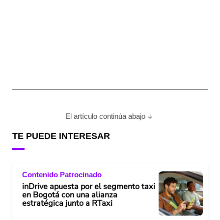
El artículo continúa abajo
TE PUEDE INTERESAR
Contenido Patrocinado
inDrive apuesta por el segmento taxi
en Bogotá con una alianza
estratégica junto a RTaxi