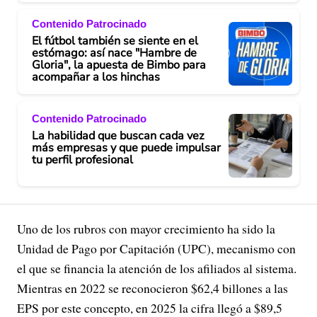
Contenido Patrocinado
El fútbol también se siente en el
estómago: así nace "Hambre de
Gloria", la apuesta de Bimbo para
acompañar a los hinchas
Contenido Patrocinado
La habilidad que buscan cada vez
más empresas y que puede impulsar
tu perfil profesional
Uno de los rubros con mayor crecimiento ha sido la
Unidad de Pago por Capitación (UPC), mecanismo con
el que se financia la atención de los afiliados al sistema.
Mientras en 2022 se reconocieron $62,4 billones a las
EPS por este concepto, en 2025 la cifra llegó a $89,5