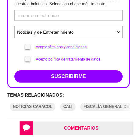
nuestros boletines. Selecciona el que más te guste.
Acepto términos y condiciones
Acepto política de tratamiento de datos
SUSCRIBIRME
TEMAS RELACIONADOS:
NOTICIAS CARACOL
CALI
FISCALÍA GENERAL DE LA
COMENTARIOS