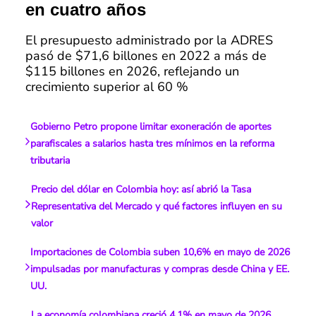
en cuatro años
El presupuesto administrado por la ADRES
pasó de $71,6 billones en 2022 a más de
$115 billones en 2026, reflejando un
crecimiento superior al 60 %
Gobierno Petro propone limitar exoneración de aportes
parafiscales a salarios hasta tres mínimos en la reforma
tributaria
Precio del dólar en Colombia hoy: así abrió la Tasa
Representativa del Mercado y qué factores influyen en su
valor
Importaciones de Colombia suben 10,6% en mayo de 2026
impulsadas por manufacturas y compras desde China y EE.
UU.
La economía colombiana creció 4,1% en mayo de 2026