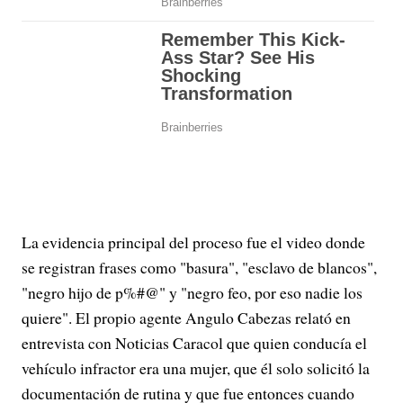
La evidencia principal del proceso fue el video donde
se registran frases como "basura", "esclavo de blancos",
"negro hijo de p%#@" y "negro feo, por eso nadie los
quiere". El propio agente Angulo Cabezas relató en
entrevista con Noticias Caracol que quien conducía el
vehículo infractor era una mujer, que él solo solicitó la
documentación de rutina y que fue entonces cuando