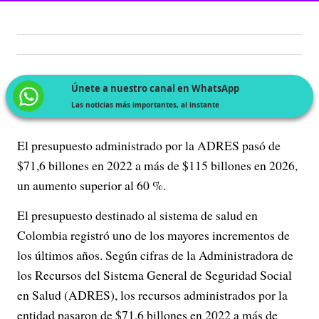
Únete a nuestro canal en WhatsApp
Las noticias más importantes, al instante
El presupuesto administrado por la ADRES pasó de
$71,6 billones en 2022 a más de $115 billones en 2026,
un aumento superior al 60 %.
El presupuesto destinado al sistema de salud en
Colombia registró uno de los mayores incrementos de
los últimos años. Según cifras de la Administradora de
los Recursos del Sistema General de Seguridad Social
en Salud (ADRES), los recursos administrados por la
entidad pasaron de $71,6 billones en 2022 a más de