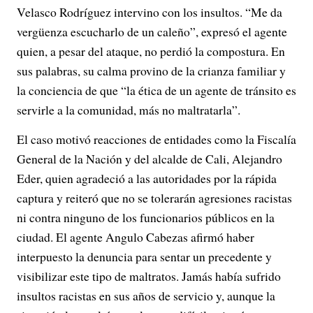
Velasco Rodríguez intervino con los insultos. “Me da
vergüenza escucharlo de un caleño”, expresó el agente
quien, a pesar del ataque, no perdió la compostura. En
sus palabras, su calma provino de la crianza familiar y
la conciencia de que “la ética de un agente de tránsito es
servirle a la comunidad, más no maltratarla”.
El caso motivó reacciones de entidades como la Fiscalía
General de la Nación y del alcalde de Cali, Alejandro
Eder, quien agradeció a las autoridades por la rápida
captura y reiteró que no se tolerarán agresiones racistas
ni contra ninguno de los funcionarios públicos en la
ciudad. El agente Angulo Cabezas afirmó haber
interpuesto la denuncia para sentar un precedente y
visibilizar este tipo de maltratos. Jamás había sufrido
insultos racistas en sus años de servicio y, aunque la