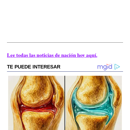
Lee todas las noticias de nación hoy aquí.