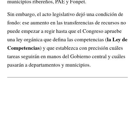
municipios ribereños, PAE y Fonpet.
Sin embargo, el acto legislativo dejó una condición de
fondo: ese aumento en las transferencias de recursos no
puede empezar a regir hasta que el Congreso apruebe
la Ley de
una ley orgánica que defina las competencias (
Competencias
) y que establezca con precisión cuáles
tareas seguirán en manos del Gobierno central y cuáles
pasarán a departamentos y municipios.