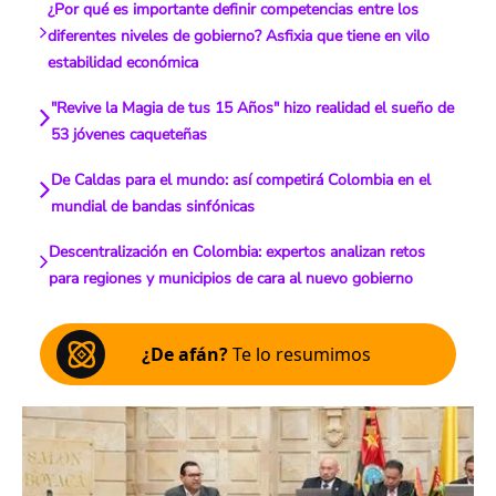
¿Por qué es importante definir competencias entre los
diferentes niveles de gobierno? Asfixia que tiene en vilo
estabilidad económica
"Revive la Magia de tus 15 Años" hizo realidad el sueño de
53 jóvenes caqueteñas
De Caldas para el mundo: así competirá Colombia en el
mundial de bandas sinfónicas
Descentralización en Colombia: expertos analizan retos
para regiones y municipios de cara al nuevo gobierno
¿De afán?
Te lo resumimos