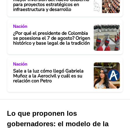
para proyectos estratégicos en
infraestructura y desarrollo
Nación
¿Por qué el presidente de Colombia
se posesiona el 7 de agosto? Origen
histórico y base legal de la tradición
Nación
Sale a la luz cómo llegó Gabriela
Muñoz a la Aerocivil y cuál es su
relación con Petro
Lo que proponen los
gobernadores: el modelo de la