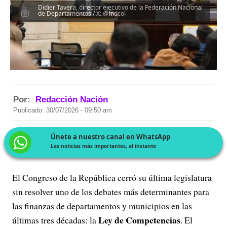
Didier Tavera, director ejecutivo de la Federación Nacional
de Departamentos / X: @fndcol
Por:
Redacción Nación
Publicado: 30/07/2026 - 09:50 am
Únete a nuestro canal en WhatsApp
Las noticias más importantes, al instante
El Congreso de la República cerró su última legislatura
sin resolver uno de los debates más determinantes para
las finanzas de departamentos y municipios en las
Ley de Competencias
últimas tres décadas: la
. El