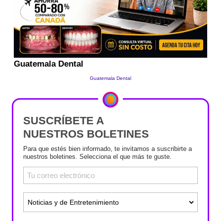
SUSCRÍBETE A
NUESTROS BOLETINES
Para que estés bien informado, te invitamos a suscribirte a
nuestros boletines. Selecciona el que más te guste.