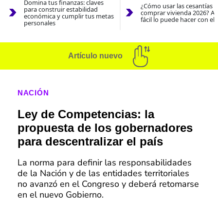
Domina tus finanzas: claves
¿Cómo usar las cesantías 
para construir estabilidad
comprar vivienda 2026? As
económica y cumplir tus metas
fácil lo puede hacer con el
personales
Artículo nuevo
NACIÓN
Ley de Competencias: la
propuesta de los gobernadores
para descentralizar el país
La norma para definir las responsabilidades
de la Nación y de las entidades territoriales
no avanzó en el Congreso y deberá retomarse
en el nuevo Gobierno.