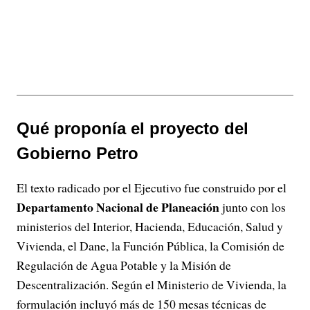
Qué proponía el proyecto del
Gobierno Petro
El texto radicado por el Ejecutivo fue construido por el
Departamento Nacional de Planeación
junto con los
ministerios del Interior, Hacienda, Educación, Salud y
Vivienda, el Dane, la Función Pública, la Comisión de
Regulación de Agua Potable y la Misión de
Descentralización. Según el Ministerio de Vivienda, la
formulación incluyó más de 150 mesas técnicas de