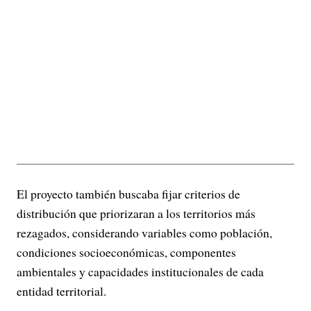
El proyecto también buscaba fijar criterios de
distribución que priorizaran a los territorios más
rezagados, considerando variables como población,
condiciones socioeconómicas, componentes
ambientales y capacidades institucionales de cada
entidad territorial.