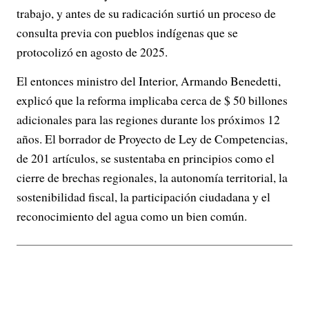
trabajo, y antes de su radicación surtió un proceso de
consulta previa con pueblos indígenas que se
protocolizó en agosto de 2025.
El entonces ministro del Interior, Armando Benedetti,
explicó que la reforma implicaba cerca de $ 50 billones
adicionales para las regiones durante los próximos 12
años. El borrador de Proyecto de Ley de Competencias,
de 201 artículos, se sustentaba en principios como el
cierre de brechas regionales, la autonomía territorial, la
sostenibilidad fiscal, la participación ciudadana y el
reconocimiento del agua como un bien común.