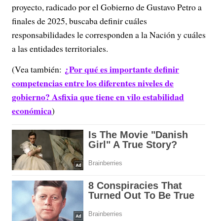
proyecto, radicado por el Gobierno de Gustavo Petro a
finales de 2025, buscaba definir cuáles
responsabilidades le corresponden a la Nación y cuáles
a las entidades territoriales.
¿Por qué es importante definir
(Vea también:
competencias entre los diferentes niveles de
gobierno? Asfixia que tiene en vilo estabilidad
económica
)