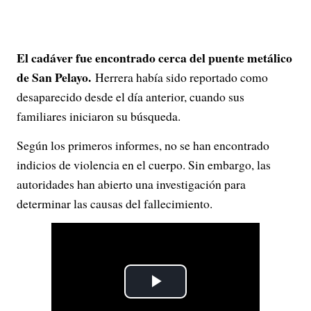
El cadáver fue encontrado cerca del puente metálico
de San Pelayo.
Herrera había sido reportado como
desaparecido desde el día anterior, cuando sus
familiares iniciaron su búsqueda.
Según los primeros informes, no se han encontrado
indicios de violencia en el cuerpo. Sin embargo, las
autoridades han abierto una investigación para
determinar las causas del fallecimiento.
P