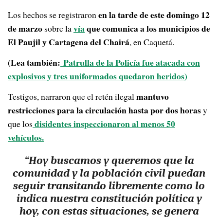
en la tarde de este domingo 12
Los hechos se registraron
de marzo
vía
que comunica a los municipios de
sobre la
El Paujil y Cartagena del Chairá
, en Caquetá.
(Lea también:
Patrulla de la Policía fue atacada con
explosivos y tres uniformados quedaron heridos)
mantuvo
Testigos, narraron que el retén ilegal
restricciones para la circulación hasta por dos horas
y
disidentes inspeccionaron al menos 50
que los
vehículos.
“Hoy buscamos y queremos que la
comunidad y la población civil
puedan
seguir transitando libremente como lo
indica nuestra constitución política
y
hoy, con estas situaciones, se genera