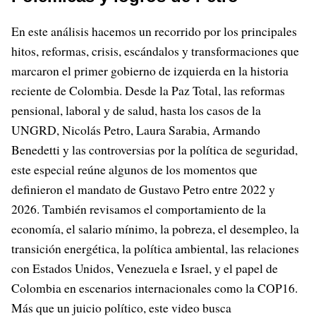
En este análisis hacemos un recorrido por los principales
hitos, reformas, crisis, escándalos y transformaciones que
marcaron el primer gobierno de izquierda en la historia
reciente de Colombia. Desde la Paz Total, las reformas
pensional, laboral y de salud, hasta los casos de la
UNGRD, Nicolás Petro, Laura Sarabia, Armando
Benedetti y las controversias por la política de seguridad,
este especial reúne algunos de los momentos que
definieron el mandato de Gustavo Petro entre 2022 y
2026. También revisamos el comportamiento de la
economía, el salario mínimo, la pobreza, el desempleo, la
transición energética, la política ambiental, las relaciones
con Estados Unidos, Venezuela e Israel, y el papel de
Colombia en escenarios internacionales como la COP16.
Más que un juicio político, este video busca