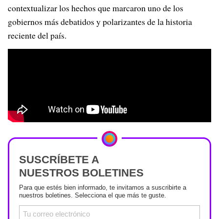
contextualizar los hechos que marcaron uno de los
gobiernos más debatidos y polarizantes de la historia
reciente del país.
SUSCRÍBETE A
NUESTROS BOLETINES
Para que estés bien informado, te invitamos a suscribirte a
nuestros boletines. Selecciona el que más te guste.