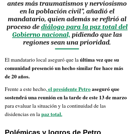
antes más traumatismos y nerviosismo
en la población civil”, añadió el
mandatario, quien además se refirió al
proceso de
diálogo para la paz total del
Gobierno nacional,
pidiendo que las
regiones sean una prioridad.
última vez que su
El mandatario local aseguró que la
comunidad presenció un hecho similar fue hace más
de 20 años.
el presidente Petro
aseguró que
Frente a este hecho,
sostendrá una reunión en la tarde de este 13 de marzo
para evaluar la situación y la continuidad de las
paz total.
disidencias en la
Polémicas y logros de Petro