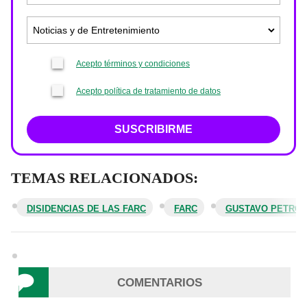
Acepto términos y condiciones
Acepto política de tratamiento de datos
SUSCRIBIRME
TEMAS RELACIONADOS:
DISIDENCIAS DE LAS FARC
FARC
GUSTAVO PETRO
COMENTARIOS