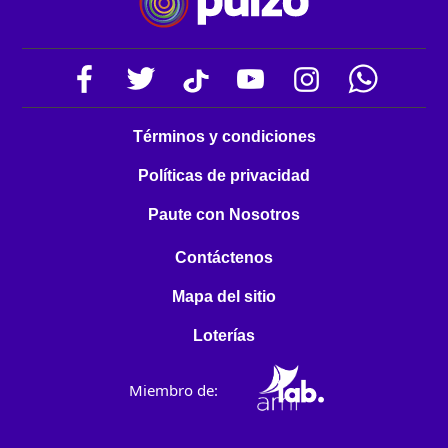
Términos y condiciones
Políticas de privacidad
Paute con Nosotros
Contáctenos
Mapa del sitio
Loterías
Miembro de: