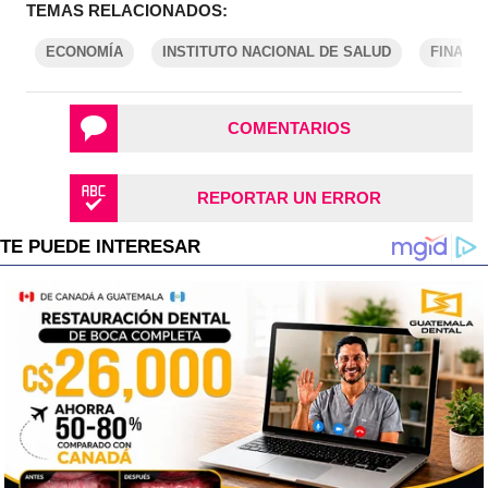
TEMAS RELACIONADOS:
ECONOMÍA
INSTITUTO NACIONAL DE SALUD
FINANZ
COMENTARIOS
REPORTAR UN ERROR