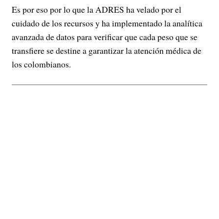
Es por eso por lo que la ADRES ha velado por el
cuidado de los recursos y ha implementado la analítica
avanzada de datos para verificar que cada peso que se
transfiere se destine a garantizar la atención médica de
los colombianos.