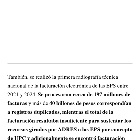
También, se realizó la primera radiografía técnica
nacional de la facturación electrónica de las EPS entre
Se procesaron cerca de 197 millones de
2021 y 2024.
facturas
40 billones de pesos correspondían
y más de
a registros duplicados, mientras el total de la
facturación resultaba insuficiente para sustentar los
recursos girados por ADRES a las EPS por concepto
de UPC y adicionalmente se encontró facturación