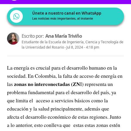
Únete a nuestro canal en WhatsApp
Las noticias más importantes, al instante
Escrito por:
Ana María Triviño
Estudiante de la Escuela de Ingeniería, Ciencia y Tecnología de
la Universidad del Rosario
Jul 8, 2024 - 4:18 pm
La energía es crucial para el desarrollo humano en la
sociedad. En Colombia, la falta de acceso de energía en
zonas no interconectadas (ZN
las
I) representa un
problema fundamental para el desarrollo del país, ya
que limita el acceso a servicios básicos como la
educación y la salud principalmente, además que
afecta el desarrollo económico de estas regiones. Junto
a lo anterior, esto conlleva que estas estas zonas estén