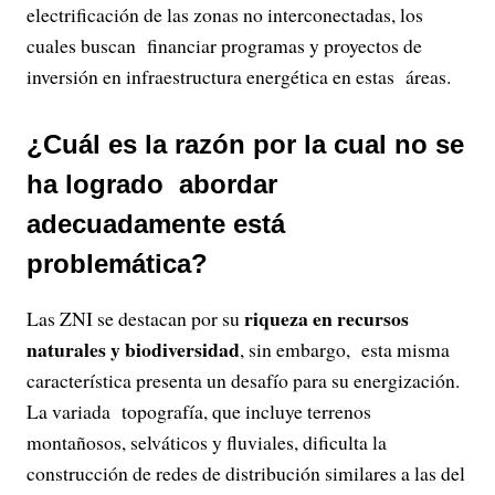
electrificación de las zonas no interconectadas, los
cuales buscan financiar programas y proyectos de
inversión en infraestructura energética en estas áreas.
¿Cuál es la razón por la cual no se
ha logrado abordar
adecuadamente está
problemática?
riqueza en recursos
Las ZNI se destacan por su
naturales y biodiversidad
, sin embargo, esta misma
característica presenta un desafío para su energización.
La variada topografía, que incluye terrenos
montañosos, selváticos y fluviales, dificulta la
construcción de redes de distribución similares a las del