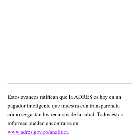
Estos avances ratifican que la ADRES es hoy en un
pagador inteligente que muestra con transparencia
cómo se gastan los recursos de la salud. Todos estos
informes pueden encontrarse en
www.adres.gov.co/analitica