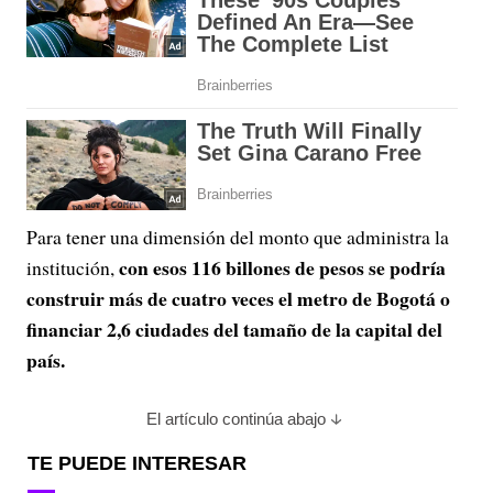
Para tener una dimensión del monto que administra la
con esos 116 billones de pesos se podría
institución,
construir más de cuatro veces el metro de Bogotá o
financiar 2,6 ciudades del tamaño de la capital del
país.
El artículo continúa abajo
TE PUEDE INTERESAR