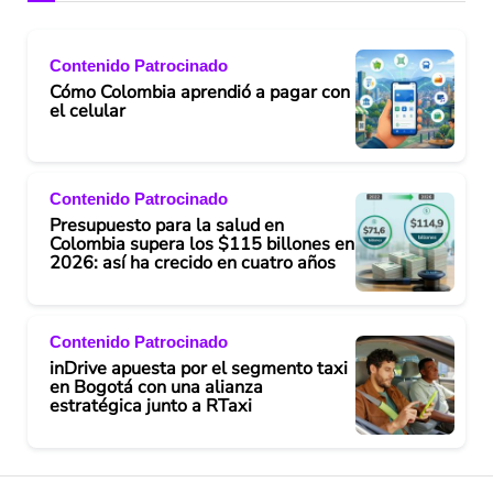
Contenido Patrocinado
Cómo Colombia aprendió a pagar con
el celular
Contenido Patrocinado
Presupuesto para la salud en
Colombia supera los $115 billones en
2026: así ha crecido en cuatro años
Contenido Patrocinado
inDrive apuesta por el segmento taxi
en Bogotá con una alianza
estratégica junto a RTaxi