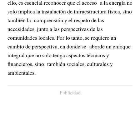
ello, es esencial reconocer que el acceso a la energía no
solo implica la instalación de infraestructura física, sino
también la comprensión y el respeto de las
necesidades, junto a las perspectivas de las
comunidades locales. Por lo tanto, se requiere un
cambio de perspectiva, en donde se aborde un enfoque
integral que no solo tenga aspectos técnicos y
financieros, sino también sociales, culturales y
ambientales.
Publicidad