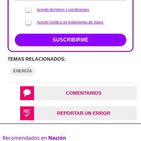
Acepto términos y condiciones
Acepto política de tratamiento de datos
SUSCRIBIRME
TEMAS RELACIONADOS:
ENERGÍA
COMENTARIOS
REPORTAR UN ERROR
Recomendados en
Nación