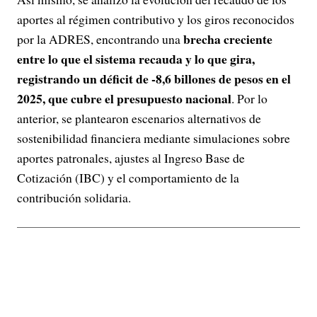
aportes al régimen contributivo y los giros reconocidos
brecha creciente
por la ADRES, encontrando una
entre lo que el sistema recauda y lo que gira,
registrando un déficit de -8,6 billones de pesos en el
2025, que cubre el presupuesto nacional
. Por lo
anterior, se plantearon escenarios alternativos de
sostenibilidad financiera mediante simulaciones sobre
aportes patronales, ajustes al Ingreso Base de
Cotización (IBC) y el comportamiento de la
contribución solidaria.