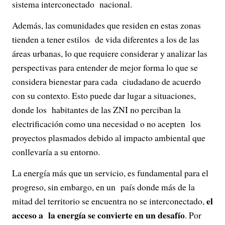
sistema interconectado nacional.
Además, las comunidades que residen en estas zonas
tienden a tener estilos de vida diferentes a los de las
áreas urbanas, lo que requiere considerar y analizar las
perspectivas para entender de mejor forma lo que se
considera bienestar para cada ciudadano de acuerdo
con su contexto. Esto puede dar lugar a situaciones,
donde los habitantes de las ZNI no perciban la
electrificación como una necesidad o no acepten los
proyectos plasmados debido al impacto ambiental que
conllevaría a su entorno.
La energía más que un servicio, es fundamental para el
progreso, sin embargo, en un país donde más de la
el
mitad del territorio se encuentra no se interconectado,
acceso a la energía se convierte en un desafío
. Por