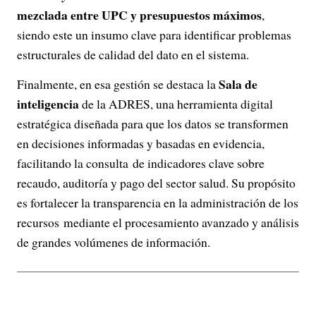
mezclada entre UPC y presupuestos máximos
,
siendo este un insumo clave para identificar problemas
estructurales de calidad del dato en el sistema.
Sala de
Finalmente, en esa gestión se destaca la
inteligencia
de la ADRES, una herramienta digital
estratégica diseñada para que los datos se transformen
en decisiones informadas y basadas en evidencia,
facilitando la consulta de indicadores clave sobre
recaudo, auditoría y pago del sector salud. Su propósito
es fortalecer la transparencia en la administración de los
recursos mediante el procesamiento avanzado y análisis
de grandes volúmenes de información.