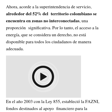
Ahora, acorde a la superintendencia de servicio,
alrededor del 52% del territorio colombiano se
encuentra en zonas no interconectadas
, una
proporción significativa. Por lo tanto, el acceso a la
energía, que se considera un derecho, no está
disponible para todos los ciudadanos de manera
adecuada.
En el año 2003 con la Ley 855, estableció la FAZNI,
fondos destinados al apoyo financiero para la