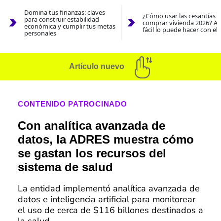
Domina tus finanzas: claves
¿Cómo usar las cesantías 
para construir estabilidad
comprar vivienda 2026? As
económica y cumplir tus metas
fácil lo puede hacer con el
personales
Artículo nuevo
CONTENIDO PATROCINADO
Con analítica avanzada de
datos, la ADRES muestra cómo
se gastan los recursos del
sistema de salud
La entidad implementó analítica avanzada de
datos e inteligencia artificial para monitorear
el uso de cerca de $116 billones destinados a