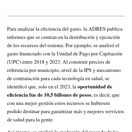
Para analizar la eficiencia del gasto, la ADRES publica
informes que se centran en la distribución y ejecución
de los recursos del sistema. Por ejemplo, se analizó el
gasto financiado con la Unidad de Pago por Capitación
(UPC) entre 2018 y 2023. Al construir precios de
referencia por municipio, nivel de la IPS y mecanismo
de contratación para cada tecnología en salud, se
oportunidad de
identificó que, solo en el 2023, la
eficiencia fue de 10,5 billones de pesos
, es decir, que
con una mejor gestión estos recursos se hubiesen
podido destinar para garantizar más y mejores servicios
de salud para la gente.
Así mismo, se analizó la evolución del recaudo de los