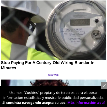
Usamos "Cookies" propias y de terceros para elaborar
información estadística y mostrarle publicidad personalizada.
Si continúa navegando acepta su uso.
Más información aquí