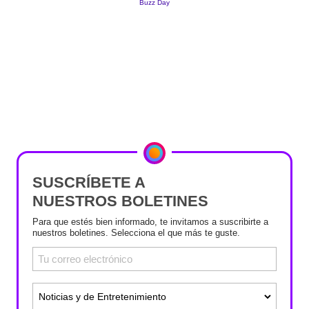
SUSCRÍBETE A
NUESTROS BOLETINES
Para que estés bien informado, te invitamos a suscribirte a
nuestros boletines. Selecciona el que más te guste.