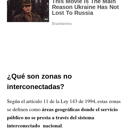
¿Qué son zonas no
interconectadas?
Según el artículo 11 de la Ley 143 de 1994, estas zonas
áreas geográficas donde el servicio
se definen como
público no se presta a través del sistema
interconectado nacional
.