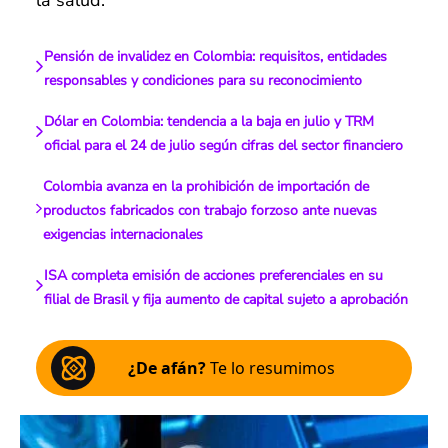
la salud.
Pensión de invalidez en Colombia: requisitos, entidades
responsables y condiciones para su reconocimiento
Dólar en Colombia: tendencia a la baja en julio y TRM
oficial para el 24 de julio según cifras del sector financiero
Colombia avanza en la prohibición de importación de
productos fabricados con trabajo forzoso ante nuevas
exigencias internacionales
ISA completa emisión de acciones preferenciales en su
filial de Brasil y fija aumento de capital sujeto a aprobación
¿De afán?
Te lo resumimos