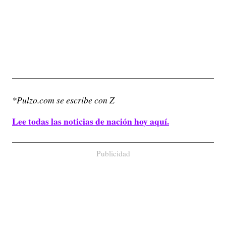
*Pulzo.com se escribe con Z
Lee todas las noticias de nación hoy aquí.
Publicidad