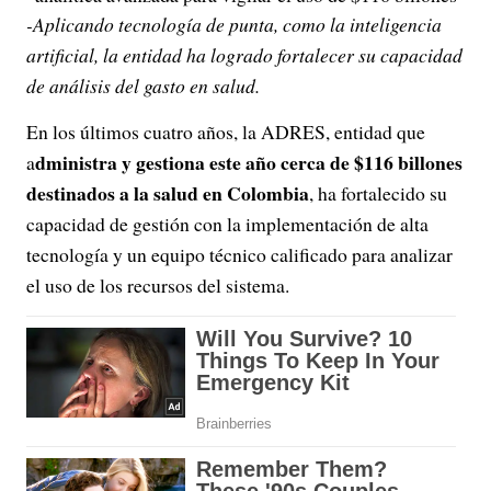
-Aplicando tecnología de punta, como la inteligencia
artificial, la entidad ha logrado fortalecer su capacidad
de análisis del gasto en salud.
En los últimos cuatro años, la ADRES, entidad que
dministra y gestiona este año cerca de $116 billones
a
destinados a la salud en Colombia
, ha fortalecido su
capacidad de gestión con la implementación de alta
tecnología y un equipo técnico calificado para analizar
el uso de los recursos del sistema.