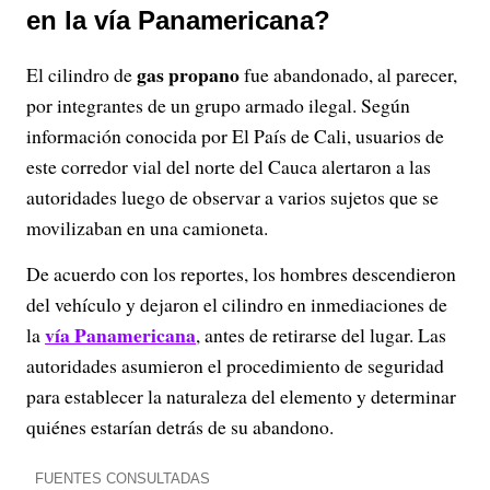
en la vía Panamericana?
gas propano
El cilindro de
fue abandonado, al parecer,
por integrantes de un grupo armado ilegal. Según
información conocida por El País de Cali, usuarios de
este corredor vial del norte del Cauca alertaron a las
autoridades luego de observar a varios sujetos que se
movilizaban en una camioneta.
De acuerdo con los reportes, los hombres descendieron
del vehículo y dejaron el cilindro en inmediaciones de
vía Panamericana
la
, antes de retirarse del lugar. Las
autoridades asumieron el procedimiento de seguridad
para establecer la naturaleza del elemento y determinar
quiénes estarían detrás de su abandono.
FUENTES CONSULTADAS