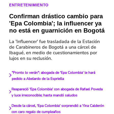
ENTRETENIMIENTO
Confirman drástico cambio para
'Epa Colombia'; la influencer ya
no está en guarnición en Bogotá
La 'Influencer' fue trasladada de la Estación
de Carabineros de Bogotá a una cárcel de
Ibagué, en medio de cuestionamientos por
lujos en su reclusión.
"Pronto lo verán": abogada de 'Epa Colombia' le hará
pedido a Abelardo de la Espriella
Reapareció 'Epa Colombia' con abogada de Rafael Poveda
y luce irreconocible; hasta mandó saludos
Desde la cárcel, 'Epa Colombia' sorprendió a Yina Calderón
con caro regalo de cumpleaños