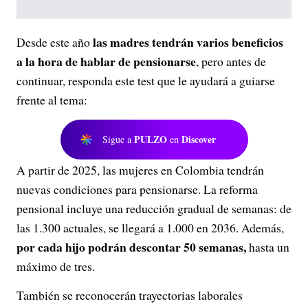
las madres tendrán varios beneficios
Desde este año
a la hora de hablar de pensionarse
, pero antes de
continuar, responda este test que le ayudará a guiarse
frente al tema:
PULZO
Discover
Sigue a
en
A partir de 2025, las mujeres en Colombia tendrán
nuevas condiciones para pensionarse. La reforma
pensional incluye una reducción gradual de semanas: de
las 1.300 actuales, se llegará a 1.000 en 2036. Además,
por cada hijo podrán descontar 50 semanas,
hasta un
máximo de tres.
También se reconocerán trayectorias laborales