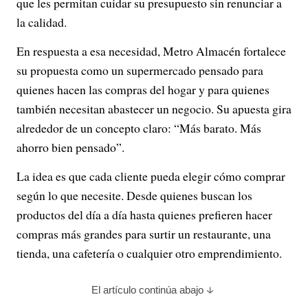
que les permitan cuidar su presupuesto sin renunciar a
la calidad.
En respuesta a esa necesidad, Metro Almacén fortalece
su propuesta como un supermercado pensado para
quienes hacen las compras del hogar y para quienes
también necesitan abastecer un negocio. Su apuesta gira
alrededor de un concepto claro: “Más barato. Más
ahorro bien pensado”.
La idea es que cada cliente pueda elegir cómo comprar
según lo que necesite. Desde quienes buscan los
productos del día a día hasta quienes prefieren hacer
compras más grandes para surtir un restaurante, una
tienda, una cafetería o cualquier otro emprendimiento.
El artículo continúa abajo