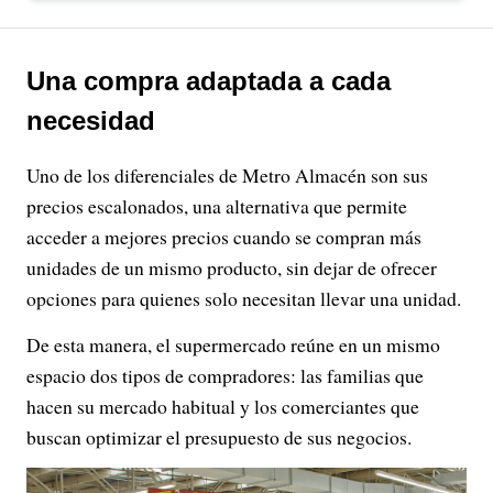
Una compra adaptada a cada
necesidad
Uno de los diferenciales de Metro Almacén son sus
precios escalonados, una alternativa que permite
acceder a mejores precios cuando se compran más
unidades de un mismo producto, sin dejar de ofrecer
opciones para quienes solo necesitan llevar una unidad.
De esta manera, el supermercado reúne en un mismo
espacio dos tipos de compradores: las familias que
hacen su mercado habitual y los comerciantes que
buscan optimizar el presupuesto de sus negocios.