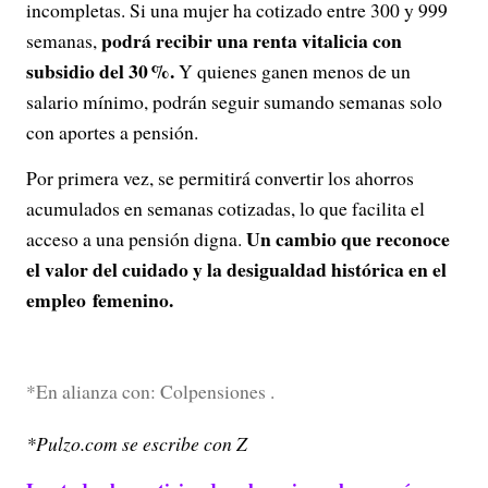
incompletas. Si una mujer ha cotizado entre 300 y 999
podrá recibir una renta vitalicia con
semanas,
subsidio del 30 %.
Y quienes ganen menos de un
salario mínimo, podrán seguir sumando semanas solo
con aportes a pensión.
Por primera vez, se permitirá convertir los ahorros
acumulados en semanas cotizadas, lo que facilita el
Un cambio que reconoce
acceso a una pensión digna.
el valor del cuidado y la desigualdad histórica en el
empleo femenino.
*En alianza con: Colpensiones .
*Pulzo.com se escribe con Z