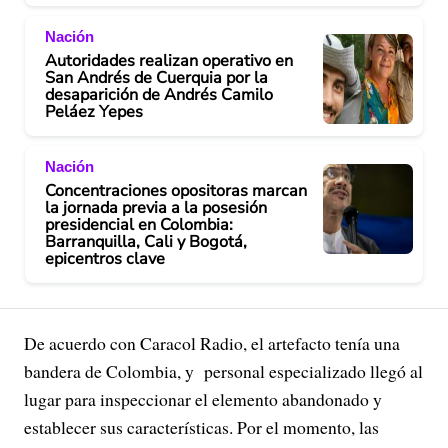
Nación
Autoridades realizan operativo en
San Andrés de Cuerquia por la
desaparición de Andrés Camilo
Peláez Yepes
Nación
Concentraciones opositoras marcan
la jornada previa a la posesión
presidencial en Colombia:
Barranquilla, Cali y Bogotá,
epicentros clave
De acuerdo con Caracol Radio, el artefacto tenía una
bandera de Colombia, y personal especializado llegó al
lugar para inspeccionar el elemento abandonado y
establecer sus características. Por el momento, las