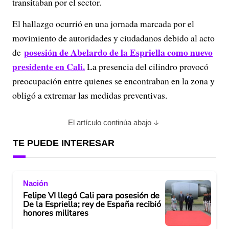
transitaban por el sector.
El hallazgo ocurrió en una jornada marcada por el
movimiento de autoridades y ciudadanos debido al acto
posesión de Abelardo de la Espriella como nuevo
de
presidente en Cali.
La presencia del cilindro provocó
preocupación entre quienes se encontraban en la zona y
obligó a extremar las medidas preventivas.
El artículo continúa abajo
TE PUEDE INTERESAR
Nación
Felipe VI llegó Cali para posesión de
De la Espriella; rey de España recibió
honores militares