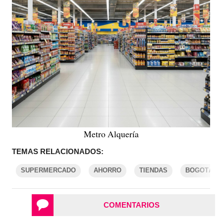
Metro Alquería
TEMAS RELACIONADOS:
SUPERMERCADO
AHORRO
TIENDAS
BOGOTÁ
COMENTARIOS