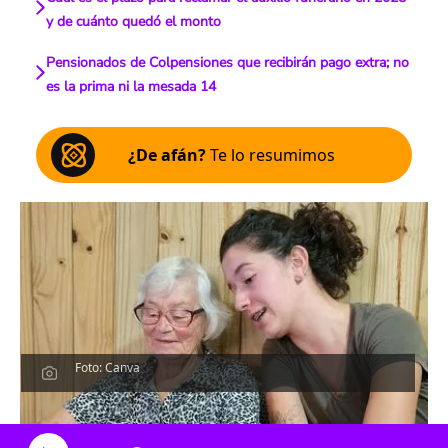
y de cuánto quedó el monto
Pensionados de Colpensiones que recibirán pago extra; no
es la prima ni la mesada 14
¿De afán?
Te lo resumimos
Foto: Canva
Escucha el artículo