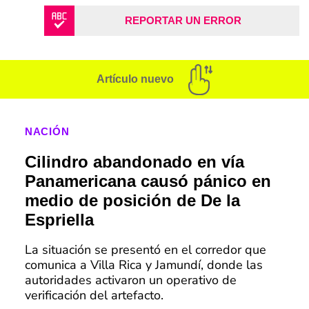
REPORTAR UN ERROR
Artículo nuevo
NACIÓN
Cilindro abandonado en vía
Panamericana causó pánico en
medio de posición de De la
Espriella
La situación se presentó en el corredor que
comunica a Villa Rica y Jamundí, donde las
autoridades activaron un operativo de
verificación del artefacto.