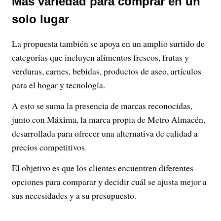
Más variedad para comprar en un
solo lugar
La propuesta también se apoya en un amplio surtido de
categorías que incluyen alimentos frescos, frutas y
verduras, carnes, bebidas, productos de aseo, artículos
para el hogar y tecnología.
A esto se suma la presencia de marcas reconocidas,
junto con Máxima, la marca propia de Metro Almacén,
desarrollada para ofrecer una alternativa de calidad a
precios competitivos.
El objetivo es que los clientes encuentren diferentes
opciones para comparar y decidir cuál se ajusta mejor a
sus necesidades y a su presupuesto.