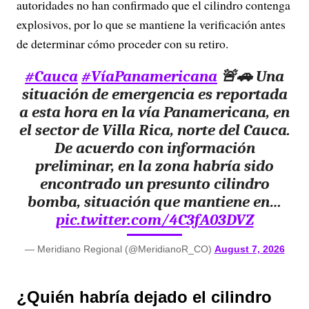
autoridades no han confirmado que el cilindro contenga
explosivos, por lo que se mantiene la verificación antes
de determinar cómo proceder con su retiro.
#Cauca
#VíaPanamericana
🚨🚗 Una
situación de emergencia es reportada
a esta hora en la vía Panamericana, en
el sector de Villa Rica, norte del Cauca.
De acuerdo con información
preliminar, en la zona habría sido
encontrado un presunto cilindro
bomba, situación que mantiene en…
pic.twitter.com/4C3fA03DVZ
— Meridiano Regional (@MeridianoR_CO)
August 7, 2026
¿Quién habría dejado el cilindro