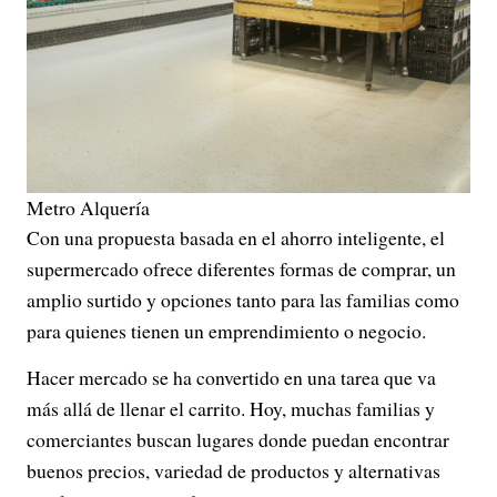
Metro Alquería
Con una propuesta basada en el ahorro inteligente, el
supermercado ofrece diferentes formas de comprar, un
amplio surtido y opciones tanto para las familias como
para quienes tienen un emprendimiento o negocio.
Hacer mercado se ha convertido en una tarea que va
más allá de llenar el carrito. Hoy, muchas familias y
comerciantes buscan lugares donde puedan encontrar
buenos precios, variedad de productos y alternativas