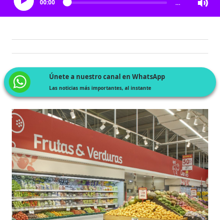
00:00
…
Únete a nuestro canal en WhatsApp
Las noticias más importantes, al instante