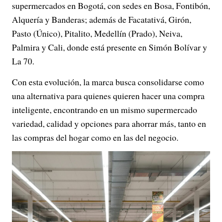
supermercados en Bogotá, con sedes en Bosa, Fontibón,
Alquería y Banderas; además de Facatativá, Girón,
Pasto (Único), Pitalito, Medellín (Prado), Neiva,
Palmira y Cali, donde está presente en Simón Bolívar y
La 70.
Con esta evolución, la marca busca consolidarse como
una alternativa para quienes quieren hacer una compra
inteligente, encontrando en un mismo supermercado
variedad, calidad y opciones para ahorrar más, tanto en
las compras del hogar como en las del negocio.