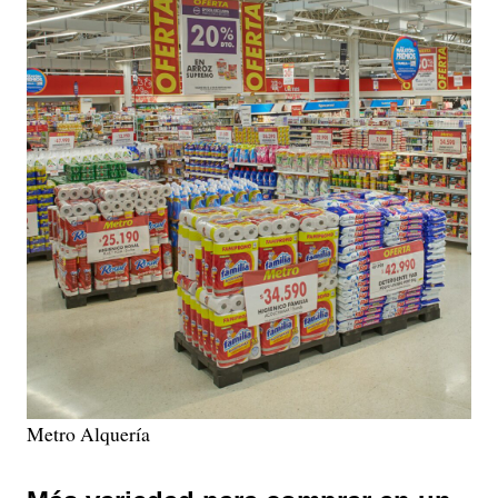
Metro Alquería