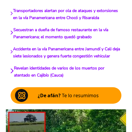
Transportadores alertan por ola de ataques y extorsiones
en la vía Panamericana entre Chocó y Risaralda
Secuestran a dueña de famoso restaurante en la vía
Panamericana; el momento quedó grabado
Accidente en la vía Panamericana entre Jamundí y Cali deja
siete lesionados y genera fuerte congestión vehicular
Revelan identidades de varios de los muertos por
atentado en Cajibío (Cauca)
¿De afán?
Te lo resumimos