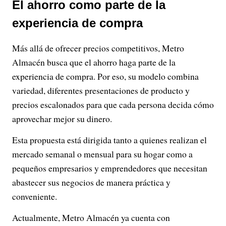
El ahorro como parte de la
experiencia de compra
Más allá de ofrecer precios competitivos, Metro
Almacén busca que el ahorro haga parte de la
experiencia de compra. Por eso, su modelo combina
variedad, diferentes presentaciones de producto y
precios escalonados para que cada persona decida cómo
aprovechar mejor su dinero.
Esta propuesta está dirigida tanto a quienes realizan el
mercado semanal o mensual para su hogar como a
pequeños empresarios y emprendedores que necesitan
abastecer sus negocios de manera práctica y
conveniente.
Actualmente, Metro Almacén ya cuenta con