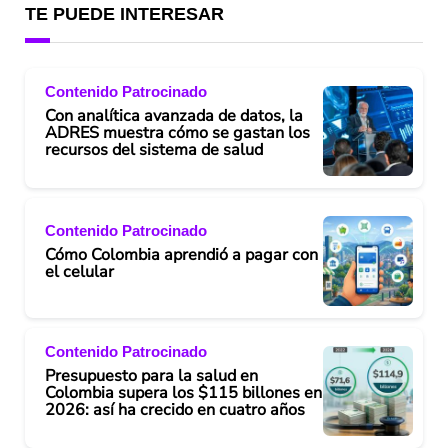
TE PUEDE INTERESAR
Contenido Patrocinado
Con analítica avanzada de datos, la
ADRES muestra cómo se gastan los
recursos del sistema de salud
Contenido Patrocinado
Cómo Colombia aprendió a pagar con
el celular
Contenido Patrocinado
Presupuesto para la salud en
Colombia supera los $115 billones en
2026: así ha crecido en cuatro años