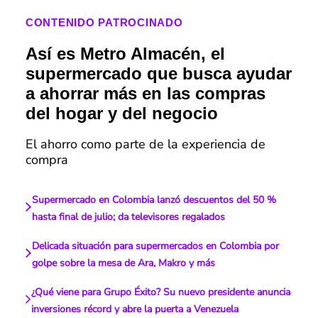
CONTENIDO PATROCINADO
Así es Metro Almacén, el
supermercado que busca ayudar
a ahorrar más en las compras
del hogar y del negocio
El ahorro como parte de la experiencia de
compra
Supermercado en Colombia lanzó descuentos del 50 %
hasta final de julio; da televisores regalados
Delicada situación para supermercados en Colombia por
golpe sobre la mesa de Ara, Makro y más
¿Qué viene para Grupo Éxito? Su nuevo presidente anuncia
inversiones récord y abre la puerta a Venezuela