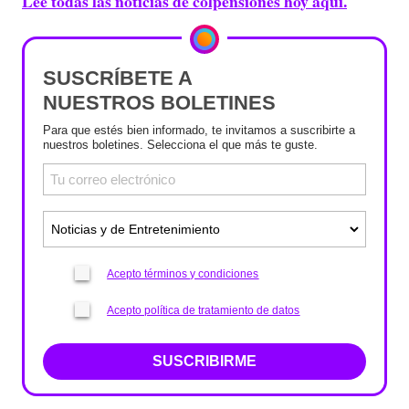
Lee todas las noticias de colpensiones hoy aquí.
SUSCRÍBETE A
NUESTROS BOLETINES
Para que estés bien informado, te invitamos a suscribirte a
nuestros boletines. Selecciona el que más te guste.
Acepto términos y condiciones
Acepto política de tratamiento de datos
SUSCRIBIRME