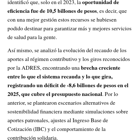
oportunidad de
identificó que, solo en el 2023, la
eficiencia fue de 10,5 billones de pesos
, es decir, que
con una mejor gestión estos recursos se hubiesen
podido destinar para garantizar más y mejores servicios
de salud para la gente.
Así mismo, se analizó la evolución del recaudo de los
aportes al régimen contributivo y los giros reconocidos
brecha creciente
por la ADRES, encontrando una
entre lo que el sistema recauda y lo que gira,
registrando un déficit de -8,6 billones de pesos en el
2025, que cubre el presupuesto nacional
. Por lo
anterior, se plantearon escenarios alternativos de
sostenibilidad financiera mediante simulaciones sobre
aportes patronales, ajustes al Ingreso Base de
Cotización (IBC) y el comportamiento de la
contribución solidaria.