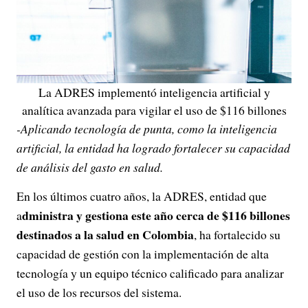
La ADRES implementó inteligencia artificial y
analítica avanzada para vigilar el uso de $116 billones
-Aplicando tecnología de punta, como la inteligencia
artificial, la entidad ha logrado fortalecer su capacidad
de análisis del gasto en salud.
En los últimos cuatro años, la ADRES, entidad que
dministra y gestiona este año cerca de $116 billones
a
destinados a la salud en Colombia
, ha fortalecido su
capacidad de gestión con la implementación de alta
tecnología y un equipo técnico calificado para analizar
el uso de los recursos del sistema.