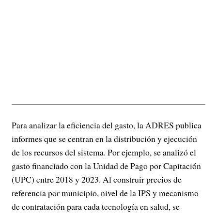
Para analizar la eficiencia del gasto, la ADRES publica
informes que se centran en la distribución y ejecución
de los recursos del sistema. Por ejemplo, se analizó el
gasto financiado con la Unidad de Pago por Capitación
(UPC) entre 2018 y 2023. Al construir precios de
referencia por municipio, nivel de la IPS y mecanismo
de contratación para cada tecnología en salud, se