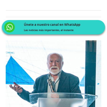
Únete a nuestro canal en WhatsApp
Las noticias más importantes, al instante