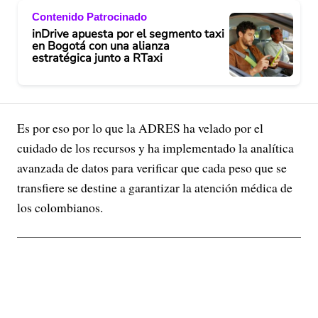
Contenido Patrocinado
inDrive apuesta por el segmento taxi
en Bogotá con una alianza
estratégica junto a RTaxi
Es por eso por lo que la ADRES ha velado por el
cuidado de los recursos y ha implementado la analítica
avanzada de datos para verificar que cada peso que se
transfiere se destine a garantizar la atención médica de
los colombianos.