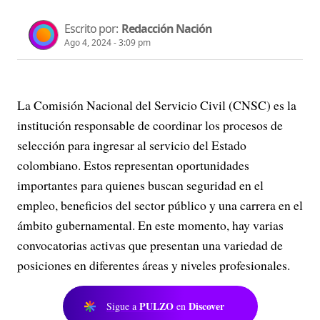
Escrito por:
Redacción Nación
Ago 4, 2024 - 3:09 pm
La Comisión Nacional del Servicio Civil (CNSC) es la
institución responsable de coordinar los procesos de
selección para ingresar al servicio del Estado
colombiano. Estos representan oportunidades
importantes para quienes buscan seguridad en el
empleo, beneficios del sector público y una carrera en el
ámbito gubernamental. En este momento, hay varias
convocatorias activas que presentan una variedad de
posiciones en diferentes áreas y niveles profesionales.
PULZO
Discover
Sigue a
en