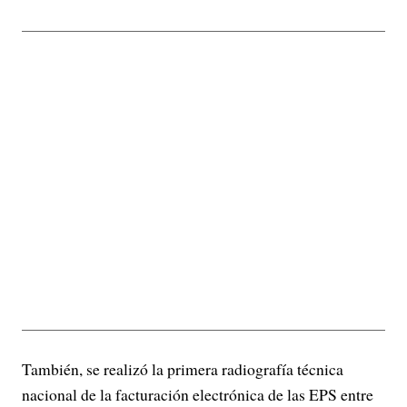
También, se realizó la primera radiografía técnica
nacional de la facturación electrónica de las EPS entre