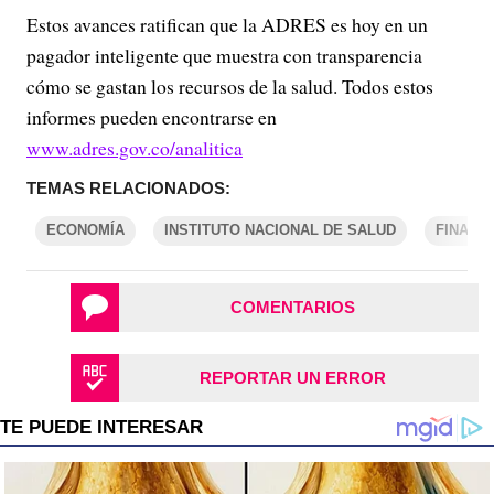
Estos avances ratifican que la ADRES es hoy en un
pagador inteligente que muestra con transparencia
cómo se gastan los recursos de la salud. Todos estos
informes pueden encontrarse en
www.adres.gov.co/analitica
TEMAS RELACIONADOS:
ECONOMÍA
INSTITUTO NACIONAL DE SALUD
FINANZ
COMENTARIOS
REPORTAR UN ERROR