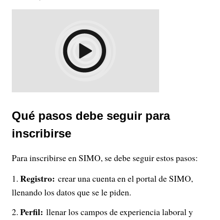
Qué pasos debe seguir para
inscribirse
Para inscribirse en SIMO, se debe seguir estos pasos:
Registro:
crear una cuenta en el portal de SIMO,
llenando los datos que se le piden.
Perfil:
llenar los campos de experiencia laboral y