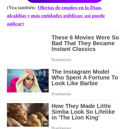
Ofertas de empleo en la Dian,
(Vea también:
alcaldías y más entidades públicas: así puede
aplicar
)