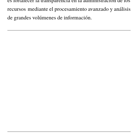
recursos mediante el procesamiento avanzado y análisis
de grandes volúmenes de información.