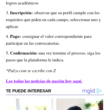
logros académicos
Inscripción:
observar que su perfil cumple con los
requisitos que piden en cada campo, seleccionar uno y
aplicar.
Pago:
consignar el valor correspondiente para
participar en las convocatorias.
Confirmación:
una vez termine el proceso, siga los
pasos que la plataforma le indica.
*Pulzo.com se escribe con Z
Lee todas las noticias de nación hoy aquí.