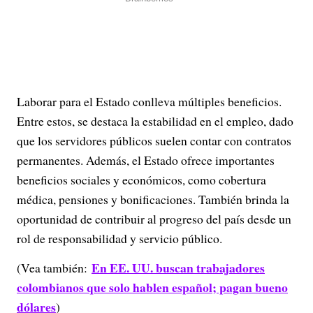
Laborar para el Estado conlleva múltiples beneficios.
Entre estos, se destaca la estabilidad en el empleo, dado
que los servidores públicos suelen contar con contratos
permanentes. Además, el Estado ofrece importantes
beneficios sociales y económicos, como cobertura
médica, pensiones y bonificaciones. También brinda la
oportunidad de contribuir al progreso del país desde un
rol de responsabilidad y servicio público.
En EE. UU. buscan trabajadores
(Vea también:
colombianos que solo hablen español; pagan bueno
dólares
)