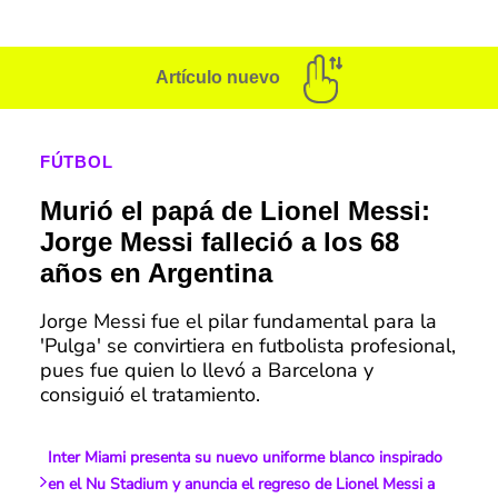
Artículo nuevo
FÚTBOL
Murió el papá de Lionel Messi:
Jorge Messi falleció a los 68
años en Argentina
Jorge Messi fue el pilar fundamental para la
'Pulga' se convirtiera en futbolista profesional,
pues fue quien lo llevó a Barcelona y
consiguió el tratamiento.
Inter Miami presenta su nuevo uniforme blanco inspirado
en el Nu Stadium y anuncia el regreso de Lionel Messi a