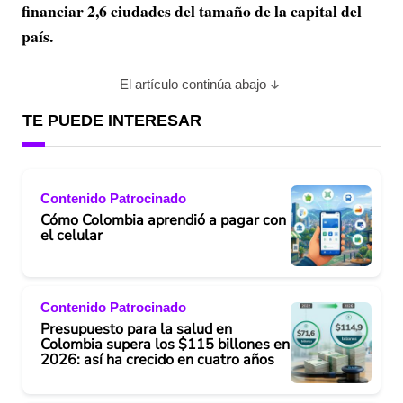
financiar 2,6 ciudades del tamaño de la capital del
país.
El artículo continúa abajo
TE PUEDE INTERESAR
Contenido Patrocinado
Cómo Colombia aprendió a pagar con
el celular
Contenido Patrocinado
Presupuesto para la salud en
Colombia supera los $115 billones en
2026: así ha crecido en cuatro años