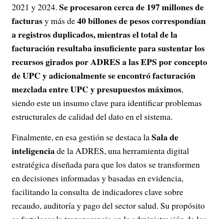
Se procesaron cerca de 197 millones de
2021 y 2024.
facturas
40 billones de pesos correspondían
y más de
a registros duplicados, mientras el total de la
facturación resultaba insuficiente para sustentar los
recursos girados por ADRES a las EPS por concepto
de UPC y adicionalmente se encontró facturación
mezclada entre UPC y presupuestos máximos
,
siendo este un insumo clave para identificar problemas
estructurales de calidad del dato en el sistema.
Sala de
Finalmente, en esa gestión se destaca la
inteligencia
de la ADRES, una herramienta digital
estratégica diseñada para que los datos se transformen
en decisiones informadas y basadas en evidencia,
facilitando la consulta de indicadores clave sobre
recaudo, auditoría y pago del sector salud. Su propósito
es fortalecer la transparencia en la administración de los