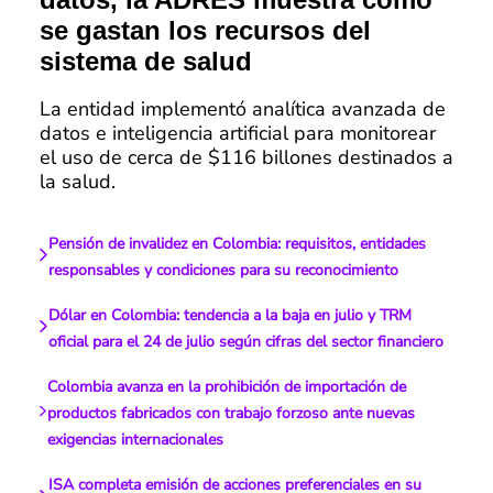
se gastan los recursos del
sistema de salud
La entidad implementó analítica avanzada de
datos e inteligencia artificial para monitorear
el uso de cerca de $116 billones destinados a
la salud.
Pensión de invalidez en Colombia: requisitos, entidades
responsables y condiciones para su reconocimiento
Dólar en Colombia: tendencia a la baja en julio y TRM
oficial para el 24 de julio según cifras del sector financiero
Colombia avanza en la prohibición de importación de
productos fabricados con trabajo forzoso ante nuevas
exigencias internacionales
ISA completa emisión de acciones preferenciales en su