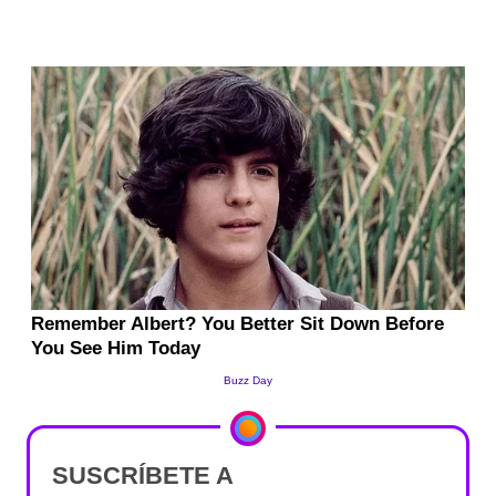
SUSCRÍBETE A