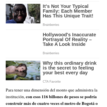
Para tener una dimensión del monto que administra la
con esos 116 billones de pesos se podría
institución,
construir más de cuatro veces el metro de Bogotá o