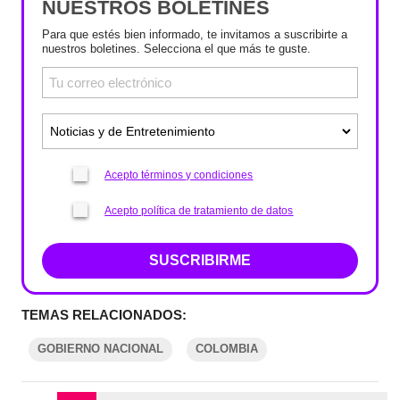
NUESTROS BOLETINES
Para que estés bien informado, te invitamos a suscribirte a
nuestros boletines. Selecciona el que más te guste.
Acepto términos y condiciones
Acepto política de tratamiento de datos
SUSCRIBIRME
TEMAS RELACIONADOS:
GOBIERNO NACIONAL
COLOMBIA