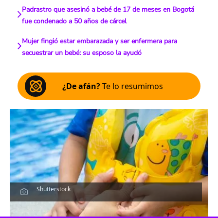
Padrastro que asesinó a bebé de 17 de meses en Bogotá
fue condenado a 50 años de cárcel
Mujer fingió estar embarazada y ser enfermera para
secuestrar un bebé: su esposo la ayudó
¿De afán?
Te lo resumimos
Shutterstock
Escucha el artículo