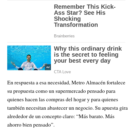
En respuesta a esa necesidad, Metro Almacén fortalece
su propuesta como un supermercado pensado para
quienes hacen las compras del hogar y para quienes
también necesitan abastecer un negocio. Su apuesta gira
alrededor de un concepto claro: “Más barato. Más
ahorro bien pensado”.