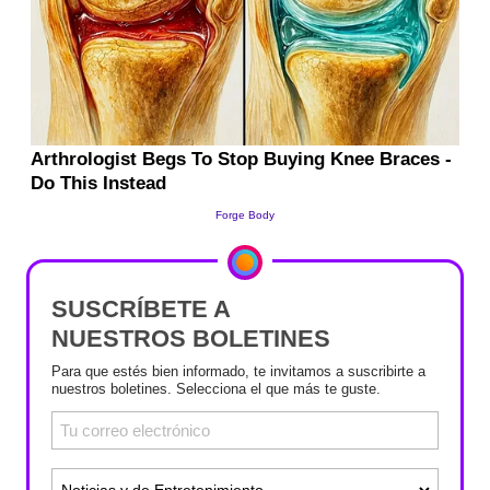
SUSCRÍBETE A
NUESTROS BOLETINES
Para que estés bien informado, te invitamos a suscribirte a
nuestros boletines. Selecciona el que más te guste.