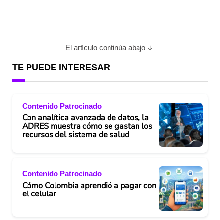
El artículo continúa abajo
TE PUEDE INTERESAR
Contenido Patrocinado
Con analítica avanzada de datos, la
ADRES muestra cómo se gastan los
recursos del sistema de salud
Contenido Patrocinado
Cómo Colombia aprendió a pagar con
el celular