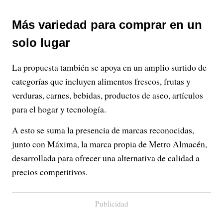
Más variedad para comprar en un
solo lugar
La propuesta también se apoya en un amplio surtido de
categorías que incluyen alimentos frescos, frutas y
verduras, carnes, bebidas, productos de aseo, artículos
para el hogar y tecnología.
A esto se suma la presencia de marcas reconocidas,
junto con Máxima, la marca propia de Metro Almacén,
desarrollada para ofrecer una alternativa de calidad a
precios competitivos.
Publicidad