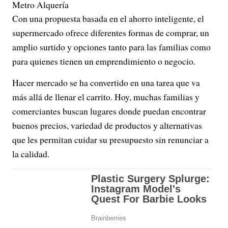
Metro Alquería
Con una propuesta basada en el ahorro inteligente, el
supermercado ofrece diferentes formas de comprar, un
amplio surtido y opciones tanto para las familias como
para quienes tienen un emprendimiento o negocio.
Hacer mercado se ha convertido en una tarea que va
más allá de llenar el carrito. Hoy, muchas familias y
comerciantes buscan lugares donde puedan encontrar
buenos precios, variedad de productos y alternativas
que les permitan cuidar su presupuesto sin renunciar a
la calidad.