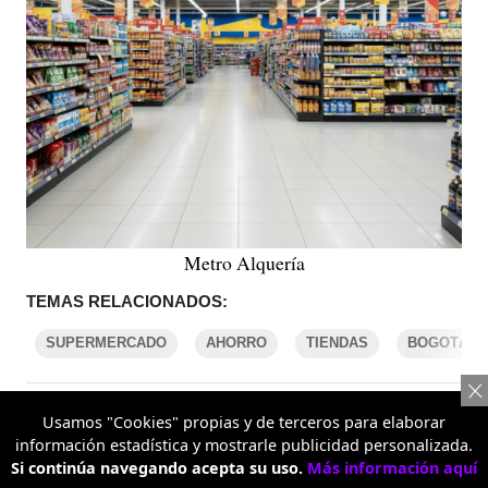
Metro Alquería
TEMAS RELACIONADOS:
SUPERMERCADO
AHORRO
TIENDAS
BOGOTÁ
COMENTARIOS
Usamos "Cookies" propias y de terceros para elaborar
información estadística y mostrarle publicidad personalizada.
Si continúa navegando acepta su uso.
Más información aquí