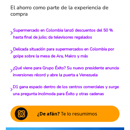
El ahorro como parte de la experiencia de
compra
Supermercado en Colombia lanzó descuentos del 50 %
hasta final de julio; da televisores regalados
Delicada situación para supermercados en Colombia por
golpe sobre la mesa de Ara, Makro y más
¿Qué viene para Grupo Éxito? Su nuevo presidente anuncia
inversiones récord y abre la puerta a Venezuela
D1 gana espacio dentro de los centros comerciales y surge
una pregunta incómoda para Éxito y otras cadenas
¿De afán?
Te lo resumimos