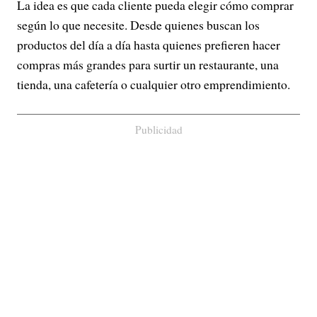
La idea es que cada cliente pueda elegir cómo comprar
según lo que necesite. Desde quienes buscan los
productos del día a día hasta quienes prefieren hacer
compras más grandes para surtir un restaurante, una
tienda, una cafetería o cualquier otro emprendimiento.
Publicidad