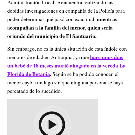
Administración Local se encuentra realizando las
debidas investigaciones en compañía de la Policía para
mientras
poder determinar qué pasó con exactitud,
acompañan a la familia del menor, quien sería
oriundo del municipio de El Santuario.
Sin embargo, no es la única situación de esta índole con
hace unos días
menores de edad en Antioquia, ya que
un bebé de 18 meses murió ahogado en la vereda La
Florida de Betania
.
Según se ha podido conocer, el
menor cayó a un lago sin que ninguna persona se haya
percatado de lo sucedido.