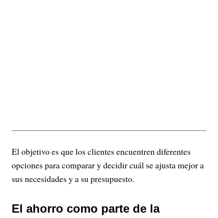
El objetivo es que los clientes encuentren diferentes
opciones para comparar y decidir cuál se ajusta mejor a
sus necesidades y a su presupuesto.
El ahorro como parte de la