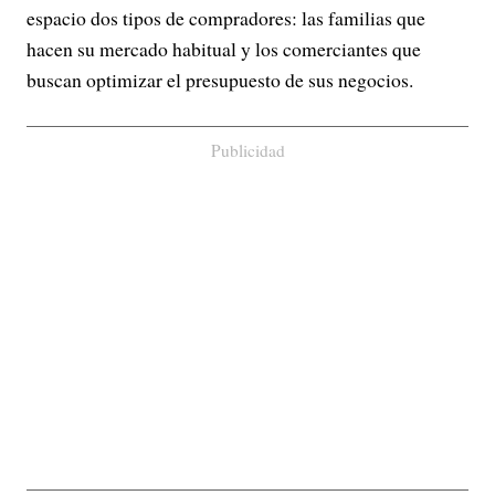
espacio dos tipos de compradores: las familias que
hacen su mercado habitual y los comerciantes que
buscan optimizar el presupuesto de sus negocios.
Publicidad