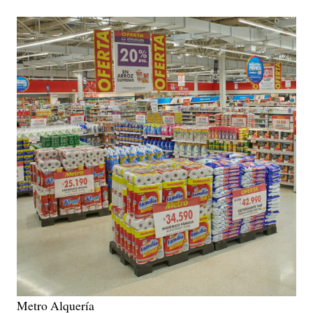
Metro Alquería