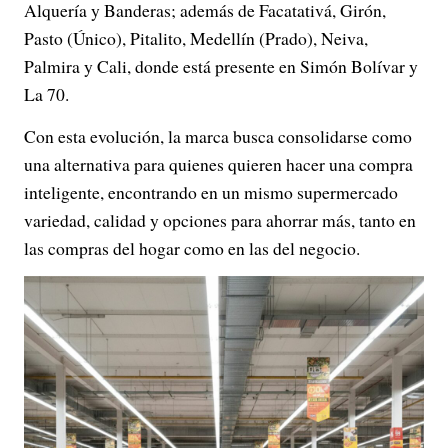
Alquería y Banderas; además de Facatativá, Girón,
Pasto (Único), Pitalito, Medellín (Prado), Neiva,
Palmira y Cali, donde está presente en Simón Bolívar y
La 70.
Con esta evolución, la marca busca consolidarse como
una alternativa para quienes quieren hacer una compra
inteligente, encontrando en un mismo supermercado
variedad, calidad y opciones para ahorrar más, tanto en
las compras del hogar como en las del negocio.