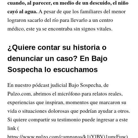
cuando, al parecer, en medio de un descuido, el niño
cayó al agua.
A pesar de que los familiares del menor
lograron sacarlo del río para llevarlo a un centro
médico, este ya se encontraba sin signos vitales.
¿Quiere contar su historia o
denunciar un caso? En Bajo
Sospecha lo escuchamos
En nuestro pódcast judicial Bajo Sospecha, de
Pulzo.com, abrimos el micrófono para relatos reales,
experiencias que inspiran, momentos que marcaron su
vida o situaciones dolorosas que podrían ayudar a otros.
Si quiere compartir su testimonio puede ingresar a este
link (
https://www.pulzo.com/campanas/k1iYlBVj1unvFuw)