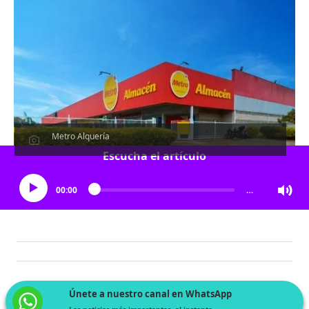
Metro Alquería
Escucha el artículo
00:00
…
Únete a nuestro canal en WhatsApp