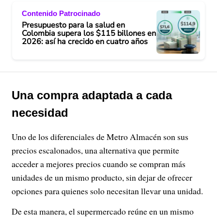
Contenido Patrocinado
Presupuesto para la salud en
Colombia supera los $115 billones en
2026: así ha crecido en cuatro años
Una compra adaptada a cada
necesidad
Uno de los diferenciales de Metro Almacén son sus
precios escalonados, una alternativa que permite
acceder a mejores precios cuando se compran más
unidades de un mismo producto, sin dejar de ofrecer
opciones para quienes solo necesitan llevar una unidad.
De esta manera, el supermercado reúne en un mismo