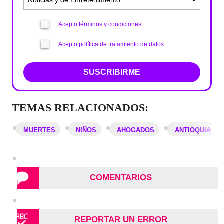
Acepto términos y condiciones
Acepto política de tratamiento de datos
SUSCRIBIRME
TEMAS RELACIONADOS:
MUERTES
NIÑOS
AHOGADOS
ANTIOQUIA
COMENTARIOS
REPORTAR UN ERROR