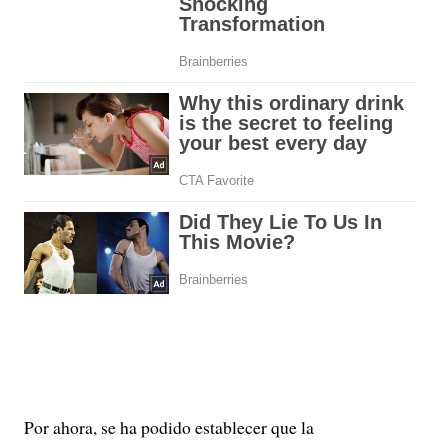
Por ahora, se ha podido establecer que la