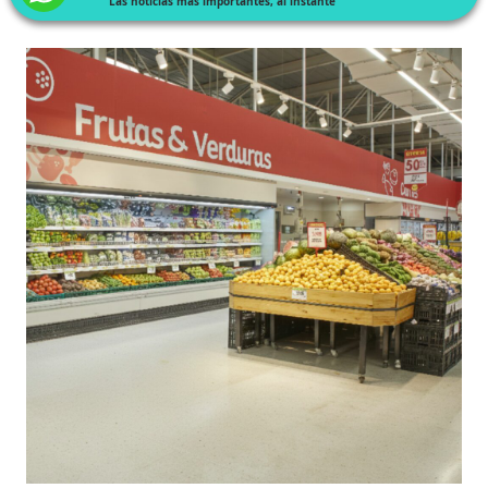
Las noticias más importantes, al instante