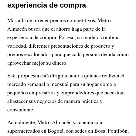
experiencia de compra
Más allá de ofrecer precios competitivos, Metro
Almacén busca que el ahorro haga parte de la
experiencia de compra. Por eso, su modelo combina
variedad, diferentes presentaciones de producto y
precios escalonados para que cada persona decida cómo
aprovechar mejor su dinero.
Esta propuesta está dirigida tanto a quienes realizan el
mercado semanal o mensual para su hogar como a
pequeños empresarios y emprendedores que necesitan
abastecer sus negocios de manera práctica y
conveniente.
Actualmente, Metro Almacén ya cuenta con
supermercados en Bogotá, con sedes en Bosa, Fontibón,