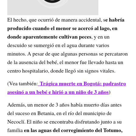
e habría
El hecho, que ocurrió de manera accidental, s
producido cuando el menor se acercó al lago, en
donde aparentemente cultivan peces
, y en un
descuido se sumergió en el agua durante varios
minutos. A pesar de que algunas personas se percataron
de la ausencia del bebé, el menor fue llevado hasta un
centro hospitalario, donde llegó sin signos vitales.
Trágica muerte en Bogotá: padrastro
(Vea también:
asesinó a un bebé e hirió a un niño de 3 años
)
Además, un menor de 3 años había muerto días antes
del suceso en Betania, en el río del municipio de
Necoclí. El niño se encontraba disfrutando junto a su
en las aguas del corregimiento del Totumo,
familia