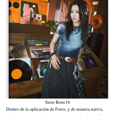
Serie Reno16
Dentro de la aplicación de Fotos, y de manera nativa,