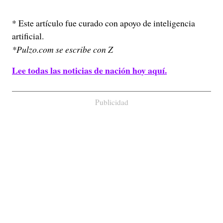
* Este artículo fue curado con apoyo de inteligencia
artificial.
*Pulzo.com se escribe con Z
Lee todas las noticias de nación hoy aquí.
Publicidad