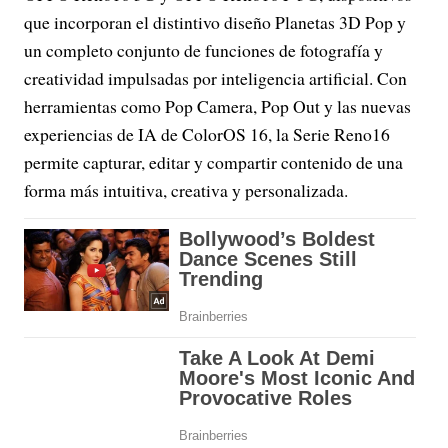
que incorporan el distintivo diseño Planetas 3D Pop y
un completo conjunto de funciones de fotografía y
creatividad impulsadas por inteligencia artificial. Con
herramientas como Pop Camera, Pop Out y las nuevas
experiencias de IA de ColorOS 16, la Serie Reno16
permite capturar, editar y compartir contenido de una
forma más intuitiva, creativa y personalizada.