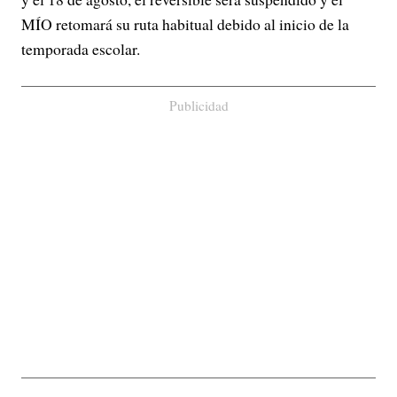
MÍO retomará su ruta habitual debido al inicio de la
temporada escolar.
Publicidad