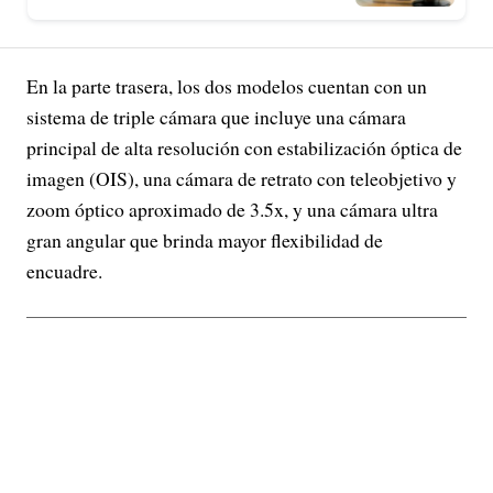
En la parte trasera, los dos modelos cuentan con un
sistema de triple cámara que incluye una cámara
principal de alta resolución con estabilización óptica de
imagen (OIS), una cámara de retrato con teleobjetivo y
zoom óptico aproximado de 3.5x, y una cámara ultra
gran angular que brinda mayor flexibilidad de
encuadre.