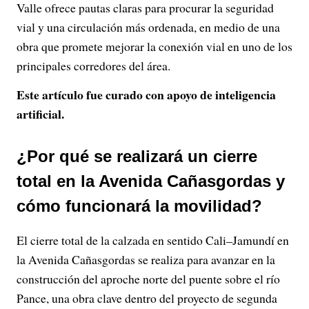
Valle ofrece pautas claras para procurar la seguridad
vial y una circulación más ordenada, en medio de una
obra que promete mejorar la conexión vial en uno de los
principales corredores del área.
Este artículo fue curado con apoyo de inteligencia
artificial.
¿Por qué se realizará un cierre
total en la Avenida Cañasgordas y
cómo funcionará la movilidad?
El cierre total de la calzada en sentido Cali–Jamundí en
la Avenida Cañasgordas se realiza para avanzar en la
construcción del aproche norte del puente sobre el río
Pance, una obra clave dentro del proyecto de segunda