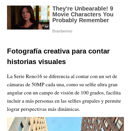
Fotografía creativa para contar
historias visuales
La Serie Reno16 se diferencia al contar con un set de
cámaras de 50MP cada una, como su selfie ultra gran
angular con un campo de visión de 100 grados, facilita
incluir a más personas en las selfies grupales y permite
lograr perspectivas más dinámicas.