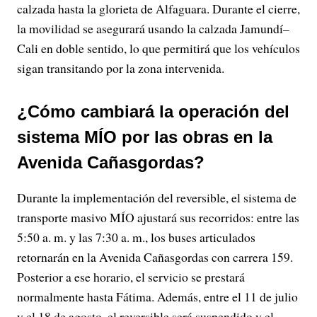
calzada hasta la glorieta de Alfaguara. Durante el cierre,
la movilidad se asegurará usando la calzada Jamundí–
Cali en doble sentido, lo que permitirá que los vehículos
sigan transitando por la zona intervenida.
¿Cómo cambiará la operación del
sistema MÍO por las obras en la
Avenida Cañasgordas?
Durante la implementación del reversible, el sistema de
transporte masivo MÍO ajustará sus recorridos: entre las
5:50 a. m. y las 7:30 a. m., los buses articulados
retornarán en la Avenida Cañasgordas con carrera 159.
Posterior a ese horario, el servicio se prestará
normalmente hasta Fátima. Además, entre el 11 de julio
y el 18 de agosto, el reversible será suspendido y el