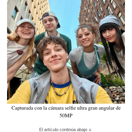
Capturada con la cámara selfie ultra gran angular de
50MP
El artículo continúa abajo