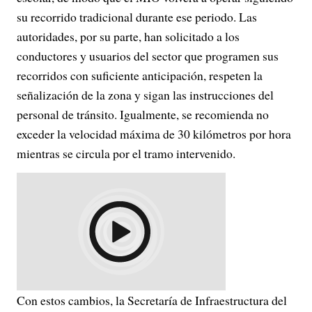
su recorrido tradicional durante ese periodo. Las
autoridades, por su parte, han solicitado a los
conductores y usuarios del sector que programen sus
recorridos con suficiente anticipación, respeten la
señalización de la zona y sigan las instrucciones del
personal de tránsito. Igualmente, se recomienda no
exceder la velocidad máxima de 30 kilómetros por hora
mientras se circula por el tramo intervenido.
Con estos cambios, la Secretaría de Infraestructura del