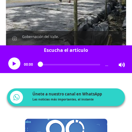
Gobernación del Valle.
Escucha el artículo
00:00
…
Únete a nuestro canal en WhatsApp
Las noticias más importantes, al instante