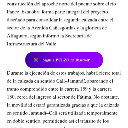
construcción del aproche norte del puente sobre el río
Pance. Esta obra forma parte integral del proyecto
diseñado para consolidar la segunda calzada entre el
sector de la Avenida Cañasgordas y la glorieta de
Alfaguara, según informó la Secretaría de
Infraestructura del Valle.
PULZO
Discover
Sigue a
en
Durante la ejecución de estos trabajos, habrá cierre total
de la calzada en sentido Cali–Jamundí, abarcando el
tramo comprendido entre la carrera 159 y la carrera
180, cerca del ingreso al sector de Fátima. No obstante,
la movilidad estará garantizada gracias a que la calzada
en sentido Jamundí–Cali será utilizada temporalmente
en doble sentido, permitiendo así el tránsito de los