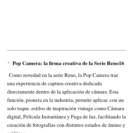
Pop Camera: la firma creativa de la Serie Reno16
Como novedad en la serie Reno, la Pop Camera trae
una experiencia de captura creativa dedicada
directamente dentro de la aplicación de cámara. Esta
función, pionera en la industria, permite aplicar, con un
solo toque, estilos de inspiración vintage como Cámara
digital, Película Instantánea y Fuga de luz, facilitando la
creación de fotografías con distintos estados de ánimo y