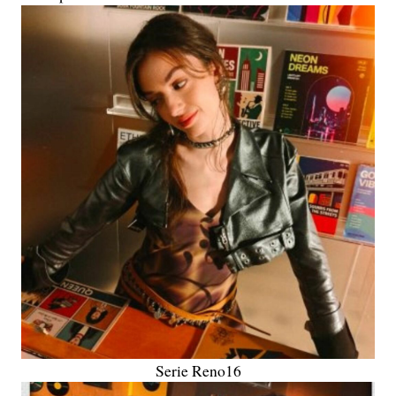
Serie Reno16