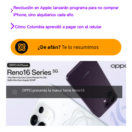
Revolución en Apple: lanzarán programa para no comprar
iPhone, sino alquilarlos cada año
Cómo Colombia aprendió a pagar con el celular
¿De afán?
Te lo resumimos
OPPO presenta la nueva Serie Reno16