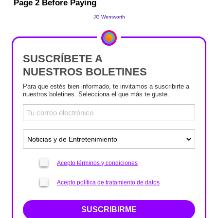
SUSCRÍBETE A
NUESTROS BOLETINES
Para que estés bien informado, te invitamos a suscribirte a
nuestros boletines. Selecciona el que más te guste.
Acepto términos y condiciones
Acepto política de tratamiento de datos
SUSCRIBIRME