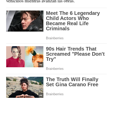
vehículos mientras avanzan las obras.