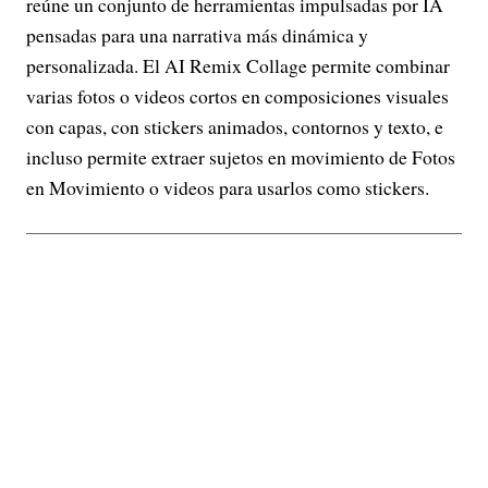
reúne un conjunto de herramientas impulsadas por IA
pensadas para una narrativa más dinámica y
personalizada. El AI Remix Collage permite combinar
varias fotos o videos cortos en composiciones visuales
con capas, con stickers animados, contornos y texto, e
incluso permite extraer sujetos en movimiento de Fotos
en Movimiento o videos para usarlos como stickers.