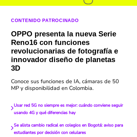
CONTENIDO PATROCINADO
OPPO presenta la nueva Serie
Reno16 con funciones
revolucionarias de fotografía e
innovador diseño de planetas
3D
Conoce sus funciones de IA, cámaras de 50
MP y disponibilidad en Colombia.
Usar red 5G no siempre es mejor: cuándo conviene seguir
usando 4G y qué diferencias hay
Se alista cambio radical en colegios en Bogotá: aviso para
estudiantes por decisión con celulares