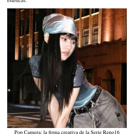
estéticas.
Pop Camera: la firma creativa de la Serie Reno16