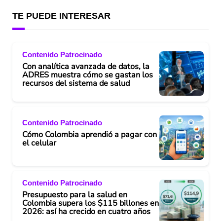
TE PUEDE INTERESAR
Contenido Patrocinado
Con analítica avanzada de datos, la
ADRES muestra cómo se gastan los
recursos del sistema de salud
Contenido Patrocinado
Cómo Colombia aprendió a pagar con
el celular
Contenido Patrocinado
Presupuesto para la salud en
Colombia supera los $115 billones en
2026: así ha crecido en cuatro años