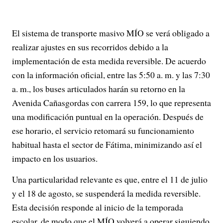
El sistema de transporte masivo MÍO se verá obligado a
realizar ajustes en sus recorridos debido a la
implementación de esta medida reversible. De acuerdo
con la información oficial, entre las 5:50 a. m. y las 7:30
a. m., los buses articulados harán su retorno en la
Avenida Cañasgordas con carrera 159, lo que representa
una modificación puntual en la operación. Después de
ese horario, el servicio retomará su funcionamiento
habitual hasta el sector de Fátima, minimizando así el
impacto en los usuarios.
Una particularidad relevante es que, entre el 11 de julio
y el 18 de agosto, se suspenderá la medida reversible.
Esta decisión responde al inicio de la temporada
escolar, de modo que el MÍO volverá a operar siguiendo